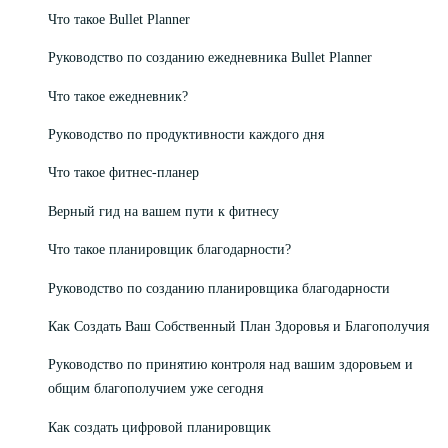
Что такое Bullet Planner
Руководство по созданию ежедневника Bullet Planner
Что такое ежедневник?
Руководство по продуктивности каждого дня
Что такое фитнес-планер
Верный гид на вашем пути к фитнесу
Что такое планировщик благодарности?
Руководство по созданию планировщика благодарности
Как Создать Ваш Собственный План Здоровья и Благополучия
Руководство по принятию контроля над вашим здоровьем и
общим благополучием уже сегодня
Как создать цифровой планировщик