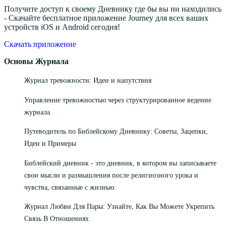
Получите доступ к своему Дневнику где бы вы ни находились
- Скачайте бесплатное приложение Journey для всех ваших
устройств iOS и Android сегодня!
Скачать приложение
Основы Журнала
Журнал тревожности: Идеи и напутствия
Управление тревожностью через структурированное ведение
журнала.
Путеводитель по Библейскому Дневнику: Советы, Зацепки,
Идеи и Примеры
Библейский дневник - это дневник, в котором вы записываете
свои мысли и размышления после религиозного урока и
чувства, связанные с жизнью.
Журнал Любви Для Пары: Узнайте, Как Вы Можете Укрепить
Связь В Отношениях