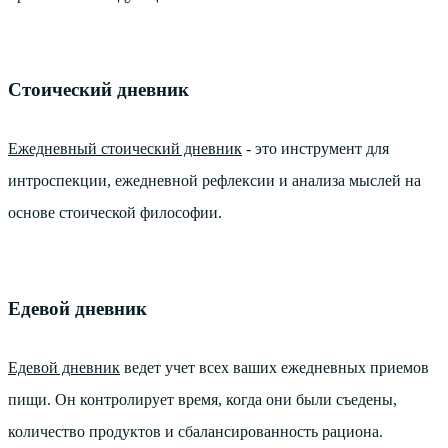
Стоический дневник
Ежедневный стоический дневник
- это инструмент для
интроспекции, ежедневной рефлексии и анализа мыслей на
основе стоической философии.
Едевой дневник
Едевой дневник
ведет учет всех ваших ежедневных приемов
пищи. Он контролирует время, когда они были съедены,
количество продуктов и сбалансированность рациона.