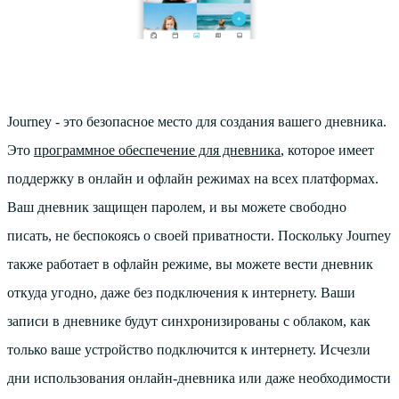
Journey - это безопасное место для создания вашего дневника.
Это
программное обеспечение для дневника
, которое имеет
поддержку в онлайн и офлайн режимах на всех платформах.
Ваш дневник защищен паролем, и вы можете свободно
писать, не беспокоясь о своей приватности. Поскольку Journey
также работает в офлайн режиме, вы можете вести дневник
откуда угодно, даже без подключения к интернету. Ваши
записи в дневнике будут синхронизированы с облаком, как
только ваше устройство подключится к интернету. Исчезли
дни использования онлайн-дневника или даже необходимости