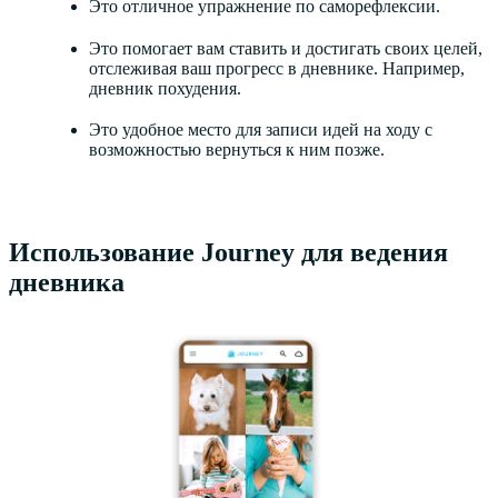
Это отличное упражнение по саморефлексии.
Это помогает вам ставить и достигать своих целей,
отслеживая ваш прогресс в дневнике. Например,
дневник похудения.
Это удобное место для записи идей на ходу с
возможностью вернуться к ним позже.
Использование Journey для ведения
дневника