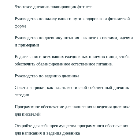
Что такое дневник-планировщик фитнеса
Руководство по началу вашего пути к здоровью и физической
форме
Руководство по дневнику питания: начните с советами, идеями
и примерами
Ведите записи всех ваших ежедневных приемов пищи, чтобы
обеспечить сбалансированное естественное питание.
Руководство по ведению дневника
Советы и трюки, как начать вести свой собственный дневник
сегодня
Программное обеспечение для написания и ведения дневника
для писателей
Откройте для себя преимущества программного обеспечения
для написания и ведения дневника