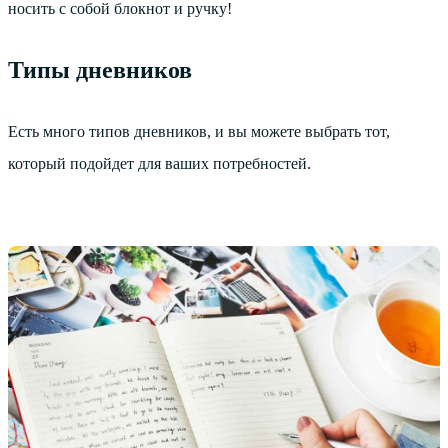
носить с собой блокнот и ручку!
Типы дневников
Есть много типов дневников, и вы можете выбрать тот,
который подойдет для ваших потребностей.