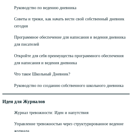
Руководство по ведению дневника
Советы и трюки, как начать вести свой собственный дневник
сегодня
Программное обеспечение для написания и ведения дневника
для писателей
Откройте для себя преимущества программного обеспечения
для написания и ведения дневника
Что такое Школьный Дневник?
Руководство по созданию собственного школьного дневника
Идеи для Журналов
Журнал тревожности: Идеи и напутствия
Управление тревожностью через структурированное ведение
журнала.