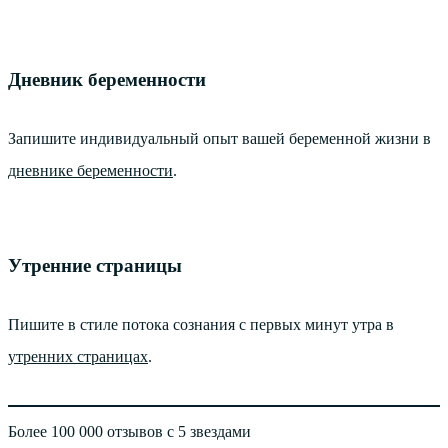
Дневник беременности
Запишите индивидуальный опыт вашей беременной жизни в
дневнике беременности
.
Утренние страницы
Пишите в стиле потока сознания с первых минут утра в
утренних страницах
.
Более 100 000 отзывов с 5 звездами