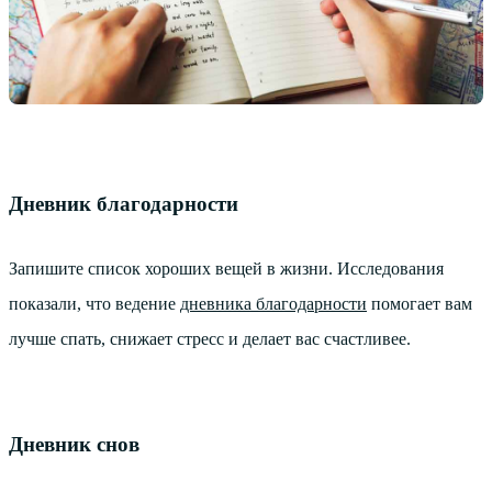
Дневник благодарности
Запишите список хороших вещей в жизни. Исследования
показали, что ведение
дневника благодарности
помогает вам
лучше спать, снижает стресс и делает вас счастливее.
Дневник снов