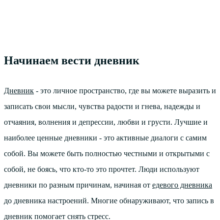
Начинаем вести дневник
Дневник
- это личное пространство, где вы можете выразить и
записать свои мысли, чувства радости и гнева, надежды и
отчаяния, волнения и депрессии, любви и грусти. Лучшие и
наиболее ценные дневники - это активные диалоги с самим
собой. Вы можете быть полностью честными и открытыми с
собой, не боясь, что кто-то это прочтет. Люди используют
дневники по разным причинам, начиная от
едевого дневника
до дневника настроений. Многие обнаруживают, что запись в
дневник помогает снять стресс.