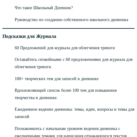
Что такое Школьный Дневник?
Руководство по созданию собственного школьного дневника
Подсказки для Журнала
60 Предложений для журнала для облегчения тревоги
Оставайтесь спокойными с 60 предложениями для журнала для
облегчения тревоги.
100+ творческих тем для записей в дневнике
Вдохновляющий список более 100 тем для повышения
творчества в дневнике.
Ежедневное ведение дневника: темы, идеи, вопросы и темы для
записей
Познакомьтесь с начальным уровнем ведения дневника с
ежедневными темами для написания отражающихся текстов.