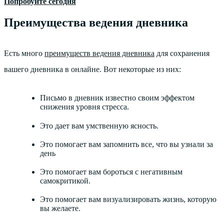
Попробуйте сегодня
Преимущества ведения дневника
Есть много
преимуществ ведения дневника
для сохранения
вашего дневника в онлайне. Вот некоторые из них:
Письмо в дневник известно своим эффектом
снижения уровня стресса.
Это дает вам умственную ясность.
Это помогает вам запомнить все, что вы узнали за
день
Это помогает вам бороться с негативным
самокритикой.
Это помогает вам визуализировать жизнь, которую
вы желаете.