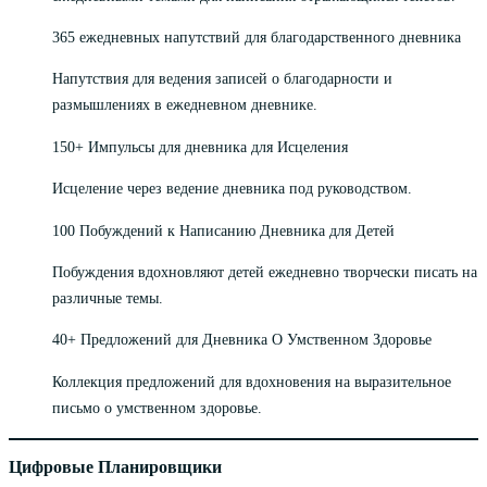
365 ежедневных напутствий для благодарственного дневника
Напутствия для ведения записей о благодарности и
размышлениях в ежедневном дневнике.
150+ Импульсы для дневника для Исцеления
Исцеление через ведение дневника под руководством.
100 Побуждений к Написанию Дневника для Детей
Побуждения вдохновляют детей ежедневно творчески писать на
различные темы.
40+ Предложений для Дневника О Умственном Здоровье
Коллекция предложений для вдохновения на выразительное
письмо о умственном здоровье.
Цифровые Планировщики