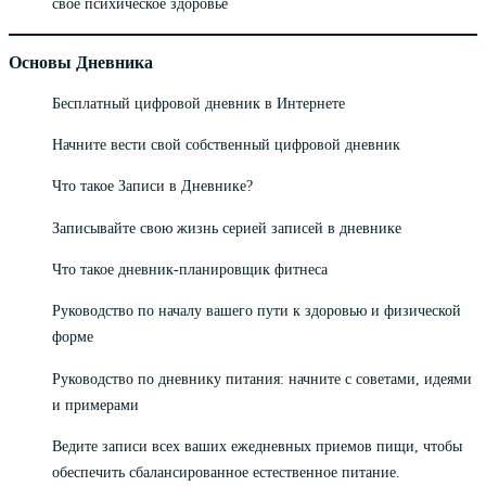
свое психическое здоровье
Основы Дневника
Бесплатный цифровой дневник в Интернете
Начните вести свой собственный цифровой дневник
Что такое Записи в Дневнике?
Записывайте свою жизнь серией записей в дневнике
Что такое дневник-планировщик фитнеса
Руководство по началу вашего пути к здоровью и физической
форме
Руководство по дневнику питания: начните с советами, идеями
и примерами
Ведите записи всех ваших ежедневных приемов пищи, чтобы
обеспечить сбалансированное естественное питание.