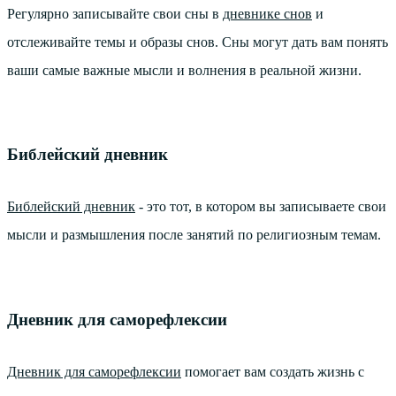
Регулярно записывайте свои сны в
дневнике снов
и
отслеживайте темы и образы снов. Сны могут дать вам понять
ваши самые важные мысли и волнения в реальной жизни.
Библейский дневник
Библейский дневник
- это тот, в котором вы записываете свои
мысли и размышления после занятий по религиозным темам.
Дневник для саморефлексии
Дневник для саморефлексии
помогает вам создать жизнь с