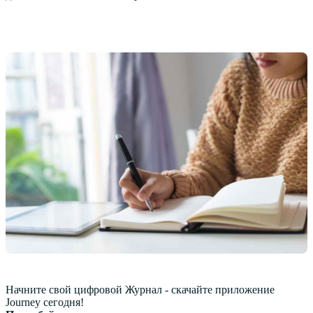
Начните свой цифровой Журнал - скачайте приложение
Journey сегодня!