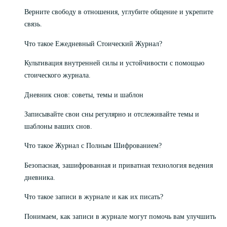
Верните свободу в отношения, углубите общение и укрепите
связь.
Что такое Ежедневный Стоический Журнал?
Культивация внутренней силы и устойчивости с помощью
стоического журнала.
Дневник снов: советы, темы и шаблон
Записывайте свои сны регулярно и отслеживайте темы и
шаблоны ваших снов.
Что такое Журнал с Полным Шифрованием?
Безопасная, зашифрованная и приватная технология ведения
дневника.
Что такое записи в журнале и как их писать?
Понимаем, как записи в журнале могут помочь вам улучшить