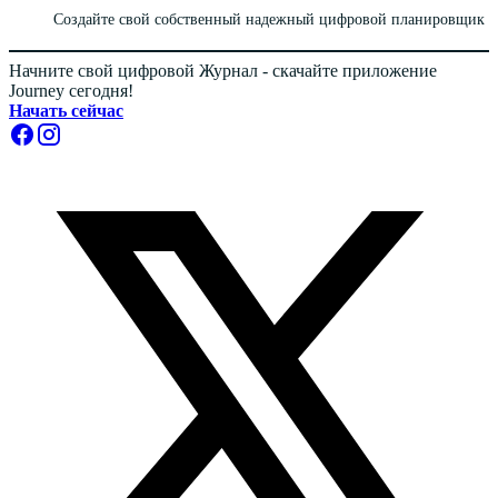
Создайте свой собственный надежный цифровой планировщик
Начните свой цифровой Журнал - скачайте приложение
Journey сегодня!
Начать сейчас