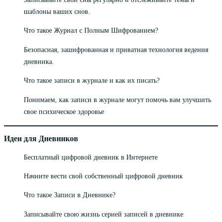
шаблоны ваших снов.
Что такое Журнал с Полным Шифрованием?
Безопасная, зашифрованная и приватная технология ведения
дневника.
Что такое записи в журнале и как их писать?
Понимаем, как записи в журнале могут помочь вам улучшить
свое психическое здоровье
Идеи для Дневников
Бесплатный цифровой дневник в Интернете
Начните вести свой собственный цифровой дневник
Что такое Записи в Дневнике?
Записывайте свою жизнь серией записей в дневнике