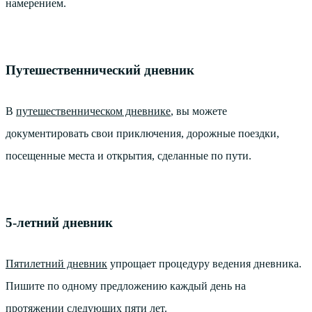
намерением.
Путешественнический дневник
В
путешественническом дневнике
, вы можете
документировать свои приключения, дорожные поездки,
посещенные места и открытия, сделанные по пути.
5-летний дневник
Пятилетний дневник
упрощает процедуру ведения дневника.
Пишите по одному предложению каждый день на
протяжении следующих пяти лет.