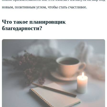
новым, позитивным углом, чтобы стать счастливее.
Что такое планировщик
благодарности?