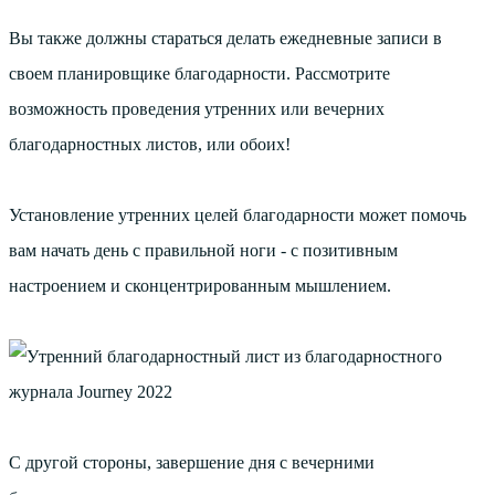
Вы также должны стараться делать ежедневные записи в
своем планировщике благодарности. Рассмотрите
возможность проведения утренних или вечерних
благодарностных листов, или обоих!
Установление утренних целей благодарности может помочь
вам начать день с правильной ноги - с позитивным
настроением и сконцентрированным мышлением.
С другой стороны, завершение дня с вечерними