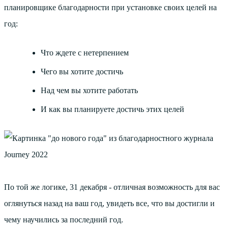
планировщике благодарности при установке своих целей на
год:
Что ждете с нетерпением
Чего вы хотите достичь
Над чем вы хотите работать
И как вы планируете достичь этих целей
По той же логике, 31 декабря - отличная возможность для вас
оглянуться назад на ваш год, увидеть все, что вы достигли и
чему научились за последний год.