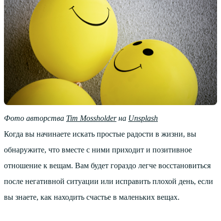
Фото авторства
Tim Mossholder
на
Unsplash
Когда вы начинаете искать простые радости в жизни, вы
обнаружите, что вместе с ними приходит и позитивное
отношение к вещам. Вам будет гораздо легче восстановиться
после негативной ситуации или исправить плохой день, если
вы знаете, как находить счастье в маленьких вещах.