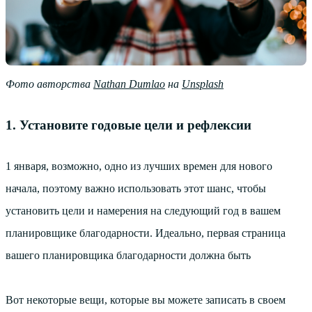
Фото авторства
Nathan Dumlao
на
Unsplash
1. Установите годовые цели и рефлексии
1 января, возможно, одно из лучших времен для нового
начала, поэтому важно использовать этот шанс, чтобы
установить цели и намерения на следующий год в вашем
планировщике благодарности. Идеально, первая страница
вашего планировщика благодарности должна быть
Вот некоторые вещи, которые вы можете записать в своем