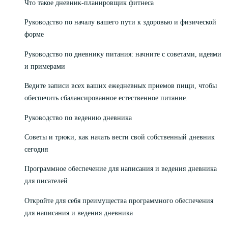
Что такое дневник-планировщик фитнеса
Руководство по началу вашего пути к здоровью и физической
форме
Руководство по дневнику питания: начните с советами, идеями
и примерами
Ведите записи всех ваших ежедневных приемов пищи, чтобы
обеспечить сбалансированное естественное питание.
Руководство по ведению дневника
Советы и трюки, как начать вести свой собственный дневник
сегодня
Программное обеспечение для написания и ведения дневника
для писателей
Откройте для себя преимущества программного обеспечения
для написания и ведения дневника