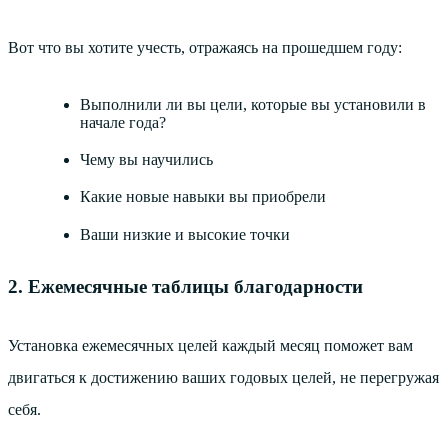
Вот что вы хотите учесть, отражаясь на прошедшем году:
Выполнили ли вы цели, которые вы установили в
начале года?
Чему вы научились
Какие новые навыки вы приобрели
Ваши низкие и высокие точки
2. Ежемесячные таблицы благодарности
Установка ежемесячных целей каждый месяц поможет вам
двигаться к достижению ваших годовых целей, не перегружая
себя.