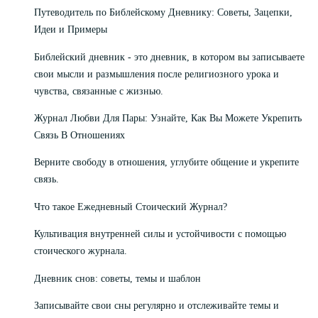
Путеводитель по Библейскому Дневнику: Советы, Зацепки,
Идеи и Примеры
Библейский дневник - это дневник, в котором вы записываете
свои мысли и размышления после религиозного урока и
чувства, связанные с жизнью.
Журнал Любви Для Пары: Узнайте, Как Вы Можете Укрепить
Связь В Отношениях
Верните свободу в отношения, углубите общение и укрепите
связь.
Что такое Ежедневный Стоический Журнал?
Культивация внутренней силы и устойчивости с помощью
стоического журнала.
Дневник снов: советы, темы и шаблон
Записывайте свои сны регулярно и отслеживайте темы и