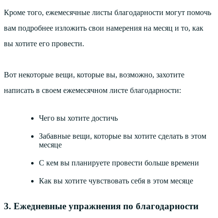
Кроме того, ежемесячные листы благодарности могут помочь
вам подробнее изложить свои намерения на месяц и то, как
вы хотите его провести.
Вот некоторые вещи, которые вы, возможно, захотите
написать в своем ежемесячном листе благодарности:
Чего вы хотите достичь
Забавные вещи, которые вы хотите сделать в этом
месяце
С кем вы планируете провести больше времени
Как вы хотите чувствовать себя в этом месяце
3. Ежедневные упражнения по благодарности