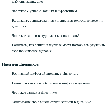
шаблоны ваших снов.
Что такое Журнал с Полным Шифрованием?
Безопасная, зашифрованная и приватная технология ведения
дневника.
Что такое записи в журнале и как их писать?
Понимаем, как записи в журнале могут помочь вам улучшить
свое психическое здоровье
Идеи для Дневников
Бесплатный цифровой дневник в Интернете
Начните вести свой собственный цифровой дневник
Что такое Записи в Дневнике?
Записывайте свою жизнь серией записей в дневнике