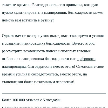
тяжелые времена. Благодарность - это привычка, которую
нужно культивировать, а планировщик благодарности может
помочь вам вступить в рутину!
Однако вам не всегда нужно вкладывать свое время и усилия
в создание планировщика благодарности. Вместо этого,
рассмотрите возможность поиска некоторых готовых
шаблонов планировщика благодарности или
цифрового
планировщика благодарности
вместо этого! Сэкономьте свое
время и усилия и сосредоточьтесь, вместо этого, на
становлении более позитивным человеком!
Более 100 000 отзывов с 5 звездами