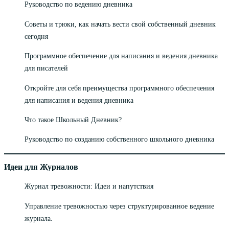
Руководство по ведению дневника
Советы и трюки, как начать вести свой собственный дневник
сегодня
Программное обеспечение для написания и ведения дневника
для писателей
Откройте для себя преимущества программного обеспечения
для написания и ведения дневника
Что такое Школьный Дневник?
Руководство по созданию собственного школьного дневника
Идеи для Журналов
Журнал тревожности: Идеи и напутствия
Управление тревожностью через структурированное ведение
журнала.