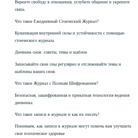
Верните свободу в отношения, углубите общение и укрепите
связь.
Что такое Ежедневный Стоический Журнал?
Культивация внутренней силы и устойчивости с помощью
стоического журнала.
Дневник снов: советы, темы и шаблон
Записывайте свои сны регулярно и отслеживайте темы и
шаблоны ваших снов.
Что такое Журнал с Полным Шифрованием?
Безопасная, зашифрованная и приватная технология ведения
дневника.
Что такое записи в журнале и как их писать?
Понимаем, как записи в журнале могут помочь вам улучшить
свое психическое здоровье