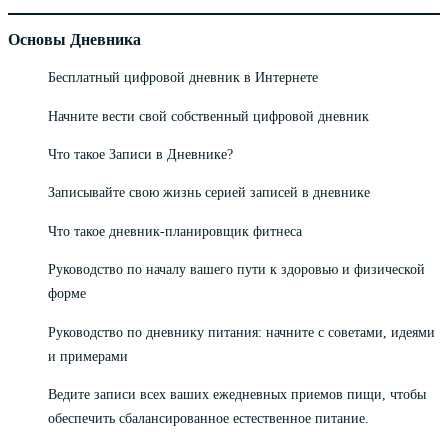
Основы Дневника
Бесплатный цифровой дневник в Интернете
Начните вести свой собственный цифровой дневник
Что такое Записи в Дневнике?
Записывайте свою жизнь серией записей в дневнике
Что такое дневник-планировщик фитнеса
Руководство по началу вашего пути к здоровью и физической
форме
Руководство по дневнику питания: начните с советами, идеями
и примерами
Ведите записи всех ваших ежедневных приемов пищи, чтобы
обеспечить сбалансированное естественное питание.