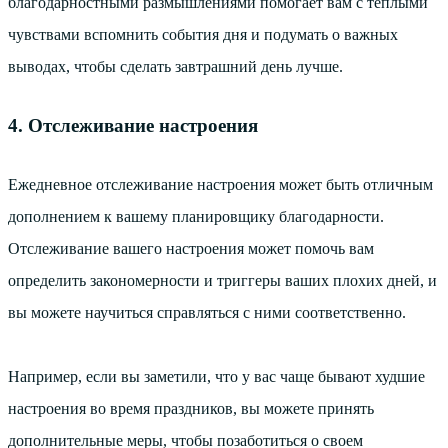
благодарностными размышлениями помогает вам с теплыми
чувствами вспомнить события дня и подумать о важных
выводах, чтобы сделать завтрашний день лучше.
4. Отслеживание настроения
Ежедневное отслеживание настроения может быть отличным
дополнением к вашему планировщику благодарности.
Отслеживание вашего настроения может помочь вам
определить закономерности и триггеры ваших плохих дней, и
вы можете научиться справляться с ними соответственно.
Например, если вы заметили, что у вас чаще бывают худшие
настроения во время праздников, вы можете принять
дополнительные меры, чтобы позаботиться о своем