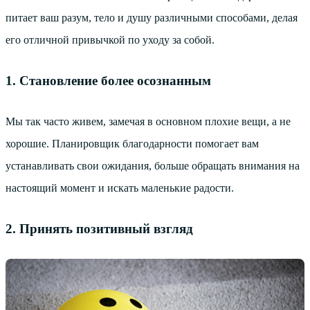
питает ваш разум, тело и душу различными способами, делая
его отличной привычкой по уходу за собой.
1. Становление более осознанным
Мы так часто живем, замечая в основном плохие вещи, а не
хорошие. Планировщик благодарности помогает вам
устанавливать свои ожидания, больше обращать внимания на
настоящий момент и искать маленькие радости.
2. Принять позитивный взгляд