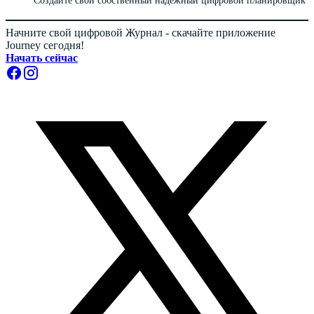
Начните свой цифровой Журнал - скачайте приложение
Journey сегодня!
Начать сейчас