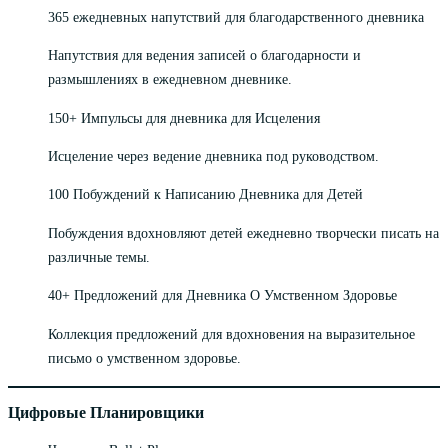
365 ежедневных напутствий для благодарственного дневника
Напутствия для ведения записей о благодарности и
размышлениях в ежедневном дневнике.
150+ Импульсы для дневника для Исцеления
Исцеление через ведение дневника под руководством.
100 Побуждений к Написанию Дневника для Детей
Побуждения вдохновляют детей ежедневно творчески писать на
различные темы.
40+ Предложений для Дневника О Умственном Здоровье
Коллекция предложений для вдохновения на выразительное
письмо о умственном здоровье.
Цифровые Планировщики