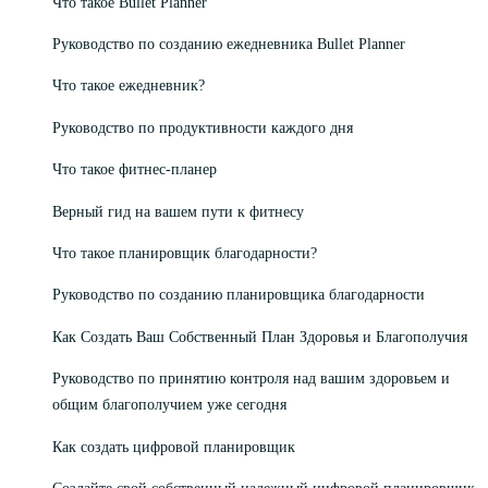
Что такое Bullet Planner
Руководство по созданию ежедневника Bullet Planner
Что такое ежедневник?
Руководство по продуктивности каждого дня
Что такое фитнес-планер
Верный гид на вашем пути к фитнесу
Что такое планировщик благодарности?
Руководство по созданию планировщика благодарности
Как Создать Ваш Собственный План Здоровья и Благополучия
Руководство по принятию контроля над вашим здоровьем и
общим благополучием уже сегодня
Как создать цифровой планировщик
Создайте свой собственный надежный цифровой планировщик