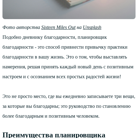
Фото авторства
Sixteen Miles Out
на
Unsplash
Подобно дневнику благодарности, планировщик
благодарности - это способ привнести привычку практики
благодарности в вашу жизнь. Это о том, чтобы выставлять
намерения, решая принять каждый новый день с позитивным
настроем и с осознанием всех простых радостей жизни!
Это не просто место, где вы ежедневно записываете три вещи,
за которые вы благодарны; это руководство по становлению
более благодарным и позитивным человеком.
Преимущества планировщика