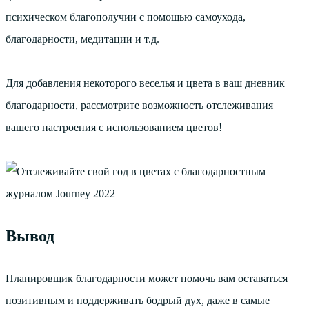
психическом благополучии с помощью самоухода,
благодарности, медитации и т.д.
Для добавления некоторого веселья и цвета в ваш дневник
благодарности, рассмотрите возможность отслеживания
вашего настроения с использованием цветов!
Вывод
Планировщик благодарности может помочь вам оставаться
позитивным и поддерживать бодрый дух, даже в самые