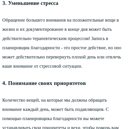
3. Уменьшение стресса
Обращение большего внимания на положительные вещи в
жизни и их документирование в конце дня может быть
действительно терапевтическим процессом! Запись в
планировщик благодарности - это простое действие, но оно
может действительно перевернуть плохой день или отвлечь
ваше внимание от стрессовой ситуации.
4. Понимание своих приоритетов
Количество вещей, на которые мы должны обращать
внимание каждый день, может быть подавляющим. С
помощью планировщика благодарности вы можете
устанавливать свои приоритеты и вехи, чтобы помочь вам