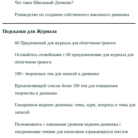
Что такое Школьный Дневник?
Руководство по созданию собственного школьного дневника
Подсказки для Журнала
60 Предложений для журнала для облегчения тревоги
Оставайтесь спокойными с 60 предложениями для журнала для
облегчения тревоги.
100+ творческих тем для записей в дневнике
Вдохновляющий список более 100 тем для повышения
творчества в дневнике.
Ежедневное ведение дневника: темы, идеи, вопросы и темы для
записей
Познакомьтесь с начальным уровнем ведения дневника с
ежедневными темами для написания отражающихся текстов.