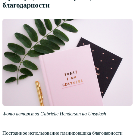
благодарности
Фото авторства
Gabrielle Henderson
на
Unsplash
Постоянное использование планировщика благодарности