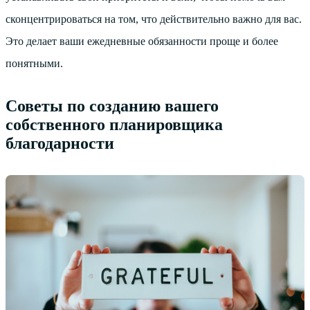
сконцентрироваться на том, что действительно важно для вас.
Это делает ваши ежедневные обязанности проще и более
понятными.
Советы по созданию вашего
собственного планировщика
благодарности