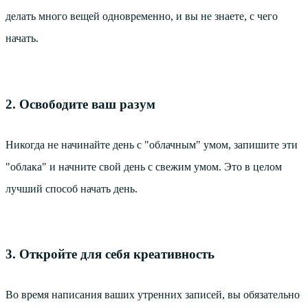
делать много вещей одновременно, и вы не знаете, с чего
начать.
2. Освободите ваш разум
Никогда не начинайте день с "облачным" умом, запишите эти
"облака" и начните свой день с свежим умом. Это в целом
лучший способ начать день.
3. Откройте для себя креативность
Во время написания ваших утренних записей, вы обязательно