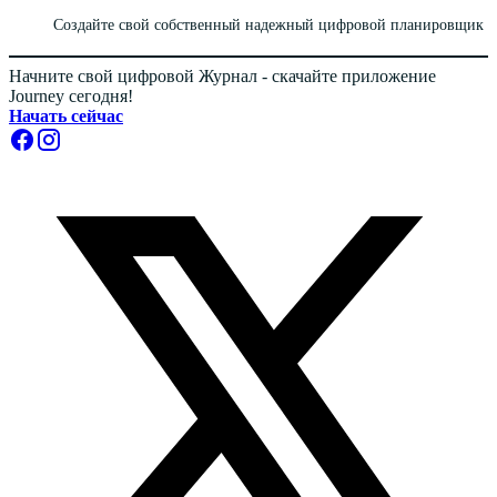
Создайте свой собственный надежный цифровой планировщик
Начните свой цифровой Журнал - скачайте приложение
Journey сегодня!
Начать сейчас