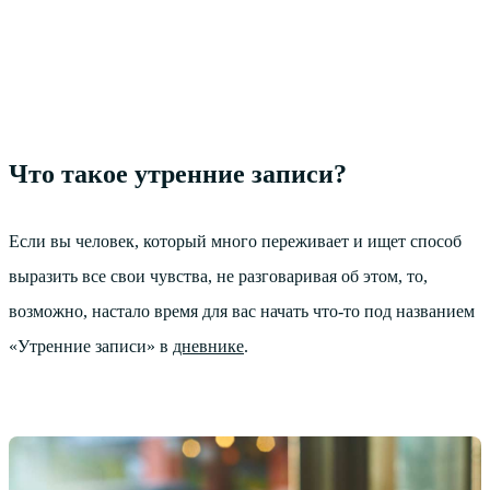
Что такое утренние записи?
Если вы человек, который много переживает и ищет способ
выразить все свои чувства, не разговаривая об этом, то,
возможно, настало время для вас начать что-то под названием
«Утренние записи» в
дневнике
.