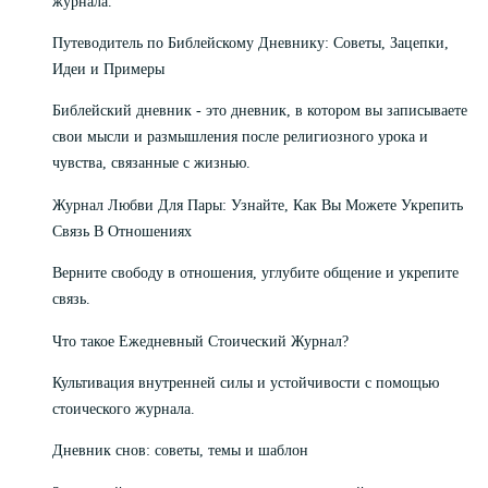
журнала.
Путеводитель по Библейскому Дневнику: Советы, Зацепки,
Идеи и Примеры
Библейский дневник - это дневник, в котором вы записываете
свои мысли и размышления после религиозного урока и
чувства, связанные с жизнью.
Журнал Любви Для Пары: Узнайте, Как Вы Можете Укрепить
Связь В Отношениях
Верните свободу в отношения, углубите общение и укрепите
связь.
Что такое Ежедневный Стоический Журнал?
Культивация внутренней силы и устойчивости с помощью
стоического журнала.
Дневник снов: советы, темы и шаблон