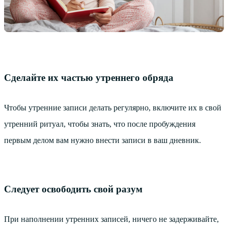
Сделайте их частью утреннего обряда
Чтобы утренние записи делать регулярно, включите их в свой
утренний ритуал, чтобы знать, что после пробуждения
первым делом вам нужно внести записи в ваш дневник.
Следует освободить свой разум
При наполнении утренних записей, ничего не задерживайте,