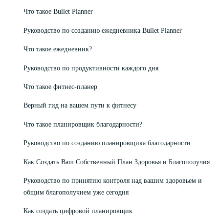
Что такое Bullet Planner
Руководство по созданию ежедневника Bullet Planner
Что такое ежедневник?
Руководство по продуктивности каждого дня
Что такое фитнес-планер
Верный гид на вашем пути к фитнесу
Что такое планировщик благодарности?
Руководство по созданию планировщика благодарности
Как Создать Ваш Собственный План Здоровья и Благополучия
Руководство по принятию контроля над вашим здоровьем и
общим благополучием уже сегодня
Как создать цифровой планировщик