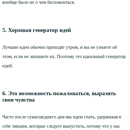
вообще было не о чем беспокоиться.
5. Хорошая генератор идей
Лучшие идеи обычно приходят утром, и вы не узнаете об
этом, если не запишете их. Поэтому это идеальный генератор
идей.
6. Это возможность пожаловаться, выразить
свои чувства
Часто после сумасшедшего дня мы идем спать, удерживая в
себе эмоции, которые следует выпустить, потому что у нас