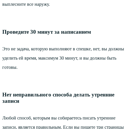
выплесните все наружу.
Проведите 30 минут за написанием
Это не задача, которую выполняют в спешке, нет, вы должны
уделить ей время, максимум 30 минут, и вы должны быть
готовы.
Нет неправильного способа делать утренние
записи
Любой способ, которым вы собираетесь писать утренние
записи, является правильным. Если вы пишете три страницы