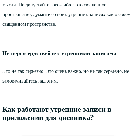
мысли. Не допускайте кого-либо в это священное
пространство, думайте о своих утренних записях как о своем
священном пространстве.
Не переусердствуйте с утренними записями
Это не так серьезно. Это очень важно, но не так серьезно, не
заморачивайтесь над этим.
Как работают утренние записи в
приложении для дневника?