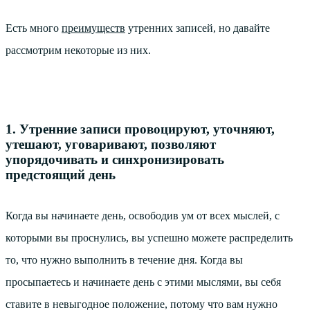
Есть много
преимуществ
утренних записей, но давайте
рассмотрим некоторые из них.
1. Утренние записи провоцируют, уточняют,
утешают, уговаривают, позволяют
упорядочивать и синхронизировать
предстоящий день
Когда вы начинаете день, освободив ум от всех мыслей, с
которыми вы проснулись, вы успешно можете распределить
то, что нужно выполнить в течение дня. Когда вы
просыпаетесь и начинаете день с этими мыслями, вы себя
ставите в невыгодное положение, потому что вам нужно