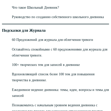
Что такое Школьный Дневник?
Руководство по созданию собственного школьного дневника
Подсказки для Журнала
60 Предложений для журнала для облегчения тревоги
Оставайтесь спокойными с 60 предложениями для журнала для
облегчения тревоги.
100+ творческих тем для записей в дневнике
Вдохновляющий список более 100 тем для повышения
творчества в дневнике.
Ежедневное ведение дневника: темы, идеи, вопросы и темы для
записей
Познакомьтесь с начальным уровнем ведения дневника с