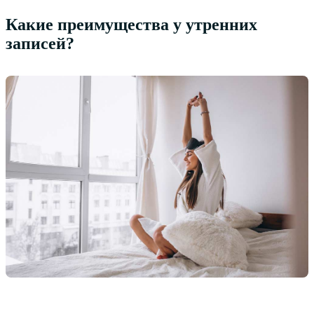
Какие преимущества у утренних
записей?