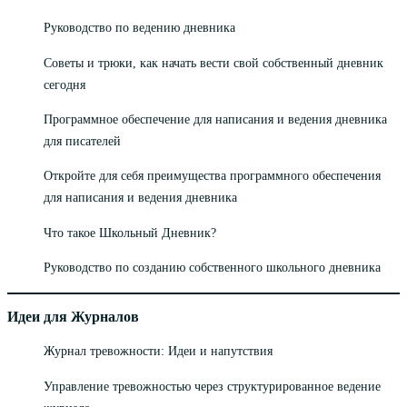
Руководство по ведению дневника
Советы и трюки, как начать вести свой собственный дневник
сегодня
Программное обеспечение для написания и ведения дневника
для писателей
Откройте для себя преимущества программного обеспечения
для написания и ведения дневника
Что такое Школьный Дневник?
Руководство по созданию собственного школьного дневника
Идеи для Журналов
Журнал тревожности: Идеи и напутствия
Управление тревожностью через структурированное ведение