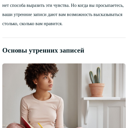
нет способа выразить эти чувства. Но когда вы просыпаетесь,
ваши утренние записи дают вам возможность высказываться
столько, сколько вам нравится.
Основы утренних записей