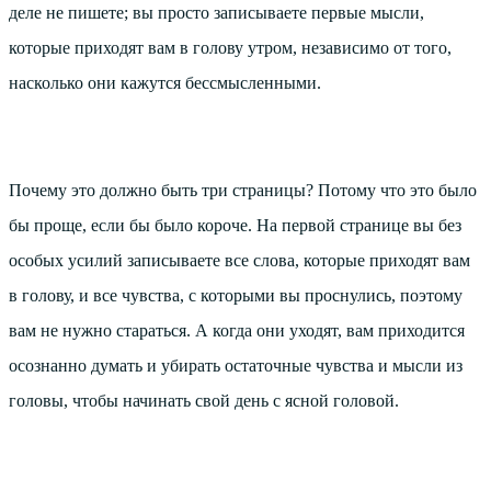
деле не пишете; вы просто записываете первые мысли,
которые приходят вам в голову утром, независимо от того,
насколько они кажутся бессмысленными.
Почему это должно быть три страницы? Потому что это было
бы проще, если бы было короче. На первой странице вы без
особых усилий записываете все слова, которые приходят вам
в голову, и все чувства, с которыми вы проснулись, поэтому
вам не нужно стараться. А когда они уходят, вам приходится
осознанно думать и убирать остаточные чувства и мысли из
головы, чтобы начинать свой день с ясной головой.