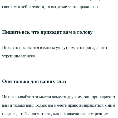
своих мыслей и чувств, то вы делаете это правильно.
Пишите все, что приходит вам в голову
Пока это появляется в вашем уме утром, это принадлежит
утренним записям.
Они только для ваших глаз
Не показывайте эти мысли кому-то другому, они принадлежат
вам и только вам. Только вы имеете право возвращаться к ним
позднее, чтобы посмотреть, как выглядели ваши утренние