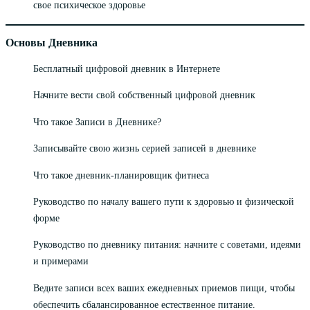
свое психическое здоровье
Основы Дневника
Бесплатный цифровой дневник в Интернете
Начните вести свой собственный цифровой дневник
Что такое Записи в Дневнике?
Записывайте свою жизнь серией записей в дневнике
Что такое дневник-планировщик фитнеса
Руководство по началу вашего пути к здоровью и физической
форме
Руководство по дневнику питания: начните с советами, идеями
и примерами
Ведите записи всех ваших ежедневных приемов пищи, чтобы
обеспечить сбалансированное естественное питание.