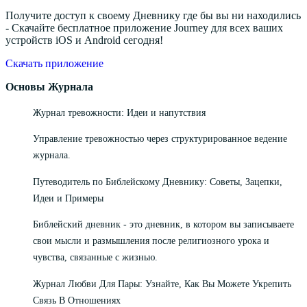
Получите доступ к своему Дневнику где бы вы ни находились
- Скачайте бесплатное приложение Journey для всех ваших
устройств iOS и Android сегодня!
Скачать приложение
Основы Журнала
Журнал тревожности: Идеи и напутствия
Управление тревожностью через структурированное ведение
журнала.
Путеводитель по Библейскому Дневнику: Советы, Зацепки,
Идеи и Примеры
Библейский дневник - это дневник, в котором вы записываете
свои мысли и размышления после религиозного урока и
чувства, связанные с жизнью.
Журнал Любви Для Пары: Узнайте, Как Вы Можете Укрепить
Связь В Отношениях