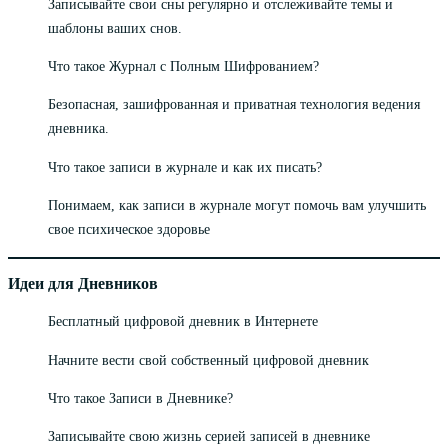
Записывайте свои сны регулярно и отслеживайте темы и
шаблоны ваших снов.
Что такое Журнал с Полным Шифрованием?
Безопасная, зашифрованная и приватная технология ведения
дневника.
Что такое записи в журнале и как их писать?
Понимаем, как записи в журнале могут помочь вам улучшить
свое психическое здоровье
Идеи для Дневников
Бесплатный цифровой дневник в Интернете
Начните вести свой собственный цифровой дневник
Что такое Записи в Дневнике?
Записывайте свою жизнь серией записей в дневнике