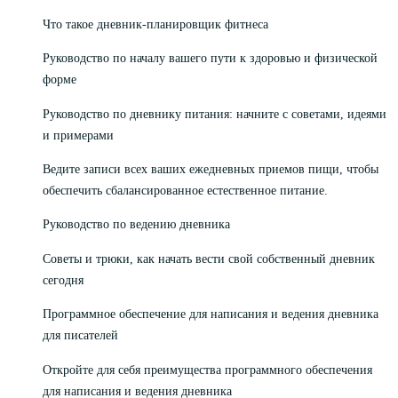
Что такое дневник-планировщик фитнеса
Руководство по началу вашего пути к здоровью и физической
форме
Руководство по дневнику питания: начните с советами, идеями
и примерами
Ведите записи всех ваших ежедневных приемов пищи, чтобы
обеспечить сбалансированное естественное питание.
Руководство по ведению дневника
Советы и трюки, как начать вести свой собственный дневник
сегодня
Программное обеспечение для написания и ведения дневника
для писателей
Откройте для себя преимущества программного обеспечения
для написания и ведения дневника