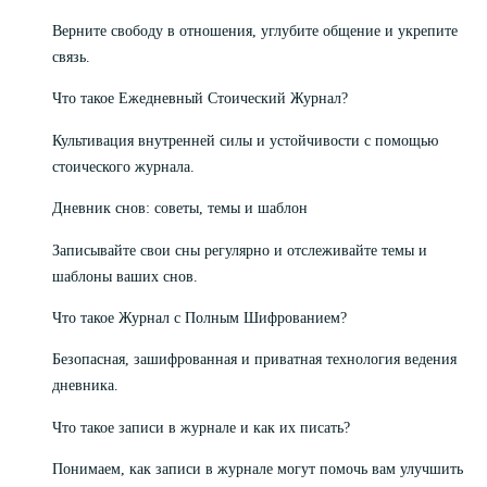
Верните свободу в отношения, углубите общение и укрепите
связь.
Что такое Ежедневный Стоический Журнал?
Культивация внутренней силы и устойчивости с помощью
стоического журнала.
Дневник снов: советы, темы и шаблон
Записывайте свои сны регулярно и отслеживайте темы и
шаблоны ваших снов.
Что такое Журнал с Полным Шифрованием?
Безопасная, зашифрованная и приватная технология ведения
дневника.
Что такое записи в журнале и как их писать?
Понимаем, как записи в журнале могут помочь вам улучшить