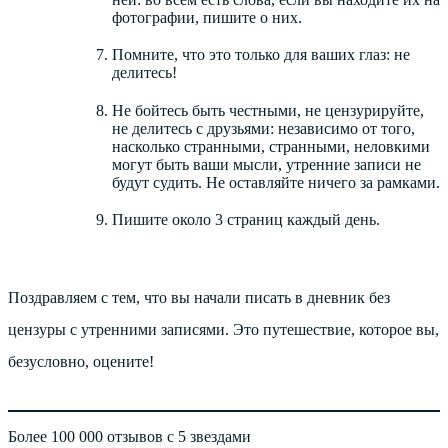
фотографии, пишите о них.
Помните, что это только для ваших глаз: не
делитесь!
Не бойтесь быть честными, не цензурируйте,
не делитесь с друзьями: независимо от того,
насколько странными, странными, неловкими
могут быть ваши мысли, утренние записи не
будут судить. Не оставляйте ничего за рамками.
Пишите около 3 страниц каждый день.
Поздравляем с тем, что вы начали писать в дневник без
цензуры с утренними записями. Это путешествие, которое вы,
безусловно, оцените!
Более 100 000 отзывов с 5 звездами