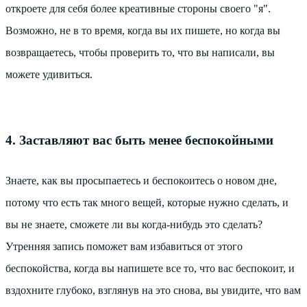
откроете для себя более креативные стороны своего "я".
Возможно, не в то время, когда вы их пишете, но когда вы
возвращаетесь, чтобы проверить то, что вы написали, вы
можете удивиться.
4. Заставляют вас быть менее беспокойными
Знаете, как вы просыпаетесь и беспокоитесь о новом дне,
потому что есть так много вещей, которые нужно сделать, и
вы не знаете, сможете ли вы когда-нибудь это сделать?
Утренняя запись поможет вам избавиться от этого
беспокойства, когда вы напишете все то, что вас беспокоит, и
вздохните глубоко, взглянув на это снова, вы увидите, что вам