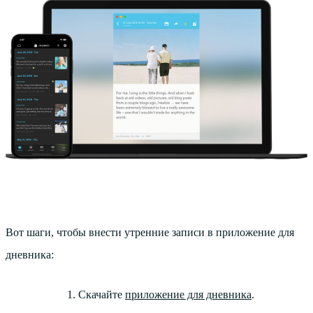
Вот шаги, чтобы внести утренние записи в приложение для
дневника:
Скачайте
приложение для дневника
.