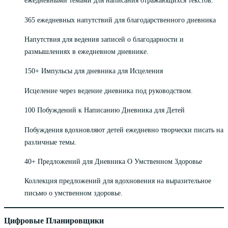
ежедневными темами для написания отражающихся текстов.
365 ежедневных напутствий для благодарственного дневника
Напутствия для ведения записей о благодарности и
размышлениях в ежедневном дневнике.
150+ Импульсы для дневника для Исцеления
Исцеление через ведение дневника под руководством.
100 Побуждений к Написанию Дневника для Детей
Побуждения вдохновляют детей ежедневно творчески писать на
различные темы.
40+ Предложений для Дневника О Умственном Здоровье
Коллекция предложений для вдохновения на выразительное
письмо о умственном здоровье.
Цифровые Планировщики