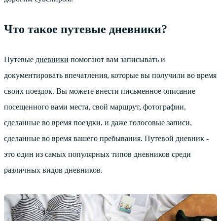
Что такое путевые дневники?
Путевые
дневники
помогают вам записывать и
документировать впечатления, которые вы получили во время
своих поездок. Вы можете внести письменное описание
посещенного вами места, свой маршрут, фотографии,
сделанные во время поездки, и даже голосовые записи,
сделанные во время вашего пребывания. Путевой дневник -
это один из самых популярных типов дневников среди
различных видов дневников.