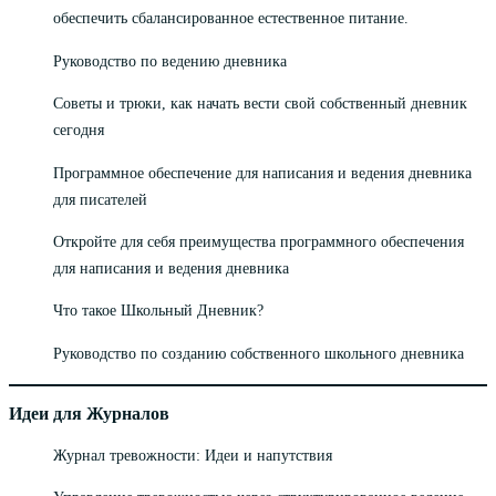
обеспечить сбалансированное естественное питание.
Руководство по ведению дневника
Советы и трюки, как начать вести свой собственный дневник
сегодня
Программное обеспечение для написания и ведения дневника
для писателей
Откройте для себя преимущества программного обеспечения
для написания и ведения дневника
Что такое Школьный Дневник?
Руководство по созданию собственного школьного дневника
Идеи для Журналов
Журнал тревожности: Идеи и напутствия