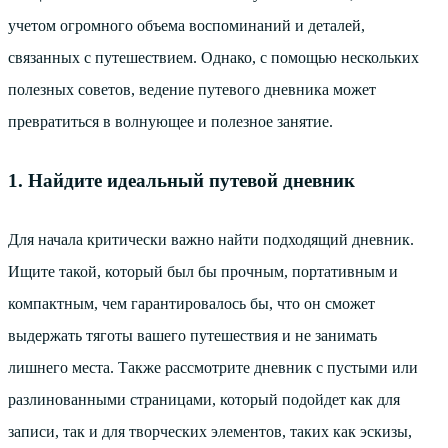
учетом огромного объема воспоминаний и деталей,
связанных с путешествием. Однако, с помощью нескольких
полезных советов, ведение путевого дневника может
превратиться в волнующее и полезное занятие.
1. Найдите идеальный путевой дневник
Для начала критически важно найти подходящий дневник.
Ищите такой, который был бы прочным, портативным и
компактным, чем гарантировалось бы, что он сможет
выдержать тяготы вашего путешествия и не занимать
лишнего места. Также рассмотрите дневник с пустыми или
разлинованными страницами, который подойдет как для
записи, так и для творческих элементов, таких как эскизы,