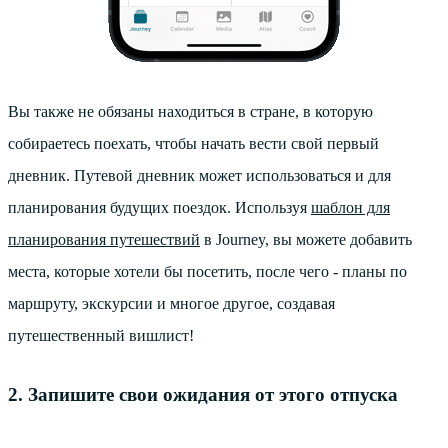
Вы также не обязаны находиться в стране, в которую
собираетесь поехать, чтобы начать вести свой первый
дневник. Путевой дневник может использоваться и для
планирования будущих поездок. Используя
шаблон для
планирования путешествий
в Journey, вы можете добавить
места, которые хотели бы посетить, после чего - планы по
маршруту, экскурсии и многое другое, создавая
путешественный вишлист!
2. Запишите свои ожидания от этого отпуска