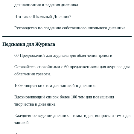
для написания и ведения дневника
Что такое Школьный Дневник?
Руководство по созданию собственного школьного дневника
Подсказки для Журнала
60 Предложений для журнала для облегчения тревоги
Оставайтесь спокойными с 60 предложениями для журнала для
облегчения тревоги.
100+ творческих тем для записей в дневнике
Вдохновляющий список более 100 тем для повышения
творчества в дневнике.
Ежедневное ведение дневника: темы, идеи, вопросы и темы для
записей