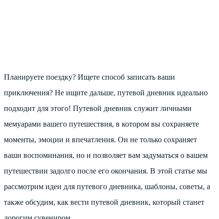
Планируете поездку? Ищете способ записать ваши
приключения? Не ищите дальше, путевой дневник идеально
подходит для этого! Путевой дневник служит личными
мемуарами вашего путешествия, в котором вы сохраняете
моменты, эмоции и впечатления. Он не только сохраняет
ваши воспоминания, но и позволяет вам задуматься о вашем
путешествии задолго после его окончания. В этой статье мы
рассмотрим идеи для путевого дневника, шаблоны, советы, а
также обсудим, как вести путевой дневник, который станет
дорогим сувениром.