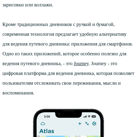
зарисовки или коллажи.
Кроме традиционных дневников с ручкой и бумагой,
современная технология предлагает удобную альтернативу
для ведения путевого дневника: приложения для смартфонов.
Одно из таких приложений, которое особенно полезно для
ведения путевого дневника, - это
Journey
. Journey - это
цифровая платформа для ведения дневника, которая позволяет
пользователям отслеживать свои переживания, мысли и
воспоминания.