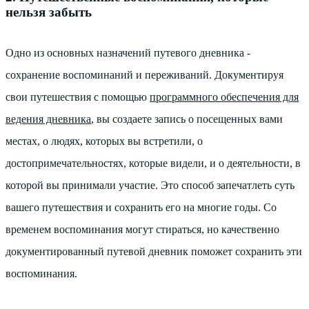
нельзя забыть
Одно из основных назначений путевого дневника -
сохранение воспоминаний и переживаний. Документируя
свои путешествия с помощью
программного обеспечения для
ведения дневника
, вы создаете запись о посещенных вами
местах, о людях, которых вы встретили, о
достопримечательностях, которые видели, и о деятельности, в
которой вы принимали участие. Это способ запечатлеть суть
вашего путешествия и сохранить его на многие годы. Со
временем воспоминания могут стираться, но качественно
документированный путевой дневник поможет сохранить эти
воспоминания.