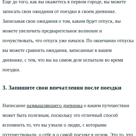
Еще до того, как вы окажетесь в первом городе, вы можете
записать свои ожидания от поездки в своем дневнике.
Записывая свои ожидания о том, каким будет отпуск, вы
можете увеличить предварительное волнение и
почувствовать, что отпуск уже начался. По окончании отпуска
вы можете сравнить ожидания, записанные в вашем
дневнике, с тем, что вы на самом деле испытали во время
поездки.
3. Запишите свои впечатления после поездки
Написание
размышляющего дневника
о вашем путешествии
может быть полезным, поскольку это отличный способ
вспомнить то, что вы узнали о людях, с которыми
путешествовали, о себе и о самой поездке в целом. Это то, что