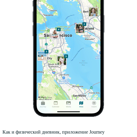
Как и физический дневник, приложение Journey