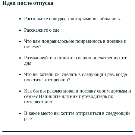
Идеи после отпуска
Расскажите о людях, с которыми вы общались.
Расскажите о еде.
Что вам понравилось/не понравилось в поездке и
почему?
Размышляйте и пишите о ваших впечатлениях от
дня.
Что вы хотели бы сделать в следующий раз, когда
посетите этот регион?
Как бы вы рекомендовали поездку своим друзьям и
семье? Напишите для них путеводитель по
путешествию!
В какое место вы хотите отправиться в следующий
раз?