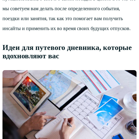
мы советуем вам делать после определенного события,
поездки или занятия, так как это помогает вам получить
инсайты и применить их во время своих будущих отпусков.
Идеи для путевого дневника, которые
вдохновляют вас