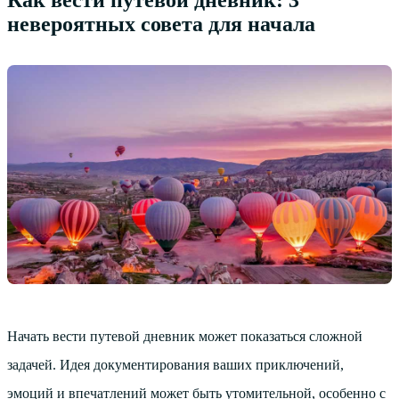
невероятных совета для начала
Начать вести путевой дневник может показаться сложной
задачей. Идея документирования ваших приключений,
эмоций и впечатлений может быть утомительной, особенно с