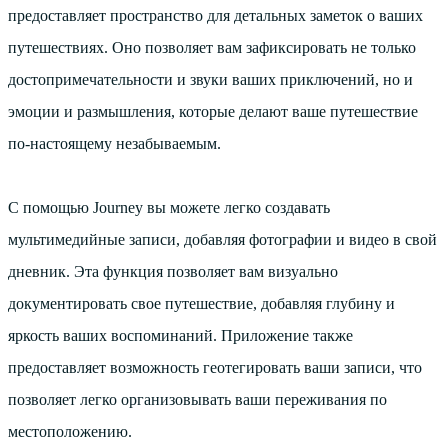
предоставляет пространство для детальных заметок о ваших
путешествиях. Оно позволяет вам зафиксировать не только
достопримечательности и звуки ваших приключений, но и
эмоции и размышления, которые делают ваше путешествие
по-настоящему незабываемым.
С помощью Journey вы можете легко создавать
мультимедийные записи, добавляя фотографии и видео в свой
дневник. Эта функция позволяет вам визуально
документировать свое путешествие, добавляя глубину и
яркость ваших воспоминаний. Приложение также
предоставляет возможность геотегировать ваши записи, что
позволяет легко организовывать ваши переживания по
местоположению.