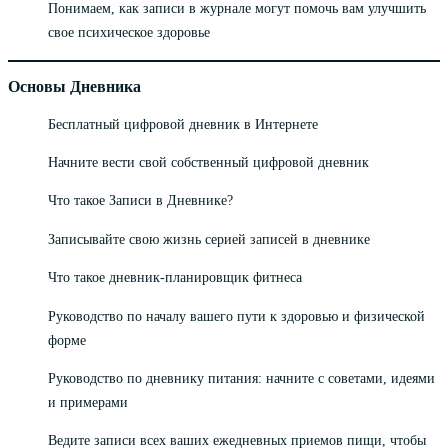
Понимаем, как записи в журнале могут помочь вам улучшить
свое психическое здоровье
Основы Дневника
Бесплатный цифровой дневник в Интернете
Начните вести свой собственный цифровой дневник
Что такое Записи в Дневнике?
Записывайте свою жизнь серией записей в дневнике
Что такое дневник-планировщик фитнеса
Руководство по началу вашего пути к здоровью и физической
форме
Руководство по дневнику питания: начните с советами, идеями
и примерами
Ведите записи всех ваших ежедневных приемов пищи, чтобы