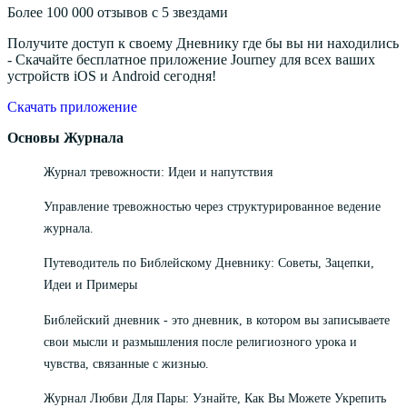
Более 100 000 отзывов с 5 звездами
Получите доступ к своему Дневнику где бы вы ни находились
- Скачайте бесплатное приложение Journey для всех ваших
устройств iOS и Android сегодня!
Скачать приложение
Основы Журнала
Журнал тревожности: Идеи и напутствия
Управление тревожностью через структурированное ведение
журнала.
Путеводитель по Библейскому Дневнику: Советы, Зацепки,
Идеи и Примеры
Библейский дневник - это дневник, в котором вы записываете
свои мысли и размышления после религиозного урока и
чувства, связанные с жизнью.
Журнал Любви Для Пары: Узнайте, Как Вы Можете Укрепить