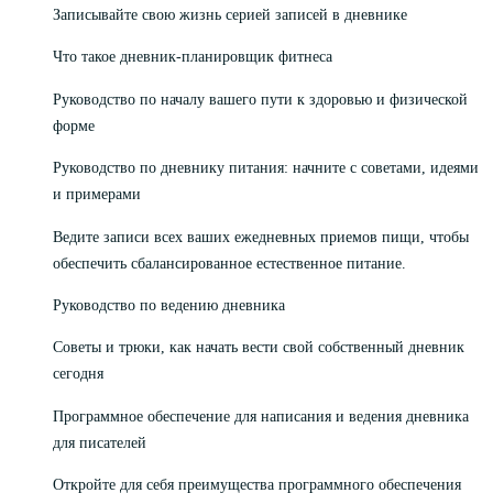
Записывайте свою жизнь серией записей в дневнике
Что такое дневник-планировщик фитнеса
Руководство по началу вашего пути к здоровью и физической
форме
Руководство по дневнику питания: начните с советами, идеями
и примерами
Ведите записи всех ваших ежедневных приемов пищи, чтобы
обеспечить сбалансированное естественное питание.
Руководство по ведению дневника
Советы и трюки, как начать вести свой собственный дневник
сегодня
Программное обеспечение для написания и ведения дневника
для писателей
Откройте для себя преимущества программного обеспечения