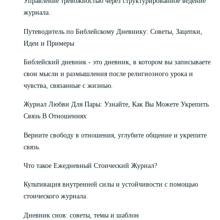
Управление тревожностью через структурированное ведение
журнала.
Путеводитель по Библейскому Дневнику: Советы, Зацепки,
Идеи и Примеры
Библейский дневник - это дневник, в котором вы записываете
свои мысли и размышления после религиозного урока и
чувства, связанные с жизнью.
Журнал Любви Для Пары: Узнайте, Как Вы Можете Укрепить
Связь В Отношениях
Верните свободу в отношения, углубите общение и укрепите
связь.
Что такое Ежедневный Стоический Журнал?
Культивация внутренней силы и устойчивости с помощью
стоического журнала.
Дневник снов: советы, темы и шаблон