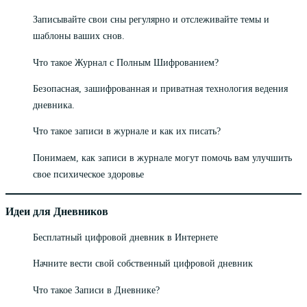
Записывайте свои сны регулярно и отслеживайте темы и
шаблоны ваших снов.
Что такое Журнал с Полным Шифрованием?
Безопасная, зашифрованная и приватная технология ведения
дневника.
Что такое записи в журнале и как их писать?
Понимаем, как записи в журнале могут помочь вам улучшить
свое психическое здоровье
Идеи для Дневников
Бесплатный цифровой дневник в Интернете
Начните вести свой собственный цифровой дневник
Что такое Записи в Дневнике?