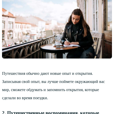
Путешествия обычно дают новые опыт и открытия.
Записывая свой опыт, вы лучше поймете окружающий вас
мир, сможете обдумать и запомнить открытия, которые
сделали во время поездки.
2. Путешественные воспоминания, которые