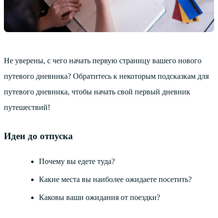
Не уверены, с чего начать первую страницу вашего нового
путевого дневника? Обратитесь к некоторым подсказкам для
путевого дневника, чтобы начать свой первый дневник
путешествий!
Идеи до отпуска
Почему вы едете туда?
Какие места вы наиболее ожидаете посетить?
Каковы ваши ожидания от поездки?