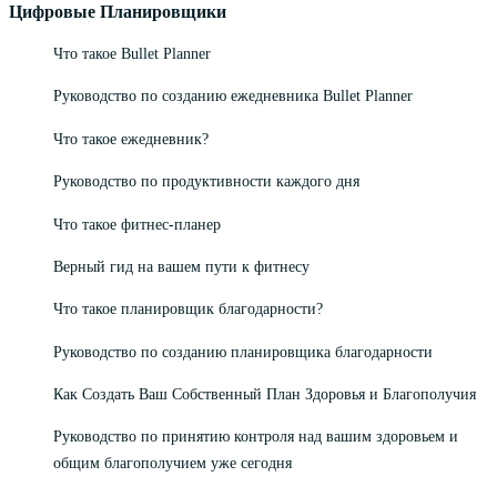
Цифровые Планировщики
Что такое Bullet Planner
Руководство по созданию ежедневника Bullet Planner
Что такое ежедневник?
Руководство по продуктивности каждого дня
Что такое фитнес-планер
Верный гид на вашем пути к фитнесу
Что такое планировщик благодарности?
Руководство по созданию планировщика благодарности
Как Создать Ваш Собственный План Здоровья и Благополучия
Руководство по принятию контроля над вашим здоровьем и
общим благополучием уже сегодня