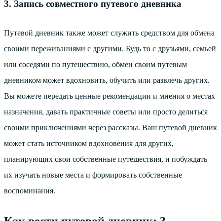
3. Запись совместного путевого дневника
Путевой дневник также может служить средством для обмена
своими переживаниями с другими. Будь то с друзьями, семьей
или соседями по путешествию, обмен своим путевым
дневником может вдохновить, обучить или развлечь других.
Вы можете передать ценные рекомендации и мнения о местах
назначения, давать практичные советы или просто делиться
своими приключениями через рассказы. Ваш путевой дневник
может стать источником вдохновения для других,
планирующих свои собственные путешествия, и побуждать
их изучать новые места и формировать собственные
воспоминания.
Как вести путевой дневник: 3