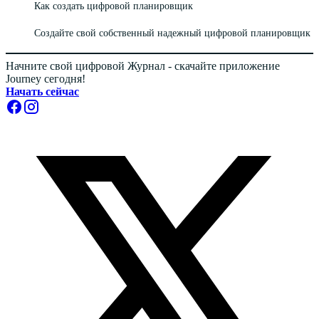
Как создать цифровой планировщик
Создайте свой собственный надежный цифровой планировщик
Начните свой цифровой Журнал - скачайте приложение
Journey сегодня!
Начать сейчас