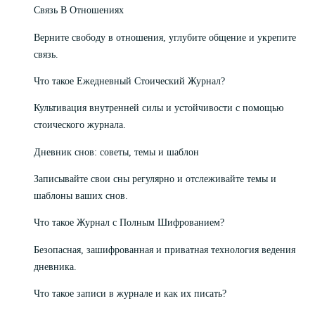
Связь В Отношениях
Верните свободу в отношения, углубите общение и укрепите
связь.
Что такое Ежедневный Стоический Журнал?
Культивация внутренней силы и устойчивости с помощью
стоического журнала.
Дневник снов: советы, темы и шаблон
Записывайте свои сны регулярно и отслеживайте темы и
шаблоны ваших снов.
Что такое Журнал с Полным Шифрованием?
Безопасная, зашифрованная и приватная технология ведения
дневника.
Что такое записи в журнале и как их писать?