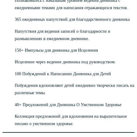
Познакомьтесь с начальным уровнем ведения дневника с
ежедневными темами для написания отражающихся текстов.
365 ежедневных напутствий для благодарственного дневника
Напутствия для ведения записей о благодарности и
размышлениях в ежедневном дневнике.
150+ Импульсы для дневника для Исцеления
Исцеление через ведение дневника под руководством.
100 Побуждений к Написанию Дневника для Детей
Побуждения вдохновляют детей ежедневно творчески писать на
различные темы.
40+ Предложений для Дневника О Умственном Здоровье
Коллекция предложений для вдохновения на выразительное
письмо о умственном здоровье.