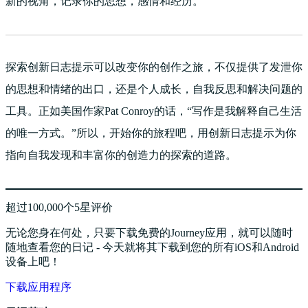
新的视角，记录你的思想，感情和经历。
探索创新日志提示可以改变你的创作之旅，不仅提供了发泄你
的思想和情绪的出口，还是个人成长，自我反思和解决问题的
工具。正如美国作家Pat Conroy的话，“写作是我解释自己生活
的唯一方式。”所以，开始你的旅程吧，用创新日志提示为你
指向自我发现和丰富你的创造力的探索的道路。
超过100,000个5星评价
无论您身在何处，只要下载免费的Journey应用，就可以随时
随地查看您的日记 - 今天就将其下载到您的所有iOS和Android
设备上吧！
下载应用程序