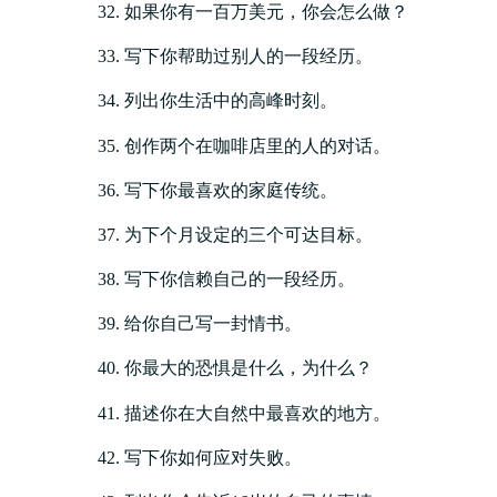
如果你有一百万美元，你会怎么做？
写下你帮助过别人的一段经历。
列出你生活中的高峰时刻。
创作两个在咖啡店里的人的对话。
写下你最喜欢的家庭传统。
为下个月设定的三个可达目标。
写下你信赖自己的一段经历。
给你自己写一封情书。
你最大的恐惧是什么，为什么？
描述你在大自然中最喜欢的地方。
写下你如何应对失败。