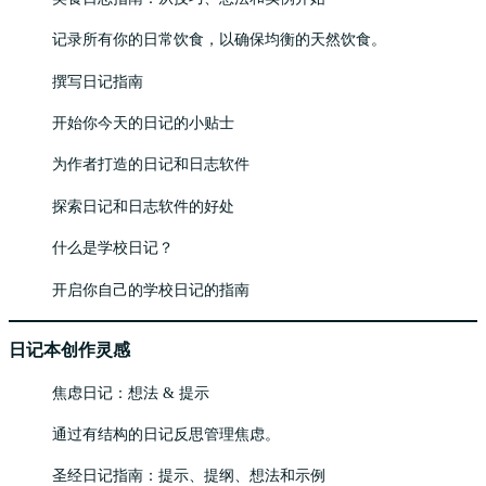
记录所有你的日常饮食，以确保均衡的天然饮食。
撰写日记指南
开始你今天的日记的小贴士
为作者打造的日记和日志软件
探索日记和日志软件的好处
什么是学校日记？
开启你自己的学校日记的指南
日记本创作灵感
焦虑日记：想法 & 提示
通过有结构的日记反思管理焦虑。
圣经日记指南：提示、提纲、想法和示例