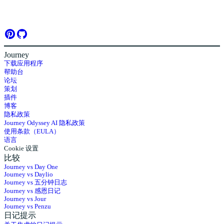
Journey
下载应用程序
帮助台
论坛
策划
插件
博客
隐私政策
Journey Odyssey AI 隐私政策
使用条款（EULA）
语言
Cookie 设置
比较
Journey vs Day One
Journey vs Daylio
Journey vs 五分钟日志
Journey vs 感恩日记
Journey vs Jour
Journey vs Penzu
日记提示