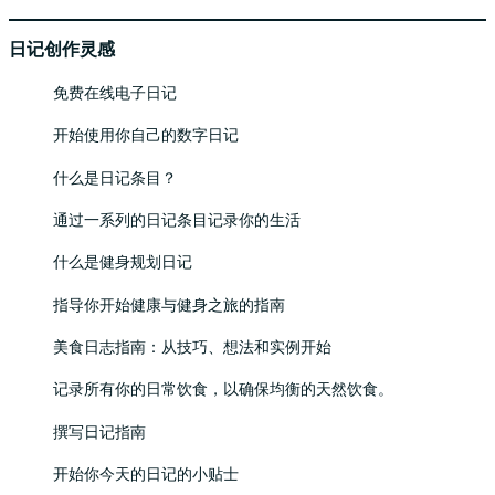
日记创作灵感
免费在线电子日记
开始使用你自己的数字日记
什么是日记条目？
通过一系列的日记条目记录你的生活
什么是健身规划日记
指导你开始健康与健身之旅的指南
美食日志指南：从技巧、想法和实例开始
记录所有你的日常饮食，以确保均衡的天然饮食。
撰写日记指南
开始你今天的日记的小贴士