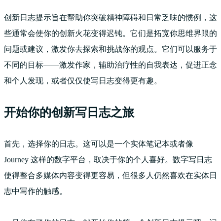
创新日志提示旨在帮助你突破精神障碍和日常乏味的惯例，这
些通常会使你的创新火花变得迟钝。它们是拓宽你思维界限的
问题或建议，激发你去探索和挑战你的观点。它们可以服务于
不同的目标——激发作家，辅助治疗性的自我表达，促进正念
和个人发现，或者仅仅使写日志变得更有趣。
开始你的创新写日志之旅
首先，选择你的日志。这可以是一个实体笔记本或者像
Journey 这样的数字平台，取决于你的个人喜好。数字写日志
使得整合多媒体内容变得更容易，但很多人仍然喜欢在实体日
志中写作的触感。