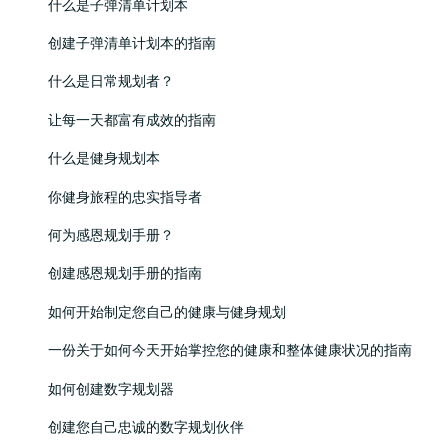
什么是子弹清单计划本
创建子弹清单计划本的指南
什么是日常规划者？
让每一天都富有成效的指南
什么是健身规划本
你健身旅程的忠实指导者
何为感恩规划手册？
创建感恩规划手册的指南
如何开始制定您自己的健康与健身规划
一份关于如何今天开始掌控您的健康和整体健康状况的指南
如何创建数字规划器
创建您自己忠诚的数字规划伙伴