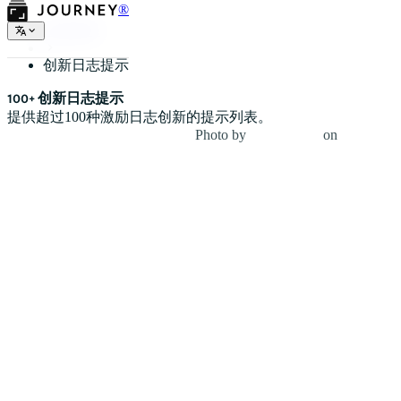
®
日记提示
创新日志提示
100+ 创新日志提示
提供超过100种激励日志创新的提示列表。
Photo by
Jesse Dodds
on
Unsplash