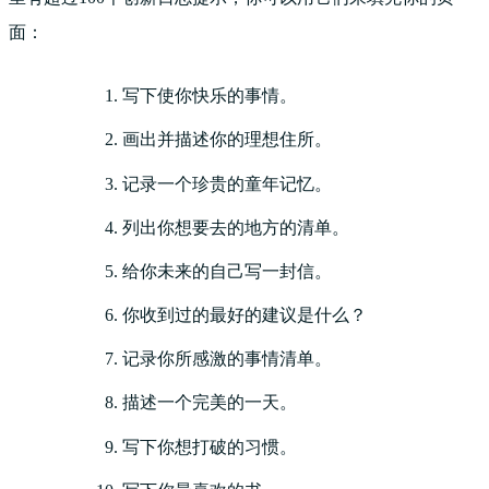
面：
写下使你快乐的事情。
画出并描述你的理想住所。
记录一个珍贵的童年记忆。
列出你想要去的地方的清单。
给你未来的自己写一封信。
你收到过的最好的建议是什么？
记录你所感激的事情清单。
描述一个完美的一天。
写下你想打破的习惯。