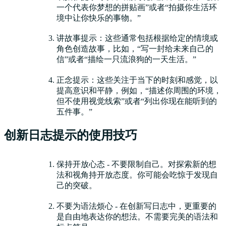
一个代表你梦想的拼贴画”或者“拍摄你生活环
境中让你快乐的事物。”
讲故事提示：这些通常包括根据给定的情境或
角色创造故事，比如，“写一封给未来自己的
信”或者“描绘一只流浪狗的一天生活。”
正念提示：这些关注于当下的时刻和感觉，以
提高意识和平静，例如，“描述你周围的环境，
但不使用视觉线索”或者“列出你现在能听到的
五件事。”
创新日志提示的使用技巧
保持开放心态 - 不要限制自己。对探索新的想
法和视角持开放态度。你可能会吃惊于发现自
己的突破。
不要为语法烦心 - 在创新写日志中，更重要的
是自由地表达你的想法。不需要完美的语法和