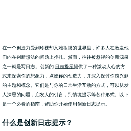
在一个创造力受到珍视却又难捉摸的世界里，许多人在激发他
们内在创新想法的问题上挣扎。然而，往往被忽视的创新源泉
之一就是写日志。创新的
日志提示
提供了一种激动人心的方
式来探索你的想象力，点燃你的创造力，并深入探讨你感兴趣
的主题和概念。它们是与你的日常生活互动的方式，可以从发
人深思的问题，启发人的引言，到情境提示等各种形式。以下
是一个必看的指南，帮助你开始使用创新日志提示。
什么是创新日志提示？