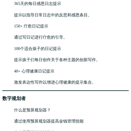
365天的每日感恩日志提示
提示以指导日常日志中的反思和感恩条目。
150+ 疗愈日记提示
通过写日记进行疗愈的引导。
100个适合孩子的日记提示
提示孩子们每日创作关于各种主题的创新写作。
40+ 心理健康日记提示
激发表达性写作以增进心理健康的提示集合。
数字规划者
什么是预算规划器？
通过使用预算规划器提高金钱管理技能