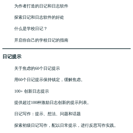
为作者打造的日记和日志软件
探索日记和日志软件的好处
什么是学校日记？
开启你自己的学校日记的指南
日记提示
关于焦虑的60个日记提示
用60个日记提示保持镇定，缓解焦虑。
100+ 创新日志提示
提供超过100种激励日志创新的提示列表。
日记写作：提示、想法、问题和话题
探索初级日记写作，配以日常提示，进行反思写作实践。