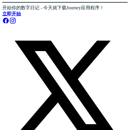
开始你的数字日记 - 今天就下载Journey应用程序！
立即开始