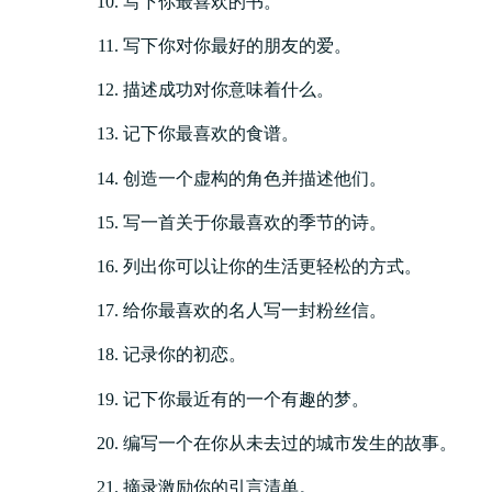
写下你最喜欢的书。
写下你对你最好的朋友的爱。
描述成功对你意味着什么。
记下你最喜欢的食谱。
创造一个虚构的角色并描述他们。
写一首关于你最喜欢的季节的诗。
列出你可以让你的生活更轻松的方式。
给你最喜欢的名人写一封粉丝信。
记录你的初恋。
记下你最近有的一个有趣的梦。
编写一个在你从未去过的城市发生的故事。
摘录激励你的引言清单。