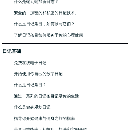
什么是端到端加密日志？
安全的、加密的和私密的日记技术。
什么是日记条目，如何撰写它们？
了解日记条目如何服务于你的心理健康
日记基础
免费在线电子日记
开始使用你自己的数字日记
什么是日记条目？
通过一系列的日记条目记录你的生活
什么是健身规划日记
指导你开始健康与健身之旅的指南
美食日志指南：从技巧、想法和实例开始