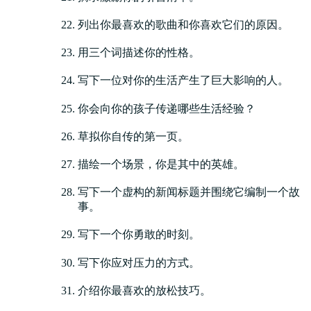
列出你最喜欢的歌曲和你喜欢它们的原因。
用三个词描述你的性格。
写下一位对你的生活产生了巨大影响的人。
你会向你的孩子传递哪些生活经验？
草拟你自传的第一页。
描绘一个场景，你是其中的英雄。
写下一个虚构的新闻标题并围绕它编制一个故
事。
写下一个你勇敢的时刻。
写下你应对压力的方式。
介绍你最喜欢的放松技巧。