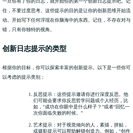
一旦你有了你的日志，就开始你的第一个创新日志提示吧。记
住，不要过度思考。这些提示的目的是让你的创新思维开始流
动。开始写下任何浮现在你脑海中的东西。记住，不存在对与
错，只有你独特的视角。
创新日志提示的类型
根据你的目标，你可以探索丰富的创新提示。以下是一些你可
以考虑的提示类别：
反思提示：这些提示邀请你进行深度反思。他
们可能会要求你反思哲学问题或个人经历，比
如，“成功在你眼中是什么样子？”或者“回忆一
次你面临失败的时候。”
艺术提示：对于视觉倾向的人，素描，拼贴，
或摄影提示可以帮助解锁创造力。例如，“创作