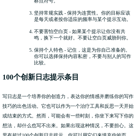
标点符号。
坚持常规实践 - 保持为连贯性。你的目标应该
是每天或者按你适应的频率与某个提示互动。
不要害怕空白页 - 如果某个提示让你没有共
鸣，换下一个就好。不要让空白页威胁到你。
保持个人特色 - 记住，这是为你自己准备的。
你可以选择保持内容私密，不要与别人的写作
比较。
100个创新日志提示条目
写日志是一个培养你的创造力，表达你的情感并磨练你的写作
技巧的出色活动。它也可以作为一个治疗工具和反思一天开始
或结束的方式。然而，可能会有一些时刻，你坐下来写下你的
想法，却什么也写不出来。如果出现这种情况，不要担心。这
里有超过100个创新日志提示，你可以用它们来填充你的页