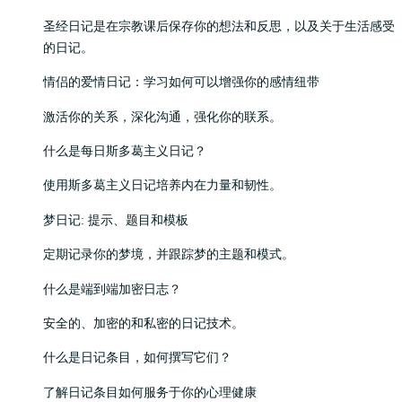
圣经日记是在宗教课后保存你的想法和反思，以及关于生活感受
的日记。
情侣的爱情日记：学习如何可以增强你的感情纽带
激活你的关系，深化沟通，强化你的联系。
什么是每日斯多葛主义日记？
使用斯多葛主义日记培养内在力量和韧性。
梦日记: 提示、题目和模板
定期记录你的梦境，并跟踪梦的主题和模式。
什么是端到端加密日志？
安全的、加密的和私密的日记技术。
什么是日记条目，如何撰写它们？
了解日记条目如何服务于你的心理健康