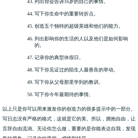
列出你会告诉16岁的自己的事情。
写下你生命中的重要转折点。
创造五个独特的超级英雄和他们的能力。
列出影响你的生活的人以及他们是如何影响
的。
记录你的典型休假日。
写下你见证过的陌生人最善良的举动。
写下你从父母那里学到的教训。
写下你今年最期待的事情。
以上只是你可以用来激发你的创造力的很多提示中的一部分。
写日志没有严格的格式，这就是它的美。所以，拥抱自由，让
言辞自由流淌。无论你怎么做，重要的是你能表达自我，发现