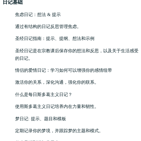
日记基础
焦虑日记：想法 & 提示
通过有结构的日记反思管理焦虑。
圣经日记指南：提示、提纲、想法和示例
圣经日记是在宗教课后保存你的想法和反思，以及关于生活感受
的日记。
情侣的爱情日记：学习如何可以增强你的感情纽带
激活你的关系，深化沟通，强化你的联系。
什么是每日斯多葛主义日记？
使用斯多葛主义日记培养内在力量和韧性。
梦日记: 提示、题目和模板
定期记录你的梦境，并跟踪梦的主题和模式。