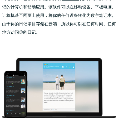
记的计算机和移动应用。该软件可以在移动设备、平板电脑、
计算机甚至网页上使用，将你的任何设备转化为数字笔记本。
由于你的日记条目存储在云端，所以你可以在任何时间、任何
地方访问你的日记。