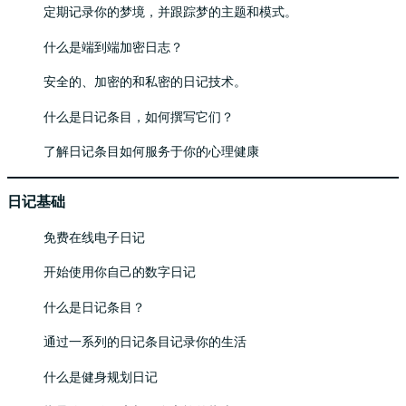
定期记录你的梦境，并跟踪梦的主题和模式。
什么是端到端加密日志？
安全的、加密的和私密的日记技术。
什么是日记条目，如何撰写它们？
了解日记条目如何服务于你的心理健康
日记基础
免费在线电子日记
开始使用你自己的数字日记
什么是日记条目？
通过一系列的日记条目记录你的生活
什么是健身规划日记