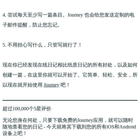
4. 尝试每天至少写一篇条目。Journey 也会给您发送定制的电
子邮件提醒，防止您忘记。
5. 不用担心写什么，只管写就行了！
现在你已经发现在线日记相比纸质日记的所有好处，以及如何
创建一篇，在这里你就可以开始了。它简单、轻松、安全，所
以现在就开始使用
Journey
吧！
超过100,000个5星评价
无论您身在何处，只要下载免费的Journey应用，就可以随时
随地查看您的日记 - 今天就将其下载到您的所有iOS和Android
设备上吧！