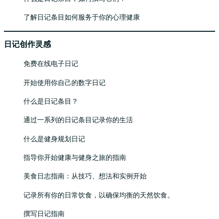
了解日记条目如何服务于你的心理健康
日记创作灵感
免费在线电子日记
开始使用你自己的数字日记
什么是日记条目？
通过一系列的日记条目记录你的生活
什么是健身规划日记
指导你开始健康与健身之旅的指南
美食日志指南：从技巧、想法和实例开始
记录所有你的日常饮食，以确保均衡的天然饮食。
撰写日记指南