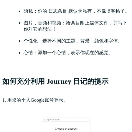
隐私：你的
日志条目
默认为私有，不像博客帖子。
图片，音频和视频：给条目附上媒体文件，并写下
你对它的想法！
个性化：选择不同的主题，背景，颜色和字体。
心情：添加一个心情，表示你现在的感觉。
如何充分利用 Journey 日记的提示
1. 用您的个人Google账号登录。