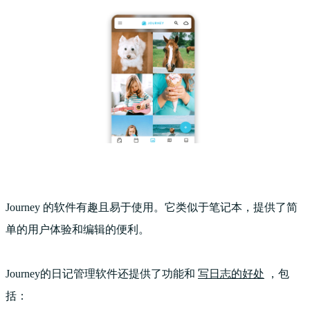
Journey 的软件有趣且易于使用。它类似于笔记本，提供了简
单的用户体验和编辑的便利。
Journey的日记管理软件还提供了功能和
写日志的好处
，包
括：