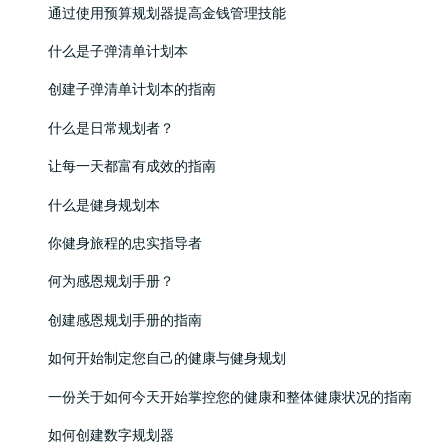
通过使用预算规划器提高金钱管理技能
什么是子弹清单计划本
创建子弹清单计划本的指南
什么是日常规划者？
让每一天都富有成效的指南
什么是健身规划本
你健身旅程的忠实指导者
何为感恩规划手册？
创建感恩规划手册的指南
如何开始制定您自己的健康与健身规划
一份关于如何今天开始掌控您的健康和整体健康状况的指南
如何创建数字规划器