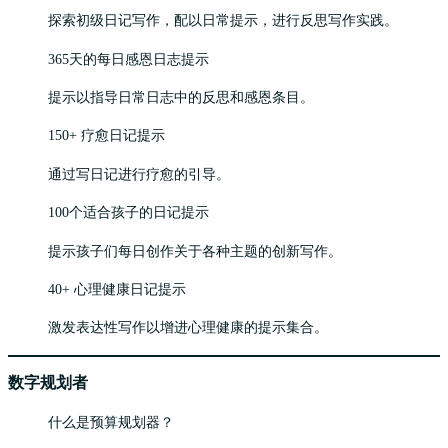
探索初级日记写作，配以日常提示，进行反思写作实践。
365天的每日感恩日志提示
提示以指导日常日志中的反思和感恩条目。
150+ 疗愈日记提示
通过写日记进行疗愈的引导。
100个适合孩子的日记提示
提示孩子们每日创作关于各种主题的创新写作。
40+ 心理健康日记提示
激发表达性写作以增进心理健康的提示集合。
数字规划者
什么是预算规划器？