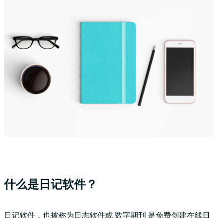
什么是日记软件？
日记软件，也被称为日志软件或
数字期刊
是免费创建在线日