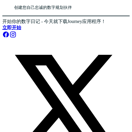
创建您自己忠诚的数字规划伙伴
开始你的数字日记 - 今天就下载Journey应用程序！
立即开始