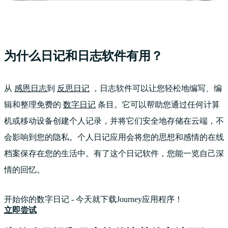
为什么日记和日志软件有用？
从
感恩日志
到
反思日记
，日志软件可以让您轻松地编写、编
辑和整理免费的
数字日记
条目。它可以帮助您通过任何计算
机或移动设备创建个人记录，并将它们安全地存储在云端，不
会影响到您的隐私。个人日记应用会将您的思想和感情的在线
档案保存在您的生活中。有了这个日记软件，您能一览自己深
情的回忆。
开始你的数字日记 - 今天就下载Journey应用程序！
立即尝试