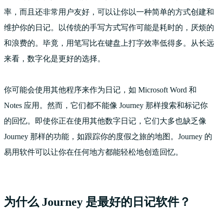
率，而且还非常用户友好，可以让你以一种简单的方式创建和
维护你的日记。以传统的手写方式写作可能是耗时的，厌烦的
和浪费的。毕竟，用笔写比在键盘上打字效率低得多。从长远
来看，数字化是更好的选择。
你可能会使用其他程序来作为日记，如 Microsoft Word 和
Notes 应用。然而，它们都不能像 Journey 那样搜索和标记你
的回忆。即使你正在使用其他数字日记，它们大多也缺乏像
Journey 那样的功能，如跟踪你的度假之旅的地图。Journey 的
易用软件可以让你在任何地方都能轻松地创造回忆。
为什么 Journey 是最好的日记软件？