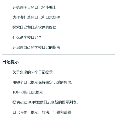
开始你今天的日记的小贴士
为作者打造的日记和日志软件
探索日记和日志软件的好处
什么是学校日记？
开启你自己的学校日记的指南
日记提示
关于焦虑的60个日记提示
用60个日记提示保持镇定，缓解焦虑。
100+ 创新日志提示
提供超过100种激励日志创新的提示列表。
日记写作：提示、想法、问题和话题