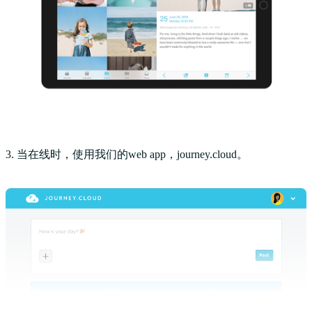
3. 当在线时，使用我们的web app，journey.cloud。