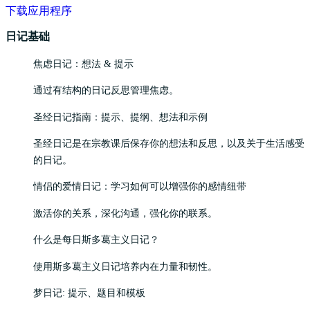
下载应用程序
日记基础
焦虑日记：想法 & 提示
通过有结构的日记反思管理焦虑。
圣经日记指南：提示、提纲、想法和示例
圣经日记是在宗教课后保存你的想法和反思，以及关于生活感受
的日记。
情侣的爱情日记：学习如何可以增强你的感情纽带
激活你的关系，深化沟通，强化你的联系。
什么是每日斯多葛主义日记？
使用斯多葛主义日记培养内在力量和韧性。
梦日记: 提示、题目和模板