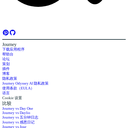
Journey
下载应用程序
帮助台
论坛
策划
插件
博客
隐私政策
Journey Odyssey AI 隐私政策
使用条款（EULA）
语言
Cookie 设置
比较
Journey vs Day One
Journey vs Daylio
Journey vs 五分钟日志
Journey vs 感恩日记
Journey vs Jour