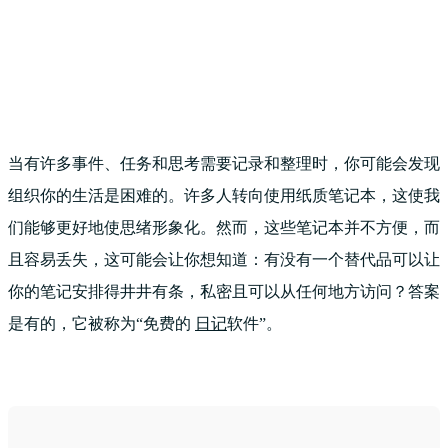
当有许多事件、任务和思考需要记录和整理时，你可能会发现
组织你的生活是困难的。许多人转向使用纸质笔记本，这使我
们能够更好地使思绪形象化。然而，这些笔记本并不方便，而
且容易丢失，这可能会让你想知道：有没有一个替代品可以让
你的笔记安排得井井有条，私密且可以从任何地方访问？答案
是有的，它被称为“免费的
日记
软件”。