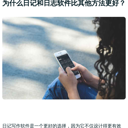
为什么日记和日志软件比其他方法更好？
日记写作软件是一个更好的选择，因为它不仅设计得更有效