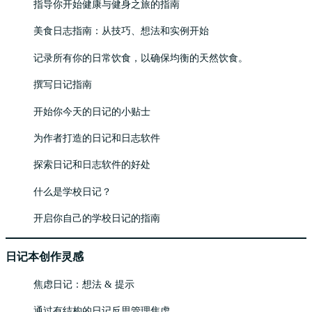
指导你开始健康与健身之旅的指南
美食日志指南：从技巧、想法和实例开始
记录所有你的日常饮食，以确保均衡的天然饮食。
撰写日记指南
开始你今天的日记的小贴士
为作者打造的日记和日志软件
探索日记和日志软件的好处
什么是学校日记？
开启你自己的学校日记的指南
日记本创作灵感
焦虑日记：想法 & 提示
通过有结构的日记反思管理焦虑。