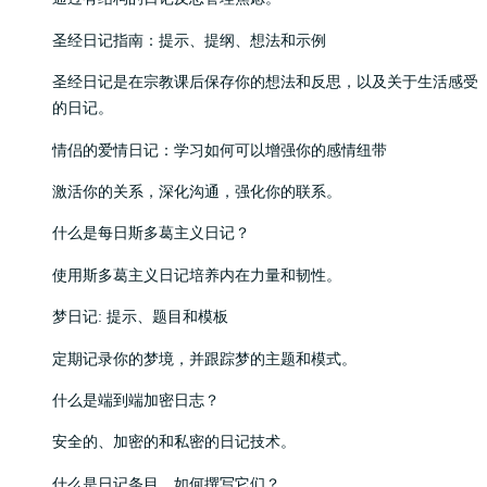
圣经日记指南：提示、提纲、想法和示例
圣经日记是在宗教课后保存你的想法和反思，以及关于生活感受
的日记。
情侣的爱情日记：学习如何可以增强你的感情纽带
激活你的关系，深化沟通，强化你的联系。
什么是每日斯多葛主义日记？
使用斯多葛主义日记培养内在力量和韧性。
梦日记: 提示、题目和模板
定期记录你的梦境，并跟踪梦的主题和模式。
什么是端到端加密日志？
安全的、加密的和私密的日记技术。
什么是日记条目，如何撰写它们？