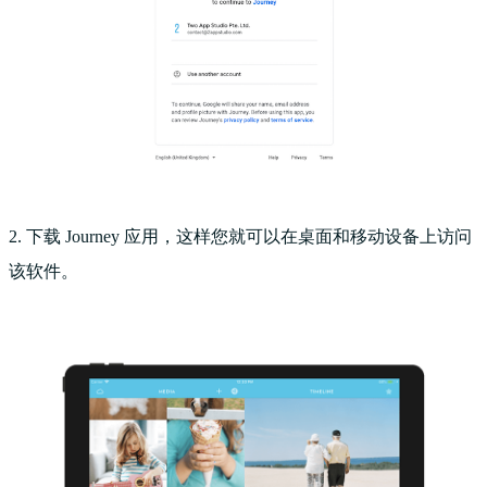
2. 下载 Journey 应用，这样您就可以在桌面和移动设备上访问
该软件。