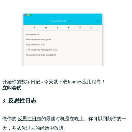
开始你的数字日记 - 今天就下载Journey应用程序！
立即尝试
3. 反思性日志
做你的
反思性日志
的最佳时机是在晚上。你可以回顾你的一
天，并从你过去的经历中改进。