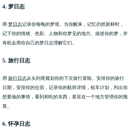
4. 梦日志
用
梦日志
记录你每晚的梦境。当你醒来，记忆仍然新鲜时，
记下你的情绪、色彩、人物和你梦见的地方。描述你的梦，并
有机会用你自己的梦日志理解它们。
5. 旅行日志
用
旅行日志
从头到尾规划你的下次旅行冒险。安排你的旅行
日期，安排你的住宿，记录你的航班详情，租车计划，列出你
想要做的事情，看到和吃的东西，甚至在一个地方管理你的预
算。
6. 怀孕日志