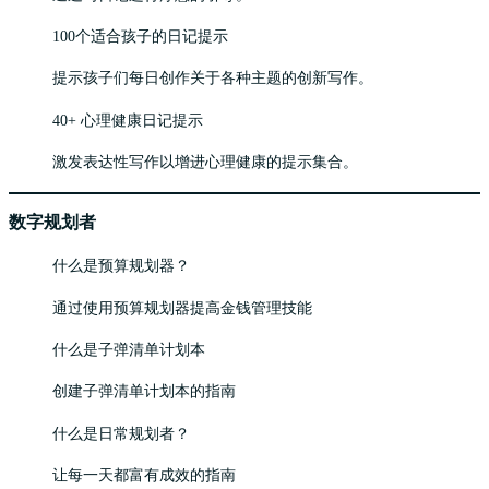
100个适合孩子的日记提示
提示孩子们每日创作关于各种主题的创新写作。
40+ 心理健康日记提示
激发表达性写作以增进心理健康的提示集合。
数字规划者
什么是预算规划器？
通过使用预算规划器提高金钱管理技能
什么是子弹清单计划本
创建子弹清单计划本的指南
什么是日常规划者？
让每一天都富有成效的指南