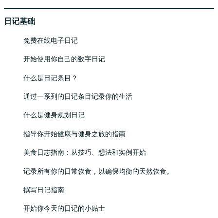
日记基础
免费在线电子日记
开始使用你自己的数字日记
什么是日记条目？
通过一系列的日记条目记录你的生活
什么是健身规划日记
指导你开始健康与健身之旅的指南
美食日志指南：从技巧、想法和实例开始
记录所有你的日常饮食，以确保均衡的天然饮食。
撰写日记指南
开始你今天的日记的小贴士