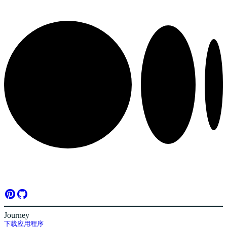
Journey
下载应用程序