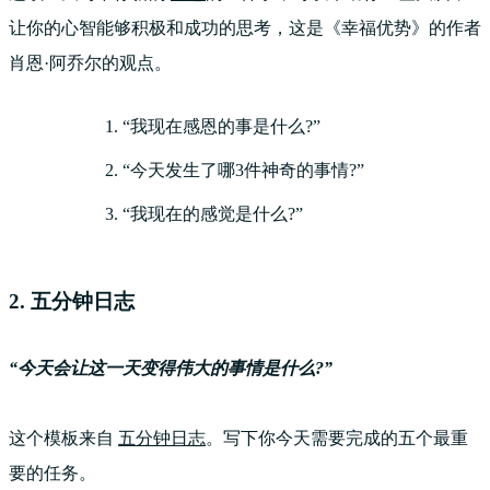
让你的心智能够积极和成功的思考，这是《幸福优势》的作者
肖恩·阿乔尔的观点。
“我现在感恩的事是什么?”
“今天发生了哪3件神奇的事情?”
“我现在的感觉是什么?”
2. 五分钟日志
“今天会让这一天变得伟大的事情是什么?”
这个模板来自
五分钟日志
。写下你今天需要完成的五个最重
要的任务。