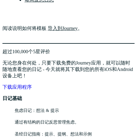
阅读说明如何将模板
导入到Journey
。
超过100,000个5星评价
无论您身在何处，只要下载免费的Journey应用，就可以随时
随地查看您的日记 - 今天就将其下载到您的所有iOS和Android
设备上吧！
下载应用程序
日记基础
焦虑日记：想法 & 提示
通过有结构的日记反思管理焦虑。
圣经日记指南：提示、提纲、想法和示例