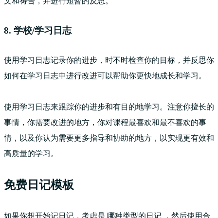
文和祷告，并进行短暂的反思。
8. 学校/学习日志
使用学习日志记录你的进步，时不时检查你的目标，并反思你
如何在学习日志中进行改进可以帮助你更快地成长和学习。
使用学习日志来跟踪你的进步和有目的地学习。注意你擅长的
事情，你需要改进的地方，你对课程最喜欢和最不喜欢的事
情，以及你认为需要更多指导和协助的地方，以实现更有效和
高质量的学习。
免费日记模板
如果你想开始记日记，考虑是
哪种类型的日记
，然后使用合