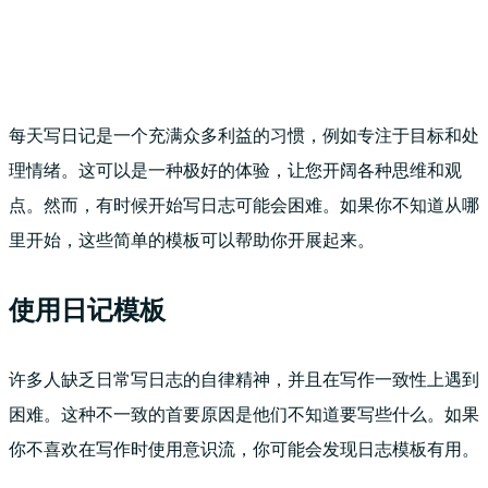
每天写日记是一个充满众多利益的习惯，例如专注于目标和处
理情绪。这可以是一种极好的体验，让您开阔各种思维和观
点。然而，有时候开始写日志可能会困难。如果你不知道从哪
里开始，这些简单的模板可以帮助你开展起来。
使用日记模板
许多人缺乏日常写日志的自律精神，并且在写作一致性上遇到
困难。这种不一致的首要原因是他们不知道要写些什么。如果
你不喜欢在写作时使用意识流，你可能会发现日志模板有用。