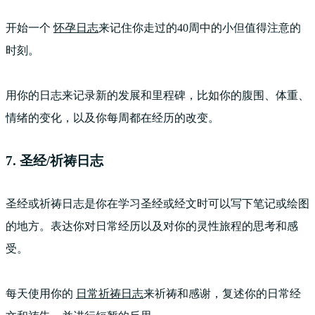
开始一个
怀孕日志
来记住你走过的40周中的小但值得注意的
时刻。
用你的日志来记录新的发展和里程碑，比如你的腹围、体重、
情绪的变化，以及你每周都在经历的改变。
7. 圣经/祈祷日志
圣经或祈祷日志是你在学习圣经或经文时可以写下笔记或绘图
的地方。表达你对日常经历以及对你的灵性旅程的思考和感
受。
每天使用你的
日常祈祷日志
来祈祷和感谢，复述你的日常经