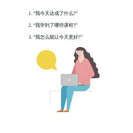
“我今天达成了什么?”
“我学到了哪些课程?”
“我怎么能让今天更好?”