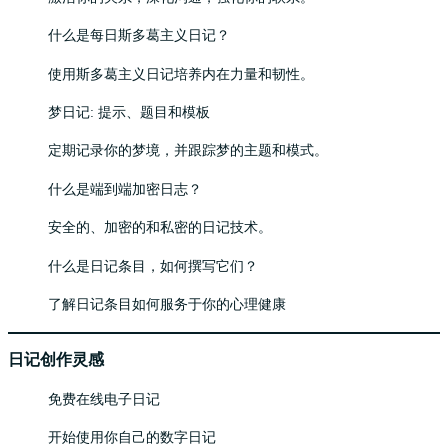
什么是每日斯多葛主义日记？
使用斯多葛主义日记培养内在力量和韧性。
梦日记: 提示、题目和模板
定期记录你的梦境，并跟踪梦的主题和模式。
什么是端到端加密日志？
安全的、加密的和私密的日记技术。
什么是日记条目，如何撰写它们？
了解日记条目如何服务于你的心理健康
日记创作灵感
免费在线电子日记
开始使用你自己的数字日记