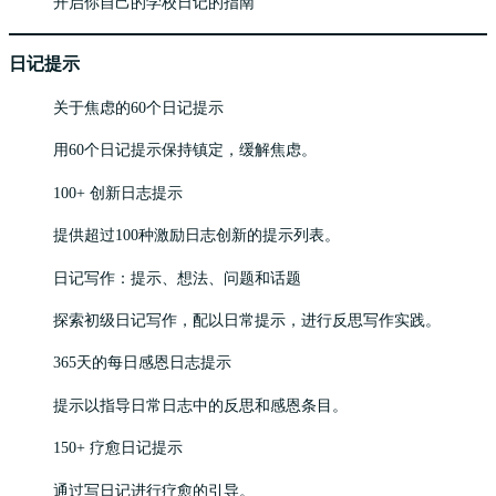
开启你自己的学校日记的指南
日记提示
关于焦虑的60个日记提示
用60个日记提示保持镇定，缓解焦虑。
100+ 创新日志提示
提供超过100种激励日志创新的提示列表。
日记写作：提示、想法、问题和话题
探索初级日记写作，配以日常提示，进行反思写作实践。
365天的每日感恩日志提示
提示以指导日常日志中的反思和感恩条目。
150+ 疗愈日记提示
通过写日记进行疗愈的引导。