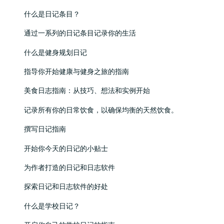
什么是日记条目？
通过一系列的日记条目记录你的生活
什么是健身规划日记
指导你开始健康与健身之旅的指南
美食日志指南：从技巧、想法和实例开始
记录所有你的日常饮食，以确保均衡的天然饮食。
撰写日记指南
开始你今天的日记的小贴士
为作者打造的日记和日志软件
探索日记和日志软件的好处
什么是学校日记？