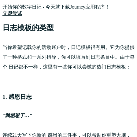
开始你的数字日记 - 今天就下载Journey应用程序！
立即尝试
日志模板的类型
当你希望记载你的活动账户时，日记模板很有用。它为你提供
了一种格式和一系列指导，你可以填写到日志条目中。由于每
个
日记
都不一样，这里有一些你可以尝试的热门日志模板：
1. 感恩日志
“我感恩于…”
连续21天写下你新的
感恩
的三件事，可以帮助你重塑大脑，