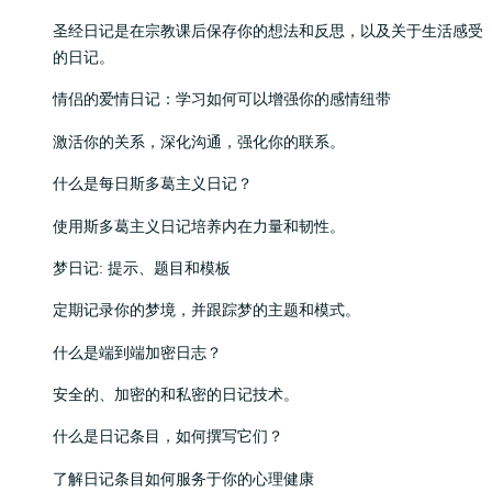
圣经日记是在宗教课后保存你的想法和反思，以及关于生活感受
的日记。
情侣的爱情日记：学习如何可以增强你的感情纽带
激活你的关系，深化沟通，强化你的联系。
什么是每日斯多葛主义日记？
使用斯多葛主义日记培养内在力量和韧性。
梦日记: 提示、题目和模板
定期记录你的梦境，并跟踪梦的主题和模式。
什么是端到端加密日志？
安全的、加密的和私密的日记技术。
什么是日记条目，如何撰写它们？
了解日记条目如何服务于你的心理健康