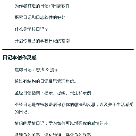
为作者打造的日记和日志软件
探索日记和日志软件的好处
什么是学校日记？
开启你自己的学校日记的指南
日记本创作灵感
焦虑日记：想法 & 提示
通过有结构的日记反思管理焦虑。
圣经日记指南：提示、提纲、想法和示例
圣经日记是在宗教课后保存你的想法和反思，以及关于生活感受
的日记。
情侣的爱情日记：学习如何可以增强你的感情纽带
激活你的关系，深化沟通，强化你的联系。