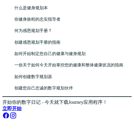
什么是健身规划本
你健身旅程的忠实指导者
何为感恩规划手册？
创建感恩规划手册的指南
如何开始制定您自己的健康与健身规划
一份关于如何今天开始掌控您的健康和整体健康状况的指南
如何创建数字规划器
创建您自己忠诚的数字规划伙伴
开始你的数字日记 - 今天就下载Journey应用程序！
立即开始