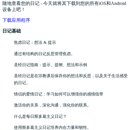
随地查看您的日记 - 今天就将其下载到您的所有iOS和Android
设备上吧！
下载应用程序
日记基础
焦虑日记：想法 & 提示
通过有结构的日记反思管理焦虑。
圣经日记指南：提示、提纲、想法和示例
圣经日记是在宗教课后保存你的想法和反思，以及关于生活感受
的日记。
情侣的爱情日记：学习如何可以增强你的感情纽带
激活你的关系，深化沟通，强化你的联系。
什么是每日斯多葛主义日记？
使用斯多葛主义日记培养内在力量和韧性。