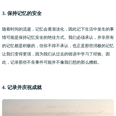
3. 保持记忆的安全
随着时间的流逝，记忆会逐渐淡化，因此记下生活中发生的事
情可能是保持记忆安全的绝佳方式。我们必须承认，并非所有
的记忆都是积极的，但你不得不承认，也正是那些消极的记忆
让我们变得更强，因为我们从过去的错误中学习了经验。因
此，记录那些不良事件可能并不像我们想的那么糟糕。
4. 记录并庆祝成就