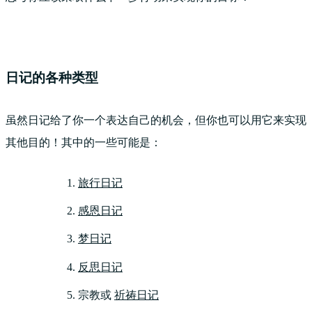
日记的各种类型
虽然日记给了你一个表达自己的机会，但你也可以用它来实现
其他目的！其中的一些可能是：
旅行日记
感恩日记
梦日记
反思日记
宗教或
祈祷日记