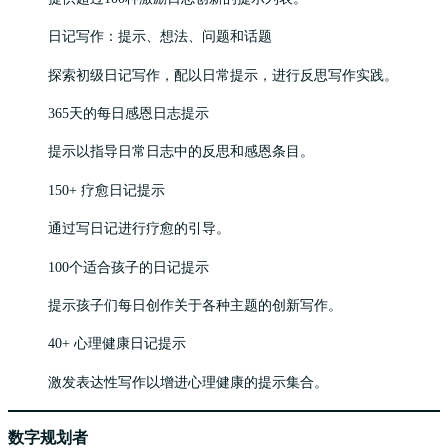
日记写作：提示、想法、问题和话题
探索初级日记写作，配以日常提示，进行反思写作实践。
365天的每日感恩日志提示
提示以指导日常日志中的反思和感恩条目。
150+ 疗愈日记提示
通过写日记进行疗愈的引导。
100个适合孩子的日记提示
提示孩子们每日创作关于各种主题的创新写作。
40+ 心理健康日记提示
激发表达性写作以增进心理健康的提示集合。
数字规划者