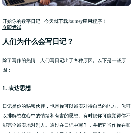
开始你的数字日记 - 今天就下载Journey应用程序！
立即尝试
人们为什么会写日记？
除了写作的热情，人们写日记出于各种原因。以下是一些原
因：
1. 表达思想
日记是你的秘密伙伴，也是你可以诚实对待自己的地方。你可
以排解憋在心中的情绪和有害的思想。有时候你可能觉得你不
能完全诚实地对别人。通过在日记中写作，并把它当作你在和