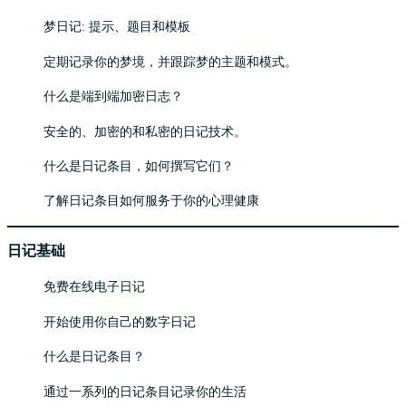
梦日记: 提示、题目和模板
定期记录你的梦境，并跟踪梦的主题和模式。
什么是端到端加密日志？
安全的、加密的和私密的日记技术。
什么是日记条目，如何撰写它们？
了解日记条目如何服务于你的心理健康
日记基础
免费在线电子日记
开始使用你自己的数字日记
什么是日记条目？
通过一系列的日记条目记录你的生活