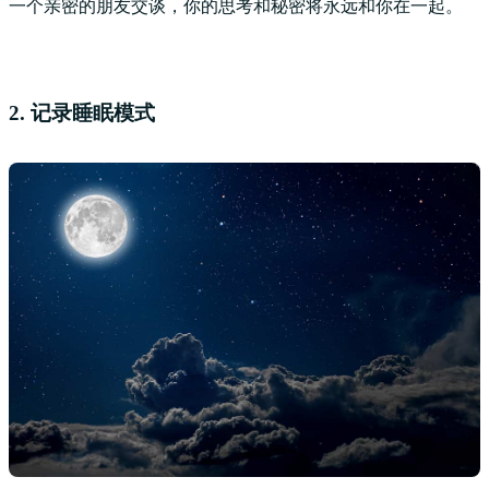
一个亲密的朋友交谈，你的思考和秘密将永远和你在一起。
2. 记录睡眠模式