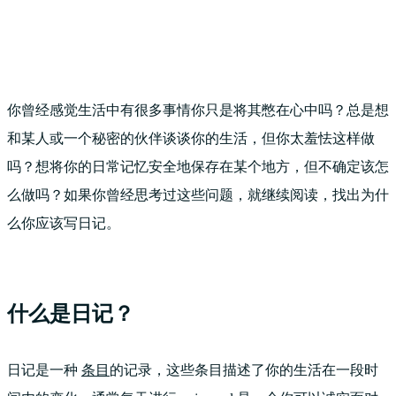
你曾经感觉生活中有很多事情你只是将其憋在心中吗？总是想
和某人或一个秘密的伙伴谈谈你的生活，但你太羞怯这样做
吗？想将你的日常记忆安全地保存在某个地方，但不确定该怎
么做吗？如果你曾经思考过这些问题，就继续阅读，找出为什
么你应该写日记。
什么是日记？
日记是一种
条目
的记录，这些条目描述了你的生活在一段时