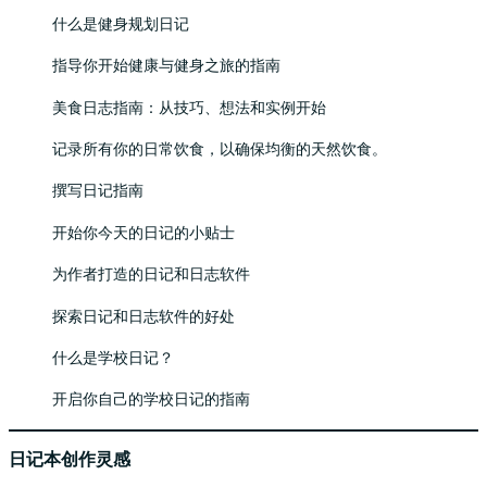
什么是健身规划日记
指导你开始健康与健身之旅的指南
美食日志指南：从技巧、想法和实例开始
记录所有你的日常饮食，以确保均衡的天然饮食。
撰写日记指南
开始你今天的日记的小贴士
为作者打造的日记和日志软件
探索日记和日志软件的好处
什么是学校日记？
开启你自己的学校日记的指南
日记本创作灵感