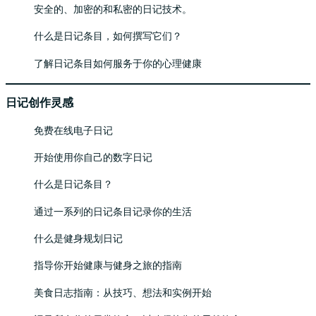
安全的、加密的和私密的日记技术。
什么是日记条目，如何撰写它们？
了解日记条目如何服务于你的心理健康
日记创作灵感
免费在线电子日记
开始使用你自己的数字日记
什么是日记条目？
通过一系列的日记条目记录你的生活
什么是健身规划日记
指导你开始健康与健身之旅的指南
美食日志指南：从技巧、想法和实例开始