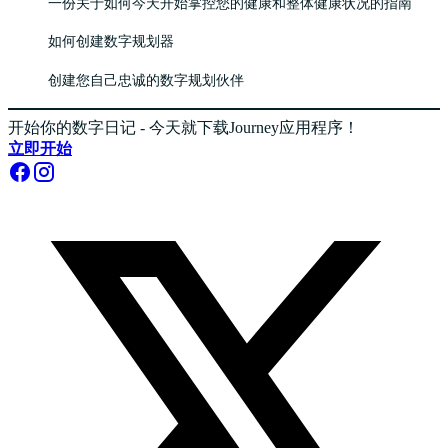
一份关于如何今天开始掌控您的健康和整体健康状况的指南
如何创建数字规划器
创建您自己忠诚的数字规划伙伴
开始你的数字日记 - 今天就下载Journey应用程序！
立即开始