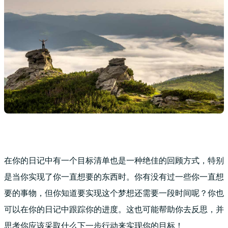
在你的日记中有一个目标清单也是一种绝佳的回顾方式，特别
是当你实现了你一直想要的东西时。你有没有过一些你一直想
要的事物，但你知道要实现这个梦想还需要一段时间呢？你也
可以在你的日记中跟踪你的进度。这也可能帮助你去反思，并
思考你应该采取什么下一步行动来实现你的目标！