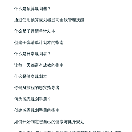
什么是预算规划器？
通过使用预算规划器提高金钱管理技能
什么是子弹清单计划本
创建子弹清单计划本的指南
什么是日常规划者？
让每一天都富有成效的指南
什么是健身规划本
你健身旅程的忠实指导者
何为感恩规划手册？
创建感恩规划手册的指南
如何开始制定您自己的健康与健身规划