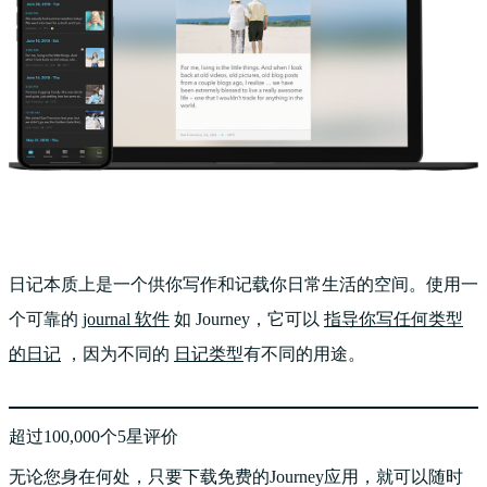
日记本质上是一个供你写作和记载你日常生活的空间。使用一
个可靠的
journal 软件
如 Journey，它可以
指导你写任何类型
的日记
，因为不同的
日记类型
有不同的用途。
超过100,000个5星评价
无论您身在何处，只要下载免费的Journey应用，就可以随时