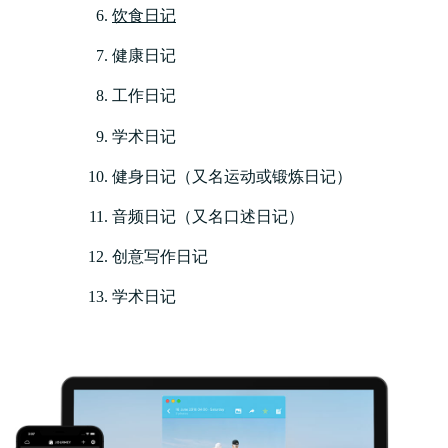
饮食日记
健康日记
工作日记
学术日记
健身日记（又名运动或锻炼日记）
音频日记（又名口述日记）
创意写作日记
学术日记