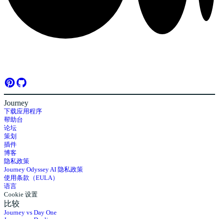
Journey
下载应用程序
帮助台
论坛
策划
插件
博客
隐私政策
Journey Odyssey AI 隐私政策
使用条款（EULA）
语言
Cookie 设置
比较
Journey vs Day One