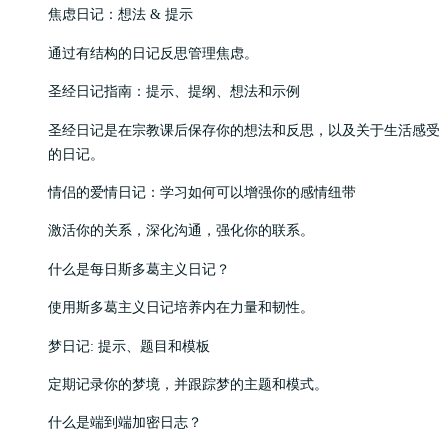
焦虑日记：想法 & 提示
通过有结构的日记反思管理焦虑。
圣经日记指南：提示、提纲、想法和示例
圣经日记是在宗教课后保存你的想法和反思，以及关于生活感受
的日记。
情侣的爱情日记：学习如何可以增强你的感情纽带
激活你的关系，深化沟通，强化你的联系。
什么是每日斯多葛主义日记？
使用斯多葛主义日记培养内在力量和韧性。
梦日记: 提示、题目和模板
定期记录你的梦境，并跟踪梦的主题和模式。
什么是端到端加密日志？