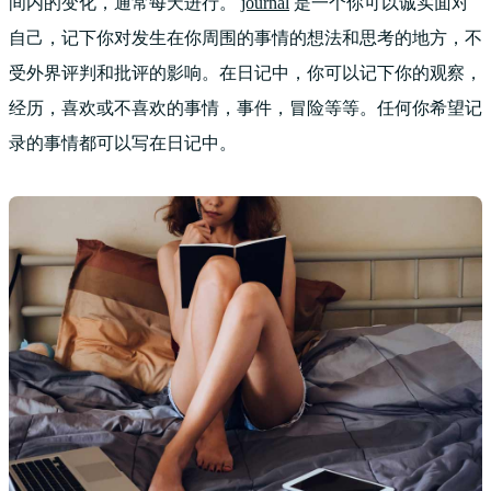
间内的变化，通常每天进行。
journal
是一个你可以诚实面对
自己，记下你对发生在你周围的事情的想法和思考的地方，不
受外界评判和批评的影响。在日记中，你可以记下你的观察，
经历，喜欢或不喜欢的事情，事件，冒险等等。任何你希望记
录的事情都可以写在日记中。