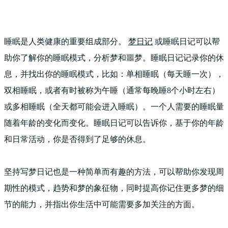
睡眠是人类健康的重要组成部分。
梦日记
或睡眠日记可以帮
助你了解你的睡眠模式，分析梦和噩梦。睡眠日记记录你的休
息，并找出你的睡眠模式，比如：单相睡眠（每天睡一次），
双相睡眠，或者有时被称为午睡（通常每晚睡8个小时左右）
或多相睡眠（全天都可能会进入睡眠）。一个人需要的睡眠量
随着年龄的变化而变化。睡眠日记可以告诉你，基于你的年龄
和日常活动，你是否得到了足够的休息。
坚持写梦日记也是一种简单而有趣的方法，可以帮助你发现周
期性的模式，趋势和梦的象征物，同时提高你记住更多梦的细
节的能力，并指出你生活中可能需要多加关注的方面。