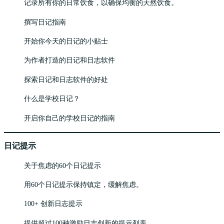
记录所有你的日常饮食，以确保均衡的天然饮食。
撰写日记指南
开始你今天的日记的小贴士
为作者打造的日记和日志软件
探索日记和日志软件的好处
什么是学校日记？
开启你自己的学校日记的指南
日记提示
关于焦虑的60个日记提示
用60个日记提示保持镇定，缓解焦虑。
100+ 创新日志提示
提供超过100种激励日志创新的提示列表。