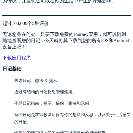
的传统，并发现它可以在你的生活中产生的深远影响。
超过100,000个5星评价
无论您身在何处，只要下载免费的Journey应用，就可以随时
随地查看您的日记 - 今天就将其下载到您的所有iOS和Android
设备上吧！
下载应用程序
日记基础
焦虑日记：想法 & 提示
通过有结构的日记反思管理焦虑。
圣经日记指南：提示、提纲、想法和示例
圣经日记是在宗教课后保存你的想法和反思，以及关于生活感受
的日记。