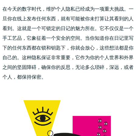
在今天的数字时代，维护个人隐私已经成为一项重大挑战。一
旦你在线上发布任何东西，就有可能被你未打算让其看到的人
看到。这就是一个可锁定的日记的魅力所在。它不仅仅是一个
手工艺品，它象征着一个安全的空间。当你知道你在日记里写
下的任何东西都在锁和钥匙下，你就会放心，这些想法都是你
自己的。这种隐私保证非常重要，它作为你的个人世界和外界
之间的坚固障碍，确保你的反思，无论多么琐碎，深远，或者
个人，都保持保密。