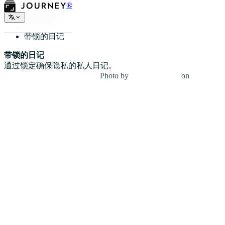
®
日记种类
带锁的日记
带锁的日记
通过锁定确保隐私的私人日记。
Photo by
Debby Hudson
on
Unsplash