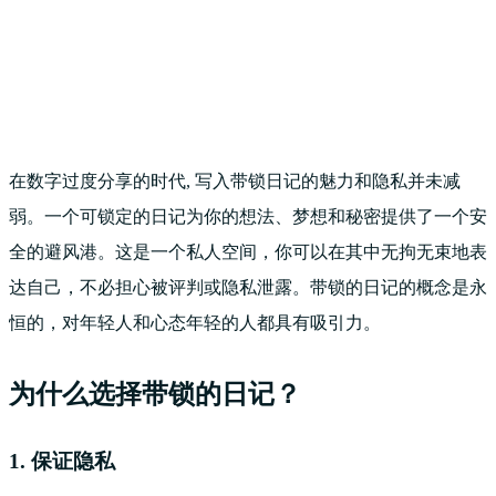
在数字过度分享的时代, 写入带锁日记的魅力和隐私并未减
弱。一个可锁定的日记为你的想法、梦想和秘密提供了一个安
全的避风港。这是一个私人空间，你可以在其中无拘无束地表
达自己，不必担心被评判或隐私泄露。带锁的日记的概念是永
恒的，对年轻人和心态年轻的人都具有吸引力。
为什么选择带锁的日记？
1. 保证隐私