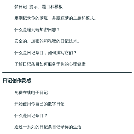
梦日记: 提示、题目和模板
定期记录你的梦境，并跟踪梦的主题和模式。
什么是端到端加密日志？
安全的、加密的和私密的日记技术。
什么是日记条目，如何撰写它们？
了解日记条目如何服务于你的心理健康
日记创作灵感
免费在线电子日记
开始使用你自己的数字日记
什么是日记条目？
通过一系列的日记条目记录你的生活