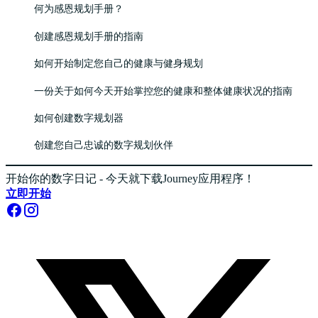
何为感恩规划手册？
创建感恩规划手册的指南
如何开始制定您自己的健康与健身规划
一份关于如何今天开始掌控您的健康和整体健康状况的指南
如何创建数字规划器
创建您自己忠诚的数字规划伙伴
开始你的数字日记 - 今天就下载Journey应用程序！
立即开始