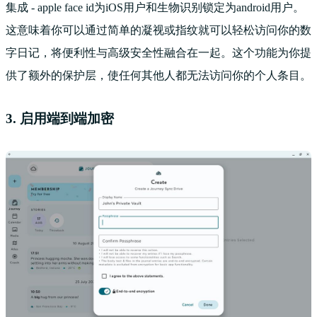
集成 - apple face id为iOS用户和生物识别锁定为android用户。
这意味着你可以通过简单的凝视或指纹就可以轻松访问你的数
字日记，将便利性与高级安全性融合在一起。这个功能为你提
供了额外的保护层，使任何其他人都无法访问你的个人条目。
3. 启用端到端加密