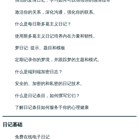
情侣的爱情日记：学习如何可以增强你的感情纽带
激活你的关系，深化沟通，强化你的联系。
什么是每日斯多葛主义日记？
使用斯多葛主义日记培养内在力量和韧性。
梦日记: 提示、题目和模板
定期记录你的梦境，并跟踪梦的主题和模式。
什么是端到端加密日志？
安全的、加密的和私密的日记技术。
什么是日记条目，如何撰写它们？
了解日记条目如何服务于你的心理健康
日记基础
免费在线电子日记