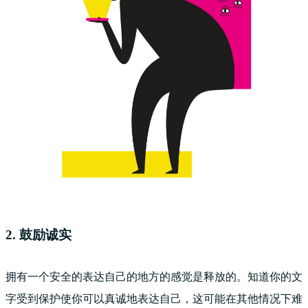
2. 鼓励诚实
拥有一个安全的表达自己的地方的感觉是释放的。知道你的文
字受到保护使你可以真诚地表达自己，这可能在其他情况下难