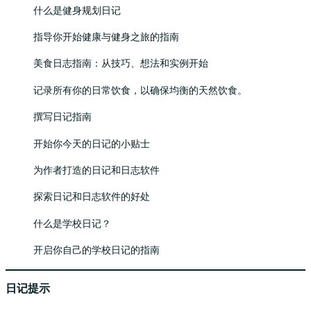
什么是健身规划日记
指导你开始健康与健身之旅的指南
美食日志指南：从技巧、想法和实例开始
记录所有你的日常饮食，以确保均衡的天然饮食。
撰写日记指南
开始你今天的日记的小贴士
为作者打造的日记和日志软件
探索日记和日志软件的好处
什么是学校日记？
开启你自己的学校日记的指南
日记提示