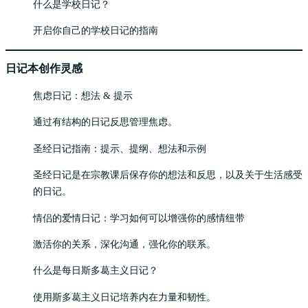
什么是学校日记？
开启你自己的学校日记的指南
日记本创作灵感
焦虑日记：想法 & 提示
通过有结构的日记反思管理焦虑。
圣经日记指南：提示、提纲、想法和示例
圣经日记是在宗教课后保存你的想法和反思，以及关于生活感受
的日记。
情侣的爱情日记：学习如何可以增强你的感情纽带
激活你的关系，深化沟通，强化你的联系。
什么是每日斯多葛主义日记？
使用斯多葛主义日记培养内在力量和韧性。