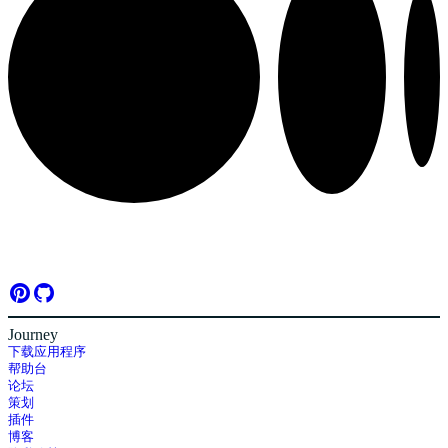
Journey
下载应用程序
帮助台
论坛
策划
插件
博客