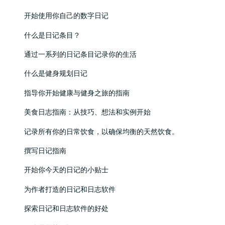
开始使用你自己的数字日记
什么是日记条目？
通过一系列的日记条目记录你的生活
什么是健身规划日记
指导你开始健康与健身之旅的指南
美食日志指南：从技巧、想法和实例开始
记录所有你的日常饮食，以确保均衡的天然饮食。
撰写日记指南
开始你今天的日记的小贴士
为作者打造的日记和日志软件
探索日记和日志软件的好处