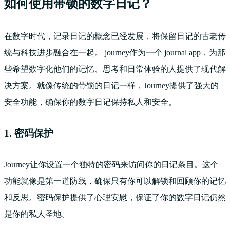
如何使用带锁的数字日记？
在数字时代，记录日记的概念已经发展，将保留日记的古老传
统与科技进步融合在一起。
journey
作为一个
journal app
，为那
些希望数字化他们的记忆、思考和日常体验的人提供了现代解
决方案。就像传统的带锁的日记一样，Journey提供了强大的
安全功能，确保你的数字日记保持私人和安全。
1. 密码保护
Journey让你设置一个独特的密码来访问你的日记条目。这个
功能就像是第一道防线，确保只有你可以解锁和回顾你的记忆
和反思。密码保护提供了心理安慰，保证了你的数字日记仍然
是你的私人圣地。