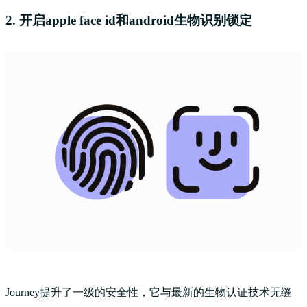
2. 开启apple face id和android生物识别锁定
Journey提升了一级的安全性，它与最新的生物认证技术无缝