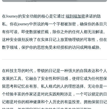
在Journey的安全功能的核心是它通过
端到端加密
承诺的隐
私。你在journey中所说的每一个字都被加密，确保你的条目只
有你可读。即使数据被拦截，除你之外的任何人都无法解读。
这种安全级别反映了在实体日记上放置物理锁的可靠性，但在
数字领域，保护你的思想免受未经授权的访问或网络威胁。
在科技主导的时代，带锁的日记是一种强大的自我表达和个人
发展的工具。它融合了安全性和怀旧感，使得它成为任何想保
留思考和记忆在有形、私人格式的人的理想选择。无论你是一
个经验丰富的作家还是对此实践刚刚涉足，一个可以锁定的日
记都是对你的精神健康和个人历史的有益投资。拥抱保留日记