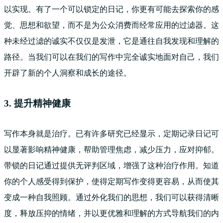
以实现。有了一个可以锁定的日记，你更有可能去探索你的感
觉、思想和欲望，而不是为公众消费而经常应用的过滤器。这
种未经过滤的诚实不仅仅是发泄，它是通往自我发现和理解的
路径。当我们可以在我们的写作中完全诚实地面对自己，我们
开辟了新的个人洞察和成长的途径。
3. 提升精神健康
写作本身就是治疗。已有许多研究已经显示，定期记录日记可
以显著影响精神健康，帮助管理焦虑，减少压力，应对抑郁。
带锁的日记通过提供无评判区域，增强了这种治疗作用。知道
你的个人感受得到保护，使得定期写作变得更容易，从而使其
变成一种自我照顾。通过外化我们的思想，我们可以获得清晰
度，释放压抑的情绪，并以更优雅和理解的方式导航我们的内