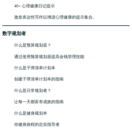
40+ 心理健康日记提示
激发表达性写作以增进心理健康的提示集合。
数字规划者
什么是预算规划器？
通过使用预算规划器提高金钱管理技能
什么是子弹清单计划本
创建子弹清单计划本的指南
什么是日常规划者？
让每一天都富有成效的指南
什么是健身规划本
你健身旅程的忠实指导者