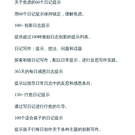
关于焦虑的60个日记提示
用60个日记提示保持镇定，缓解焦虑。
100+ 创新日志提示
提供超过100种激励日志创新的提示列表。
日记写作：提示、想法、问题和话题
探索初级日记写作，配以日常提示，进行反思写作实践。
365天的每日感恩日志提示
提示以指导日常日志中的反思和感恩条目。
150+ 疗愈日记提示
通过写日记进行疗愈的引导。
100个适合孩子的日记提示
提示孩子们每日创作关于各种主题的创新写作。