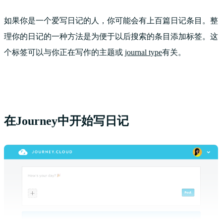
如果你是一个爱写日记的人，你可能会有上百篇日记条目。整
理你的日记的一种方法是为便于以后搜索的条目添加标签。这
个标签可以与你正在写作的主题或
journal type
有关。
在Journey中开始写日记