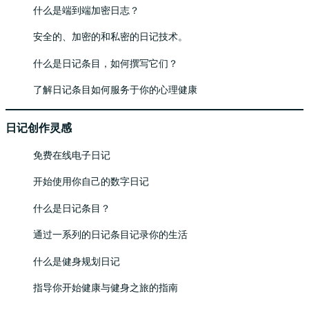
什么是端到端加密日志？
安全的、加密的和私密的日记技术。
什么是日记条目，如何撰写它们？
了解日记条目如何服务于你的心理健康
日记创作灵感
免费在线电子日记
开始使用你自己的数字日记
什么是日记条目？
通过一系列的日记条目记录你的生活
什么是健身规划日记
指导你开始健康与健身之旅的指南