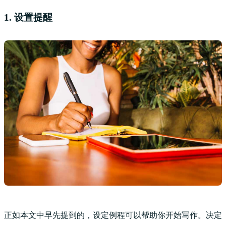
1. 设置提醒
正如本文中早先提到的，设定例程可以帮助你开始写作。决定