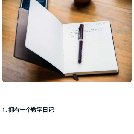
1. 拥有一个数字日记