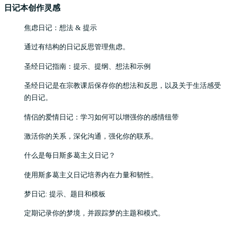
日记本创作灵感
焦虑日记：想法 & 提示
通过有结构的日记反思管理焦虑。
圣经日记指南：提示、提纲、想法和示例
圣经日记是在宗教课后保存你的想法和反思，以及关于生活感受
的日记。
情侣的爱情日记：学习如何可以增强你的感情纽带
激活你的关系，深化沟通，强化你的联系。
什么是每日斯多葛主义日记？
使用斯多葛主义日记培养内在力量和韧性。
梦日记: 提示、题目和模板
定期记录你的梦境，并跟踪梦的主题和模式。