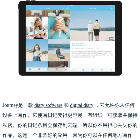
Journey是一款
diary software
和
digital diary
，它允许你从任何
设备上写作。它使写日记变得更容易，有组织，可获取并保持
私密。你的日记条目会保存到云端，所以你不用担心丢失你的
作品。这是一个非常好的应用，因为你可以在任何地方写作，