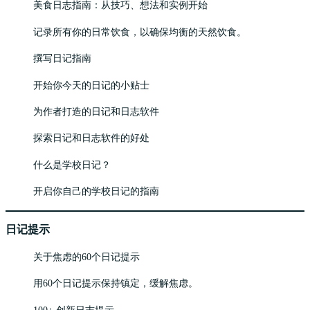
美食日志指南：从技巧、想法和实例开始
记录所有你的日常饮食，以确保均衡的天然饮食。
撰写日记指南
开始你今天的日记的小贴士
为作者打造的日记和日志软件
探索日记和日志软件的好处
什么是学校日记？
开启你自己的学校日记的指南
日记提示
关于焦虑的60个日记提示
用60个日记提示保持镇定，缓解焦虑。
100+ 创新日志提示