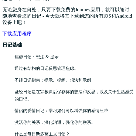
无论您身在何处，只要下载免费的Journey应用，就可以随时
随地查看您的日记 - 今天就将其下载到您的所有iOS和Android
设备上吧！
下载应用程序
日记基础
焦虑日记：想法 & 提示
通过有结构的日记反思管理焦虑。
圣经日记指南：提示、提纲、想法和示例
圣经日记是在宗教课后保存你的想法和反思，以及关于生活感受
的日记。
情侣的爱情日记：学习如何可以增强你的感情纽带
激活你的关系，深化沟通，强化你的联系。
什么是每日斯多葛主义日记？