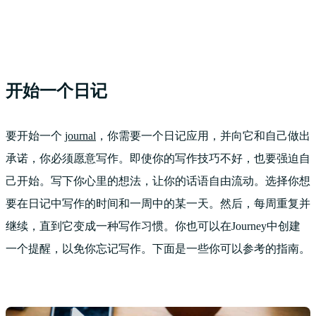
开始一个日记
要开始一个
journal
，你需要一个日记应用，并向它和自己做出
承诺，你必须愿意写作。即使你的写作技巧不好，也要强迫自
己开始。写下你心里的想法，让你的话语自由流动。选择你想
要在日记中写作的时间和一周中的某一天。然后，每周重复并
继续，直到它变成一种写作习惯。你也可以在Journey中创建
一个提醒，以免你忘记写作。下面是一些你可以参考的指南。