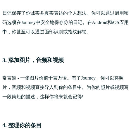
日记保存了你诚实并真实表达的个人想法。你可以通过启用密
码选项在Journey中安全地保存你的日记。在Android和iOS应用
中，你甚至可以通过面部识别或指纹解锁。
3. 添加图片，音频和视频
常言道 - 一张图片价值千言万语。有了Journey，你可以将照
片，音频和视频直接导入到你的条目中。为你的照片或视频写
一段简短的描述，这样你将来就会记得!
4. 整理你的条目