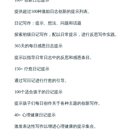
提供超过100种激励日志创新的提示列表。
日记写作：提示、想法、问题和话题
探索初级日记写作，配以日常提示，进行反思写作实践。
365天的每日感恩日志提示
提示以指导日常日志中的反思和感恩条目。
150+ 疗愈日记提示
通过写日记进行疗愈的引导。
100个适合孩子的日记提示
提示孩子们每日创作关于各种主题的创新写作。
40+ 心理健康日记提示
激发表达性写作以增进心理健康的提示集合。