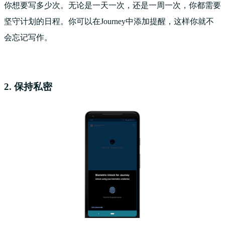
你想要写多少次。无论是一天一次，还是一周一次，你都需要
坚守计划的日程。你可以在Journey中添加提醒，这样你就不
会忘记写作。
2. 保持私密