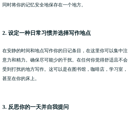
同时将你的记忆安全地保存在一个地方。
2. 设定一种日常习惯并选择写作地点
在安静的时间和地点写作你的日记条目，在这里你可以集中注
意力和精力。确保尽可能少的干扰。在任何你觉得舒适且不会
受到打扰的地方写作。这可以是在图书馆，咖啡店，学习室，
甚至在你的床上。
3. 反思你的一天并自我提问