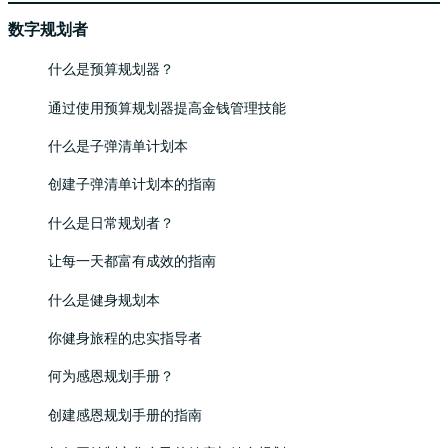
数字规划者
什么是预算规划器？
通过使用预算规划器提高金钱管理技能
什么是子弹清单计划本
创建子弹清单计划本的指南
什么是日常规划者？
让每一天都富有成效的指南
什么是健身规划本
你健身旅程的忠实指导者
何为感恩规划手册？
创建感恩规划手册的指南