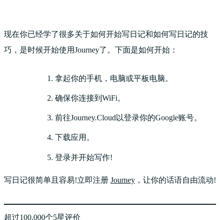
现在你已经学了很多关于如何开始写日记和如何写日记的技
巧，是时候开始使用Journey了。下面是如何开始：
拿起你的手机，电脑或平板电脑。
确保你连接到WiFi。
前往Journey.Cloud以登录你的Google账号。
下载应用。
登录并开始写作!
写日记很简单且容易!立即注册
Journey
，让你的话语自由流动!
超过100,000个5星评价