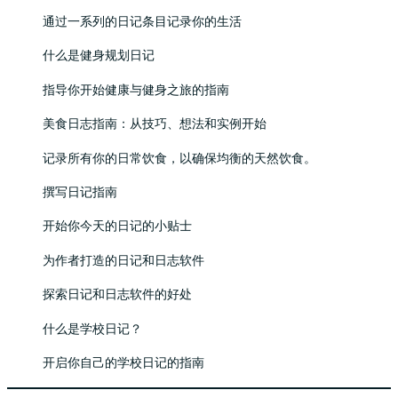
通过一系列的日记条目记录你的生活
什么是健身规划日记
指导你开始健康与健身之旅的指南
美食日志指南：从技巧、想法和实例开始
记录所有你的日常饮食，以确保均衡的天然饮食。
撰写日记指南
开始你今天的日记的小贴士
为作者打造的日记和日志软件
探索日记和日志软件的好处
什么是学校日记？
开启你自己的学校日记的指南