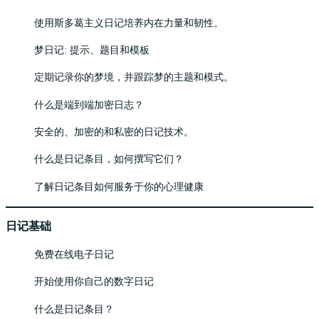
使用斯多葛主义日记培养内在力量和韧性。
梦日记: 提示、题目和模板
定期记录你的梦境，并跟踪梦的主题和模式。
什么是端到端加密日志？
安全的、加密的和私密的日记技术。
什么是日记条目，如何撰写它们？
了解日记条目如何服务于你的心理健康
日记基础
免费在线电子日记
开始使用你自己的数字日记
什么是日记条目？