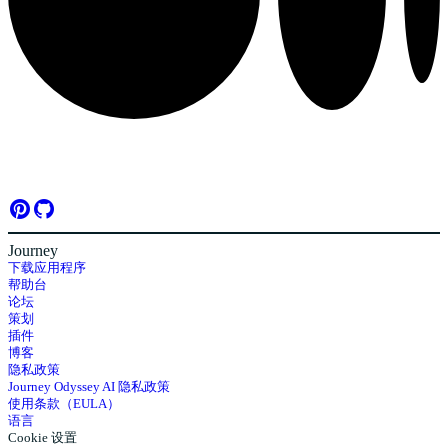
Journey
下载应用程序
帮助台
论坛
策划
插件
博客
隐私政策
Journey Odyssey AI 隐私政策
使用条款（EULA）
语言
Cookie 设置