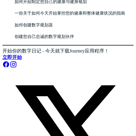
如何开始制定您自己的健康与健身规划
一份关于如何今天开始掌控您的健康和整体健康状况的指南
如何创建数字规划器
创建您自己忠诚的数字规划伙伴
开始你的数字日记 - 今天就下载Journey应用程序！
立即开始