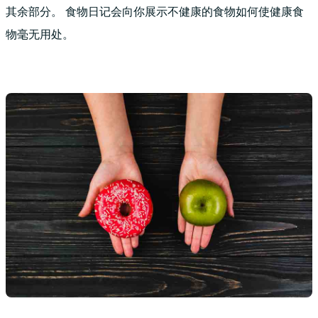
其余部分。 食物日记会向你展示不健康的食物如何使健康食
物毫无用处。