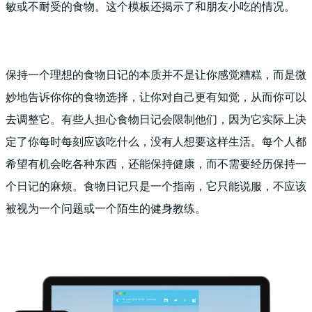
敏或不耐受的食物。这个模板还揭示了和朋友小吃的情况。
保持一个理想的食物日记的本质并不是让你感觉糟糕，而是微
妙地告诉你你的食物选择，让你对自己更有知觉，从而你可以
去调整它。有些人担心食物日记会限制他们，因为它实际上决
定了你每时每刻应该吃什么，没有人想要这样生活。每个人都
希望有机会吃各种东西，还能保持健康，而不需要经历保持一
个日记的麻烦。食物日记只是一个指南，它只能说服，不应该
被视为一个问题或一个陌生的健身教练。