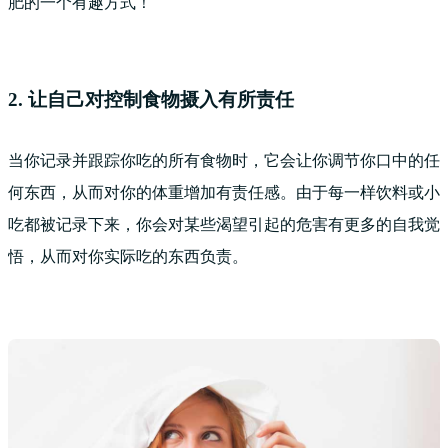
肥的一个有趣方式！
2. 让自己对控制食物摄入有所责任
当你记录并跟踪你吃的所有食物时，它会让你调节你口中的任
何东西，从而对你的体重增加有责任感。由于每一样饮料或小
吃都被记录下来，你会对某些渴望引起的危害有更多的自我觉
悟，从而对你实际吃的东西负责。