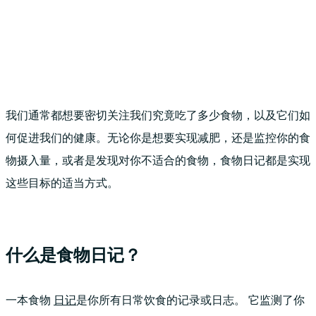
我们通常都想要密切关注我们究竟吃了多少食物，以及它们如
何促进我们的健康。无论你是想要实现减肥，还是监控你的食
物摄入量，或者是发现对你不适合的食物，食物日记都是实现
这些目标的适当方式。
什么是食物日记？
一本食物
日记
是你所有日常饮食的记录或日志。 它监测了你