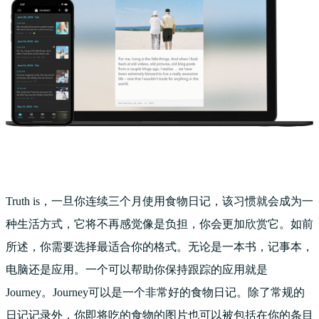
Truth is，一旦你连续三个月使用食物日记，该习惯就会成为一
种生活方式，它将不再感觉像是负担，你会更加欣赏它。如前
所述，你需要选择最适合你的格式。无论是一本书，记事本，
电脑还是应用。一个可以帮助你保持跟踪的应用就是
Journey。Journey可以是一个非常好的食物日记。除了常规的
日记记录外，你即将吃的食物的图片也可以被包括在你的条目