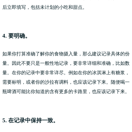
后立即填写，包括未计划的小吃和甜点。
4. 要明确。
如果你打算准确了解你的食物摄入量，那么建议记录具体的份
量。因此不要只是一般性地记录，要非常详细和准确，比如数
量。在你的记录中要非常详尽。例如在你的冰淇淋上有糖浆，
需要标明，或者你的沙拉有调料，也应该记录下来。随便喝一
瓶啤酒可能比你知道的含有更多的卡路里，也应该记录下来。
5. 在记录中保持一致。