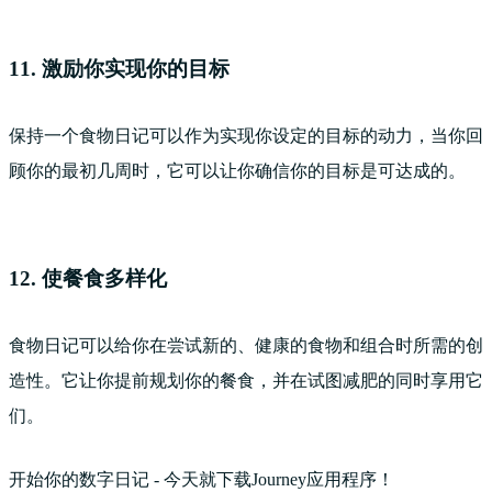
11. 激励你实现你的目标
保持一个食物日记可以作为实现你设定的目标的动力，当你回
顾你的最初几周时，它可以让你确信你的目标是可达成的。
12. 使餐食多样化
食物日记可以给你在尝试新的、健康的食物和组合时所需的创
造性。它让你提前规划你的餐食，并在试图减肥的同时享用它
们。
开始你的数字日记 - 今天就下载Journey应用程序！