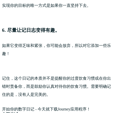
实现你的目标的唯一方式是如果你一直坚持下去。
6. 尽量让记日志变得有趣。
如果它变得乏味和紧张，你可能会放弃，所以对它添加一些乐
趣！
记住，这个日记的本质并不是提醒你的过度饮食习惯或在你出
错时责备你，而是鼓励你认真对待你的饮食习惯。需要明确记
住的是，没有人是完美的。
开始你的数字日记 - 今天就下载Journey应用程序！