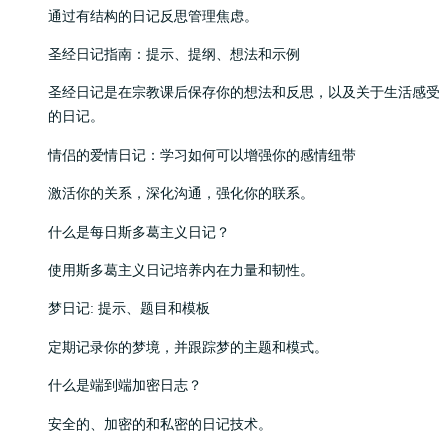
通过有结构的日记反思管理焦虑。
圣经日记指南：提示、提纲、想法和示例
圣经日记是在宗教课后保存你的想法和反思，以及关于生活感受
的日记。
情侣的爱情日记：学习如何可以增强你的感情纽带
激活你的关系，深化沟通，强化你的联系。
什么是每日斯多葛主义日记？
使用斯多葛主义日记培养内在力量和韧性。
梦日记: 提示、题目和模板
定期记录你的梦境，并跟踪梦的主题和模式。
什么是端到端加密日志？
安全的、加密的和私密的日记技术。