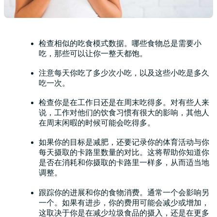
检查相似的吃食模式数据。哪些食物总是需要小
吃，那些可以让你一整天都饱。
注意每天你吃了多少次小吃，以及这些小吃是多久
吃一次。
检查你是在工作日还是在周末吃得多。对有些人来
说，工作对他们的饮食习惯有很大的影响，其他人
在周末闲暇的时候可能会吃得多。
如果你的目标是减肥，还要记录你的体育活动与你
每天摄取的卡路里数量的对比。这将帮助你知道你
是否在消耗和你摄取的卡路里一样多，从而适当地
调整。
跟踪你的进展和你的食物消费。通常一个会影响另
一个。如果有进步，你的费用可能会减少或增加，
这取决于你是在减少垃圾食品的摄入，还是在更多