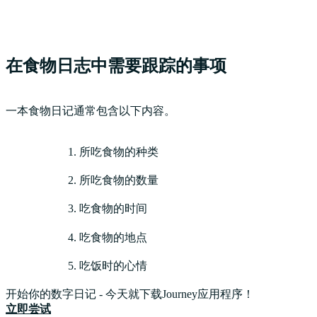
在食物日志中需要跟踪的事项
一本食物日记通常包含以下内容。
所吃食物的种类
所吃食物的数量
吃食物的时间
吃食物的地点
吃饭时的心情
开始你的数字日记 - 今天就下载Journey应用程序！
立即尝试