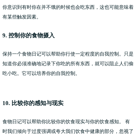
你意识到有时你在并不饿的时候也会吃东西，这也可能意味着
有某些触发因素。
9. 控制你的食物摄入
保持一个食物日记可以帮助你行使一定程度的自我控制。只是
知道你必须准确地记录下你吃的所有东西，就可以阻止人们偷
吃小吃。它可以培养你的自我控制。
10. 比较你的感知与现实
食物日记可以帮助你比较你的饮食现实与你的饮食感知。 有
时我们倾向于过度强调或夸大我们饮食中健康的部分，忽视了