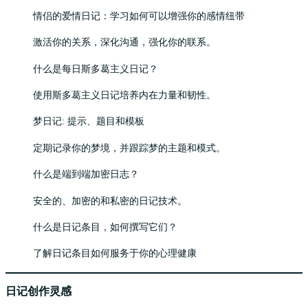
情侣的爱情日记：学习如何可以增强你的感情纽带
激活你的关系，深化沟通，强化你的联系。
什么是每日斯多葛主义日记？
使用斯多葛主义日记培养内在力量和韧性。
梦日记: 提示、题目和模板
定期记录你的梦境，并跟踪梦的主题和模式。
什么是端到端加密日志？
安全的、加密的和私密的日记技术。
什么是日记条目，如何撰写它们？
了解日记条目如何服务于你的心理健康
日记创作灵感