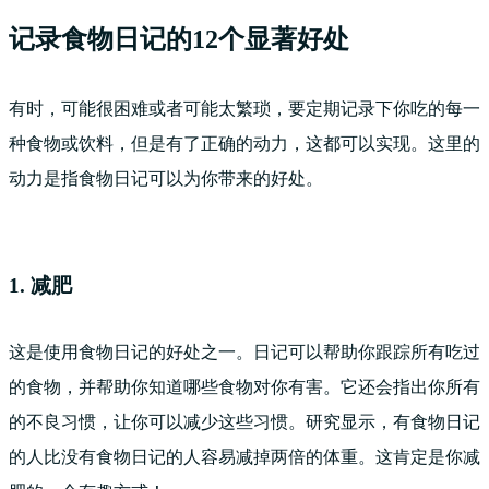
记录食物日记的12个显著好处
有时，可能很困难或者可能太繁琐，要定期记录下你吃的每一
种食物或饮料，但是有了正确的动力，这都可以实现。这里的
动力是指食物日记可以为你带来的好处。
1. 减肥
这是使用食物日记的好处之一。日记可以帮助你跟踪所有吃过
的食物，并帮助你知道哪些食物对你有害。它还会指出你所有
的不良习惯，让你可以减少这些习惯。研究显示，有食物日记
的人比没有食物日记的人容易减掉两倍的体重。这肯定是你减