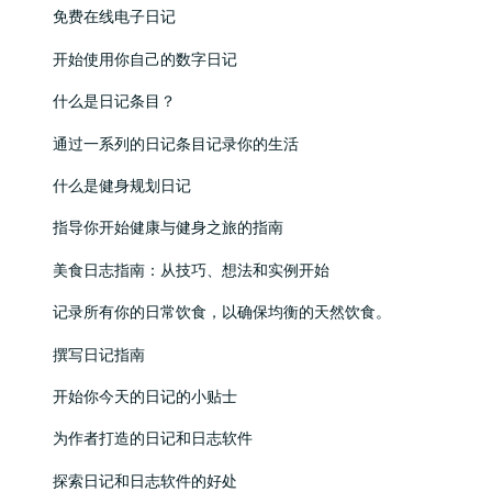
免费在线电子日记
开始使用你自己的数字日记
什么是日记条目？
通过一系列的日记条目记录你的生活
什么是健身规划日记
指导你开始健康与健身之旅的指南
美食日志指南：从技巧、想法和实例开始
记录所有你的日常饮食，以确保均衡的天然饮食。
撰写日记指南
开始你今天的日记的小贴士
为作者打造的日记和日志软件
探索日记和日志软件的好处