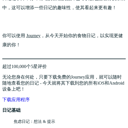
中，这可以增添一些日记的趣味性，使其看起来更有趣！
你可以使用
Journey
，从今天开始你的食物日记，以实现更健
康的你！
超过100,000个5星评价
无论您身在何处，只要下载免费的Journey应用，就可以随时
随地查看您的日记 - 今天就将其下载到您的所有iOS和Android
设备上吧！
下载应用程序
日记基础
焦虑日记：想法 & 提示