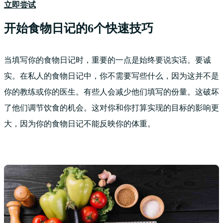
立即尝试
开始食物日记的6个快速技巧
当填写你的食物日记时，重要的一点是始终要说实话。要诚
实。在私人的食物日记中，你不需要写些什么，因为这并不是
你的教练或你的医生。有些人会减少他们填写的份量。这破坏
了他们调节饮食的机会。这对你和你打算实现的目标的影响更
大，因为你的食物日记不能反映你的体重。