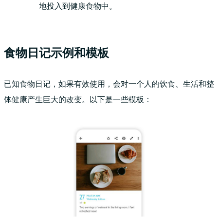
地投入到健康食物中。
食物日记示例和模板
已知食物日记，如果有效使用，会对一个人的饮食、生活和整
体健康产生巨大的改变。以下是一些模板：