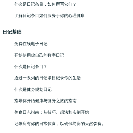
什么是日记条目，如何撰写它们？
了解日记条目如何服务于你的心理健康
日记基础
免费在线电子日记
开始使用你自己的数字日记
什么是日记条目？
通过一系列的日记条目记录你的生活
什么是健身规划日记
指导你开始健康与健身之旅的指南
美食日志指南：从技巧、想法和实例开始
记录所有你的日常饮食，以确保均衡的天然饮食。