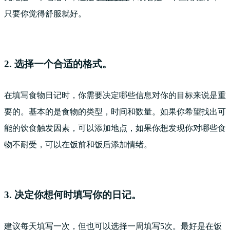
只要你觉得舒服就好。
2. 选择一个合适的格式。
在填写食物日记时，你需要决定哪些信息对你的目标来说是重
要的。基本的是食物的类型，时间和数量。如果你希望找出可
能的饮食触发因素，可以添加地点，如果你想发现你对哪些食
物不耐受，可以在饭前和饭后添加情绪。
3. 决定你想何时填写你的日记。
建议每天填写一次，但也可以选择一周填写5次。最好是在饭