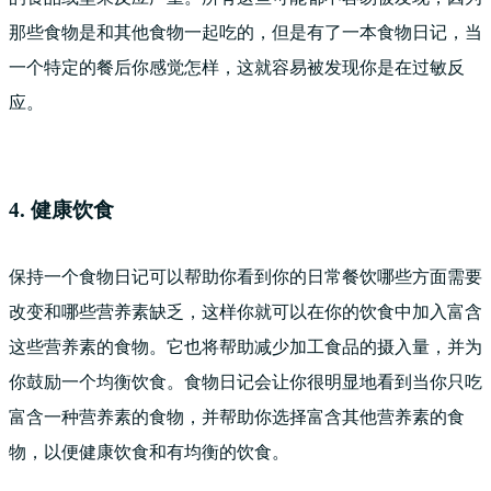
那些食物是和其他食物一起吃的，但是有了一本食物日记，当
一个特定的餐后你感觉怎样，这就容易被发现你是在过敏反
应。
4. 健康饮食
保持一个食物日记可以帮助你看到你的日常餐饮哪些方面需要
改变和哪些营养素缺乏，这样你就可以在你的饮食中加入富含
这些营养素的食物。它也将帮助减少加工食品的摄入量，并为
你鼓励一个均衡饮食。食物日记会让你很明显地看到当你只吃
富含一种营养素的食物，并帮助你选择富含其他营养素的食
物，以便健康饮食和有均衡的饮食。