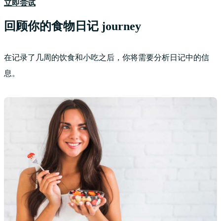
立即尝试
回顾你的食物日记 journey
在记录了几周的饮食和小吃之后，你将需要分析日记中的信
息。