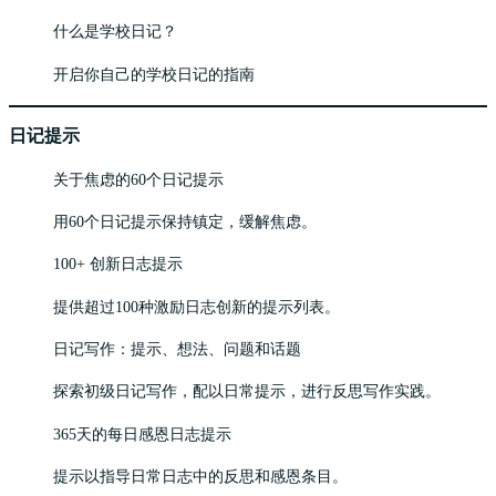
什么是学校日记？
开启你自己的学校日记的指南
日记提示
关于焦虑的60个日记提示
用60个日记提示保持镇定，缓解焦虑。
100+ 创新日志提示
提供超过100种激励日志创新的提示列表。
日记写作：提示、想法、问题和话题
探索初级日记写作，配以日常提示，进行反思写作实践。
365天的每日感恩日志提示
提示以指导日常日志中的反思和感恩条目。