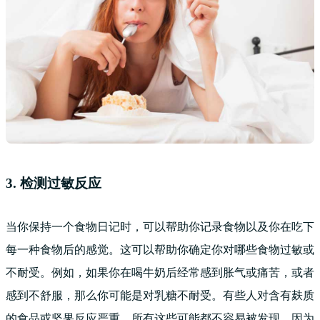
3. 检测过敏反应
当你保持一个食物日记时，可以帮助你记录食物以及你在吃下
每一种食物后的感觉。这可以帮助你确定你对哪些食物过敏或
不耐受。例如，如果你在喝牛奶后经常感到胀气或痛苦，或者
感到不舒服，那么你可能是对乳糖不耐受。有些人对含有麸质
的食品或坚果反应严重。所有这些可能都不容易被发现，因为