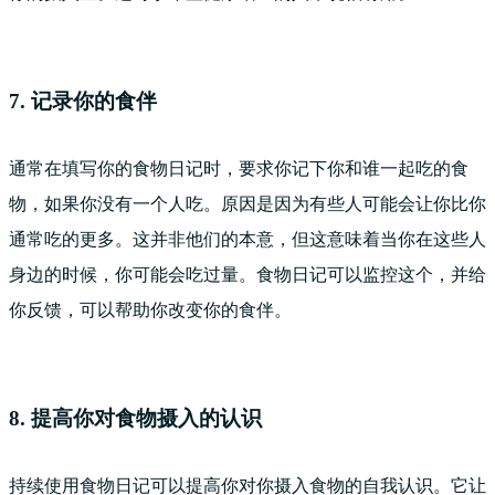
7. 记录你的食伴
通常在填写你的食物日记时，要求你记下你和谁一起吃的食
物，如果你没有一个人吃。原因是因为有些人可能会让你比你
通常吃的更多。这并非他们的本意，但这意味着当你在这些人
身边的时候，你可能会吃过量。食物日记可以监控这个，并给
你反馈，可以帮助你改变你的食伴。
8. 提高你对食物摄入的认识
持续使用食物日记可以提高你对你摄入食物的自我认识。它让