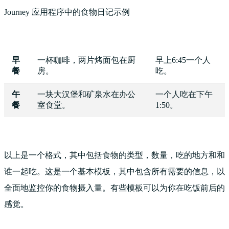
Journey 应用程序中的食物日记示例
早
一杯咖啡，两片烤面包在厨
早上6:45一个人
餐
房。
吃。
午
一块大汉堡和矿泉水在办公
一个人吃在下午
餐
室食堂。
1:50。
以上是一个格式，其中包括食物的类型，数量，吃的地方和和
谁一起吃。这是一个基本模板，其中包含所有需要的信息，以
全面地监控你的食物摄入量。有些模板可以为你在吃饭前后的
感觉。