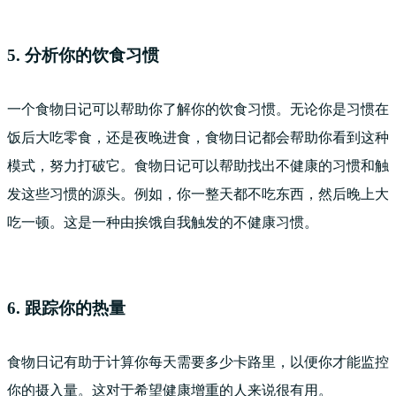
5. 分析你的饮食习惯
一个食物日记可以帮助你了解你的饮食习惯。无论你是习惯在
饭后大吃零食，还是夜晚进食，食物日记都会帮助你看到这种
模式，努力打破它。食物日记可以帮助找出不健康的习惯和触
发这些习惯的源头。例如，你一整天都不吃东西，然后晚上大
吃一顿。这是一种由挨饿自我触发的不健康习惯。
6. 跟踪你的热量
食物日记有助于计算你每天需要多少卡路里，以便你才能监控
你的摄入量。这对于希望健康增重的人来说很有用。