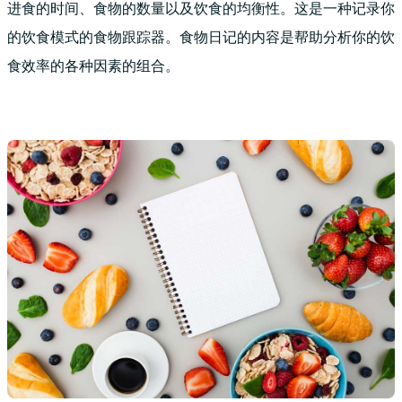
进食的时间、食物的数量以及饮食的均衡性。这是一种记录你
的饮食模式的食物跟踪器。食物日记的内容是帮助分析你的饮
食效率的各种因素的组合。