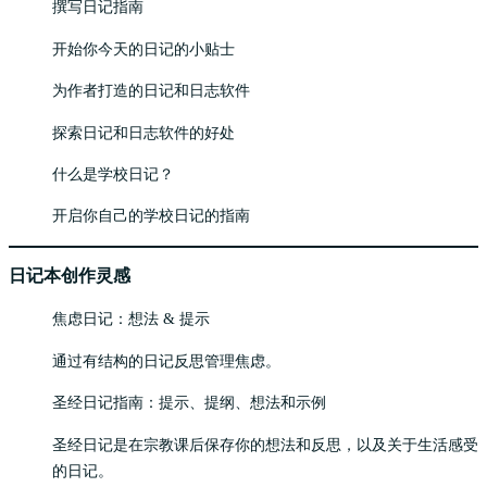
撰写日记指南
开始你今天的日记的小贴士
为作者打造的日记和日志软件
探索日记和日志软件的好处
什么是学校日记？
开启你自己的学校日记的指南
日记本创作灵感
焦虑日记：想法 & 提示
通过有结构的日记反思管理焦虑。
圣经日记指南：提示、提纲、想法和示例
圣经日记是在宗教课后保存你的想法和反思，以及关于生活感受
的日记。