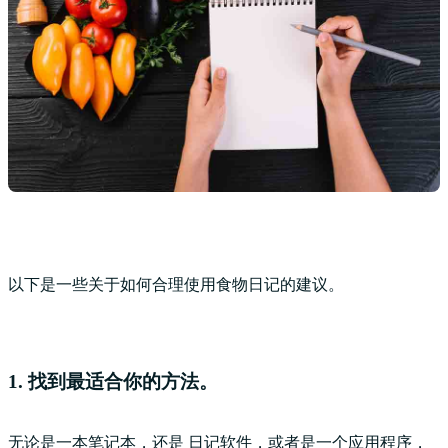
以下是一些关于如何合理使用食物日记的建议。
1. 找到最适合你的方法。
无论是一本笔记本，还是
日记软件
，或者是一个应用程序，