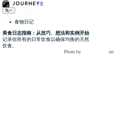
®
日记种类
食物日记
美食日志指南：从技巧、想法和实例开始
记录你所有的日常饮食以确保均衡的天然
饮食。
Photo by
Louis Hansel
on
Unsplash