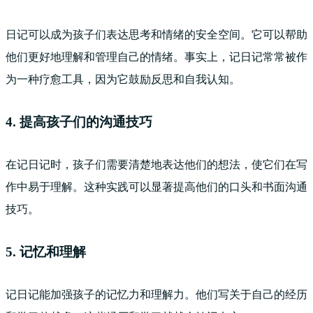
日记可以成为孩子们表达思考和情绪的安全空间。它可以帮助
他们更好地理解和管理自己的情绪。事实上，记日记常常被作
为一种疗愈工具，因为它鼓励反思和自我认知。
4. 提高孩子们的沟通技巧
在记日记时，孩子们需要清楚地表达他们的想法，使它们在写
作中易于理解。这种实践可以显著提高他们的口头和书面沟通
技巧。
5. 记忆和理解
记日记能加强孩子的记忆力和理解力。他们写关于自己的经历