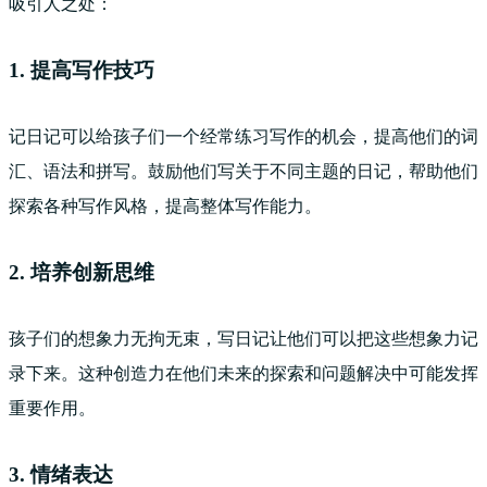
吸引人之处：
1. 提高写作技巧
记日记可以给孩子们一个经常练习写作的机会，提高他们的词
汇、语法和拼写。鼓励他们写关于不同主题的日记，帮助他们
探索各种写作风格，提高整体写作能力。
2. 培养创新思维
孩子们的想象力无拘无束，写日记让他们可以把这些想象力记
录下来。这种创造力在他们未来的探索和问题解决中可能发挥
重要作用。
3. 情绪表达