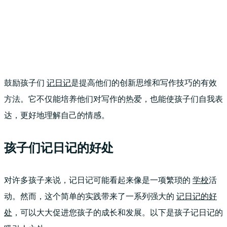
鼓励孩子们
记日记
是提高他们的创新思维和写作技巧的有效
方法。它不仅能培养他们对写作的热爱，也能使孩子们自我表
达，更好地理解自己的情感。
孩子们记日记的好处
对许多孩子来说，记日记可能看起来像是一项繁琐的
学校
活
动。然而，这个简单的实践带来了一系列强大的
记日记的好
处
，可以大大促进您孩子的成长和发展。以下是孩子记日记的