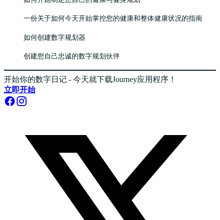
一份关于如何今天开始掌控您的健康和整体健康状况的指南
如何创建数字规划器
创建您自己忠诚的数字规划伙伴
开始你的数字日记 - 今天就下载Journey应用程序！
立即开始