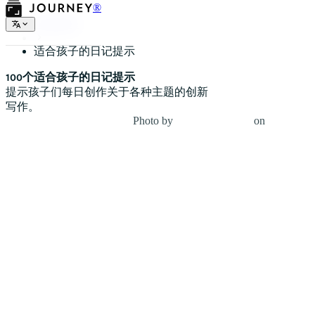
®
日记提示
适合孩子的日记提示
100个适合孩子的日记提示
提示孩子们每日创作关于各种主题的创新
写作。
Photo by
Patricia Prudente
on
Unsplash