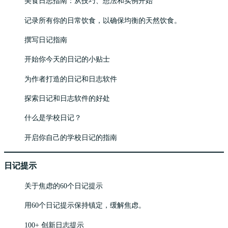
美食日志指南：从技巧、想法和实例开始
记录所有你的日常饮食，以确保均衡的天然饮食。
撰写日记指南
开始你今天的日记的小贴士
为作者打造的日记和日志软件
探索日记和日志软件的好处
什么是学校日记？
开启你自己的学校日记的指南
日记提示
关于焦虑的60个日记提示
用60个日记提示保持镇定，缓解焦虑。
100+ 创新日志提示