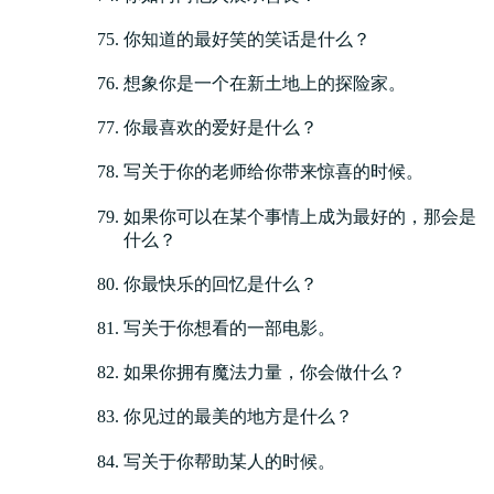
你知道的最好笑的笑话是什么？
想象你是一个在新土地上的探险家。
你最喜欢的爱好是什么？
写关于你的老师给你带来惊喜的时候。
如果你可以在某个事情上成为最好的，那会是
什么？
你最快乐的回忆是什么？
写关于你想看的一部电影。
如果你拥有魔法力量，你会做什么？
你见过的最美的地方是什么？
写关于你帮助某人的时候。