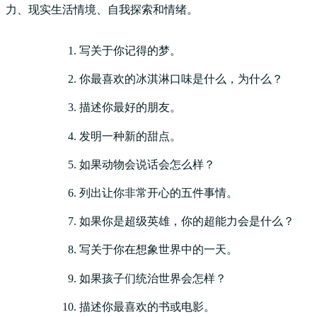
力、现实生活情境、自我探索和情绪。
写关于你记得的梦。
你最喜欢的冰淇淋口味是什么，为什么？
描述你最好的朋友。
发明一种新的甜点。
如果动物会说话会怎么样？
列出让你非常开心的五件事情。
如果你是超级英雄，你的超能力会是什么？
写关于你在想象世界中的一天。
如果孩子们统治世界会怎样？
描述你最喜欢的书或电影。