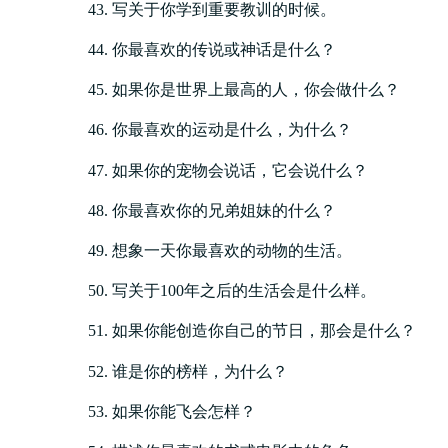
写关于你学到重要教训的时候。
你最喜欢的传说或神话是什么？
如果你是世界上最高的人，你会做什么？
你最喜欢的运动是什么，为什么？
如果你的宠物会说话，它会说什么？
你最喜欢你的兄弟姐妹的什么？
想象一天你最喜欢的动物的生活。
写关于100年之后的生活会是什么样。
如果你能创造你自己的节日，那会是什么？
谁是你的榜样，为什么？
如果你能飞会怎样？