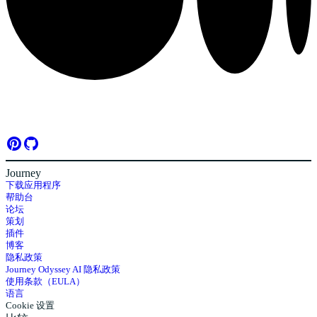
Journey
下载应用程序
帮助台
论坛
策划
插件
博客
隐私政策
Journey Odyssey AI 隐私政策
使用条款（EULA）
语言
Cookie 设置