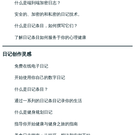
什么是端到端加密日志？
安全的、加密的和私密的日记技术。
什么是日记条目，如何撰写它们？
了解日记条目如何服务于你的心理健康
日记创作灵感
免费在线电子日记
开始使用你自己的数字日记
什么是日记条目？
通过一系列的日记条目记录你的生活
什么是健身规划日记
指导你开始健康与健身之旅的指南