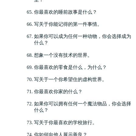
你最喜欢的睡前故事是什么？
写关于你能记得的第一件事情。
如果你可以成为任何一种动物，你会选择成为
什么？
想象一个没有技术的世界。
你最喜欢的零食是什么，为什么？
写关于一个你希望住的虚构世界。
你最喜欢你家的什么？
如果你可以拥有任何一个魔法物品，你会选择
什么？
写关于你最喜欢的学校旅行。
你如何向他人展示善良？