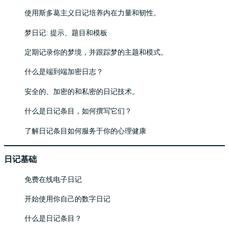
使用斯多葛主义日记培养内在力量和韧性。
梦日记: 提示、题目和模板
定期记录你的梦境，并跟踪梦的主题和模式。
什么是端到端加密日志？
安全的、加密的和私密的日记技术。
什么是日记条目，如何撰写它们？
了解日记条目如何服务于你的心理健康
日记基础
免费在线电子日记
开始使用你自己的数字日记
什么是日记条目？