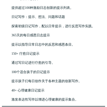
提供超过100种激励日志创新的提示列表。
日记写作：提示、想法、问题和话题
探索初级日记写作，配以日常提示，进行反思写作实践。
365天的每日感恩日志提示
提示以指导日常日志中的反思和感恩条目。
150+ 疗愈日记提示
通过写日记进行疗愈的引导。
100个适合孩子的日记提示
提示孩子们每日创作关于各种主题的创新写作。
40+ 心理健康日记提示
激发表达性写作以增进心理健康的提示集合。