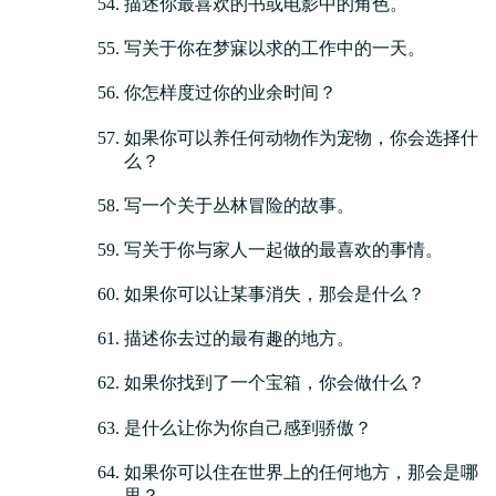
描述你最喜欢的书或电影中的角色。
写关于你在梦寐以求的工作中的一天。
你怎样度过你的业余时间？
如果你可以养任何动物作为宠物，你会选择什
么？
写一个关于丛林冒险的故事。
写关于你与家人一起做的最喜欢的事情。
如果你可以让某事消失，那会是什么？
描述你去过的最有趣的地方。
如果你找到了一个宝箱，你会做什么？
是什么让你为你自己感到骄傲？
如果你可以住在世界上的任何地方，那会是哪
里？