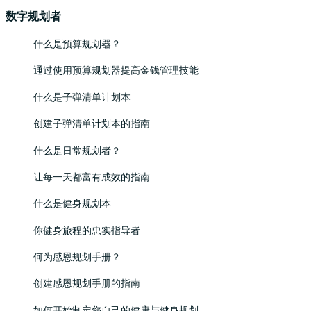
数字规划者
什么是预算规划器？
通过使用预算规划器提高金钱管理技能
什么是子弹清单计划本
创建子弹清单计划本的指南
什么是日常规划者？
让每一天都富有成效的指南
什么是健身规划本
你健身旅程的忠实指导者
何为感恩规划手册？
创建感恩规划手册的指南
如何开始制定您自己的健康与健身规划