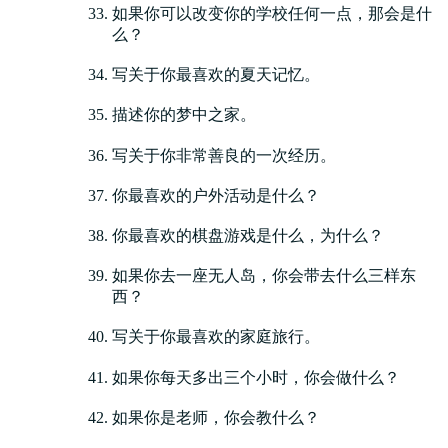
如果你可以改变你的学校任何一点，那会是什
么？
写关于你最喜欢的夏天记忆。
描述你的梦中之家。
写关于你非常善良的一次经历。
你最喜欢的户外活动是什么？
你最喜欢的棋盘游戏是什么，为什么？
如果你去一座无人岛，你会带去什么三样东
西？
写关于你最喜欢的家庭旅行。
如果你每天多出三个小时，你会做什么？
如果你是老师，你会教什么？