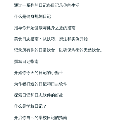
通过一系列的日记条目记录你的生活
什么是健身规划日记
指导你开始健康与健身之旅的指南
美食日志指南：从技巧、想法和实例开始
记录所有你的日常饮食，以确保均衡的天然饮食。
撰写日记指南
开始你今天的日记的小贴士
为作者打造的日记和日志软件
探索日记和日志软件的好处
什么是学校日记？
开启你自己的学校日记的指南