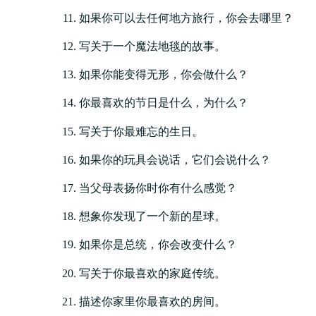
如果你可以去任何地方旅行，你会去哪里？
写关于一个魔法地毯的故事。
如果你能变得无形，你会做什么？
你最喜欢的节日是什么，为什么？
写关于你最难忘的生日。
如果你的玩具会说话，它们会说什么？
当父母表扬你时你有什么感觉？
想象你发现了一个新的星球。
如果你是总统，你会改变什么？
写关于你最喜欢的家庭传统。
描述你家里你最喜欢的房间。