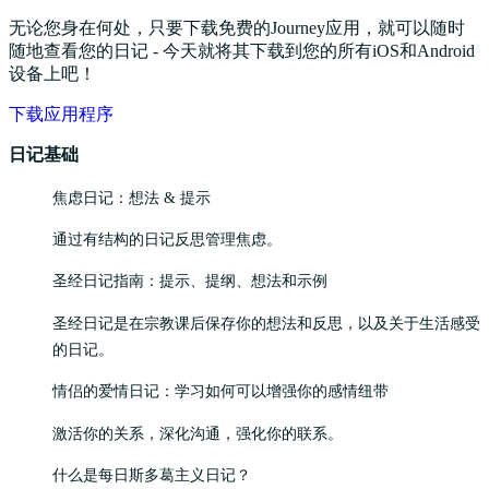
无论您身在何处，只要下载免费的Journey应用，就可以随时
随地查看您的日记 - 今天就将其下载到您的所有iOS和Android
设备上吧！
下载应用程序
日记基础
焦虑日记：想法 & 提示
通过有结构的日记反思管理焦虑。
圣经日记指南：提示、提纲、想法和示例
圣经日记是在宗教课后保存你的想法和反思，以及关于生活感受
的日记。
情侣的爱情日记：学习如何可以增强你的感情纽带
激活你的关系，深化沟通，强化你的联系。
什么是每日斯多葛主义日记？