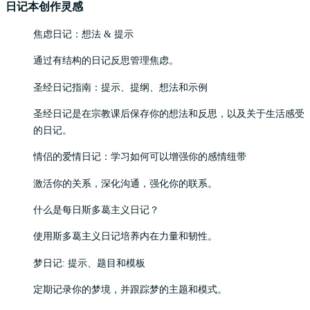
日记本创作灵感
焦虑日记：想法 & 提示
通过有结构的日记反思管理焦虑。
圣经日记指南：提示、提纲、想法和示例
圣经日记是在宗教课后保存你的想法和反思，以及关于生活感受
的日记。
情侣的爱情日记：学习如何可以增强你的感情纽带
激活你的关系，深化沟通，强化你的联系。
什么是每日斯多葛主义日记？
使用斯多葛主义日记培养内在力量和韧性。
梦日记: 提示、题目和模板
定期记录你的梦境，并跟踪梦的主题和模式。