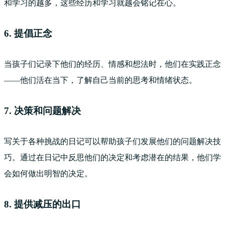
和学习的越多，这些经历和学习就越会铭记在心。
6. 提倡正念
当孩子们记录下他们的经历、情感和想法时，他们在实践正念
——他们活在当下，了解自己当前的思考和情绪状态。
7. 决策和问题解决
写关于各种挑战的日记可以帮助孩子们发展他们的问题解决技
巧。通过在日记中反思他们的决定和考虑潜在的结果，他们学
会如何做出明智的决定。
8. 提供减压的出口