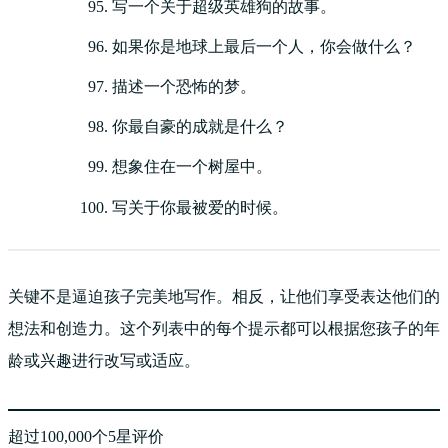
写一个关于超级英雄狗的故事。
如果你是地球上最后一个人，你会做什么？
描述一个恐怖的梦。
你最自豪的成就是什么？
想象住在一个树屋中。
写关于你最被爱的时候。
关键不是逼迫孩子完美地写作。相反，让他们享受表达他们的
想法和创造力。这个列表中的每个提示都可以根据您孩子的年
龄或兴趣进行改写或适应。
超过100,000个5星评价