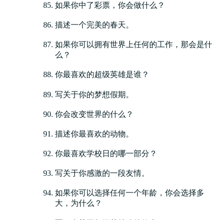
如果你中了彩票，你会做什么？
描述一个完美的春天。
如果你可以拥有世界上任何的工作，那会是什
么？
你最喜欢的超级英雄是谁？
写关于你的梦想假期。
你会改变世界的什么？
描述你最喜欢的动物。
你最喜欢学校日的哪一部分？
写关于你感激的一段友情。
如果你可以选择任何一个年龄，你会选择多
大，为什么？