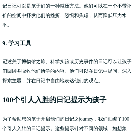
记日记可以是孩子们的一种减压方法。他们可以在一个不带评
价的空间中抒发他们的挫折、恐惧和焦虑，从而降低压力水
平。
9. 学习工具
记述关于博物馆之旅、科学实验或历史事件的日记可以让孩子
们回顾并吸收他们所学的内容。他们可以在日记中提问、深入
探索主题，并在日记中自由地表达他们的观点。
100个引人入胜的日记提示为孩子
为了帮助您的孩子开启他们的日记之journey，我们汇编了100
个引人入胜的日记提示。这些提示针对不同的领域，如想象