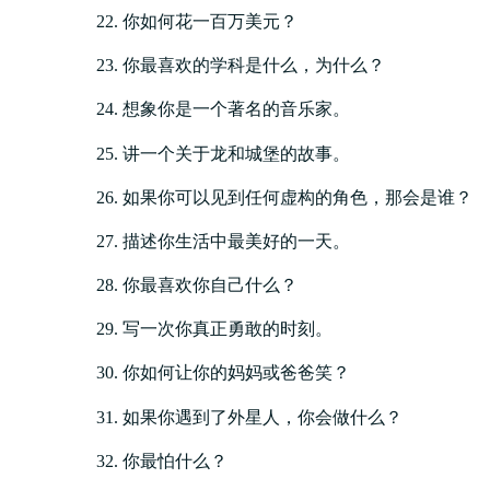
你如何花一百万美元？
你最喜欢的学科是什么，为什么？
想象你是一个著名的音乐家。
讲一个关于龙和城堡的故事。
如果你可以见到任何虚构的角色，那会是谁？
描述你生活中最美好的一天。
你最喜欢你自己什么？
写一次你真正勇敢的时刻。
你如何让你的妈妈或爸爸笑？
如果你遇到了外星人，你会做什么？
你最怕什么？