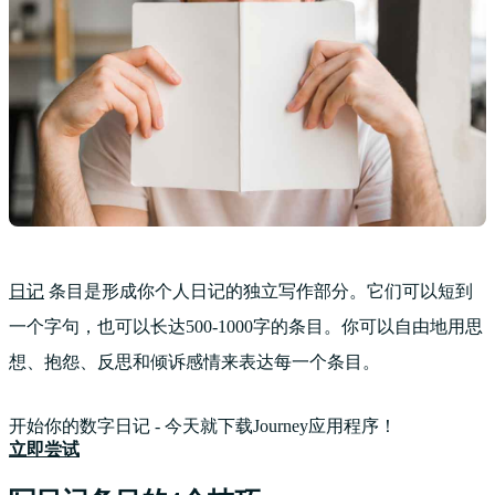
日记
条目是形成你个人日记的独立写作部分。它们可以短到
一个字句，也可以长达500-1000字的条目。你可以自由地用思
想、抱怨、反思和倾诉感情来表达每一个条目。
开始你的数字日记 - 今天就下载Journey应用程序！
立即尝试