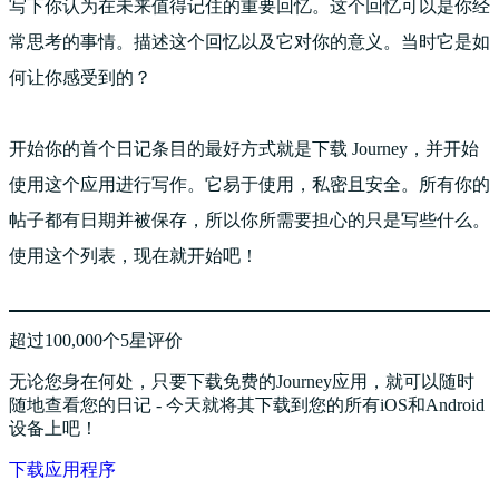
写下你认为在未来值得记住的重要回忆。这个回忆可以是你经
常思考的事情。描述这个回忆以及它对你的意义。当时它是如
何让你感受到的？
开始你的首个日记条目的最好方式就是下载 Journey，并开始
使用这个应用进行写作。它易于使用，私密且安全。所有你的
帖子都有日期并被保存，所以你所需要担心的只是写些什么。
使用这个列表，现在就开始吧！
超过100,000个5星评价
无论您身在何处，只要下载免费的Journey应用，就可以随时
随地查看您的日记 - 今天就将其下载到您的所有iOS和Android
设备上吧！
下载应用程序