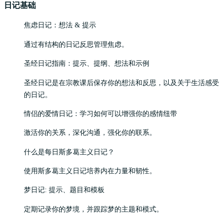
日记基础
焦虑日记：想法 & 提示
通过有结构的日记反思管理焦虑。
圣经日记指南：提示、提纲、想法和示例
圣经日记是在宗教课后保存你的想法和反思，以及关于生活感受
的日记。
情侣的爱情日记：学习如何可以增强你的感情纽带
激活你的关系，深化沟通，强化你的联系。
什么是每日斯多葛主义日记？
使用斯多葛主义日记培养内在力量和韧性。
梦日记: 提示、题目和模板
定期记录你的梦境，并跟踪梦的主题和模式。