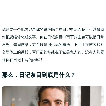
你需要一个地方记录你的思考吗？在日记中写入条目可以帮助
你把思维转化成文字。你在日记条目中写下的主题可以是日常
反思、每周感恩，甚至只是困扰你的看法。不同于在博客和社
交媒体上的微博，写日记的好处在于它是私人的。没有人能看
到你在日记中写的内容！
那么，日记条目到底是什么？