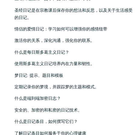
圣经日记是在宗教课后保存你的想法和反思，以及关于生活感受
的日记。
情侣的爱情日记：学习如何可以增强你的感情纽带
激活你的关系，深化沟通，强化你的联系。
什么是每日斯多葛主义日记？
使用斯多葛主义日记培养内在力量和韧性。
梦日记: 提示、题目和模板
定期记录你的梦境，并跟踪梦的主题和模式。
什么是端到端加密日志？
安全的、加密的和私密的日记技术。
什么是日记条目，如何撰写它们？
了解日记条目如何服务于你的心理健康