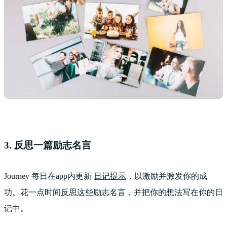
3. 反思一篇励志名言
Journey 每日在app内更新
日记提示
，以激励并激发你的成
功。花一点时间反思这些励志名言，并把你的想法写在你的日
记中。