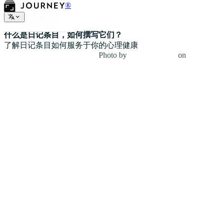
®
日记条目
什么是日记条目，如何撰写它们？
了解日记条目如何服务于你的心理健康
Photo by
fotografierende
on
Unsplash