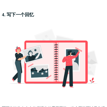
4. 写下一个回忆