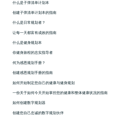
什么是子弹清单计划本
创建子弹清单计划本的指南
什么是日常规划者？
让每一天都富有成效的指南
什么是健身规划本
你健身旅程的忠实指导者
何为感恩规划手册？
创建感恩规划手册的指南
如何开始制定您自己的健康与健身规划
一份关于如何今天开始掌控您的健康和整体健康状况的指南
如何创建数字规划器
创建您自己忠诚的数字规划伙伴