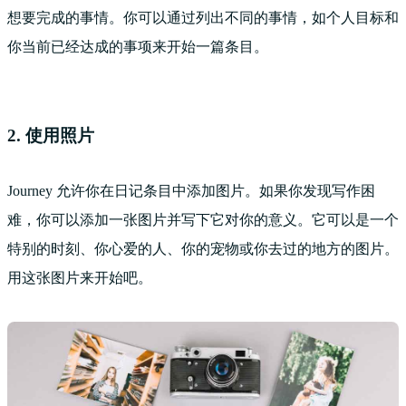
想要完成的事情。你可以通过列出不同的事情，如个人目标和
你当前已经达成的事项来开始一篇条目。
2. 使用照片
Journey 允许你在日记条目中添加图片。如果你发现写作困
难，你可以添加一张图片并写下它对你的意义。它可以是一个
特别的时刻、你心爱的人、你的宠物或你去过的地方的图片。
用这张图片来开始吧。