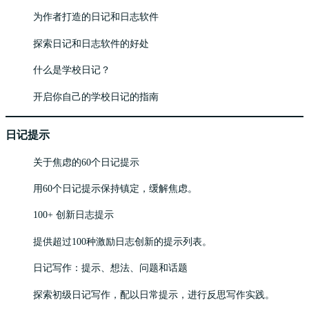
为作者打造的日记和日志软件
探索日记和日志软件的好处
什么是学校日记？
开启你自己的学校日记的指南
日记提示
关于焦虑的60个日记提示
用60个日记提示保持镇定，缓解焦虑。
100+ 创新日志提示
提供超过100种激励日志创新的提示列表。
日记写作：提示、想法、问题和话题
探索初级日记写作，配以日常提示，进行反思写作实践。