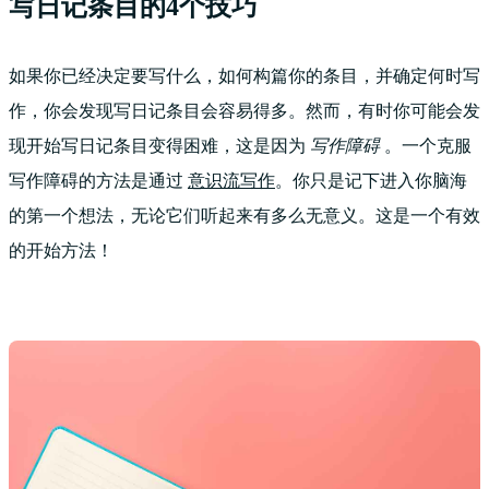
写日记条目的4个技巧
如果你已经决定要写什么，如何构篇你的条目，并确定何时写
作，你会发现写日记条目会容易得多。然而，有时你可能会发
现开始写日记条目变得困难，这是因为
写作障碍
。一个克服
写作障碍的方法是通过
意识流写作
。你只是记下进入你脑海
的第一个想法，无论它们听起来有多么无意义。这是一个有效
的开始方法！