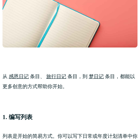
从
感恩日记
条目、
旅行日记
条目，到
梦日记
条目，都能以
更多创意的方式帮助你开始。
1. 编写列表
列表是开始的简易方式。你可以写下日常或年度计划清单中你