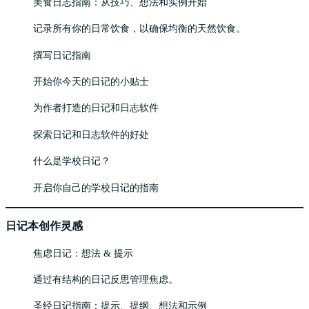
美食日志指南：从技巧、想法和实例开始
记录所有你的日常饮食，以确保均衡的天然饮食。
撰写日记指南
开始你今天的日记的小贴士
为作者打造的日记和日志软件
探索日记和日志软件的好处
什么是学校日记？
开启你自己的学校日记的指南
日记本创作灵感
焦虑日记：想法 & 提示
通过有结构的日记反思管理焦虑。
圣经日记指南：提示、提纲、想法和示例