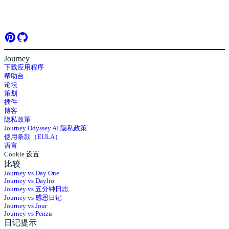
Journey
下载应用程序
帮助台
论坛
策划
插件
博客
隐私政策
Journey Odyssey AI 隐私政策
使用条款（EULA）
语言
Cookie 设置
比较
Journey vs Day One
Journey vs Daylio
Journey vs 五分钟日志
Journey vs 感恩日记
Journey vs Jour
Journey vs Penzu
日记提示