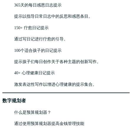
365天的每日感恩日志提示
提示以指导日常日志中的反思和感恩条目。
150+ 疗愈日记提示
通过写日记进行疗愈的引导。
100个适合孩子的日记提示
提示孩子们每日创作关于各种主题的创新写作。
40+ 心理健康日记提示
激发表达性写作以增进心理健康的提示集合。
数字规划者
什么是预算规划器？
通过使用预算规划器提高金钱管理技能