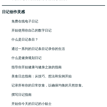
日记创作灵感
免费在线电子日记
开始使用你自己的数字日记
什么是日记条目？
通过一系列的日记条目记录你的生活
什么是健身规划日记
指导你开始健康与健身之旅的指南
美食日志指南：从技巧、想法和实例开始
记录所有你的日常饮食，以确保均衡的天然饮食。
撰写日记指南
开始你今天的日记的小贴士