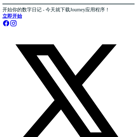
开始你的数字日记 - 今天就下载Journey应用程序！
立即开始