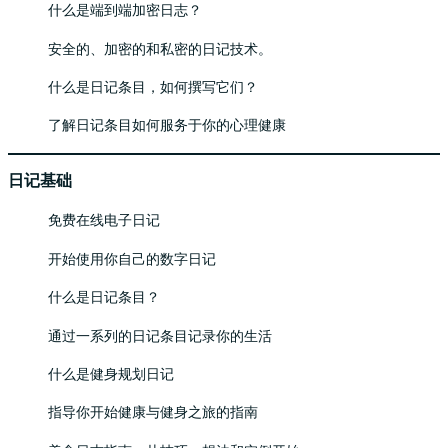
什么是端到端加密日志？
安全的、加密的和私密的日记技术。
什么是日记条目，如何撰写它们？
了解日记条目如何服务于你的心理健康
日记基础
免费在线电子日记
开始使用你自己的数字日记
什么是日记条目？
通过一系列的日记条目记录你的生活
什么是健身规划日记
指导你开始健康与健身之旅的指南