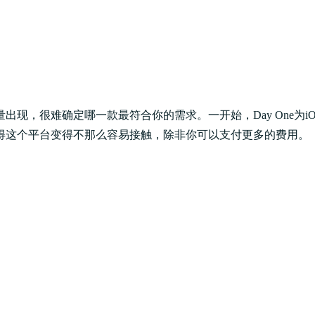
，很难确定哪一款最符合你的需求。一开始，Day One为iO
得这个平台变得不那么容易接触，除非你可以支付更多的费用。