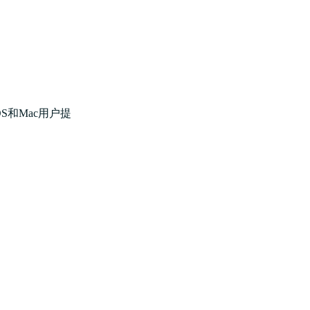
S和Mac用户提