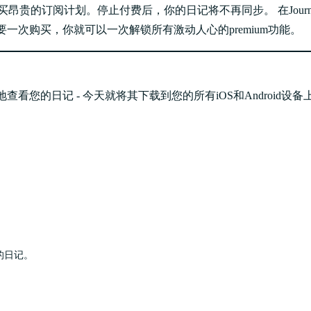
要购买昂贵的订阅计划。停止付费后，你的日记将不再同步。 在Jour
要一次购买，你就可以一次解锁所有激动人心的premium功能。
查看您的日记 - 今天就将其下载到您的所有iOS和Android设备
的日记。