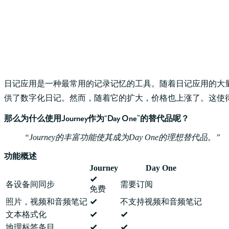
日记应用是一种最常用的记录记忆的工具。随着日记应用的大量出现
供了数字化日记。然而，随着它的扩大，价格也上涨了。这使
那么为什么使用Journey作为“Day One”的替代品呢？
Journey的丰富功能使其成为Day One的理想替代品。
功能概述
Journey
Day One
各设备间同步
需要订阅
免费
照片，视频和音频笔记
不支持视频和音频笔记
文本格式化
地理标签条目