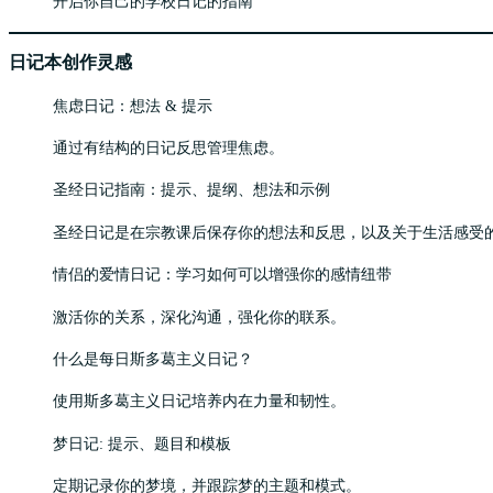
开启你自己的学校日记的指南
日记本创作灵感
焦虑日记：想法 & 提示
通过有结构的日记反思管理焦虑。
圣经日记指南：提示、提纲、想法和示例
圣经日记是在宗教课后保存你的想法和反思，以及关于生活感受
情侣的爱情日记：学习如何可以增强你的感情纽带
激活你的关系，深化沟通，强化你的联系。
什么是每日斯多葛主义日记？
使用斯多葛主义日记培养内在力量和韧性。
梦日记: 提示、题目和模板
定期记录你的梦境，并跟踪梦的主题和模式。