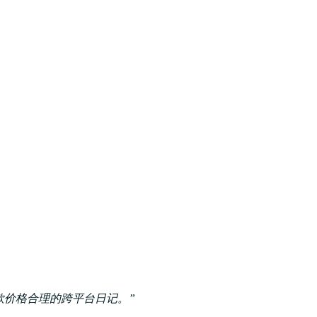
为一款价格合理的跨平台日记。