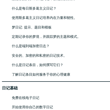
什么是每日斯多葛主义日记？
使用斯多葛主义日记培养内在力量和韧性。
梦日记: 提示、题目和模板
定期记录你的梦境，并跟踪梦的主题和模式。
什么是端到端加密日志？
安全的、加密的和私密的日记技术。
什么是日记条目，如何撰写它们？
了解日记条目如何服务于你的心理健康
日记基础
免费在线电子日记
开始使用你自己的数字日记