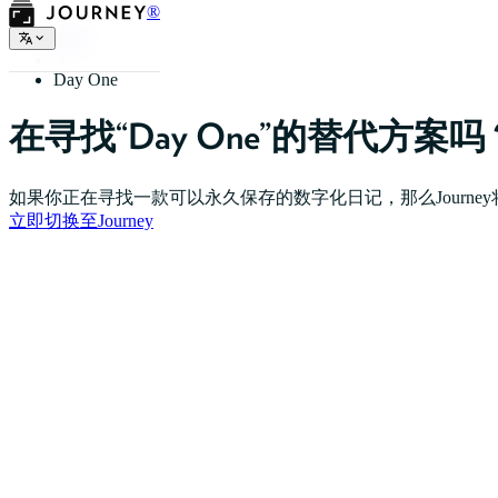
®
首页
Day One
在寻找“Day One”的替代方案吗
如果你正在寻找一款可以永久保存的数字化日记，那么Journe
立即切换至Journey