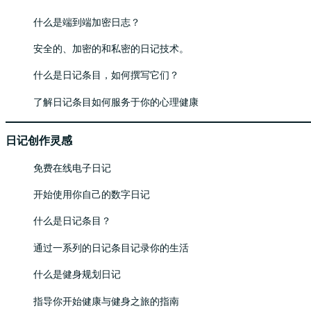
什么是端到端加密日志？
安全的、加密的和私密的日记技术。
什么是日记条目，如何撰写它们？
了解日记条目如何服务于你的心理健康
日记创作灵感
免费在线电子日记
开始使用你自己的数字日记
什么是日记条目？
通过一系列的日记条目记录你的生活
什么是健身规划日记
指导你开始健康与健身之旅的指南