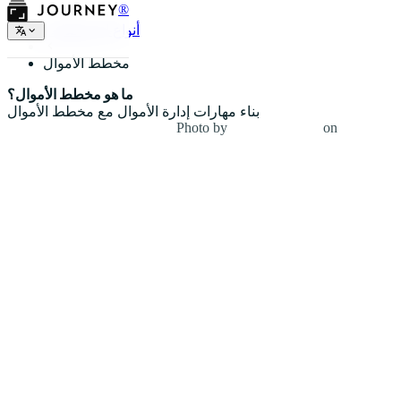
®
أنواع المخططات
مخطط الأموال
ما هو مخطط الأموال؟
بناء مهارات إدارة الأموال مع مخطط الأموال
Photo by
NORTHFOLK
on
Unsplash