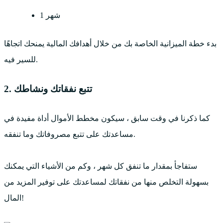
1 شهر
بدء خطة الميزانية الخاصة بك من خلال أهدافك المالية يمنحك اتجاهًا
للسير فيه.
2. تتبع نفقاتك ونشاطك
كما ذكرنا في وقت سابق ، سيكون مخطط الأموال أداة مفيدة في
مساعدتك على تتبع مصروفاتك وما تنفقه.
ستفاجأ بمقدار ما تنفق كل شهر ، وكم من الأشياء التي يمكنك
بسهولة التخلص منها من نفقاتك لمساعدتك على توفير المزيد من
المال!