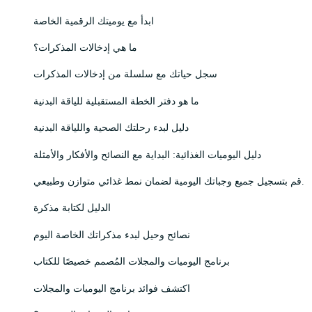
ابدأ مع يوميتك الرقمية الخاصة
ما هي إدخالات المذكرات؟
سجل حياتك مع سلسلة من إدخالات المذكرات
ما هو دفتر الخطة المستقبلية للياقة البدنية
دليل لبدء رحلتك الصحية واللياقة البدنية
دليل اليوميات الغذائية: البداية مع النصائح والأفكار والأمثلة
قم بتسجيل جميع وجباتك اليومية لضمان نمط غذائي متوازن وطبيعي.
الدليل لكتابة مذكرة
نصائح وحيل لبدء مذكراتك الخاصة اليوم
برنامج اليوميات والمجلات المُصمم خصيصًا للكتاب
اكتشف فوائد برنامج اليوميات والمجلات