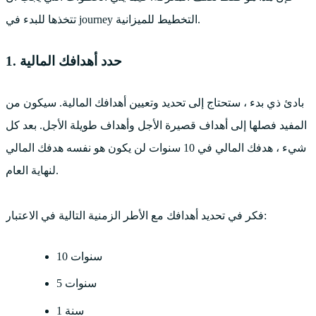
تتخذها للبدء في journey التخطيط للميزانية.
1. حدد أهدافك المالية
بادئ ذي بدء ، ستحتاج إلى تحديد وتعيين أهدافك المالية. سيكون من
المفيد فصلها إلى أهداف قصيرة الأجل وأهداف طويلة الأجل. بعد كل
شيء ، هدفك المالي في 10 سنوات لن يكون هو نفسه هدفك المالي
لنهاية العام.
فكر في تحديد أهدافك مع الأطر الزمنية التالية في الاعتبار:
10 سنوات
5 سنوات
1 سنة