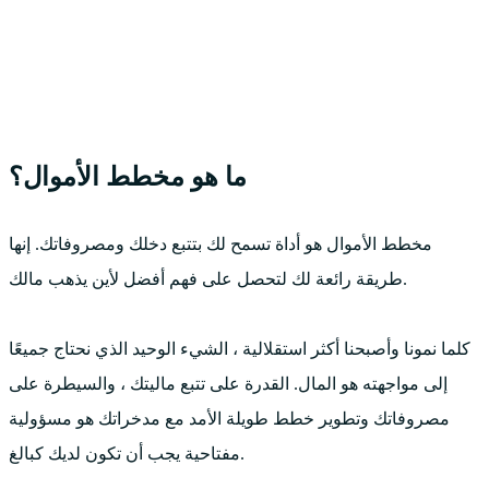
ما هو مخطط الأموال؟
مخطط الأموال هو أداة تسمح لك بتتبع دخلك ومصروفاتك. إنها
طريقة رائعة لك لتحصل على فهم أفضل لأين يذهب مالك.
كلما نمونا وأصبحنا أكثر استقلالية ، الشيء الوحيد الذي نحتاج جميعًا
إلى مواجهته هو المال. القدرة على تتبع ماليتك ، والسيطرة على
مصروفاتك وتطوير خطط طويلة الأمد مع مدخراتك هو مسؤولية
مفتاحية يجب أن تكون لديك كبالغ.