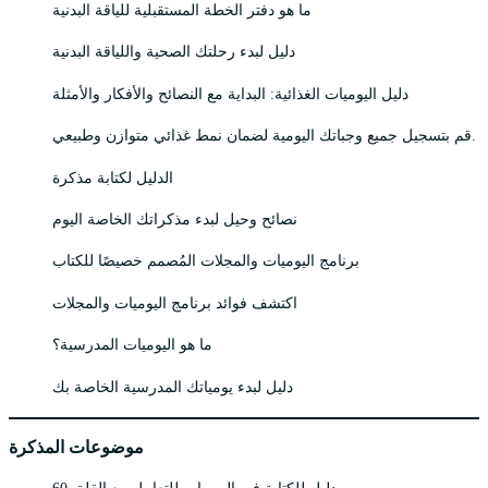
ما هو دفتر الخطة المستقبلية للياقة البدنية
دليل لبدء رحلتك الصحية واللياقة البدنية
دليل اليوميات الغذائية: البداية مع النصائح والأفكار والأمثلة
قم بتسجيل جميع وجباتك اليومية لضمان نمط غذائي متوازن وطبيعي.
الدليل لكتابة مذكرة
نصائح وحيل لبدء مذكراتك الخاصة اليوم
برنامج اليوميات والمجلات المُصمم خصيصًا للكتاب
اكتشف فوائد برنامج اليوميات والمجلات
ما هو اليوميات المدرسية؟
دليل لبدء يومياتك المدرسية الخاصة بك
موضوعات المذكرة
60 دليل للكتابة في اليوميات للتعامل مع القلق