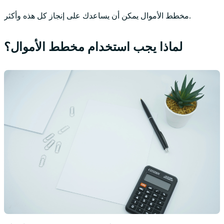
مخطط الأموال يمكن أن يساعدك على إنجاز كل هذه وأكثر.
لماذا يجب استخدام مخطط الأموال؟