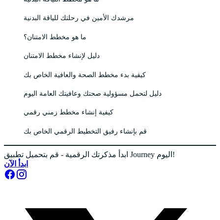
مرشدك الأمين في رحلتك للياقة البدنية
ما هو مخطط الامتنان؟
دليل لإنشاء مخطط الامتنان
كيفية بدء مخطط الصحة والعافية الخاص بك
دليل لتحمل مسؤولية صحتك وعافيتك العامة اليوم
كيفية إنشاء مخطط زمني رقمي
قم بإنشاء رفيق التخطيط الرقمي الخاص بك
ابدأ مذكرتك الرقمية - قم بتحميل تطبيق Journey اليوم!
ابدأ الآن