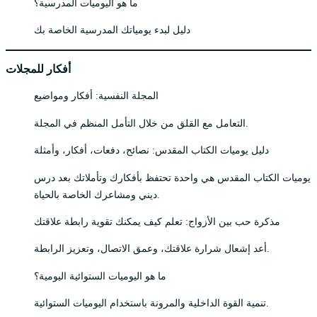
ما هو اليوميات المدرسية؟
دليل لبدء يومياتك المدرسية الخاصة بك
أفكار للمجلات
المجلة النفسية: أفكار ومواضيع
التعامل مع القلق من خلال التأمل المنظم في المجلة.
دليل يوميات الكتاب المقدس: نصائح، دفعات، أفكار، وأمثلة
يوميات الكتاب المقدس هي واحدة تحتفظ بأفكارك وتأملاتك بعد درس
ديني ومشاعرك الخاصة بالحياة.
مذكرة حب بين الأزواج: تعلم كيف يمكنك تقوية رابطة علاقتك
أعد إشعال شرارة علاقتك، وعمق الاتصال، وتعزيز الرابطة.
ما هو اليوميات الستوائية اليومية؟
تنمية القوة الداخلية والمرونة باستخدام اليوميات الستوائية.