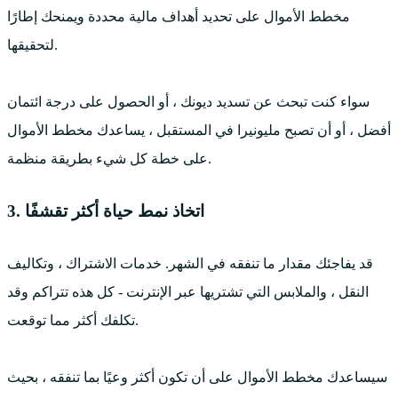
مخطط الأموال على تحديد أهداف مالية محددة ويمنحك إطارًا
لتحقيقها.
سواء كنت تبحث عن تسديد ديونك ، أو الحصول على درجة ائتمان
أفضل ، أو أن تصبح مليونيرا في المستقبل ، يساعدك مخطط الأموال
على خطة كل شيء بطريقة منظمة.
3. اتخاذ نمط حياة أكثر تقشفًا
قد يفاجئك مقدار ما تنفقه في الشهر. خدمات الاشتراك ، وتكاليف
النقل ، والملابس التي تشتريها عبر الإنترنت - كل هذه تتراكم وقد
تكلفك أكثر مما توقعت.
سيساعدك مخطط الأموال على أن تكون أكثر وعيًا بما تنفقه ، بحيث