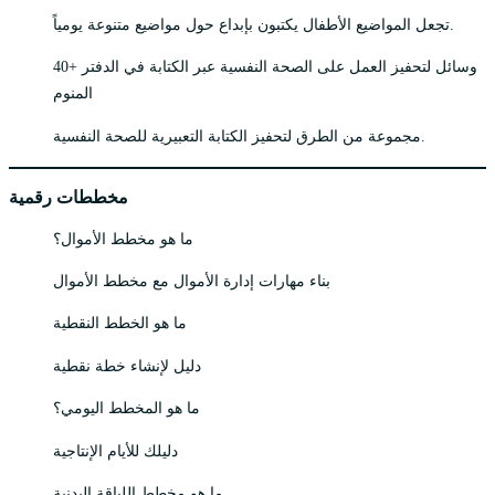
تجعل المواضيع الأطفال يكتبون بإبداع حول مواضيع متنوعة يومياً.
40+ وسائل لتحفيز العمل على الصحة النفسية عبر الكتابة في الدفتر
المنوم
مجموعة من الطرق لتحفيز الكتابة التعبيرية للصحة النفسية.
مخططات رقمية
ما هو مخطط الأموال؟
بناء مهارات إدارة الأموال مع مخطط الأموال
ما هو الخطط النقطية
دليل لإنشاء خطة نقطية
ما هو المخطط اليومي؟
دليلك للأيام الإنتاجية
ما هو مخطط اللياقة البدنية