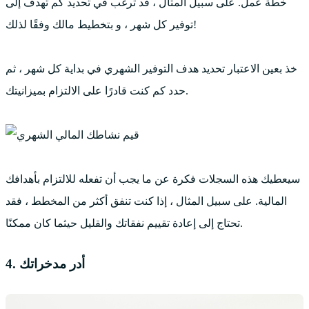
خطة عمل. على سبيل المثال ، قد ترغب في تحديد كم تهدف إلى
توفير كل شهر ، و بتخطيط مالك وفقًا لذلك!
خذ بعين الاعتبار تحديد هدف التوفير الشهري في بداية كل شهر ، ثم
حدد كم كنت قادرًا على الالتزام بميزانيتك.
سيعطيك هذه السجلات فكرة عن ما يجب أن تفعله للالتزام بأهدافك
المالية. على سبيل المثال ، إذا كنت تنفق أكثر من المخطط ، فقد
تحتاج إلى إعادة تقييم نفقاتك والقليل حيثما كان ممكنًا.
4. أدر مدخراتك