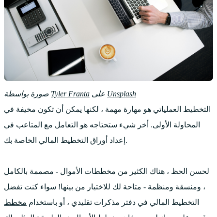
Unsplash
على
Tyler Franta
صورة بواسطة
التخطيط العملياتي هو مهارة مهمة ، لكنها يمكن أن تكون مخيفة في
المحاولة الأولى. أخر شيء ستحتاجه هو التعامل مع المتاعب في
إعداد أوراق التخطيط المالي الخاصة بك.
لحسن الحظ ، هناك الكثير من مخططات الأموال - مصممة بالكامل
، ومنسقة ومنظمة - متاحة لك للاختيار من بينها! سواء كنت تفضل
التخطيط المالي في دفتر مذكرات تقليدي ، أو باستخدام
مخطط