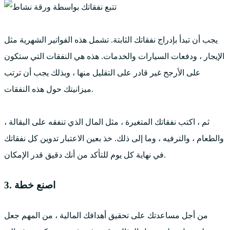
يجب أن تبدأ بإدراج نفقاتك الثابتة. تشمل هذه الفواتير الشهرية مثل
الإيجار ، ودفعات السيارات والخدمات. هذه هي النفقات التي ستكون
على الأرجح غير قادر على التقليل منها ، وبذلك يجب أن ترتب
ميزانيتك حول هذه النفقات.
ثم ، اكتب نفقاتك المتغيرة ، مثل المال الذي تنفقه على البقالة ،
والطعام ، والترفيه ، وما إلى ذلك. خذ بعين الاعتبار تدوين كل نفقاتك
في نهاية كل يوم للتأكد من أنك دقيق قدر الإمكان.
3. اصنع خطة
من أجل مساعدتك على تحقيق أهدافك المالية ، من المهم جعل