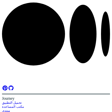
Journey
تحميل التطبيق
مكتب المساعدة
منتدى