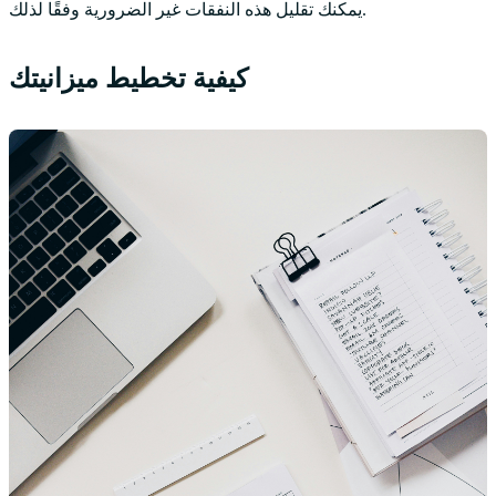
يمكنك تقليل هذه النفقات غير الضرورية وفقًا لذلك.
كيفية تخطيط ميزانيتك