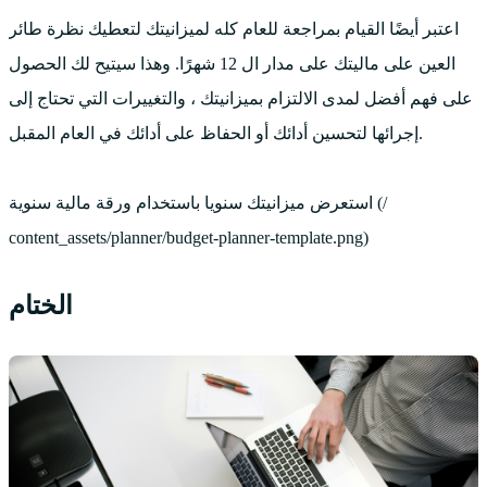
اعتبر أيضًا القيام بمراجعة للعام كله لميزانيتك لتعطيك نظرة طائر
العين على ماليتك على مدار ال 12 شهرًا. وهذا سيتيح لك الحصول
على فهم أفضل لمدى الالتزام بميزانيتك ، والتغييرات التي تحتاج إلى
إجرائها لتحسين أدائك أو الحفاظ على أدائك في العام المقبل.
استعرض ميزانيتك سنويا باستخدام ورقة مالية سنوية (/
content_assets/planner/budget-planner-template.png)
الختام