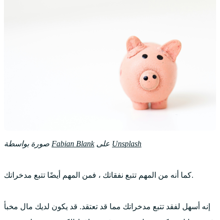
Unsplash
على
Fabian Blank
صورة بواسطة
كما أنه من المهم تتبع نفقاتك ، فمن المهم أيضًا تتبع مدخراتك.
إنه أسهل لفقد تتبع مدخراتك مما قد تعتقد. قد يكون لديك مال مخبأ