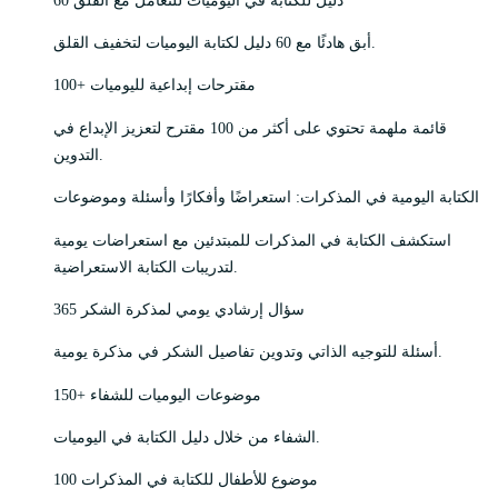
أبق هادئًا مع 60 دليل لكتابة اليوميات لتخفيف القلق.
100+ مقترحات إبداعية لليوميات
قائمة ملهمة تحتوي على أكثر من 100 مقترح لتعزيز الإبداع في
التدوين.
الكتابة اليومية في المذكرات: استعراضًا وأفكارًا وأسئلة وموضوعات
استكشف الكتابة في المذكرات للمبتدئين مع استعراضات يومية
لتدريبات الكتابة الاستعراضية.
365 سؤال إرشادي يومي لمذكرة الشكر
أسئلة للتوجيه الذاتي وتدوين تفاصيل الشكر في مذكرة يومية.
150+ موضوعات اليوميات للشفاء
الشفاء من خلال دليل الكتابة في اليوميات.
100 موضوع للأطفال للكتابة في المذكرات