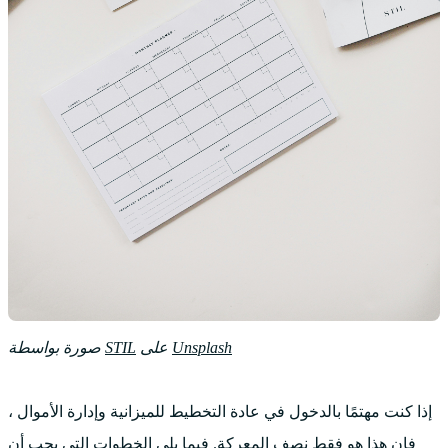
Unsplash
على
STIL
صورة بواسطة
إذا كنت مهتمًا بالدخول في عادة التخطيط للميزانية وإدارة الأموال ،
فإن هذا هو فقط نصف المعركة. فيما يلي الخطوات التي يجب أن