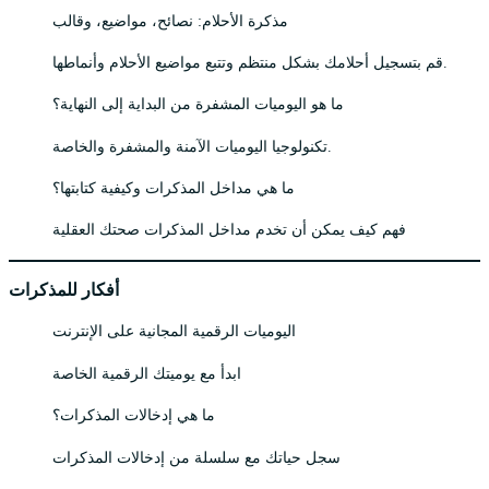
مذكرة الأحلام: نصائح، مواضيع، وقالب
قم بتسجيل أحلامك بشكل منتظم وتتبع مواضيع الأحلام وأنماطها.
ما هو اليوميات المشفرة من البداية إلى النهاية؟
تكنولوجيا اليوميات الآمنة والمشفرة والخاصة.
ما هي مداخل المذكرات وكيفية كتابتها؟
فهم كيف يمكن أن تخدم مداخل المذكرات صحتك العقلية
أفكار للمذكرات
اليوميات الرقمية المجانية على الإنترنت
ابدأ مع يوميتك الرقمية الخاصة
ما هي إدخالات المذكرات؟
سجل حياتك مع سلسلة من إدخالات المذكرات