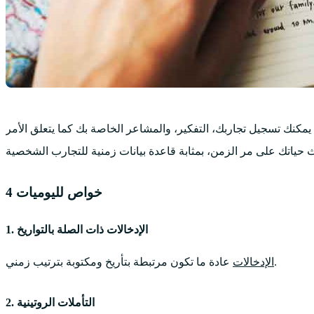
كنك تسجيل تجاربك، التفكير، والمشاعر الخاصة بك كما يتعلق الأمر
4 خواص لليوميات
1. الإدخالات ذات الصلة بالتواريخ
عادة ما تكون مرتبطة بتأريخ ومكتوبة بترتيب زمني.
الإدخالات
2. التأملات الروتينية