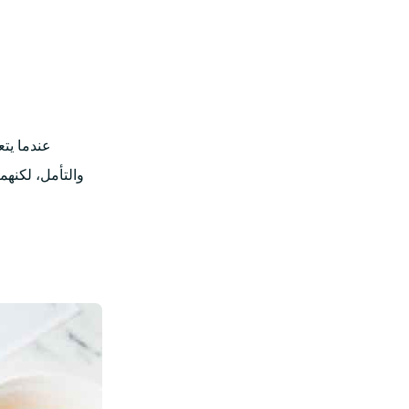
عندما يت
والتأمل، لكنهم