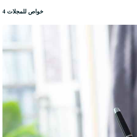
4 خواص للمجلات