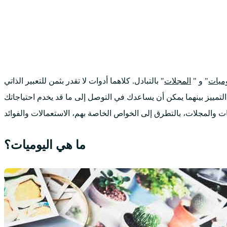
وميات
" و "
المجلات
" بالتبادل. كلاهما أدوات لا تقدر بثمن للتعبير الذاتي
لتمييز بينهما يمكن أن يساعدك في التوصل إلى ما قد يخدم احتياجاتك
ما هي اليوميات؟