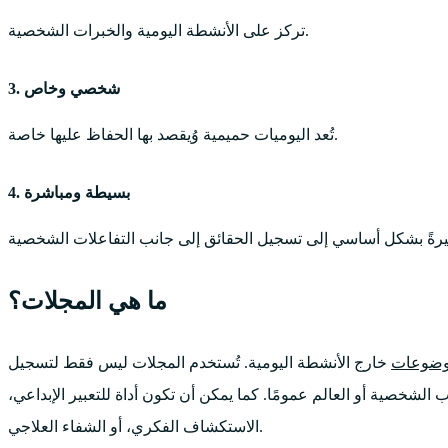
تركز على الأنشطة اليومية والخبرات الشخصية.
3. شخصي وخاص
تُعد اليوميات حميمية وُيقصد بها الحفاظ عليها خاصة.
4. بسيطة ومباشرة
ما هي المجلات؟
وضوعات
خارج الأنشطة اليومية. تُستخدم المجلات ليس فقط لتسجيل
الشخصية أو العالم عمومًا. كما يمكن أن تكون أداة للتعبير الإبداعي،
الاستكشاف الفكري، أو الشفاء العلاجي.