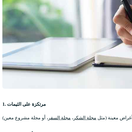
1. مرتكزة على الثيمات
أغراض معينة (مثل
مجلة الشكر
،
مجلة السفر