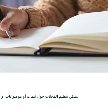
، أو مجلة مشروع معين).
يمكن تنظيم المجلات حول ثيمات أو موضوعات أو 