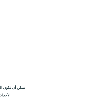
يمكن أن تكون ال
الأحداث