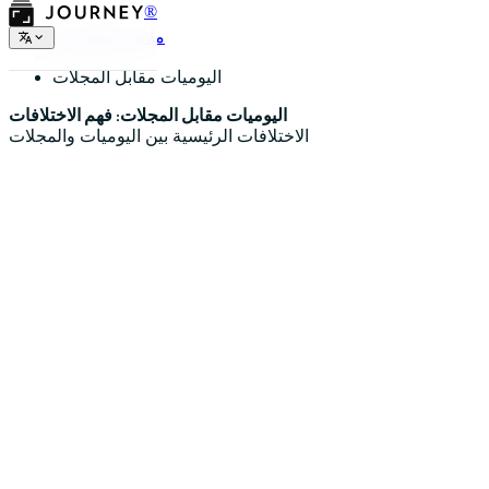
®
ما هي المذكرة؟
اليوميات مقابل المجلات
اليوميات مقابل المجلات: فهم الاختلافات
الاختلافات الرئيسية بين اليوميات والمجلات