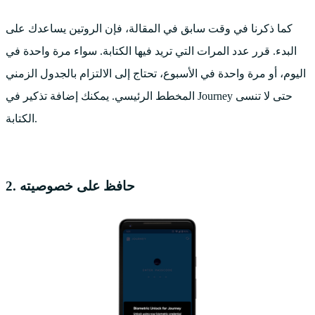
كما ذكرنا في وقت سابق في المقالة، فإن الروتين يساعدك على
البدء. قرر عدد المرات التي تريد فيها الكتابة. سواء مرة واحدة في
اليوم، أو مرة واحدة في الأسبوع، تحتاج إلى الالتزام بالجدول الزمني
المخطط الرئيسي. يمكنك إضافة تذكير في Journey حتى لا تنسى
الكتابة.
2. حافظ على خصوصيته