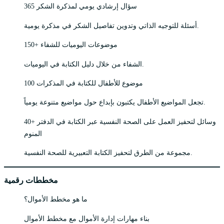
365 سؤال إرشادي يومي لمذكرة الشكر
أسئلة للتوجيه الذاتي وتدوين تفاصيل الشكر في مذكرة يومية.
150+ موضوعات اليوميات للشفاء
الشفاء من خلال دليل الكتابة في اليوميات.
100 موضوع للأطفال للكتابة في المذكرات
تجعل المواضيع الأطفال يكتبون بإبداع حول مواضيع متنوعة يومياً.
40+ وسائل لتحفيز العمل على الصحة النفسية عبر الكتابة في الدفتر
المنوم
مجموعة من الطرق لتحفيز الكتابة التعبيرية للصحة النفسية.
مخططات رقمية
ما هو مخطط الأموال؟
بناء مهارات إدارة الأموال مع مخطط الأموال