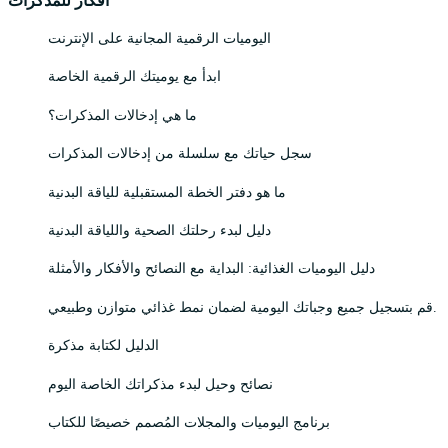
أفكار للمذكرات
اليوميات الرقمية المجانية على الإنترنت
ابدأ مع يوميتك الرقمية الخاصة
ما هي إدخالات المذكرات؟
سجل حياتك مع سلسلة من إدخالات المذكرات
ما هو دفتر الخطة المستقبلية للياقة البدنية
دليل لبدء رحلتك الصحية واللياقة البدنية
دليل اليوميات الغذائية: البداية مع النصائح والأفكار والأمثلة
قم بتسجيل جميع وجباتك اليومية لضمان نمط غذائي متوازن وطبيعي.
الدليل لكتابة مذكرة
نصائح وحيل لبدء مذكراتك الخاصة اليوم
برنامج اليوميات والمجلات المُصمم خصيصًا للكتاب