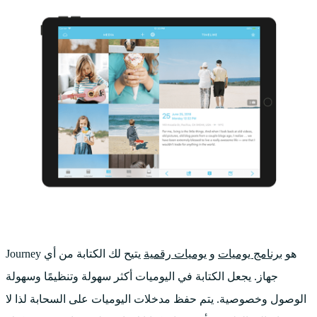
Journey هو
برنامج يوميات
و
يوميات رقمية
يتيح لك الكتابة من أي
جهاز. يجعل الكتابة في اليوميات أكثر سهولة وتنظيمًا وسهولة
الوصول وخصوصية. يتم حفظ مدخلات اليوميات على السحابة لذا لا