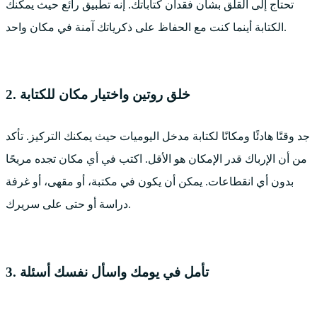
تحتاج إلى القلق بشأن فقدان كتاباتك. إنه تطبيق رائع حيث يمكنك
الكتابة أينما كنت مع الحفاظ على ذكرياتك آمنة في مكان واحد.
2. خلق روتين واختيار مكان للكتابة
جد وقتًا هادئًا ومكانًا لكتابة مدخل اليوميات حيث يمكنك التركيز. تأكد
من أن الإرباك قدر الإمكان هو الأقل. اكتب في أي مكان تجده مريحًا
بدون أي انقطاعات. يمكن أن يكون في مكتبة، أو مقهى، أو غرفة
دراسة أو حتى على سريرك.
3. تأمل في يومك واسأل نفسك أسئلة