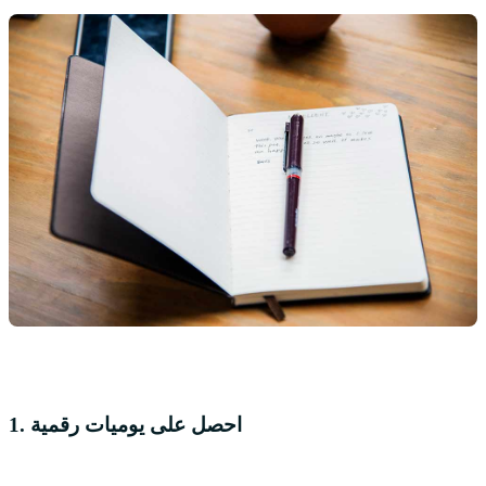
1. احصل على يوميات رقمية