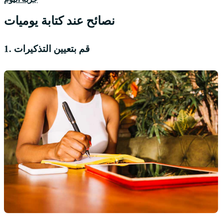
نصائح عند كتابة يوميات
1. قم بتعيين التذكيرات