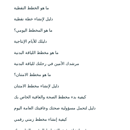
ما هو الخطط النقطية
دليل لإنشاء خطة نقطية
ما هو المخطط اليومي؟
دليلك للأيام الإنتاجية
ما هو مخطط اللياقة البدنية
مرشدك الأمين في رحلتك للياقة البدنية
ما هو مخطط الامتنان؟
دليل لإنشاء مخطط الامتنان
كيفية بدء مخطط الصحة والعافية الخاص بك
دليل لتحمل مسؤولية صحتك وعافيتك العامة اليوم
كيفية إنشاء مخطط زمني رقمي