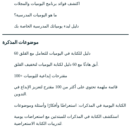
اكتشف فوائد برنامج اليوميات والمجلات
ما هو اليوميات المدرسية؟
دليل لبدء يومياتك المدرسية الخاصة بك
موضوعات المذكرة
60 دليل للكتابة في اليوميات للتعامل مع القلق
أبق هادئًا مع 60 دليل لكتابة اليوميات لتخفيف القلق.
100+ مقترحات إبداعية لليوميات
قائمة ملهمة تحتوي على أكثر من 100 مقترح لتعزيز الإبداع في
التدوين.
الكتابة اليومية في المذكرات: استعراضًا وأفكارًا وأسئلة وموضوعات
استكشف الكتابة في المذكرات للمبتدئين مع استعراضات يومية
لتدريبات الكتابة الاستعراضية.