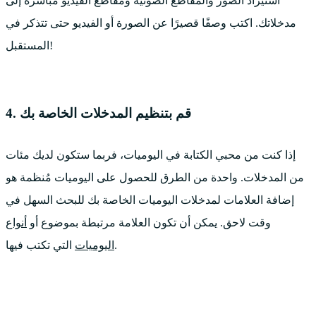
استيراد الصور والمقاطع الصوتية ومقاطع الفيديو مباشرة إلى
مدخلاتك. اكتب وصفًا قصيرًا عن الصورة أو الفيديو حتى تتذكر في
المستقبل!
4. قم بتنظيم المدخلات الخاصة بك
إذا كنت من محبي الكتابة في اليوميات، فربما ستكون لديك مئات
من المدخلات. واحدة من الطرق للحصول على اليوميات مُنظمة هو
إضافة العلامات لمدخلات اليوميات الخاصة بك للبحث السهل في
وقت لاحق. يمكن أن تكون العلامة مرتبطة بموضوع أو
أنواع
التي تكتب فيها.
اليوميات