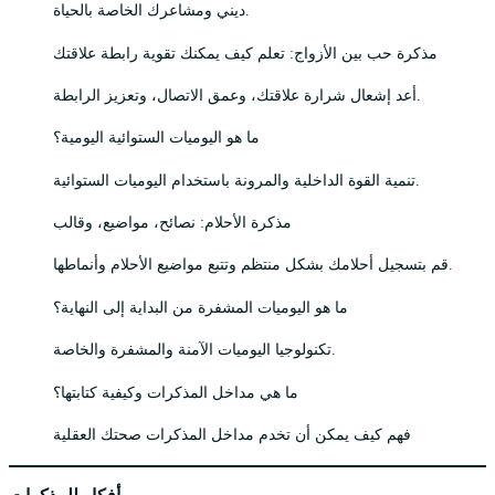
ديني ومشاعرك الخاصة بالحياة.
مذكرة حب بين الأزواج: تعلم كيف يمكنك تقوية رابطة علاقتك
أعد إشعال شرارة علاقتك، وعمق الاتصال، وتعزيز الرابطة.
ما هو اليوميات الستوائية اليومية؟
تنمية القوة الداخلية والمرونة باستخدام اليوميات الستوائية.
مذكرة الأحلام: نصائح، مواضيع، وقالب
قم بتسجيل أحلامك بشكل منتظم وتتبع مواضيع الأحلام وأنماطها.
ما هو اليوميات المشفرة من البداية إلى النهاية؟
تكنولوجيا اليوميات الآمنة والمشفرة والخاصة.
ما هي مداخل المذكرات وكيفية كتابتها؟
فهم كيف يمكن أن تخدم مداخل المذكرات صحتك العقلية