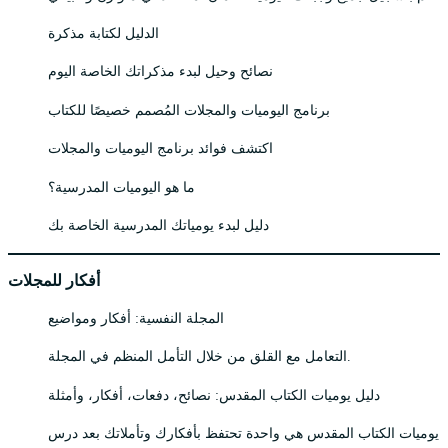
الدليل لكتابة مذكرة
نصائح وحيل لبدء مذكراتك الخاصة اليوم
برنامج اليوميات والمجلات المُصمم خصيصًا للكتاب
اكتشف فوائد برنامج اليوميات والمجلات
ما هو اليوميات المدرسية؟
دليل لبدء يومياتك المدرسية الخاصة بك
أفكار للمجلات
المجلة النفسية: أفكار ومواضيع
التعامل مع القلق من خلال التأمل المنظم في المجلة.
دليل يوميات الكتاب المقدس: نصائح، دفعات، أفكار، وأمثلة
يوميات الكتاب المقدس هي واحدة تحتفظ بأفكارك وتأملاتك بعد درس