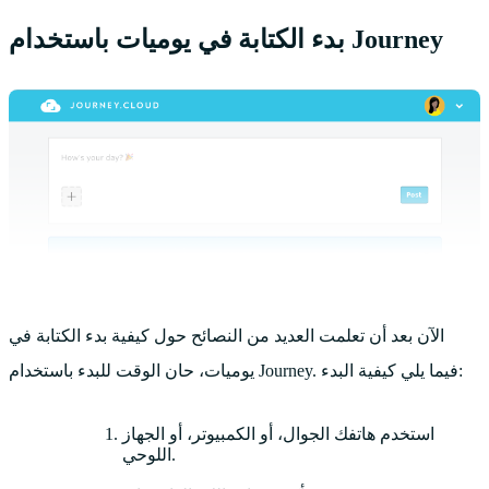
بدء الكتابة في يوميات باستخدام Journey
الآن بعد أن تعلمت العديد من النصائح حول كيفية بدء الكتابة في
يوميات، حان الوقت للبدء باستخدام Journey. فيما يلي كيفية البدء:
استخدم هاتفك الجوال، أو الكمبيوتر، أو الجهاز
اللوحي.