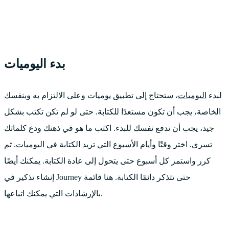
بدء اليوميات
لبدء
اليوميات
، ستحتاج إلى تطبيق يوميات وعلى الالتزام به وبنفسك
الخاصة، يجب أن تكون مستعدًا للكتابة. حتى لو لم تكن تكتب بشكل
جيد، يجب أن تدفع نفسك للبدء. اكتب ما هو في ذهنك ودع كلماتك
تسري. اختر وقتًا وأيام الأسبوع التي تريد الكتابة في اليوميات. ثم
كرر واستمر كل أسبوع حتى يتحول إلى عادة الكتابة. يمكنك أيضًا
إنشاء تذكير في Journey حتى تتذكر دائمًا الكتابة. هنا قائمة
بالإرشادات التي يمكنك اتباعها.