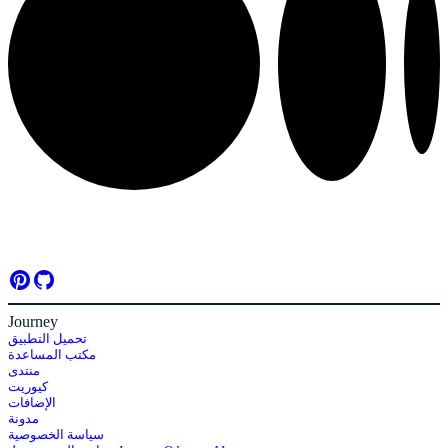
Journey
تحميل التطبيق
مكتب المساعدة
منتدى
كيوريت
الإضافات
مدونة
سياسة الخصوصية