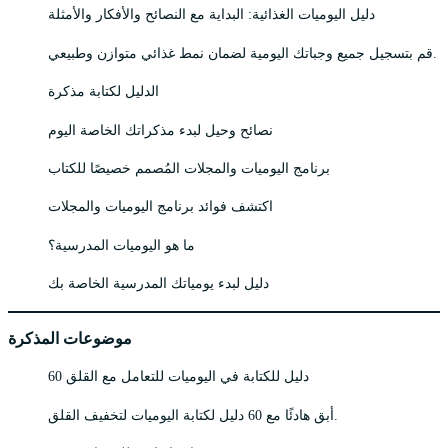
دليل اليوميات الغذائية: البداية مع النصائح والأفكار والأمثلة
قم بتسجيل جميع وجباتك اليومية لضمان نمط غذائي متوازن وطبيعي.
الدليل لكتابة مذكرة
نصائح وحيل لبدء مذكراتك الخاصة اليوم
برنامج اليوميات والمجلات المُصمم خصيصًا للكتاب
اكتشف فوائد برنامج اليوميات والمجلات
ما هو اليوميات المدرسية؟
دليل لبدء يومياتك المدرسية الخاصة بك
موضوعات المذكرة
60 دليل للكتابة في اليوميات للتعامل مع القلق
أبق هادئًا مع 60 دليل لكتابة اليوميات لتخفيف القلق.