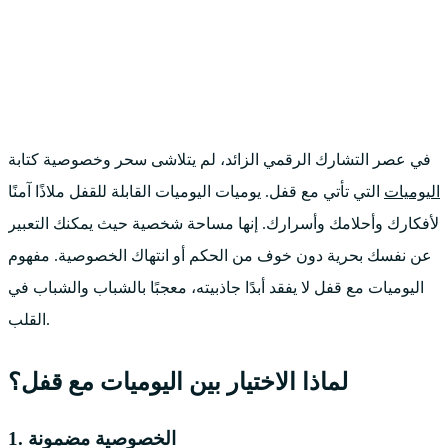
في عصر التشارك الرقمي الزائد، لم يتلاشى سحر وخصوصية كتابة
اليوميات
التي تأتي مع قفل. يوميات اليوميات القابلة للقفل ملاذًا آمنًا
لأفكارك وأحلامك وأسرارك. إنها مساحة شخصية حيث يمكنك التعبير
عن نفسك بحرية دون خوف من الحكم أو انتهاك الخصوصية. مفهوم
اليوميات مع قفل لا يفقد أبدًا جاذبيته، معجبًا بالشباب والشباب في
القلب.
لماذا الاختيار بين اليوميات مع قفل؟
1. الخصوصية مضمونة