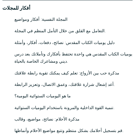
أفكار للمجلات
المجلة النفسية: أفكار ومواضيع
التعامل مع القلق من خلال التأمل المنظم في المجلة.
دليل يوميات الكتاب المقدس: نصائح، دفعات، أفكار، وأمثلة
يوميات الكتاب المقدس هي واحدة تحتفظ بأفكارك وتأملاتك بعد درس
ديني ومشاعرك الخاصة بالحياة.
مذكرة حب بين الأزواج: تعلم كيف يمكنك تقوية رابطة علاقتك
أعد إشعال شرارة علاقتك، وعمق الاتصال، وتعزيز الرابطة.
ما هو اليوميات الستوائية اليومية؟
تنمية القوة الداخلية والمرونة باستخدام اليوميات الستوائية.
مذكرة الأحلام: نصائح، مواضيع، وقالب
قم بتسجيل أحلامك بشكل منتظم وتتبع مواضيع الأحلام وأنماطها.