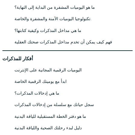
ما هو اليوميات المشفرة من البداية إلى النهاية؟
تكنولوجيا اليوميات الآمنة والمشفرة والخاصة.
ما هي مداخل المذكرات وكيفية كتابتها؟
فهم كيف يمكن أن تخدم مداخل المذكرات صحتك العقلية
أفكار للمذكرات
اليوميات الرقمية المجانية على الإنترنت
ابدأ مع يوميتك الرقمية الخاصة
ما هي إدخالات المذكرات؟
سجل حياتك مع سلسلة من إدخالات المذكرات
ما هو دفتر الخطة المستقبلية للياقة البدنية
دليل لبدء رحلتك الصحية واللياقة البدنية