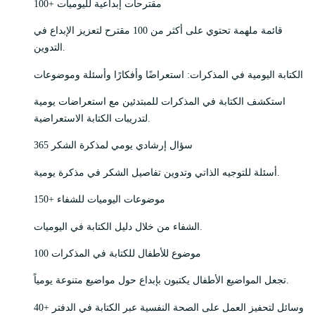
100+ مقترحات إبداعية لليوميات
قائمة ملهمة تحتوي على أكثر من 100 مقترح لتعزيز الإبداع في
التدوين.
الكتابة اليومية في المذكرات: استعراضًا وأفكارًا وأسئلة وموضوعات
استكشف الكتابة في المذكرات للمبتدئين مع استعراضات يومية
لتدريبات الكتابة الاستعراضية.
365 سؤال إرشادي يومي لمذكرة الشكر
أسئلة للتوجيه الذاتي وتدوين تفاصيل الشكر في مذكرة يومية.
150+ موضوعات اليوميات للشفاء
الشفاء من خلال دليل الكتابة في اليوميات.
100 موضوع للأطفال للكتابة في المذكرات
تجعل المواضيع الأطفال يكتبون بإبداع حول مواضيع متنوعة يومياً.
40+ وسائل لتحفيز العمل على الصحة النفسية عبر الكتابة في الدفتر