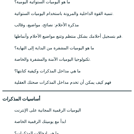
ما هو اليوميات الستوائية اليومية؟
تنمية القوة الداخلية والمرونة باستخدام اليوميات الستوائية.
مذكرة الأحلام: نصائح، مواضيع، وقالب
قم بتسجيل أحلامك بشكل منتظم وتتبع مواضيع الأحلام وأنماطها.
ما هو اليوميات المشفرة من البداية إلى النهاية؟
تكنولوجيا اليوميات الآمنة والمشفرة والخاصة.
ما هي مداخل المذكرات وكيفية كتابتها؟
فهم كيف يمكن أن تخدم مداخل المذكرات صحتك العقلية
أساسيات المذكرات
اليوميات الرقمية المجانية على الإنترنت
ابدأ مع يوميتك الرقمية الخاصة
ما هي إدخالات المذكرات؟