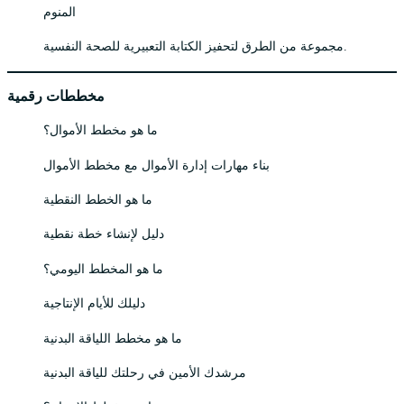
المنوم
مجموعة من الطرق لتحفيز الكتابة التعبيرية للصحة النفسية.
مخططات رقمية
ما هو مخطط الأموال؟
بناء مهارات إدارة الأموال مع مخطط الأموال
ما هو الخطط النقطية
دليل لإنشاء خطة نقطية
ما هو المخطط اليومي؟
دليلك للأيام الإنتاجية
ما هو مخطط اللياقة البدنية
مرشدك الأمين في رحلتك للياقة البدنية