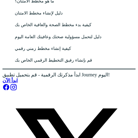
ما هو مخطط الامتنان؟
دليل لإنشاء مخطط الامتنان
كيفية بدء مخطط الصحة والعافية الخاص بك
دليل لتحمل مسؤولية صحتك وعافيتك العامة اليوم
كيفية إنشاء مخطط زمني رقمي
قم بإنشاء رفيق التخطيط الرقمي الخاص بك
ابدأ مذكرتك الرقمية - قم بتحميل تطبيق Journey اليوم!
ابدأ الآن