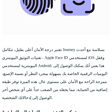
تعتبر درجة الأمان أعلى بقليل، تتكامل Journey بسلاسة مع أحدث
تقنيات التوثيق البيومتري - Apple Face ID لمستخدمي iOS وقفل
البيومترية لمستخدمي Android. هذا يعني أنك يمكنك الوصول إلى
اليوميات الرقمية الخاصة بك بسهولة بمجرد النظر أو بصمة الإصبع،
ممزجة الراحة مع الأمان على مستوى عال. هذه الميزة توفر طبقة
إضافية من الحماية، مما يجعله من الصعب جداً على أي شخص آخر
الوصول إلى إدخالاتك الشخصية.