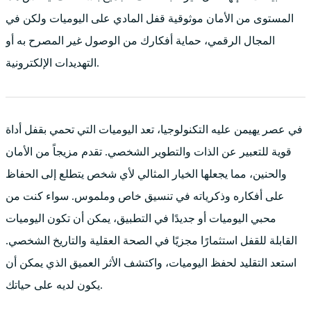
المستوى من الأمان موثوقية قفل المادي على اليوميات ولكن في
المجال الرقمي، حماية أفكارك من الوصول غير المصرح به أو
التهديدات الإلكترونية.
في عصر يهيمن عليه التكنولوجيا، تعد اليوميات التي تحمي بقفل أداة
قوية للتعبير عن الذات والتطوير الشخصي. تقدم مزيجاً من الأمان
والحنين، مما يجعلها الخيار المثالي لأي شخص يتطلع إلى الحفاظ
على أفكاره وذكرياته في تنسيق خاص وملموس. سواء كنت من
محبي اليوميات أو جديدًا في التطبيق، يمكن أن تكون اليوميات
القابلة للقفل استثمارًا مجزيًا في الصحة العقلية والتاريخ الشخصي.
استعد التقليد لحفظ اليوميات، واكتشف الأثر العميق الذي يمكن أن
يكون لديه على حياتك.