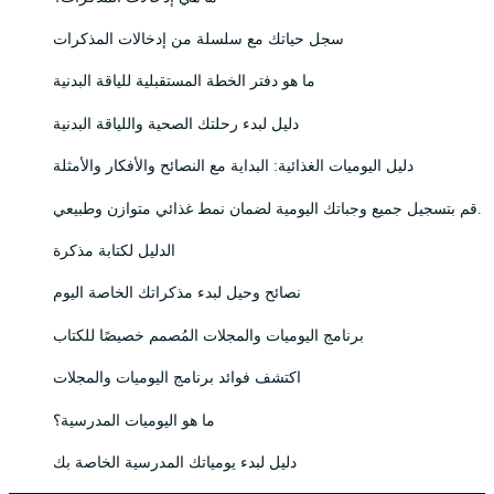
سجل حياتك مع سلسلة من إدخالات المذكرات
ما هو دفتر الخطة المستقبلية للياقة البدنية
دليل لبدء رحلتك الصحية واللياقة البدنية
دليل اليوميات الغذائية: البداية مع النصائح والأفكار والأمثلة
قم بتسجيل جميع وجباتك اليومية لضمان نمط غذائي متوازن وطبيعي.
الدليل لكتابة مذكرة
نصائح وحيل لبدء مذكراتك الخاصة اليوم
برنامج اليوميات والمجلات المُصمم خصيصًا للكتاب
اكتشف فوائد برنامج اليوميات والمجلات
ما هو اليوميات المدرسية؟
دليل لبدء يومياتك المدرسية الخاصة بك