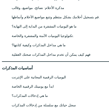
مذكرة الأحلام: نصائح، مواضيع، وقالب
قم بتسجيل أحلامك بشكل منتظم وتتبع مواضيع الأحلام وأنماطها.
ما هو اليوميات المشفرة من البداية إلى النهاية؟
تكنولوجيا اليوميات الآمنة والمشفرة والخاصة.
ما هي مداخل المذكرات وكيفية كتابتها؟
فهم كيف يمكن أن تخدم مداخل المذكرات صحتك العقلية
أساسيات المذكرات
اليوميات الرقمية المجانية على الإنترنت
ابدأ مع يوميتك الرقمية الخاصة
ما هي إدخالات المذكرات؟
سجل حياتك مع سلسلة من إدخالات المذكرات