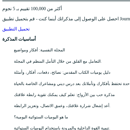
أكثر من 100,000 تقييم بـ 5 نجوم
تحميل التطبيق
أساسيات المذكرة
المجلة النفسية: أفكار ومواضيع
التعامل مع القلق من خلال التأمل المنظم في المجلة.
دليل يوميات الكتاب المقدس: نصائح، دفعات، أفكار، وأمثلة
مذكرة حب بين الأزواج: تعلم كيف يمكنك تقوية رابطة علاقتك
أعد إشعال شرارة علاقتك، وعمق الاتصال، وتعزيز الرابطة.
ما هو اليوميات الستوائية اليومية؟
تنمية القوة الداخلية والمرونة باستخدام اليوميات الستوائية.