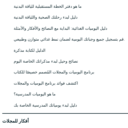
ما هو دفتر الخطة المستقبلية للياقة البدنية
دليل لبدء رحلتك الصحية واللياقة البدنية
دليل اليوميات الغذائية: البداية مع النصائح والأفكار والأمثلة
قم بتسجيل جميع وجباتك اليومية لضمان نمط غذائي متوازن وطبيعي.
الدليل لكتابة مذكرة
نصائح وحيل لبدء مذكراتك الخاصة اليوم
برنامج اليوميات والمجلات المُصمم خصيصًا للكتاب
اكتشف فوائد برنامج اليوميات والمجلات
ما هو اليوميات المدرسية؟
دليل لبدء يومياتك المدرسية الخاصة بك
أفكار للمجلات