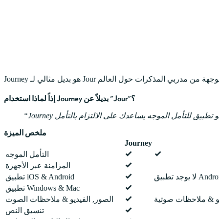
إذاً لماذا استخدام Journey بديلاً عن "Jour"؟
ملخص الميزة
Journey
التأمل الموجه
المزامنة عبر الأجهزة
جد تطبيق Android
تطبيق iOS & Android
تطبيق Windows & Mac
الصور, الفيديو & ملاحظات الصوت
تنسيق النص