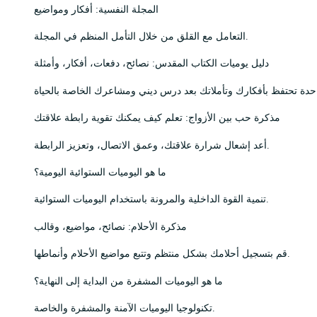
المجلة النفسية: أفكار ومواضيع
التعامل مع القلق من خلال التأمل المنظم في المجلة.
دليل يوميات الكتاب المقدس: نصائح، دفعات، أفكار، وأمثلة
مذكرة حب بين الأزواج: تعلم كيف يمكنك تقوية رابطة علاقتك
أعد إشعال شرارة علاقتك، وعمق الاتصال، وتعزيز الرابطة.
ما هو اليوميات الستوائية اليومية؟
تنمية القوة الداخلية والمرونة باستخدام اليوميات الستوائية.
مذكرة الأحلام: نصائح، مواضيع، وقالب
قم بتسجيل أحلامك بشكل منتظم وتتبع مواضيع الأحلام وأنماطها.
ما هو اليوميات المشفرة من البداية إلى النهاية؟
تكنولوجيا اليوميات الآمنة والمشفرة والخاصة.