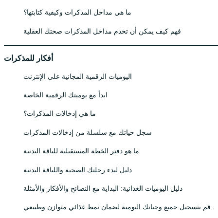
ما هي مداخل المذكرات وكيفية كتابتها؟
فهم كيف يمكن أن تخدم مداخل المذكرات صحتك العقلية
أفكار للمذكرات
اليوميات الرقمية المجانية على الإنترنت
ابدأ مع يوميتك الرقمية الخاصة
ما هي إدخالات المذكرات؟
سجل حياتك مع سلسلة من إدخالات المذكرات
ما هو دفتر الخطة المستقبلية للياقة البدنية
دليل لبدء رحلتك الصحية واللياقة البدنية
دليل اليوميات الغذائية: البداية مع النصائح والأفكار والأمثلة
قم بتسجيل جميع وجباتك اليومية لضمان نمط غذائي متوازن وطبيعي.