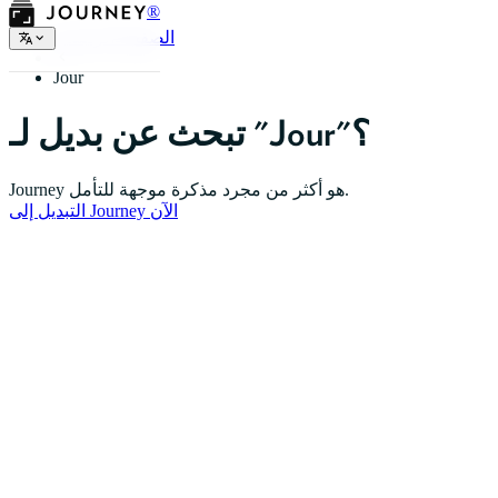
®
الصفحة الرئيسية
Jour
تبحث عن بديل لـ "Jour"؟
Journey هو أكثر من مجرد مذكرة موجهة للتأمل.
التبديل إلى Journey الآن