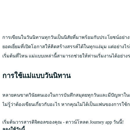
การเขียนในวันนิทานทุกวันเป็นนิสัยที่มาพร้อมกับประโยชน์อย่
ยอดเยี่ยมที่เปิดโอกาสให้คิดสร้างสรรค์ได้ในทุกแง่มุม แต่อย่าง
เริ่มต้นที่ไหน แม่แบบเหล่านี้สามารถช่วยให้ท่านเริ่มงานได้อย่าง
การใช้แม่แบบวันนิทาน
หลายคนขาดวินัยตนเองในการบันทึกสมุดยทุกวันและมีปัญหาในก
ไม่รู้ว่าต้องเขียนเกี่ยวกับอะไร หากคุณไม่ได้เป็นแฟนของการใช
เริ่มต้นวารสารดิจิตอลของคุณ - ดาวน์โหลด Journey app วันนี้!
ลองใช้วันนี้