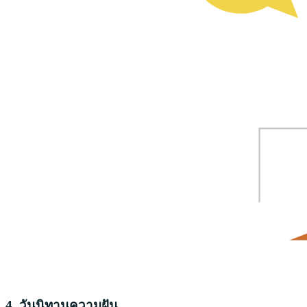
4. วันนิทานความฝัน