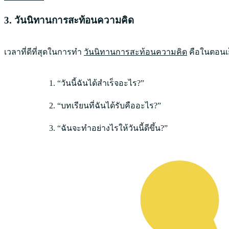
3. วันนิทานการสะท้อนความคิด
เวลาที่ดีที่สุดในการทำ
วันนิทานการสะท้อนความคิด
คือในตอนเย
“วันนี้ฉันได้สำเร็จอะไร?”
“บทเรียนที่ฉันได้รับคืออะไร?”
“ฉันจะทำอย่างไรให้วันนี้ดีขึ้น?”