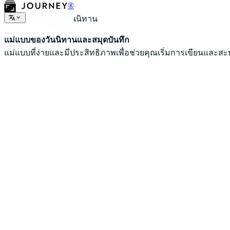
®
แม่แบบของวันนิทาน
แม่แบบของวันนิทานและสมุดบันทึก
แม่แบบที่ง่ายและมีประสิทธิภาพเพื่อช่วยคุณเริ่มการเขียนและส