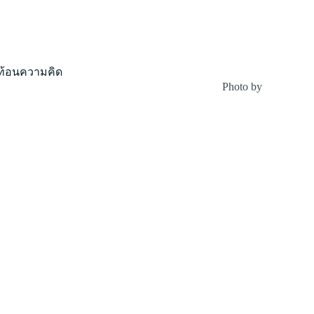
ะท้อนความคิด
Photo by
NORTHF