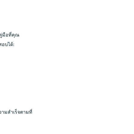
มือที่คุณ
สอบได้:
ามสำเร็จตามที่