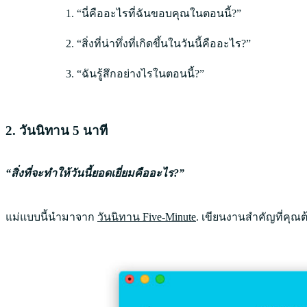
“นี่คืออะไรที่ฉันขอบคุณในตอนนี้?”
“สิ่งที่น่าทึ่งที่เกิดขึ้นในวันนี้คืออะไร?”
“ฉันรู้สึกอย่างไรในตอนนี้?”
2. วันนิทาน 5 นาที
“สิ่งที่จะทำให้วันนี้ยอดเยี่ยมคืออะไร?”
แม่แบบนี้นำมาจาก
วันนิทาน Five-Minute
. เขียนงานสำคัญที่คุณ