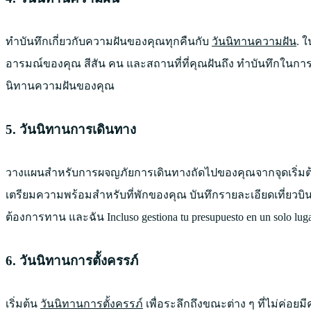
ทำบันทึกเกี่ยวกับความฝันของคุณทุกคืนกับ
วันนิทานความฝัน
. 
อารมณ์ของคุณ สีสัน คน และสถานที่ที่คุณฝันถึง ทำบันทึกใ
นิทานความฝันของคุณ
5. วันนิทานการเดินทาง
วางแผนสำหรับการผจญภัยการเดินทางถัดไปของคุณจากจุดเริ่มต้น
เตรียมความพร้อมสำหรับที่พักของคุณ บันทึกรายละเอียดเที่ยวบินข
ต้องการทาน และฉัน Incluso gestiona tu presupuesto en un solo lug
6. วันนิทานการตั้งครรภ์
เริ่มต้น
วันนิทานการตั้งครรภ์
เพื่อระลึกถึงขณะต่าง ๆ ที่ไม่ค่