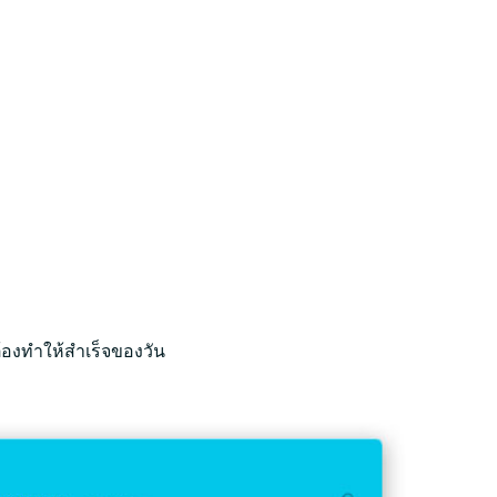
ต้องทำให้สำเร็จของวัน