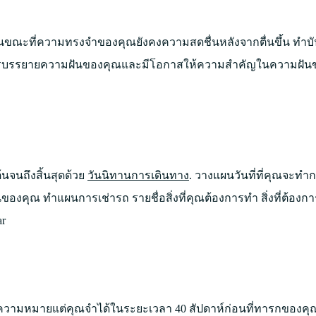
ในขณะที่ความทรงจำของคุณยังคงความสดชื่นหลังจากตื่นขึ้น ทำบันท
นการบรรยายความฝันของคุณและมีโอกาสให้ความสำคัญในความฝันข
จนถึงสิ้นสุดด้วย
วันนิทานการเดินทาง
. วางแผนวันที่ที่คุณจะทำ
องคุณ ทำแผนการเช่ารถ รายชื่อสิ่งที่คุณต้องการทำ สิ่งที่ต้องกา
ar
อยมีความหมายแต่คุณจำได้ในระยะเวลา 40 สัปดาห์ก่อนที่ทารกของค