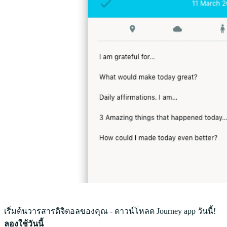
เริ่มต้นวารสารดิจิตอลของคุณ - ดาวน์โหลด Journey app วันนี้!
ลองใช้วันนี้