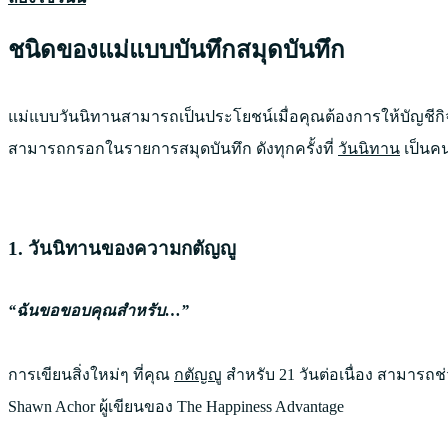
ชนิดของแม่แบบบันทึกสมุดบันทึก
แม่แบบวันนิทานสามารถเป็นประโยชน์เมื่อคุณต้องการให้บัญชีกิ
สามารถกรอกในรายการสมุดบันทึก ดังทุกครั้งที่
วันนิทาน
เป็นคน
1. วันนิทานของความกตัญญู
“ฉันขอขอบคุณสำหรับ…”
การเขียนสิ่งใหม่ๆ ที่คุณ
กตัญญู
สำหรับ 21 วันต่อเนื่อง สามารถ
Shawn Achor ผู้เขียนของ The Happiness Advantage