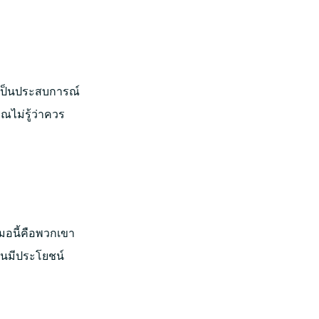
ะเป็นประสบการณ์
ณไม่รู้ว่าควร
มอนี้คือพวกเขา
ั้นมีประโยชน์