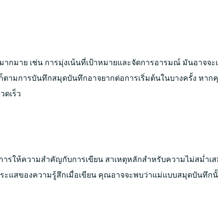
างมากมาย เช่น การมุ่งเน้นที่เป้าหมายและจัดการอารมณ์ มันอาจจ
ไรก็ตามการบันทึกสมุดบันทึกอาจยากต่อการเริ่มต้นในบางครั้ง หากคุ
รวดเร็ว
ารให้ความสำคัญกับการเขียน สาเหตุหลักสำหรับความไม่สม่ำเส
้กระแสของความรู้สึกเมื่อเขียน คุณอาจจะพบว่าแม่แบบสมุดบันทึกน