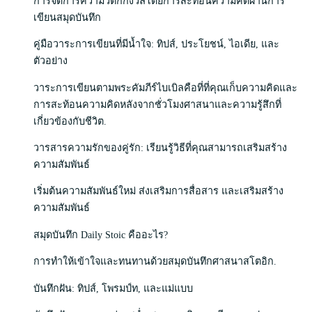
การจัดการความวิตกกังวลโดยการสะท้อนความคิดผ่านการ
เขียนสมุดบันทึก
คู่มือวาระการเขียนที่มีน้ำใจ: ทิปส์, ประโยชน์, ไอเดีย, และ
ตัวอย่าง
วาระการเขียนตามพระคัมภีร์ไบเบิลคือที่ที่คุณเก็บความคิดและ
การสะท้อนความคิดหลังจากชั่วโมงศาสนาและความรู้สึกที่
เกี่ยวข้องกับชีวิต.
วารสารความรักของคู่รัก: เรียนรู้วิธีที่คุณสามารถเสริมสร้าง
ความสัมพันธ์
เริ่มต้นความสัมพันธ์ใหม่ ส่งเสริมการสื่อสาร และเสริมสร้าง
ความสัมพันธ์
สมุดบันทึก Daily Stoic คืออะไร?
การทำให้เข้าใจและทนทานด้วยสมุดบันทึกศาสนาสโตอิก.
บันทึกฝัน: ทิปส์, โพรมป์ท, และแม่แบบ