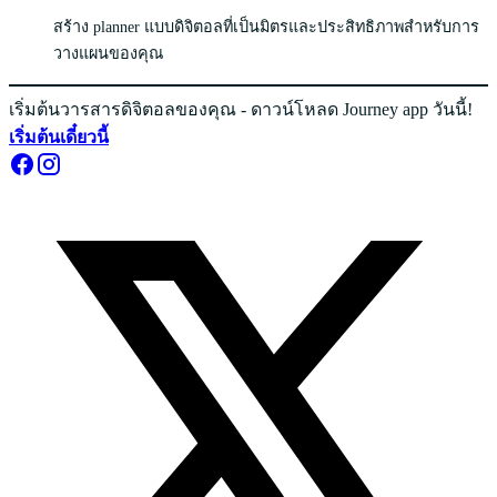
สร้าง planner แบบดิจิตอลที่เป็นมิตรและประสิทธิภาพสำหรับการ
วางแผนของคุณ
เริ่มต้นวารสารดิจิตอลของคุณ - ดาวน์โหลด Journey app วันนี้!
เริ่มต้นเดี๋ยวนี้