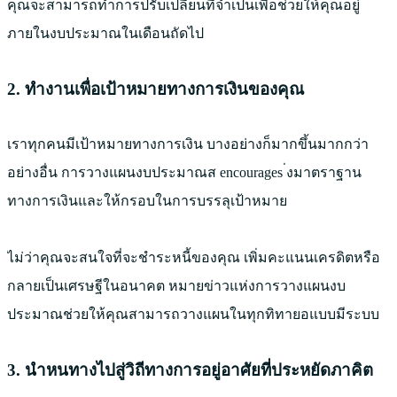
คุณจะสามารถทำการปรับเปลี่ยนที่จำเป็นเพื่อช่วยให้คุณอยู่
ภายในงบประมาณในเดือนถัดไป
2. ทำงานเพื่อเป้าหมายทางการเงินของคุณ
เราทุกคนมีเป้าหมายทางการเงิน บางอย่างก็มากขึ้นมากกว่า
อย่างอื่น การวางแผนงบประมาณส encourages ่งมาตราฐาน
ทางการเงินและให้กรอบในการบรรลุเป้าหมาย
ไม่ว่าคุณจะสนใจที่จะชำระหนี้ของคุณ เพิ่มคะแนนเครดิตหรือ
กลายเป็นเศรษฐีในอนาคต หมายข่าวแห่งการวางแผนงบ
ประมาณช่วยให้คุณสามารถวางแผนในทุกทิทายอแบบมีระบบ
3. นำหนทางไปสู่วิถีทางการอยู่อาศัยที่ประหยัดภาคิต