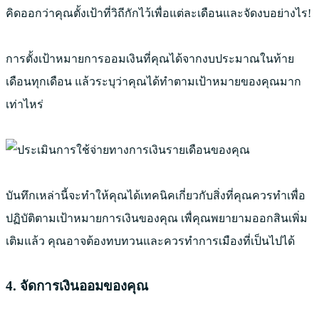
คิดออกว่าคุณตั้งเป้าที่วิถีกักไว้เพื่อแต่ละเดือนและจัดงบอย่างไร!
การตั้งเป้าหมายการออมเงินที่คุณได้จากงบประมาณในท้าย
เดือนทุกเดือน แล้วระบุว่าคุณได้ทำตามเป้าหมายของคุณมาก
เท่าไหร่
บันทึกเหล่านี้จะทำให้คุณได้เทคนิคเกี่ยวกับสิ่งที่คุณควรทำเพื่อ
ปฏิบัติตามเป้าหมายการเงินของคุณ เพื่คุณพยายามออกสินเพิ่ม
เติมแล้ว คุณอาจต้องทบทวนและควรทำการเมืองที่เป็นไปได้
4. จัดการเงินออมของคุณ