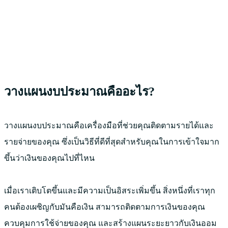
วางแผนงบประมาณคืออะไร?
วางแผนงบประมาณคือเครื่องมือที่ช่วยคุณติดตามรายได้และ
รายจ่ายของคุณ ซึ่งเป็นวิธีที่ดีที่สุดสำหรับคุณในการเข้าใจมาก
ขึ้นว่าเงินของคุณไปที่ไหน
เมื่อเราเติบโตขึ้นและมีความเป็นอิสระเพิ่มขึ้น สิ่งหนึ่งที่เราทุก
คนต้องเผชิญกับมันคือเงิน สามารถติดตามการเงินของคุณ
ควบคุมการใช้จ่ายของคุณ และสร้างแผนระยะยาวกับเงินออม