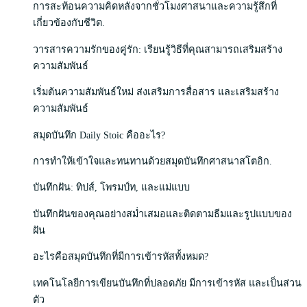
การสะท้อนความคิดหลังจากชั่วโมงศาสนาและความรู้สึกที่
เกี่ยวข้องกับชีวิต.
วารสารความรักของคู่รัก: เรียนรู้วิธีที่คุณสามารถเสริมสร้าง
ความสัมพันธ์
เริ่มต้นความสัมพันธ์ใหม่ ส่งเสริมการสื่อสาร และเสริมสร้าง
ความสัมพันธ์
สมุดบันทึก Daily Stoic คืออะไร?
การทำให้เข้าใจและทนทานด้วยสมุดบันทึกศาสนาสโตอิก.
บันทึกฝัน: ทิปส์, โพรมป์ท, และแม่แบบ
บันทึกฝันของคุณอย่างสม่ำเสมอและติดตามธีมและรูปแบบของ
ฝัน
อะไรคือสมุดบันทึกที่มีการเข้ารหัสทั้งหมด?
เทคโนโลยีการเขียนบันทึกที่ปลอดภัย มีการเข้ารหัส และเป็นส่วน
ตัว