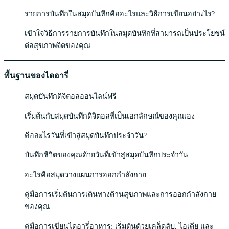
รายการบันทึกในสมุดบันทึกคืออะไรและวิธีการเขียนอย่างไร?
เข้าใจวิธีการรายการบันทึกในสมุดบันทึกที่สามารถเป็นประโยชน์
ต่อสุขภาพจิตของคุณ
พื้นฐานของไดอารี่
สมุดบันทึกดิจิตอลออนไลน์ฟรี
เริ่มต้นกับสมุดบันทึกดิจิตอลที่เป็นเอกลักษณ์ของคุณเอง
คืออะไรวันที่เข้าสู่สมุดบันทึกประจำวัน?
บันทึกชีวิตของคุณด้วยวันที่เข้าสู่สมุดบันทึกประจำวัน
อะไรคือสมุดวางแผนการออกกำลังกาย
คู่มือการเริ่มต้นการเดินทางด้านสุขภาพและการออกกำลังกาย
ของคุณ
คู่มือการเขียนไดอารี่อาหาร: เริ่มต้นด้วยเคล็ดลับ, ไอเดีย และ