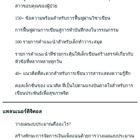
ล่าวขอบคุณของผู้ป่วย
150+ ข้อความพร้อมสำหรับการฟื้นฟูผ่านวิชาเขียน
การฟื้นฟูผ่านการเขียนสู่การทำบันทึกลงในวรรณกรรม
100 รายการคำแนะนำสำหรับเด็กทำวาระสมุด
รายการคำแนะนำที่ช่วยกระตุ้นให้เด็กเขียนสร้างสรรค์เกี่ยวกับ
หัวข้อที่หลากหลายทุกวัน
40+ แนวคิดที่สะดวกสำหรับการเขียนวารสารเเสดงความรู้สึก
คอลเล็กชั่นของ แนวคิด ที่เป็นไปตามแรงบันดาลใจสำหรับการ
เขียนประพันธ์เพื่อสุขภาพจิต
แพลนเนอร์ดิจิตอล
วางแผนงบประมาณคืออะไร?
สร้างทักษะการจัดการเงินแพ็งแน่นด้วยการวางแผนงบประมาณ