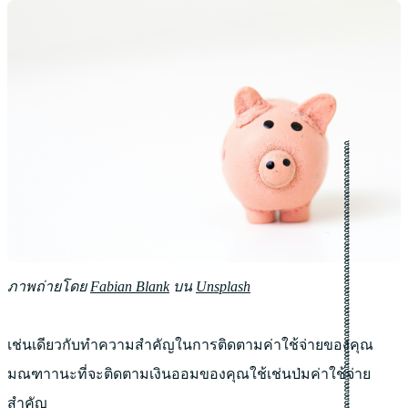
ภาพถ่ายโดย
Fabian Blank
บน
Unsplash
เช่นเดียวกับทำความสำคัญในการติดตามค่าใช้จ่ายของคุณ
มณฑาานะที่จะติดตามเงินออมของคุณใช้เช่นป่มค่าใช้จ่าย
สำคัญ