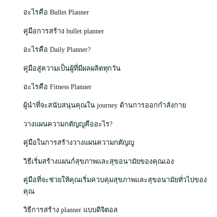
อะไรคือ Bullet Planner
คู่มือการสร้าง bullet planner
อะไรคือ Daily Planner?
คู่มือสู่ความเป็นผู้ที่มีผลผลิตทุกวัน
อะไรคือ Fitness Planner
ผู้นำที่จะสนับสนุนคุณใน journey ด้านการออกกำลังกาย
วางแผนความกตัญญูคืออะไร?
คู่มือในการสร้างวางแผนความกตัญญู
วิธีเริ่มสร้างแผนก์สุขภาพและสุขอนามัยของคุณเอง
คู่มือที่จะช่วยให้คุณเริ่มควบคุมสุขภาพและสุขอนามัยทั่วไปของ
คุณ
วิธีการสร้าง planner แบบดิจิตอล