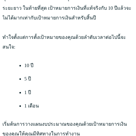
ระยะยาว ในท้ายที่สุด เป้าหมายการเงินที่แท้จริงกับ 10 ปีแล้วจะ
ไม่ได้มากเท่ากับเป้าหมายการเงินสำหรับสิ้นปี
ทำใจตั้งแต่การตั้งเป้าหมายของคุณด้วยลำดับเวลาต่อไปนี้จะ
สนใจ:
10 ปี
5 ปี
1 ปี
1 เดือน
เริ่มต้นการวางแผนงบประมาณของคุณด้วยเป้าหมายการเงิน
ของคุณให้คุณมีทิศทางในการทำงาน