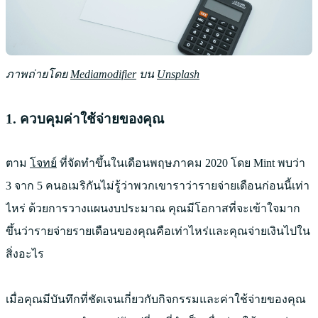
ภาพถ่ายโดย
Mediamodifier
บน
Unsplash
1. ควบคุมค่าใช้จ่ายของคุณ
ตาม
โจทย์
ที่จัดทำขึ้นในเดือนพฤษภาคม 2020 โดย Mint พบว่า
3 จาก 5 คนอเมริกันไม่รู้ว่าพวกเขาราว่ารายจ่ายเดือนก่อนนี้เท่า
ไหร่ ด้วยการวางแผนงบประมาณ คุณมีโอกาสที่จะเข้าใจมาก
ขึ้นว่ารายจ่ายรายเดือนของคุณคือเท่าไหร่และคุณจ่ายเงินไปใน
สิ่งอะไร
เมื่อคุณมีบันทึกที่ชัดเจนเกี่ยวกับกิจกรรมและค่าใช้จ่ายของคุณ