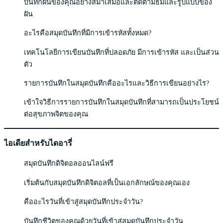
บันทึกฝันของคุณอย่างสม่ำเสมอและติดตามธีมและรูปแบบของ
ฝัน
อะไรคือสมุดบันทึกที่มีการเข้ารหัสทั้งหมด?
เทคโนโลยีการเขียนบันทึกที่ปลอดภัย มีการเข้ารหัส และเป็นส่วน
ตัว
รายการบันทึกในสมุดบันทึกคืออะไรและวิธีการเขียนอย่างไร?
เข้าใจวิธีการรายการบันทึกในสมุดบันทึกที่สามารถเป็นประโยชน์
ต่อสุขภาพจิตของคุณ
ไอเดียสำหรับไดอารี่
สมุดบันทึกดิจิตอลออนไลน์ฟรี
เริ่มต้นกับสมุดบันทึกดิจิตอลที่เป็นเอกลักษณ์ของคุณเอง
คืออะไรวันที่เข้าสู่สมุดบันทึกประจำวัน?
บันทึกชีวิตของคุณด้วยวันที่เข้าสู่สมุดบันทึกประจำวัน