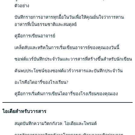
ตัวอย่าง
บันทึกรายการอาหารทุกมื้อในวันเพื่อให้คุณมั่นใจว่าการทาน
อาหารที่เป็นธรรมชาติและสมดุลย์
คู่มือการเขียนอาจารย์
เคล็ดลับและทริคในการเริ่มเขียนอาจารย์ของคุณเองวันนี้
ซอฟต์แวร์บันทึกประจำวันและวารสารที่สร้างขึ้นสำหรับนักเขียน
ค้นพบประโยชน์ของซอฟต์แวร์วารสารและบันทึกประจำวัน
อะไรคือไดอารี่ของโรงเรียน?
คู่มือการเริ่มต้นการเขียนไดอารี่ของโรงเรียนของคุณเอง
ไอเดียสำหรับวารสาร
สมุดบันทึกความวิตกกังวล: ไอเดียและโพรมต์