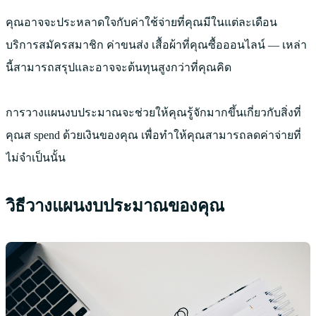
คุณอาจจะประหลาดใจกับค่าใช้จ่ายที่คุณมีในแต่ละเดือน
บริการสมัครสมาชิก ค่าขนส่ง เสื้อผ้าที่คุณซื้อออนไลน์ — เหล่า
นี้สามารถสรุปและอาจจะต้นทุนสูงกว่าที่คุณคิด
การวางแผนงบประมาณจะช่วยให้คุณรู้จักมากขึ้นเกี่ยวกับสิ่งที่
คุณส spend ด้วยเงินของคุณ เพื่อทำให้คุณสามารถลดค่าจ่ายที่
ไม่จำเป็นนั้น
วิธีวางแผนงบประมาณของคุณ