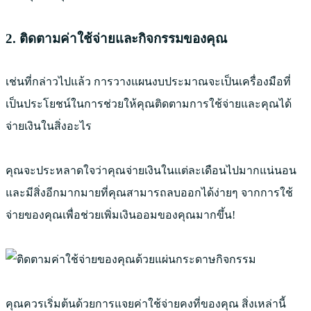
2. ติดตามค่าใช้จ่ายและกิจกรรมของคุณ
เช่นที่กล่าวไปแล้ว การวางแผนงบประมาณจะเป็นเครื่องมือที่
เป็นประโยชน์ในการช่วยให้คุณติดตามการใช้จ่ายและคุณได้
จ่ายเงินในสิ่งอะไร
คุณจะประหลาดใจว่าคุณจ่ายเงินในแต่ละเดือนไปมากแน่นอน
และมีสิ่งอีกมากมายที่คุณสามารถลบออกได้ง่ายๆ จากการใช้
จ่ายของคุณเพื่อช่วยเพิ่มเงินออมของคุณมากขึ้น!
คุณควรเริ่มต้นด้วยการแจยค่าใช้จ่ายคงที่ของคุณ สิ่งเหล่านี้