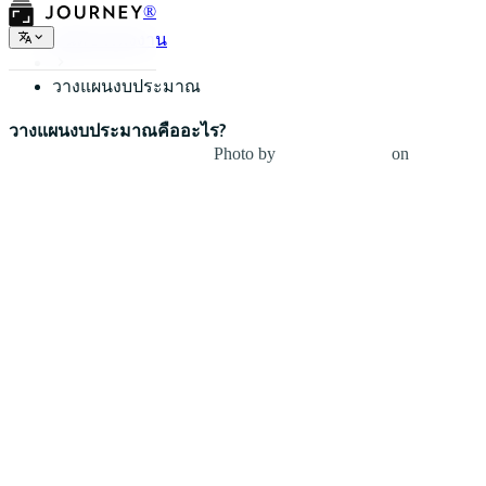
®
ชนิดของผังงาน
วางแผนงบประมาณ
วางแผนงบประมาณคืออะไร?
Photo by
NORTHFOLK
on
Unsplash