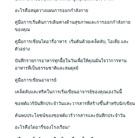
อะไรคือสมุดวางแผนการออกกำลังกาย
คู่มือการเริ่มต้นการเดินทางด้านสุขภาพและการออกกำลังกาย
ของคุณ
คู่มือการเขียนไดอารี่อาหาร: เริ่มต้นด้วยเคล็ดลับ, ไอเดีย และ
ตัวอย่าง
บันทึกรายการอาหารทุกมื้อในวันเพื่อให้คุณมั่นใจว่าการทาน
อาหารที่เป็นธรรมชาติและสมดุลย์
คู่มือการเขียนอาจารย์
เคล็ดลับและทริคในการเริ่มเขียนอาจารย์ของคุณเองวันนี้
ซอฟต์แวร์บันทึกประจำวันและวารสารที่สร้างขึ้นสำหรับนักเขียน
ค้นพบประโยชน์ของซอฟต์แวร์วารสารและบันทึกประจำวัน
อะไรคือไดอารี่ของโรงเรียน?