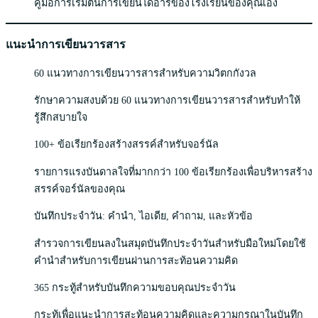
คู่มือการเริ่มต้นการเขียนไดอารี่ของโรงเรียนของคุณเอง
แนะนำการเขียนวารสาร
60 แนวทางการเขียนวารสารสำหรับความวิตกกังวล
รักษาความสงบด้วย 60 แนวทางการเขียนวารสารสำหรับทำให้
รู้สึกสบายใจ
100+ ข้อเรียกร้องสร้างสรรค์สำหรับจอร์นัล
รายการแรงบันดาลใจที่มากกว่า 100 ข้อเรียกร้องเพื่อบริหารสร้าง
สรรค์จอร์นัลของคุณ
บันทึกประจำวัน: คำนำ, ไอเดีย, คำถาม, และหัวข้อ
สำรวจการเขียนลงในสมุดบันทึกประจำวันสำหรับมือใหม่โดยใช้
คำนำสำหรับการเขียนผ่านการสะท้อนความคิด
365 กระทู้สำหรับบันทึกความขอบคุณประจำวัน
กระทู้เพื่อแนะนำการสะท้อนความคิดและความกรุณาในบันทึก