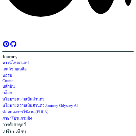
Journey
ดาวน์โหลดแอป
เดสก์ช่วยเหลือ
ฟอรั่ม
Curate
ปลั๊กอิน
บล็อก
นโยบายความเป็นส่วนตัว
นโยบายความเป็นส่วนตัว Journey Odyssey AI
ข้อตกลงการใช้งาน (EULA)
ภาษาโปรแกรมมิ่ง
การตั้งค่าคุกกี้
เปรียบเทียบ