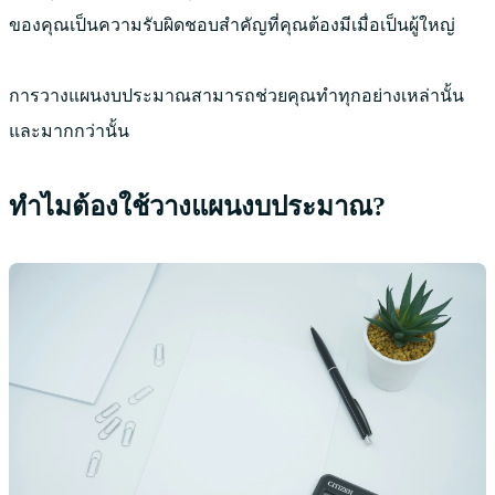
ของคุณเป็นความรับผิดชอบสำคัญที่คุณต้องมีเมื่อเป็นผู้ใหญ่
การวางแผนงบประมาณสามารถช่วยคุณทำทุกอย่างเหล่านั้น
และมากกว่านั้น
ทำไมต้องใช้วางแผนงบประมาณ?