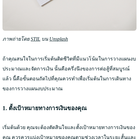
ภาพถ่ายโดย
STIL
บน
Unsplash
ถ้าคุณสนใจในการเริ่มต้นติดชีวิตที่มีแนวโน้มในการวางแผนงบ
ประมาณและจัดการเงิน นั้นคือครึ่งนึงของการต่อสู้ที่สมบูรณ์
แล้ว นี้คือขั้นตอนถัดไปที่คุณควรทำเพื่อเริ่มต้นในการเดินทาง
ของการวางแผนงบประมาณ
1. ตั้งเป้าหมายทางการเงินของคุณ
เริ่มต้นด้วย คุณจะต้องตัดสินใจและตั้งเป้าหมายทางการเงินของ
คุณ ควรควรแบ่งเป้าหมายของคุณตามช่วงเวลาในระยะสั้นและ