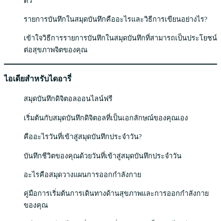
ตัว
รายการบันทึกในสมุดบันทึกคืออะไรและวิธีการเขียนอย่างไร?
เข้าใจวิธีการรายการบันทึกในสมุดบันทึกที่สามารถเป็นประโยชน์
ต่อสุขภาพจิตของคุณ
ไอเดียสำหรับไดอารี่
สมุดบันทึกดิจิตอลออนไลน์ฟรี
เริ่มต้นกับสมุดบันทึกดิจิตอลที่เป็นเอกลักษณ์ของคุณเอง
คืออะไรวันที่เข้าสู่สมุดบันทึกประจำวัน?
บันทึกชีวิตของคุณด้วยวันที่เข้าสู่สมุดบันทึกประจำวัน
อะไรคือสมุดวางแผนการออกกำลังกาย
คู่มือการเริ่มต้นการเดินทางด้านสุขภาพและการออกกำลังกาย
ของคุณ