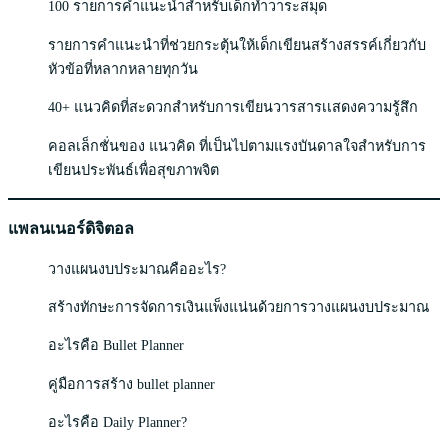
100 รายการคำแนะนำสำหรับเด็กทำวาระสมุด
รายการคำแนะนำที่ช่วยกระตุ้นให้เด็กเขียนสร้างสรรค์เกี่ยวกับ
หัวข้อที่หลากหลายทุกวัน
40+ แนวคิดที่สะดวกสำหรับการเขียนวารสารเเสดงความรู้สึก
คอลเล็กชั่นของ แนวคิด ที่เป็นไปตามแรงบันดาลใจสำหรับการ
เขียนประพันธ์เพื่อสุขภาพจิต
แพลนเนอร์ดิจิตอล
วางแผนงบประมาณคืออะไร?
สร้างทักษะการจัดการเงินแพ็งแน่นด้วยการวางแผนงบประมาณ
อะไรคือ Bullet Planner
คู่มือการสร้าง bullet planner
อะไรคือ Daily Planner?