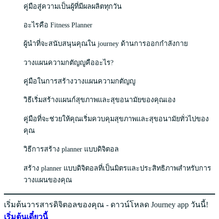
คู่มือสู่ความเป็นผู้ที่มีผลผลิตทุกวัน
อะไรคือ Fitness Planner
ผู้นำที่จะสนับสนุนคุณใน journey ด้านการออกกำลังกาย
วางแผนความกตัญญูคืออะไร?
คู่มือในการสร้างวางแผนความกตัญญู
วิธีเริ่มสร้างแผนก์สุขภาพและสุขอนามัยของคุณเอง
คู่มือที่จะช่วยให้คุณเริ่มควบคุมสุขภาพและสุขอนามัยทั่วไปของ
คุณ
วิธีการสร้าง planner แบบดิจิตอล
สร้าง planner แบบดิจิตอลที่เป็นมิตรและประสิทธิภาพสำหรับการ
วางแผนของคุณ
เริ่มต้นวารสารดิจิตอลของคุณ - ดาวน์โหลด Journey app วันนี้!
เริ่มต้นเดี๋ยวนี้