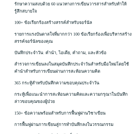
รักษาความสงบด้วย 60 แนวทางการเขียนวารสารสำหรับทำให้
รู้สึกสบายใจ
100+ ข้อเรียกร้องสร้างสรรค์สำหรับจอร์นัล
รายการแรงบันดาลใจที่มากกว่า 100 ข้อเรียกร้องเพื่อบริหารสร้าง
สรรค์จอร์นัลของคุณ
บันทึกประจำวัน: คำนำ, ไอเดีย, คำถาม, และหัวข้อ
สำรวจการเขียนลงในสมุดบันทึกประจำวันสำหรับมือใหม่โดยใช้
คำนำสำหรับการเขียนผ่านการสะท้อนความคิด
365 กระทู้สำหรับบันทึกความขอบคุณประจำวัน
กระทู้เพื่อแนะนำการสะท้อนความคิดและความกรุณาในบันทึก
ล่าวขอบคุณของผู้ป่วย
150+ ข้อความพร้อมสำหรับการฟื้นฟูผ่านวิชาเขียน
การฟื้นฟูผ่านการเขียนสู่การทำบันทึกลงในวรรณกรรม