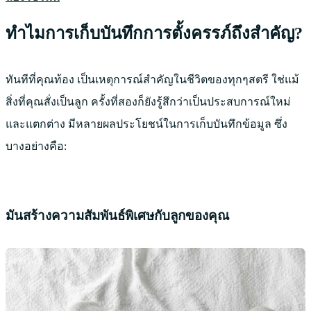
ทำไมการเก็บบันทึกการตั้งครรภ์ถึงสำคัญ?
ทันทีที่คุณท้อง เป็นเหตุการณ์สำคัญในชีวิตของทุกๆสตรี ใช่แม้
สิ่งที่คุณสั่งเป็นลูก ครั้งที่สองก็ยังรู้สึกว่าเป็นประสบการณ์ใหม่
และแตกต่าง มีหลายผลประโยชน์ในการเก็บบันทึกข้อมูล ซึ่ง
บางอย่างคือ:
มันสร้างความสัมพันธ์พิเศษกับลูกของคุณ