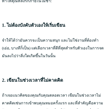
ทำให้คุณหลงรักภายในไม่ช้า:
1. ไม่ต้องบังคับตัวเองให้เริ่มเขียน
จําให้ได้ว่ามันควรจะเป็นความสนุก และไม่ใช่งานที่ต้องทำ
(เอ่อ, บางทีก็เป็น) แต่เลือกเวลาที่ดีที่สุดสําหรับตัวเองในการจด
มันลงไปว่าสิ่งใดเกิดขึ้นในวันนั้น
2. เขียนในช่วงเวลาที่ไม่คาดคิด
ถ้าเจอแนวคิดของคุณกับคุณตลอดเวลา เขียนในช่วงเวลาไม่
คาดคิดเช่นการเข้าพบคุณหมอครั้งแรก และที่สำคัญคือความ