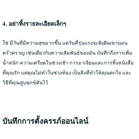
4. อย่าทิ้งรายละเอียดเล็กๆ
ใช่ มีวันที่มีความสุขมากขึ้น แต่วันที่รุ่นแรงจะฝังฝันเขานอน
คร่ำครวญ เช่นเดียวกับความสัมพันธ์ของมัน บันทึกถึงการเพิ่ม
น้ำหนัก ความเครียดในช่วงเช้า การอาเจียนและการทิ้งหนังสือ
ที่คุณรัก แต่คุณไม่ทำในช่วงท้อง เป็นสิ่งที่ทำให้คุณตกใจ และ
วิธีที่คุณสูบทุกข์คั่นไว้
บันทึกการตั้งครรภ์ออนไลน์