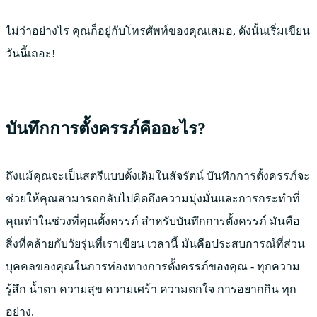
ไม่ว่าอย่างไร คุณก็อยู่กับโทรศัพท์ของคุณเสมอ, ดังนั้นเริ่มเขียน
วันนี้เถอะ!
บันทึกการตั้งครรภ์คืออะไร?
ถึงแม้คุณจะเป็นสตรีแบบดั้งเดิมในสัจรัตน์ บันทึกการตั้งครรภ์จะ
ช่วยให้คุณสามารถกลับไปคิดถึงความมุ่งมั่นและการกระทำที่
คุณทำในช่วงที่คุณตั้งครรภ์ สำหรับบันทึกการตั้งครรภ์ มันคือ
สิ่งที่คล้ายกับวัยรุ่นที่เราเขียน เวลานี้ มันคือประสบการณ์ที่ส่วน
บุคคลของคุณในการท่องทางการตั้งครรภ์ของคุณ - ทุกความ
รู้สึก น้ำตา ความสุข ความเศร้า ความตกใจ การอยากกิน ทุก
อย่าง.