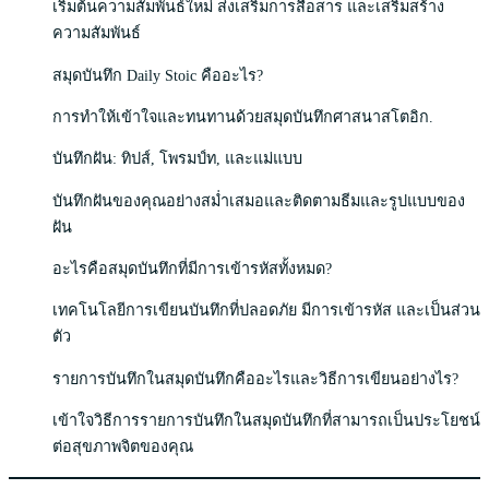
เริ่มต้นความสัมพันธ์ใหม่ ส่งเสริมการสื่อสาร และเสริมสร้าง
ความสัมพันธ์
สมุดบันทึก Daily Stoic คืออะไร?
การทำให้เข้าใจและทนทานด้วยสมุดบันทึกศาสนาสโตอิก.
บันทึกฝัน: ทิปส์, โพรมป์ท, และแม่แบบ
บันทึกฝันของคุณอย่างสม่ำเสมอและติดตามธีมและรูปแบบของ
ฝัน
อะไรคือสมุดบันทึกที่มีการเข้ารหัสทั้งหมด?
เทคโนโลยีการเขียนบันทึกที่ปลอดภัย มีการเข้ารหัส และเป็นส่วน
ตัว
รายการบันทึกในสมุดบันทึกคืออะไรและวิธีการเขียนอย่างไร?
เข้าใจวิธีการรายการบันทึกในสมุดบันทึกที่สามารถเป็นประโยชน์
ต่อสุขภาพจิตของคุณ