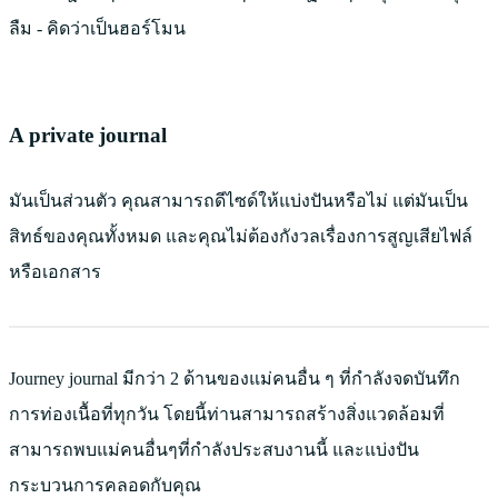
ลืม - คิดว่าเป็นฮอร์โมน
A private journal
มันเป็นส่วนตัว คุณสามารถดีไซด์ให้แบ่งปันหรือไม่ แต่มันเป็น
สิทธ์ของคุณทั้งหมด และคุณไม่ต้องกังวลเรื่องการสูญเสียไฟล์
หรือเอกสาร
Journey journal มีกว่า 2 ด้านของแม่คนอื่น ๆ ที่กําลังจดบันทึก
การท่องเนื้อที่ทุกวัน โดยนี้ท่านสามารถสร้างสิ่งแวดล้อมที่
สามารถพบแม่คนอื่นๆที่กำลังประสบงานนี้ และแบ่งปัน
กระบวนการคลอดกับคุณ