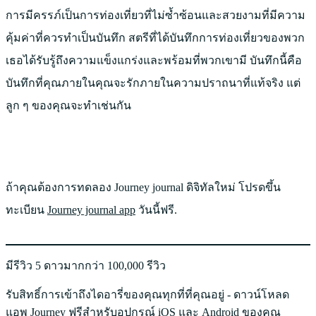
การมีครรภ์เป็นการท่องเที่ยวที่ไม่ซ้ำซ้อนและสวยงามที่มีความ
คุ้มค่าที่ควรทำเป็นบันทึก สตรีที่ได้บันทึกการท่องเที่ยวของพวก
เธอได้รับรู้ถึงความแข็งแกร่งและพร้อมที่พวกเขามี บันทึกนี้คือ
บันทึกที่คุณภายในคุณจะรักภายในความปราถนาที่แท้จริง แต่
ลูก ๆ ของคุณจะทำเช่นกัน
ถ้าคุณต้องการทดลอง Journey journal ดิจิทัลใหม่ โปรดขึ้น
ทะเบียน
Journey journal app
วันนี้ฟรี.
มีรีวิว 5 ดาวมากกว่า 100,000 รีวิว
รับสิทธิ์การเข้าถึงไดอารี่ของคุณทุกที่ที่คุณอยู่ - ดาวน์โหลด
แอพ Journey ฟรีสำหรับอุปกรณ์ iOS และ Android ของคุณ