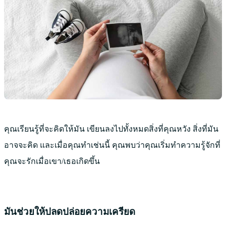
คุณเรียนรู้ที่จะคิดให้มัน เขียนลงไปทั้งหมดสิ่งที่คุณหวัง สิ่งที่มัน
อาจจะคิด และเมื่อคุณทำเช่นนี้ คุณพบว่าคุณเริ่มทำความรู้จักที่
คุณจะรักเมื่อเขา/เธอเกิดขึ้น
มันช่วยให้ปลดปล่อยความเครียด