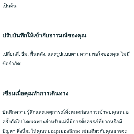
เป็นต้น
ปรับบันทึกให้เข้ากับอารมณ์ของคุณ
เปลี่ยนสี, ธีม, พื้นหลัง, และรูปแบบตามความพอใจของคุณ ไม่มี
ข้อจำกัด!
เขียนเมื่อคุณทำการเดินทาง
บันทึกความรู้สึกและเหตุการณ์ทั้งหมดก่อนการเข้าพบคุณหมอ
ครั้งถัดไป โดยเฉพาะสําหรับแม่ที่มีการตั้งครรภ์ที่ยากหรือมี
ปัญหา สิ่งนี้จะให้คุณหมอมุมมองลึกลง เช่นเดียวกับคุณอาจจะ