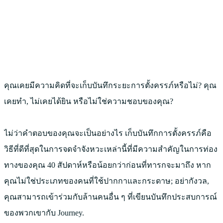
คุณเคยมีความคิดที่จะเก็บบันทึกระยะการตั้งครรภ์หรือไม่? คุณ
เคยทำ, ไม่เคยได้ยิน หรือไม่ใช่ความชอบของคุณ?
ไม่ว่าคำตอบของคุณจะเป็นอย่างไร เก็บบันทึกการตั้งครรภ์คือ
วิธีที่ดีที่สุดในการจดจำจังหวะเหล่านี้ที่มีความสำคัญในการท่อง
ทางของคุณ 40 สัปดาห์หรือน้อยกว่าก่อนที่ทารกจะมาถึง หาก
คุณไม่ใช่ประเภทของคนที่ใช้ปากกาและกระดาษ; อย่ากังวล,
คุณสามารถเข้าร่วมกับล้านคนอื่น ๆ ที่เขียนบันทึกประสบการณ์
ของพวกเขากับ Journey.