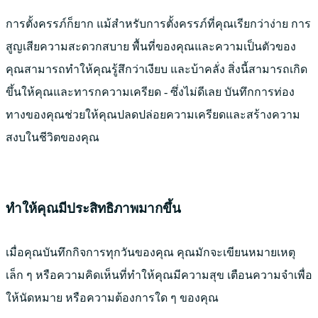
การตั้งครรภ์ก็ยาก แม้สำหรับการตั้งครรภ์ที่คุณเรียกว่าง่าย การ
สูญเสียความสะดวกสบาย พื้นที่ของคุณและความเป็นตัวของ
คุณสามารถทำให้คุณรู้สึกว่าเงียบ และบ้าคลั่ง สิ่งนี้สามารถเกิด
ขึ้นให้คุณและทารกความเครียด - ซึ่งไม่ดีเลย บันทึกการท่อง
ทางของคุณช่วยให้คุณปลดปล่อยความเครียดและสร้างความ
สงบในชีวิตของคุณ
ทำให้คุณมีประสิทธิภาพมากขึ้น
เมื่อคุณบันทึกกิจการทุกวันของคุณ คุณมักจะเขียนหมายเหตุ
เล็ก ๆ หรือความคิดเห็นที่ทำให้คุณมีความสุข เตือนความจำเพื่อ
ให้นัดหมาย หรือความต้องการใด ๆ ของคุณ