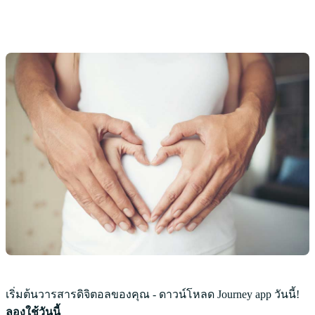
เริ่มต้นวารสารดิจิตอลของคุณ - ดาวน์โหลด Journey app วันนี้!
ลองใช้วันนี้