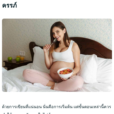
ครรภ์
ด้วยการเขียนที่แน่นอน นั่นคือการเริ่มต้น แต่ขั้นตอนเหล่านี้ควร