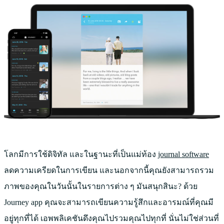
โลกมีการใช้ดิจิทัล และในฐานะที่เป็นแม่ท้อง
journal software
ลดความเครียดในการเขียน และนอกจากนี้คุณยังสามารถรวม
ภาพของคุณในวันนั้นในรายการต่าง ๆ มันสนุกสินะ? ด้วย
Journey app คุณจะสามารถเขียนความรู้สึกและอารมณ์ที่คุณมี
อยู่ทุกที่ได้ เอพพลิเคชันดึงคุณไปรวมคุณไปทุกที่ นั่นไม่ใช่ส่วนที่