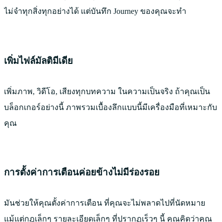
ไม่จําทุกสิ่งทุกอย่างได้ แต่บันทึก Journey ของคุณจะทำ
เพิ่มไฟล์มัลติมีเดีย
เพิ่มภาพ, วิดีโอ, เสียงทุกบทความ ในความเป็นจริง ถ้าคุณเป็น
บล็อกเกอร์อย่างนี้ ภาพรวมเบื้องลึกแบบนี้มีเครื่องมือที่เหมาะกับ
คุณ
การตั้งค่าการเตือนค่อยข้างไม่มีร่องรอย
มันช่วยให้คุณตั้งค่าการเตือน ที่คุณจะไม่พลาดไปที่นัดหมาย
แม้แต่กฎเล็กๆ รายละเอียดเล็กๆ ที่ปรากฏเร็วๆ นี้ คุณคิดว่าคุณ