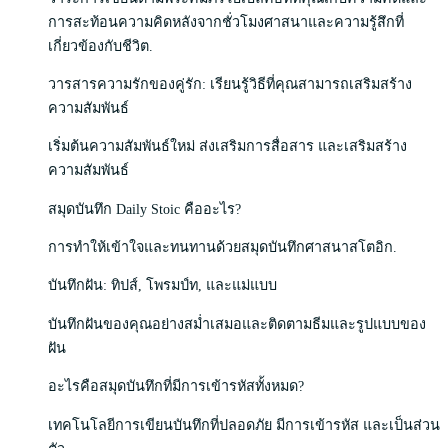
การสะท้อนความคิดหลังจากชั่วโมงศาสนาและความรู้สึกที่
เกี่ยวข้องกับชีวิต.
วารสารความรักของคู่รัก: เรียนรู้วิธีที่คุณสามารถเสริมสร้าง
ความสัมพันธ์
เริ่มต้นความสัมพันธ์ใหม่ ส่งเสริมการสื่อสาร และเสริมสร้าง
ความสัมพันธ์
สมุดบันทึก Daily Stoic คืออะไร?
การทำให้เข้าใจและทนทานด้วยสมุดบันทึกศาสนาสโตอิก.
บันทึกฝัน: ทิปส์, โพรมป์ท, และแม่แบบ
บันทึกฝันของคุณอย่างสม่ำเสมอและติดตามธีมและรูปแบบของ
ฝัน
อะไรคือสมุดบันทึกที่มีการเข้ารหัสทั้งหมด?
เทคโนโลยีการเขียนบันทึกที่ปลอดภัย มีการเข้ารหัส และเป็นส่วน