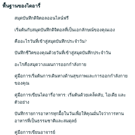
พื้นฐานของไดอารี่
สมุดบันทึกดิจิตอลออนไลน์ฟรี
เริ่มต้นกับสมุดบันทึกดิจิตอลที่เป็นเอกลักษณ์ของคุณเอง
คืออะไรวันที่เข้าสู่สมุดบันทึกประจำวัน?
บันทึกชีวิตของคุณด้วยวันที่เข้าสู่สมุดบันทึกประจำวัน
อะไรคือสมุดวางแผนการออกกำลังกาย
คู่มือการเริ่มต้นการเดินทางด้านสุขภาพและการออกกำลังกาย
ของคุณ
คู่มือการเขียนไดอารี่อาหาร: เริ่มต้นด้วยเคล็ดลับ, ไอเดีย และ
ตัวอย่าง
บันทึกรายการอาหารทุกมื้อในวันเพื่อให้คุณมั่นใจว่าการทาน
อาหารที่เป็นธรรมชาติและสมดุลย์
คู่มือการเขียนอาจารย์