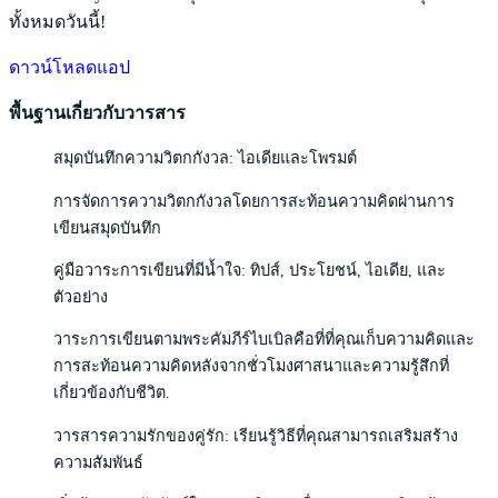
ทั้งหมดวันนี้!
ดาวน์โหลดแอป
พื้นฐานเกี่ยวกับวารสาร
สมุดบันทึกความวิตกกังวล: ไอเดียและโพรมต์
การจัดการความวิตกกังวลโดยการสะท้อนความคิดผ่านการ
เขียนสมุดบันทึก
คู่มือวาระการเขียนที่มีน้ำใจ: ทิปส์, ประโยชน์, ไอเดีย, และ
ตัวอย่าง
วาระการเขียนตามพระคัมภีร์ไบเบิลคือที่ที่คุณเก็บความคิดและ
การสะท้อนความคิดหลังจากชั่วโมงศาสนาและความรู้สึกที่
เกี่ยวข้องกับชีวิต.
วารสารความรักของคู่รัก: เรียนรู้วิธีที่คุณสามารถเสริมสร้าง
ความสัมพันธ์