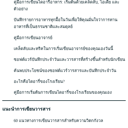
คู่มือการเขียนไดอารี่อาหาร: เริ่มต้นด้วยเคล็ดลับ, ไอเดีย และ
ตัวอย่าง
บันทึกรายการอาหารทุกมื้อในวันเพื่อให้คุณมั่นใจว่าการทาน
อาหารที่เป็นธรรมชาติและสมดุลย์
คู่มือการเขียนอาจารย์
เคล็ดลับและทริคในการเริ่มเขียนอาจารย์ของคุณเองวันนี้
ซอฟต์แวร์บันทึกประจำวันและวารสารที่สร้างขึ้นสำหรับนักเขียน
ค้นพบประโยชน์ของซอฟต์แวร์วารสารและบันทึกประจำวัน
อะไรคือไดอารี่ของโรงเรียน?
คู่มือการเริ่มต้นการเขียนไดอารี่ของโรงเรียนของคุณเอง
แนะนำการเขียนวารสาร
60 แนวทางการเขียนวารสารสำหรับความวิตกกังวล