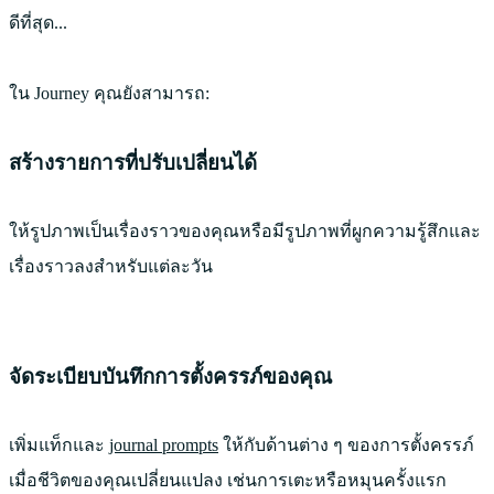
ดีที่สุด...
ใน Journey คุณยังสามารถ:
สร้างรายการที่ปรับเปลี่ยนได้
ให้รูปภาพเป็นเรื่องราวของคุณหรือมีรูปภาพที่ผูกความรู้สึกและ
เรื่องราวลงสําหรับแต่ละวัน
จัดระเบียบบันทึกการตั้งครรภ์ของคุณ
เพิ่มแท็กและ
journal prompts
ให้กับด้านต่าง ๆ ของการตั้งครรภ์
เมื่อชีวิตของคุณเปลี่ยนแปลง เช่นการเตะหรือหมุนครั้งแรก