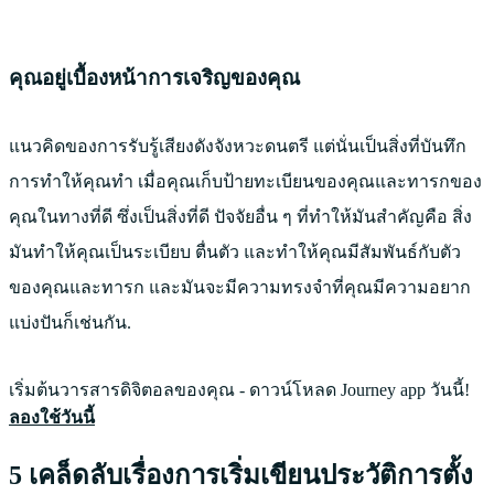
คุณอยู่เบื้องหน้าการเจริญของคุณ
แนวคิดของการรับรู้เสียงดังจังหวะดนตรี แต่นั่นเป็นสิ่งที่บันทึก
การทําให้คุณทำ เมื่อคุณเก็บป้ายทะเบียนของคุณและทารกของ
คุณในทางที่ดี ซึ่งเป็นสิ่งที่ดี ปัจจัยอื่น ๆ ที่ทำให้มันสำคัญคือ สิ่ง
มันทำให้คุณเป็นระเบียบ ตื่นตัว และทำให้คุณมีสัมพันธ์กับตัว
ของคุณและทารก และมันจะมีความทรงจำที่คุณมีความอยาก
แบ่งปันก็เช่นกัน.
เริ่มต้นวารสารดิจิตอลของคุณ - ดาวน์โหลด Journey app วันนี้!
ลองใช้วันนี้
5 เคล็ดลับเรื่องการเริ่มเขียนประวัติการตั้ง