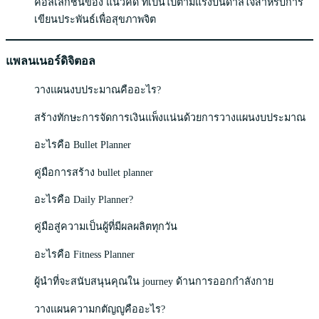
คอลเล็กชั่นของ แนวคิด ที่เป็นไปตามแรงบันดาลใจสำหรับการ
เขียนประพันธ์เพื่อสุขภาพจิต
แพลนเนอร์ดิจิตอล
วางแผนงบประมาณคืออะไร?
สร้างทักษะการจัดการเงินแพ็งแน่นด้วยการวางแผนงบประมาณ
อะไรคือ Bullet Planner
คู่มือการสร้าง bullet planner
อะไรคือ Daily Planner?
คู่มือสู่ความเป็นผู้ที่มีผลผลิตทุกวัน
อะไรคือ Fitness Planner
ผู้นำที่จะสนับสนุนคุณใน journey ด้านการออกกำลังกาย
วางแผนความกตัญญูคืออะไร?