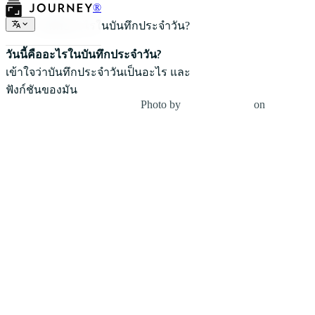
®
วันนี้คืออะไรในบันทึกประจำวัน?
วันนี้คืออะไรในบันทึกประจำวัน?
เข้าใจว่าบันทึกประจำวันเป็นอะไร และ
ฟังก์ชันของมัน
Photo by
Yannick Pulver
on
Unsplash