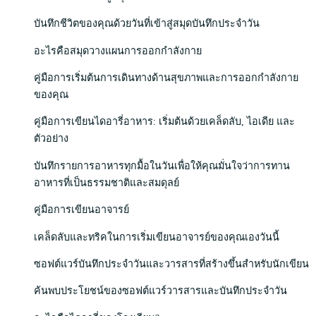
บันทึกชีวิตของคุณด้วยวันที่เข้าสู่สมุดบันทึกประจำวัน
อะไรคือสมุดวางแผนการออกกำลังกาย
คู่มือการเริ่มต้นการเดินทางด้านสุขภาพและการออกกำลังกาย
ของคุณ
คู่มือการเขียนไดอารี่อาหาร: เริ่มต้นด้วยเคล็ดลับ, ไอเดีย และ
ตัวอย่าง
บันทึกรายการอาหารทุกมื้อในวันเพื่อให้คุณมั่นใจว่าการทาน
อาหารที่เป็นธรรมชาติและสมดุลย์
คู่มือการเขียนอาจารย์
เคล็ดลับและทริคในการเริ่มเขียนอาจารย์ของคุณเองวันนี้
ซอฟต์แวร์บันทึกประจำวันและวารสารที่สร้างขึ้นสำหรับนักเขียน
ค้นพบประโยชน์ของซอฟต์แวร์วารสารและบันทึกประจำวัน