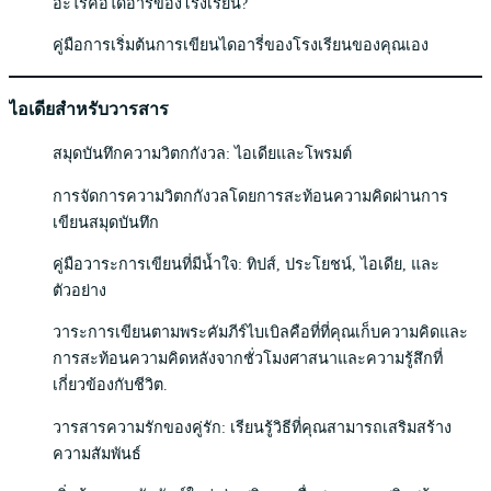
อะไรคือไดอารี่ของโรงเรียน?
คู่มือการเริ่มต้นการเขียนไดอารี่ของโรงเรียนของคุณเอง
ไอเดียสำหรับวารสาร
สมุดบันทึกความวิตกกังวล: ไอเดียและโพรมต์
การจัดการความวิตกกังวลโดยการสะท้อนความคิดผ่านการ
เขียนสมุดบันทึก
คู่มือวาระการเขียนที่มีน้ำใจ: ทิปส์, ประโยชน์, ไอเดีย, และ
ตัวอย่าง
วาระการเขียนตามพระคัมภีร์ไบเบิลคือที่ที่คุณเก็บความคิดและ
การสะท้อนความคิดหลังจากชั่วโมงศาสนาและความรู้สึกที่
เกี่ยวข้องกับชีวิต.
วารสารความรักของคู่รัก: เรียนรู้วิธีที่คุณสามารถเสริมสร้าง
ความสัมพันธ์