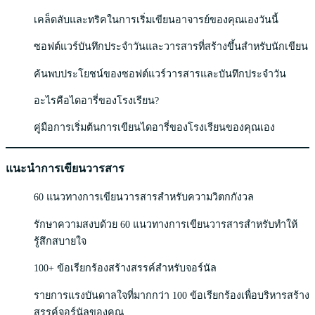
เคล็ดลับและทริคในการเริ่มเขียนอาจารย์ของคุณเองวันนี้
ซอฟต์แวร์บันทึกประจำวันและวารสารที่สร้างขึ้นสำหรับนักเขียน
ค้นพบประโยชน์ของซอฟต์แวร์วารสารและบันทึกประจำวัน
อะไรคือไดอารี่ของโรงเรียน?
คู่มือการเริ่มต้นการเขียนไดอารี่ของโรงเรียนของคุณเอง
แนะนำการเขียนวารสาร
60 แนวทางการเขียนวารสารสำหรับความวิตกกังวล
รักษาความสงบด้วย 60 แนวทางการเขียนวารสารสำหรับทำให้
รู้สึกสบายใจ
100+ ข้อเรียกร้องสร้างสรรค์สำหรับจอร์นัล
รายการแรงบันดาลใจที่มากกว่า 100 ข้อเรียกร้องเพื่อบริหารสร้าง
สรรค์จอร์นัลของคุณ