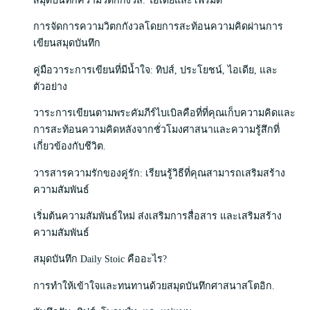
สมุดบันทึกความวิตกกังวล: ไอเดียและโพรมต์
การจัดการความวิตกกังวลโดยการสะท้อนความคิดผ่านการ
เขียนสมุดบันทึก
คู่มือวาระการเขียนที่มีน้ำใจ: ทิปส์, ประโยชน์, ไอเดีย, และ
ตัวอย่าง
วาระการเขียนตามพระคัมภีร์ไบเบิลคือที่ที่คุณเก็บความคิดและ
การสะท้อนความคิดหลังจากชั่วโมงศาสนาและความรู้สึกที่
เกี่ยวข้องกับชีวิต.
วารสารความรักของคู่รัก: เรียนรู้วิธีที่คุณสามารถเสริมสร้าง
ความสัมพันธ์
เริ่มต้นความสัมพันธ์ใหม่ ส่งเสริมการสื่อสาร และเสริมสร้าง
ความสัมพันธ์
สมุดบันทึก Daily Stoic คืออะไร?
การทำให้เข้าใจและทนทานด้วยสมุดบันทึกศาสนาสโตอิก.