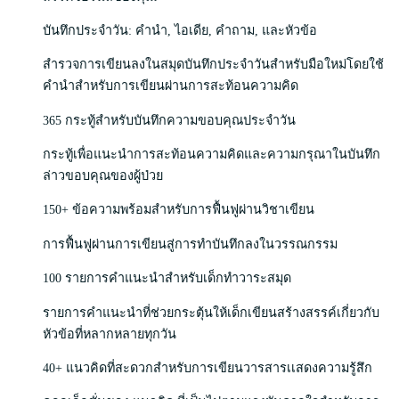
บันทึกประจำวัน: คำนำ, ไอเดีย, คำถาม, และหัวข้อ
สำรวจการเขียนลงในสมุดบันทึกประจำวันสำหรับมือใหม่โดยใช้
คำนำสำหรับการเขียนผ่านการสะท้อนความคิด
365 กระทู้สำหรับบันทึกความขอบคุณประจำวัน
กระทู้เพื่อแนะนำการสะท้อนความคิดและความกรุณาในบันทึก
ล่าวขอบคุณของผู้ป่วย
150+ ข้อความพร้อมสำหรับการฟื้นฟูผ่านวิชาเขียน
การฟื้นฟูผ่านการเขียนสู่การทำบันทึกลงในวรรณกรรม
100 รายการคำแนะนำสำหรับเด็กทำวาระสมุด
รายการคำแนะนำที่ช่วยกระตุ้นให้เด็กเขียนสร้างสรรค์เกี่ยวกับ
หัวข้อที่หลากหลายทุกวัน
40+ แนวคิดที่สะดวกสำหรับการเขียนวารสารเเสดงความรู้สึก