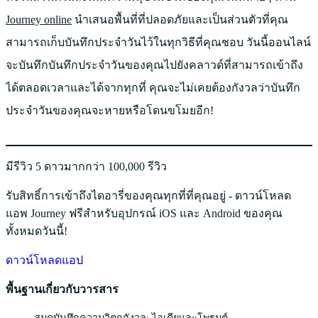
Journey online
นำเสนอพื้นที่ที่ปลอดภัยและเป็นส่วนตัวที่คุณ
สามารถเก็บบันทึกประจำวันไว้ในทุกวิธีที่คุณชอบ วันนี้ออนไลน์
จะบันทึกบันทึกประจำวันของคุณไปยังคลาวด์ที่สามารถเข้าถึง
ได้ตลอดเวลาและได้จากทุกที่ คุณจะไม่เคยต้องกังวลว่าบันทึก
ประจำวันของคุณจะหายหรือโดนขโมยอีก!
มีรีวิว 5 ดาวมากกว่า 100,000 รีวิว
รับสิทธิ์การเข้าถึงไดอารี่ของคุณทุกที่ที่คุณอยู่ - ดาวน์โหลด
แอพ Journey ฟรีสำหรับอุปกรณ์ iOS และ Android ของคุณ
ทั้งหมดวันนี้!
ดาวน์โหลดแอป
พื้นฐานเกี่ยวกับวารสาร