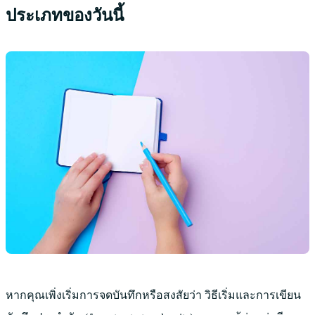
ประเภทของวันนี้
หากคุณเพิ่งเริ่มการจดบันทึกหรือสงสัยว่า
วิธีเริ่มและการเขียน