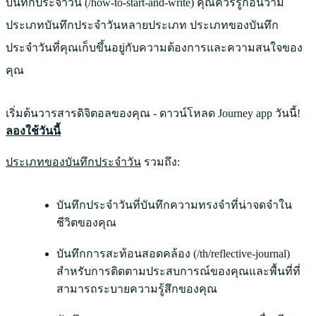
บันทึกประจำวัน
(/how-to-start-and-write) คุณควรรู้ก่อนว่ามี
ประเภทบันทึกประจำวันหลายประเภท ประเภทของบันทึก
ประจำวันที่คุณเก็บขึ้นอยู่กับความต้องการและความสนใจของ
คุณ
เริ่มต้นวารสารดิจิตอลของคุณ - ดาวน์โหลด Journey app วันนี้!
ลองใช้วันนี้
ประเภทของบันทึกประจำวัน
รวมถึง:
บันทึกประจำวันที่บันทึกความทรงจำที่น่าจดจำใน
ชีวิตของคุณ
บันทึกการสะท้อนสอดคล้อง
(/th/reflective-journal)
สำหรับการติดตามประสบการณ์ของคุณและพื้นที่ที่
สามารถระบายความรู้สึกของคุณ