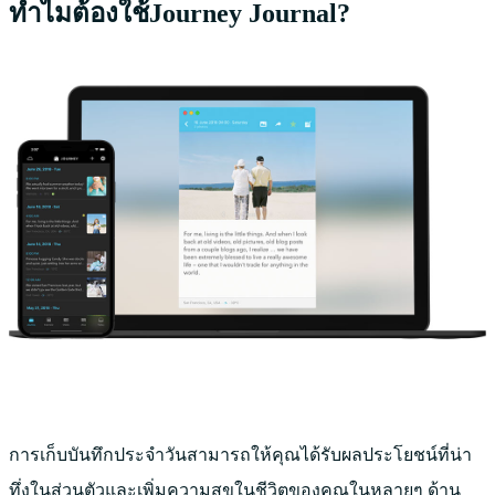
ทำไมต้องใช้Journey Journal?
การเก็บบันทึกประจำวันสามารถให้คุณได้รับผลประโยชน์ที่น่า
ทึ่งในส่วนตัวและเพิ่มความสุขในชีวิตของคุณในหลายๆ ด้าน