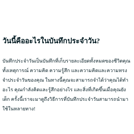
วันนี้คืออะไรในบันทึกประจำวัน?
บันทึกประจำวันเป็นบันทึกที่เก็บรายละเอียดทั้งหมดของชีวิตคุณ
ทั้งเหตุการณ์ ความคิด ความรู้สึก และความคิดและความทรง
จำประจำวันของคุณ ในทางนี้คุณจะสามารถจำได้ว่าคุณได้ทำ
อะไร คุณกำลังคิดและรู้สึกอย่างไร และสิ่งที่เกิดขึ้นเมื่อคุณยัง
เด็ก ครั้งนี้เราจะมาดูถึงวิธีการที่บันทึกประจำวันสามารถนำมา
ใช้ในหลายทาง!