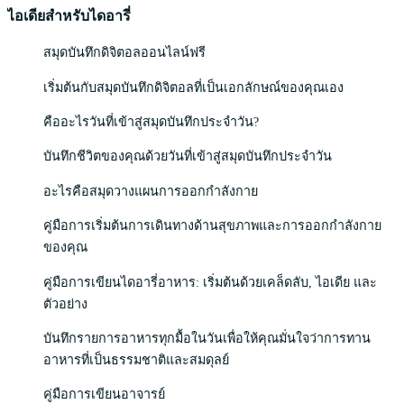
ไอเดียสำหรับไดอารี่
สมุดบันทึกดิจิตอลออนไลน์ฟรี
เริ่มต้นกับสมุดบันทึกดิจิตอลที่เป็นเอกลักษณ์ของคุณเอง
คืออะไรวันที่เข้าสู่สมุดบันทึกประจำวัน?
บันทึกชีวิตของคุณด้วยวันที่เข้าสู่สมุดบันทึกประจำวัน
อะไรคือสมุดวางแผนการออกกำลังกาย
คู่มือการเริ่มต้นการเดินทางด้านสุขภาพและการออกกำลังกาย
ของคุณ
คู่มือการเขียนไดอารี่อาหาร: เริ่มต้นด้วยเคล็ดลับ, ไอเดีย และ
ตัวอย่าง
บันทึกรายการอาหารทุกมื้อในวันเพื่อให้คุณมั่นใจว่าการทาน
อาหารที่เป็นธรรมชาติและสมดุลย์
คู่มือการเขียนอาจารย์