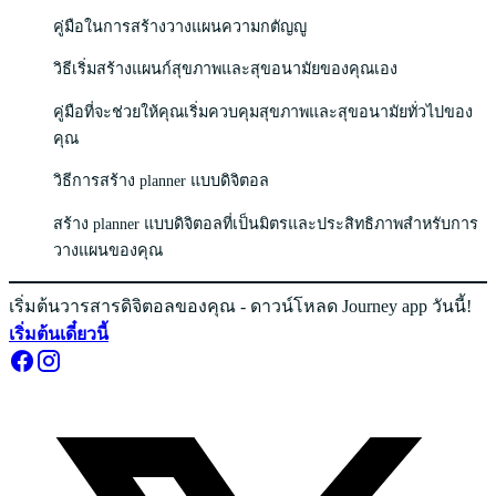
คู่มือในการสร้างวางแผนความกตัญญู
วิธีเริ่มสร้างแผนก์สุขภาพและสุขอนามัยของคุณเอง
คู่มือที่จะช่วยให้คุณเริ่มควบคุมสุขภาพและสุขอนามัยทั่วไปของ
คุณ
วิธีการสร้าง planner แบบดิจิตอล
สร้าง planner แบบดิจิตอลที่เป็นมิตรและประสิทธิภาพสำหรับการ
วางแผนของคุณ
เริ่มต้นวารสารดิจิตอลของคุณ - ดาวน์โหลด Journey app วันนี้!
เริ่มต้นเดี๋ยวนี้