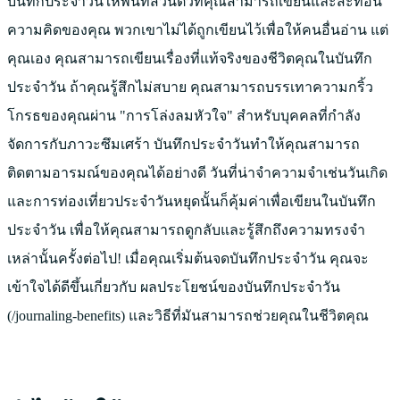
บันทึกประจำวันให้พื้นที่ส่วนตัวที่คุณสามารถเขียนและสะท้อน
ความคิดของคุณ พวกเขาไม่ได้ถูกเขียนไว้เพื่อให้คนอื่นอ่าน แต่
คุณเอง คุณสามารถเขียนเรื่องที่แท้จริงของชีวิตคุณในบันทึก
ประจำวัน ถ้าคุณรู้สึกไม่สบาย คุณสามารถบรรเทาความกริ้ว
โกรธของคุณผ่าน "การโล่งลมหัวใจ" สำหรับบุคคลที่กำลัง
จัดการกับภาวะซึมเศร้า บันทึกประจำวันทำให้คุณสามารถ
ติดตามอารมณ์ของคุณได้อย่างดี วันที่น่าจำความจำเช่นวันเกิด
และการท่องเที่ยวประจำวันหยุดนั้นก็คุ้มค่าเพื่อเขียนในบันทึก
ประจำวัน เพื่อให้คุณสามารถดูกลับและรู้สึกถึงความทรงจำ
เหล่านั้นครั้งต่อไป! เมื่อคุณเริ่มต้นจดบันทึกประจำวัน คุณจะ
เข้าใจได้ดีขึ้นเกี่ยวกับ
ผลประโยชน์ของบันทึกประจำวัน
(/journaling-benefits) และวิธีที่มันสามารถช่วยคุณในชีวิตคุณ