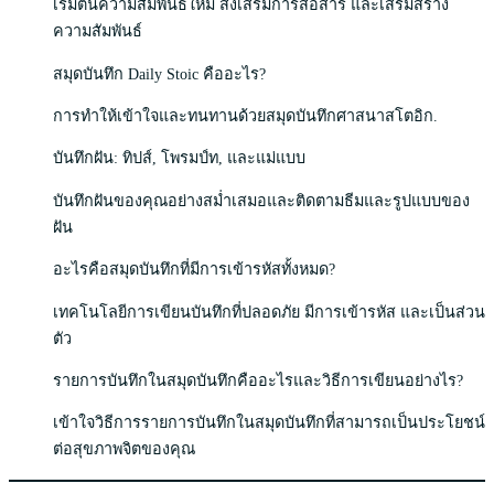
เริ่มต้นความสัมพันธ์ใหม่ ส่งเสริมการสื่อสาร และเสริมสร้าง
ความสัมพันธ์
สมุดบันทึก Daily Stoic คืออะไร?
การทำให้เข้าใจและทนทานด้วยสมุดบันทึกศาสนาสโตอิก.
บันทึกฝัน: ทิปส์, โพรมป์ท, และแม่แบบ
บันทึกฝันของคุณอย่างสม่ำเสมอและติดตามธีมและรูปแบบของ
ฝัน
อะไรคือสมุดบันทึกที่มีการเข้ารหัสทั้งหมด?
เทคโนโลยีการเขียนบันทึกที่ปลอดภัย มีการเข้ารหัส และเป็นส่วน
ตัว
รายการบันทึกในสมุดบันทึกคืออะไรและวิธีการเขียนอย่างไร?
เข้าใจวิธีการรายการบันทึกในสมุดบันทึกที่สามารถเป็นประโยชน์
ต่อสุขภาพจิตของคุณ