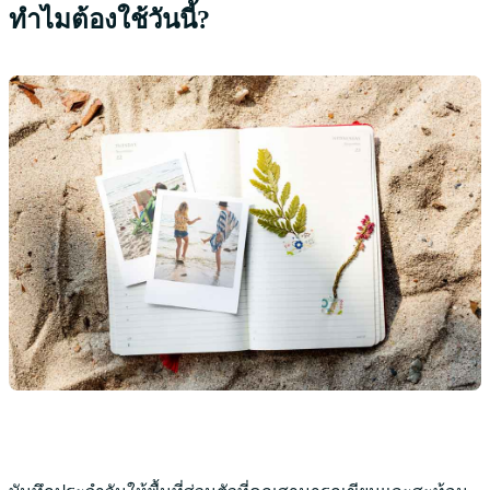
ทำไมต้องใช้วันนี้?