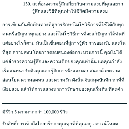
สะท้อนความรู้สึกเกี่ยวกับความสงบที่คุณอยาก
รู้สึกและวิธีที่คุณทำให้ชีวิตมีความสงบ
การเขียนบันทึกเป็นทางที่สู่การรักษาไม่ใช่วิธีการที่ใช้ได้กับทุก
คนหรือปัญหาทุกอย่าง และก็ไม่ใช่วิธีการที่จะแก้ปัญหาได้ทันที
แต่อย่างไรก็ตาม มันเป็นขั้นตอนที่สู่การรู้ตัว การยอมรับ และใน
ที่สุด ความสงบ โดยการตอบสนองต่อกระบวนการนี้ คุณไม่ได้
แค่สำรวจความรู้สึกและความคิดของคุณเท่านั้น แต่คุณกำลัง
เริ่มสนทนากับตัวคุณเอง รู้จักการฟังและตอบสนองด้วยความ
อ่อนโยน ความอดทน และความรัก ดังนั้น จับ
สมุดบันทึก
หาที่ที่
เงียบสงบ แล้วให้การแสวงหาการรักษาของคุณเริ่มต้น ทีละคำ
มีรีวิว 5 ดาวมากกว่า 100,000 รีวิว
รับสิทธิ์การเข้าถึงไดอารี่ของคุณทุกที่ที่คุณอยู่ - ดาวน์โหลด