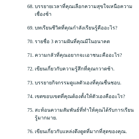
บรรยายเวลาที่คุณเลือกความสุขใจเหนือความ
เชื่องช้า
บทเรียนชีวิตที่คุณกำลังเรียนรู้คืออะไร?
รายชื่อ 3 ความฝันที่คุณมีในอนาคต
ความกลัวที่คุณอยากจะเอาชนะคืออะไร?
เขียนเกี่ยวกับความรู้สึกที่คุณกวาดช้า.
บรรยายกิจกรรมดูแลตัวเองที่คุณชื่นชอบ.
เขตขอบเขตที่คุณต้องตั้งให้ตัวเองคืออะไร?
สะท้อนความสัมพันธ์ที่ทำให้คุณได้รับการเรียน
รู้มากมาย.
เขียนเกี่ยวกับแหล่งดึงดูดที่มากที่สุดของคุณ.