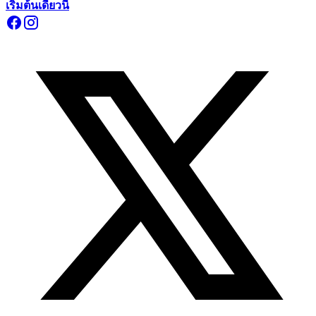
เริ่มต้นเดี๋ยวนี้