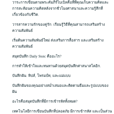
วาระการเขียนตามพระคัมภีร์ไบเบิลคือที่ที่คุณเก็บความคิดและ
การสะท้อนความคิดหลังจากชั่วโมงศาสนาและความรู้สึกที่
เกี่ยวข้องกับชีวิต.
วารสารความรักของคู่รัก: เรียนรู้วิธีที่คุณสามารถเสริมสร้าง
ความสัมพันธ์
เริ่มต้นความสัมพันธ์ใหม่ ส่งเสริมการสื่อสาร และเสริมสร้าง
ความสัมพันธ์
สมุดบันทึก Daily Stoic คืออะไร?
การทำให้เข้าใจและทนทานด้วยสมุดบันทึกศาสนาสโตอิก.
บันทึกฝัน: ทิปส์, โพรมป์ท, และแม่แบบ
บันทึกฝันของคุณอย่างสม่ำเสมอและติดตามธีมและรูปแบบของ
ฝัน
อะไรคือสมุดบันทึกที่มีการเข้ารหัสทั้งหมด?
เทคโนโลยีการเขียนบันทึกที่ปลอดภัย มีการเข้ารหัส และเป็นส่วน