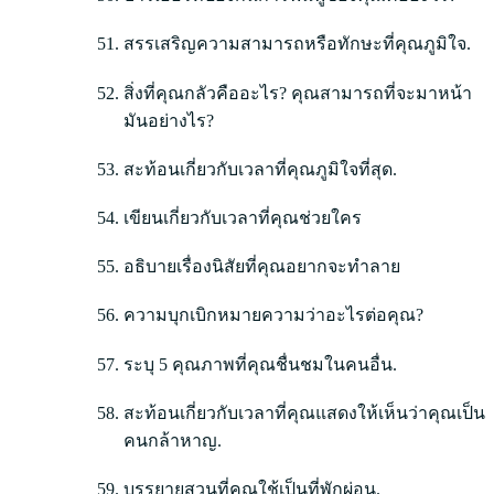
สรรเสริญความสามารถหรือทักษะที่คุณภูมิใจ.
สิ่งที่คุณกลัวคืออะไร? คุณสามารถที่จะมาหน้า
มันอย่างไร?
สะท้อนเกี่ยวกับเวลาที่คุณภูมิใจที่สุด.
เขียนเกี่ยวกับเวลาที่คุณช่วยใคร
อธิบายเรื่องนิสัยที่คุณอยากจะทำลาย
ความบุกเบิกหมายความว่าอะไรต่อคุณ?
ระบุ 5 คุณภาพที่คุณชื่นชมในคนอื่น.
สะท้อนเกี่ยวกับเวลาที่คุณแสดงให้เห็นว่าคุณเป็น
คนกล้าหาญ.
บรรยายสวนที่คุณใช้เป็นที่พักผ่อน.