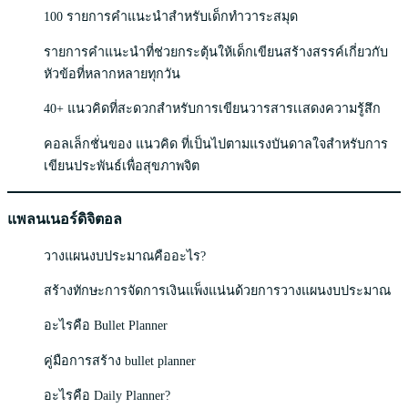
100 รายการคำแนะนำสำหรับเด็กทำวาระสมุด
รายการคำแนะนำที่ช่วยกระตุ้นให้เด็กเขียนสร้างสรรค์เกี่ยวกับ
หัวข้อที่หลากหลายทุกวัน
40+ แนวคิดที่สะดวกสำหรับการเขียนวารสารเเสดงความรู้สึก
คอลเล็กชั่นของ แนวคิด ที่เป็นไปตามแรงบันดาลใจสำหรับการ
เขียนประพันธ์เพื่อสุขภาพจิต
แพลนเนอร์ดิจิตอล
วางแผนงบประมาณคืออะไร?
สร้างทักษะการจัดการเงินแพ็งแน่นด้วยการวางแผนงบประมาณ
อะไรคือ Bullet Planner
คู่มือการสร้าง bullet planner
อะไรคือ Daily Planner?