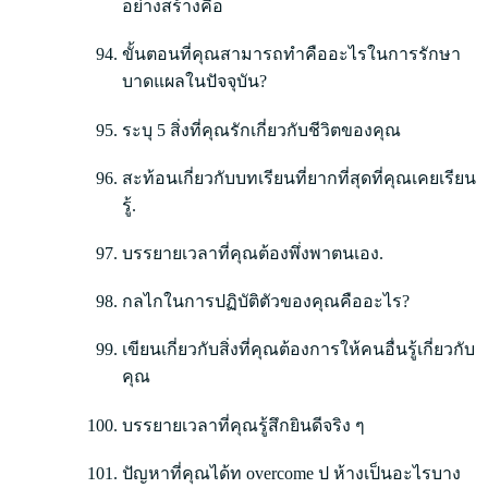
อย่างสร้างคือ
ขั้นตอนที่คุณสามารถทำคืออะไรในการรักษา
บาดแผลในปัจจุบัน?
ระบุ 5 สิ่งที่คุณรักเกี่ยวกับชีวิตของคุณ
สะท้อนเกี่ยวกับบทเรียนที่ยากที่สุดที่คุณเคยเรียน
รู้.
บรรยายเวลาที่คุณต้องพึ่งพาตนเอง.
กลไกในการปฏิบัติตัวของคุณคืออะไร?
เขียนเกี่ยวกับสิ่งที่คุณต้องการให้คนอื่นรู้เกี่ยวกับ
คุณ
บรรยายเวลาที่คุณรู้สึกยินดีจริง ๆ
ปัญหาที่คุณได้ท overcome ป ห้างเป็นอะไรบาง