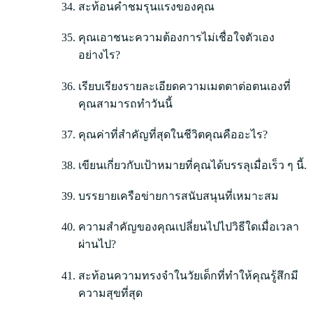
สะท้อนคำชมรุนแรงของคุณ
คุณเอาชนะความต้องการไม่เชื่อใจตัวเอง
อย่างไร?
เรียบเรียงรายละเอียดความเมตตาต่อตนเองที่
คุณสามารถทำวันนี้
คุณค่าที่สำคัญที่สุดในชีวิตคุณคืออะไร?
เขียนเกี่ยวกับเป้าหมายที่คุณได้บรรลุเมื่อเร็ว ๆ นี้.
บรรยายเครือข่ายการสนับสนุนที่เหมาะสม
ความสำคัญของคุณเปลี่ยนไปไปวิธีใดเมื่อเวลา
ผ่านไป?
สะท้อนความทรงจำในวัยเด็กที่ทำให้คุณรู้สึกมี
ความสุขที่สุด