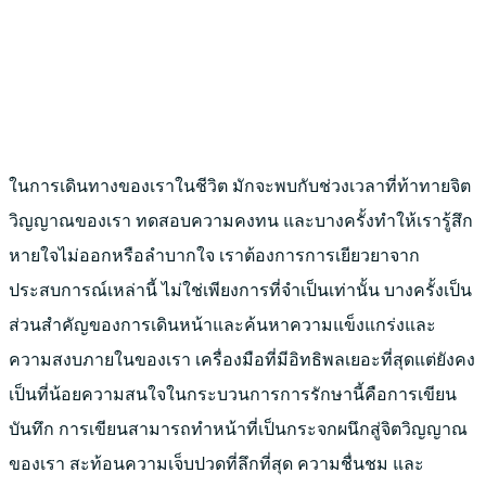
ในการเดินทางของเราในชีวิต มักจะพบกับช่วงเวลาที่ท้าทายจิต
วิญญาณของเรา ทดสอบความคงทน และบางครั้งทำให้เรารู้สึก
หายใจไม่ออกหรือลำบากใจ เราต้องการการเยียวยาจาก
ประสบการณ์เหล่านี้ ไม่ใช่เพียงการที่จำเป็นเท่านั้น บางครั้งเป็น
ส่วนสำคัญของการเดินหน้าและค้นหาความแข็งแกร่งและ
ความสงบภายในของเรา เครื่องมือที่มีอิทธิพลเยอะที่สุดแต่ยังคง
เป็นที่น้อยความสนใจในกระบวนการการรักษานี้คือการเขียน
บันทึก การเขียนสามารถทำหน้าที่เป็นกระจกผนึกสู่จิตวิญญาณ
ของเรา สะท้อนความเจ็บปวดที่ลึกที่สุด ความชื่นชม และ