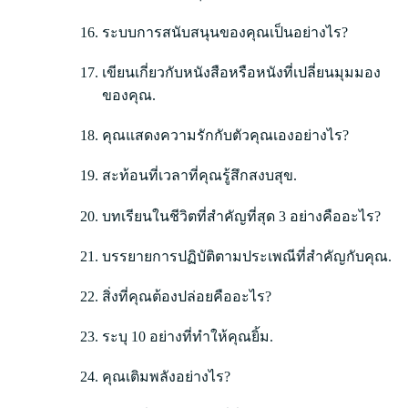
ระบบการสนับสนุนของคุณเป็นอย่างไร?
เขียนเกี่ยวกับหนังสือหรือหนังที่เปลี่ยนมุมมอง
ของคุณ.
คุณแสดงความรักกับตัวคุณเองอย่างไร?
สะท้อนที่เวลาที่คุณรู้สึกสงบสุข.
บทเรียนในชีวิตที่สำคัญที่สุด 3 อย่างคืออะไร?
บรรยายการปฏิบัติตามประเพณีที่สำคัญกับคุณ.
สิ่งที่คุณต้องปล่อยคืออะไร?
ระบุ 10 อย่างที่ทำให้คุณยิ้ม.
คุณเติมพลังอย่างไร?