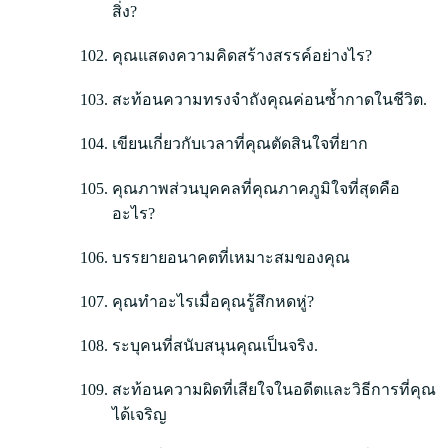
สิ่ง?
คุณแสดงความคิดสร้างสรรค์อย่างไร?
สะท้อนความทรงจำถังคุณค่อนซ้ำกาดในชีวิต.
เขียนเกี่ยวกับเวลาที่คุณตัดสินใจที่ยาก
คุณภาพส่วนบุคคลที่คุณภาคภูมิใจที่สุดคือ
อะไร?
บรรยายอนาคตที่เหมาะสมของคุณ
คุณทำอะไรเมื่อคุณรู้สึกหดหู่?
ระบุคนที่สนับสนุนคุณเป็นจริง.
สะท้อนความผิดที่เสียใจในอดีตและวิธีการที่คุณ
ได้เจริญ