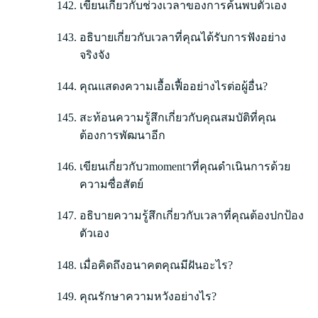
เขียนเกี่ยวกับช่วงเวลาของการค้นพบตัวเอง
อธิบายเกี่ยวกับเวลาที่คุณได้รับการฟังอย่าง
จริงจัง
คุณแสดงความเอื้อเฟื้ออย่างไรต่อผู้อื่น?
สะท้อนความรู้สึกเกี่ยวกับคุณสมบัติที่คุณ
ต้องการพัฒนาอีก
เขียนเกี่ยวกับวmomentาที่คุณดำเนินการด้วย
ความซื่อสัตย์
อธิบายความรู้สึกเกี่ยวกับเวลาที่คุณต้องปกป้อง
ตัวเอง
เมื่อคิดถึงอนาคตคุณมีฝันอะไร?
คุณรักษาความหวังอย่างไร?