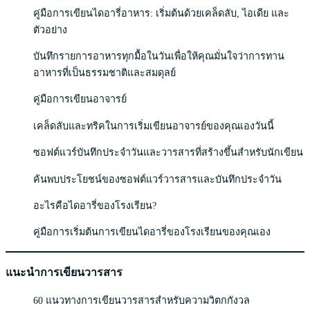
คู่มือการเขียนไดอารี่อาหาร: เริ่มต้นด้วยเคล็ดลับ, ไอเดีย และ
ตัวอย่าง
บันทึกรายการอาหารทุกมื้อในวันเพื่อให้คุณมั่นใจว่าการทาน
อาหารที่เป็นธรรมชาติและสมดุลย์
คู่มือการเขียนอาจารย์
เคล็ดลับและทริคในการเริ่มเขียนอาจารย์ของคุณเองวันนี้
ซอฟต์แวร์บันทึกประจำวันและวารสารที่สร้างขึ้นสำหรับนักเขียน
ค้นพบประโยชน์ของซอฟต์แวร์วารสารและบันทึกประจำวัน
อะไรคือไดอารี่ของโรงเรียน?
คู่มือการเริ่มต้นการเขียนไดอารี่ของโรงเรียนของคุณเอง
แนะนำการเขียนวารสาร
60 แนวทางการเขียนวารสารสำหรับความวิตกกังวล