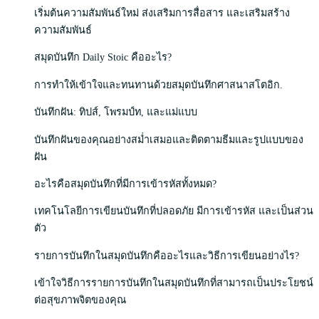
เริ่มต้นความสัมพันธ์ใหม่ ส่งเสริมการสื่อสาร และเสริมสร้าง
ความสัมพันธ์
สมุดบันทึก Daily Stoic คืออะไร?
การทำให้เข้าใจและทนทานด้วยสมุดบันทึกศาสนาสโตอิก.
บันทึกฝัน: ทิปส์, โพรมป์ท, และแม่แบบ
บันทึกฝันของคุณอย่างสม่ำเสมอและติดตามธีมและรูปแบบของ
ฝัน
อะไรคือสมุดบันทึกที่มีการเข้ารหัสทั้งหมด?
เทคโนโลยีการเขียนบันทึกที่ปลอดภัย มีการเข้ารหัส และเป็นส่วน
ตัว
รายการบันทึกในสมุดบันทึกคืออะไรและวิธีการเขียนอย่างไร?
เข้าใจวิธีการรายการบันทึกในสมุดบันทึกที่สามารถเป็นประโยชน์
ต่อสุขภาพจิตของคุณ