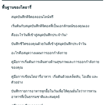
พื้นฐานของไดอารี่
สมุดบันทึกดิจิตอลออนไลน์ฟรี
เริ่มต้นกับสมุดบันทึกดิจิตอลที่เป็นเอกลักษณ์ของคุณเอง
คืออะไรวันที่เข้าสู่สมุดบันทึกประจำวัน?
บันทึกชีวิตของคุณด้วยวันที่เข้าสู่สมุดบันทึกประจำวัน
อะไรคือสมุดวางแผนการออกกำลังกาย
คู่มือการเริ่มต้นการเดินทางด้านสุขภาพและการออกกำลังกาย
ของคุณ
คู่มือการเขียนไดอารี่อาหาร: เริ่มต้นด้วยเคล็ดลับ, ไอเดีย และ
ตัวอย่าง
บันทึกรายการอาหารทุกมื้อในวันเพื่อให้คุณมั่นใจว่าการทาน
อาหารที่เป็นธรรมชาติและสมดุลย์