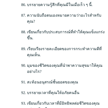
บรรยายความรู้สึกที่คุณมีในเมื่อเร็ว ๆ นี้.
ความนับถือตนเองหมายความว่าอะไรสำหรับ
คุณ?
เขียนเกี่ยวกับประสบการณ์ที่ทำให้คุณแข็งแกร่ง
ขึ้น.
เรียบเรียงรายละเอียดของการกระทำความดีที่
คุณเห็น.
มุมของชีวิตของคุณที่นำพาความสุขมาให้คุณ
อย่างไร?
สะท้อนอนุสรณ์ชั้นยอดของคุณ
บรรยายเวลาที่คุณให้อภัยคนอื่น
เขียนเกี่ยวกับเวลาที่มีอิทธิพลต่อชีวิตของคุณ