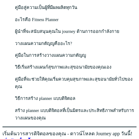
คู่มือสู่ความเป็นผู้ที่มีผลผลิตทุกวัน
อะไรคือ Fitness Planner
ผู้นำที่จะสนับสนุนคุณใน journey ด้านการออกกำลังกาย
วางแผนความกตัญญูคืออะไร?
คู่มือในการสร้างวางแผนความกตัญญู
วิธีเริ่มสร้างแผนก์สุขภาพและสุขอนามัยของคุณเอง
คู่มือที่จะช่วยให้คุณเริ่มควบคุมสุขภาพและสุขอนามัยทั่วไปของ
คุณ
วิธีการสร้าง planner แบบดิจิตอล
สร้าง planner แบบดิจิตอลที่เป็นมิตรและประสิทธิภาพสำหรับการ
วางแผนของคุณ
เริ่มต้นวารสารดิจิตอลของคุณ - ดาวน์โหลด Journey app วันนี้!