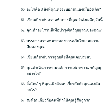
อะไรคือ 3 สิ่งที่คุณคงจะบอกตนเองเมื่อยังเด็ก?
เขียนเกี่ยวกับความท้าทายที่คุณกำลังเผชิญวันนี้
คุณทำอะไรวันนี้เพื่อบำรุงจิตวิญญาณของคุณ?
บรรยายความหมายของการอภัยใจตามความ
คิดของคุณ
เขียนเกี่ยวกับการสูญเสียที่คุณเคยประสบ
คุณดำเนินการตามหลักการแสดงความกตัญญู
อย่างไร?
สิ่งใหม่ ๆ ที่คุณเพิ่งค้นพบเกี่ยวกับตัวคุณเองคือ
อะไร?
สะท้อนเกี่ยวกับคนที่ทำให้คุณรู้สึกถูกรัก.