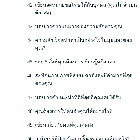
เขียนจดหมายขอโทษให้กับบุคคล (คุณไม่จำเป็น
ต้องส่ง)
บรรยายความหมายของความรักตามคุณ
ความสำเร็จหน้าตาเป็นอย่างไรในมุมมองของ
คุณ?
ระบุ 5 สิ่งที่คุณต้องการเรียนรู้หรือลอง
สะท้อนกายภาพที่ธรรมชาติและมีค่ามากที่สุด
ของคุณ
บรรยายคำแนะนำที่ดีที่สุดที่คุณเคยได้รับ
คุณต้องการให้คนจำคุณได้อย่างไร?
เขียนเกี่ยวกับคนที่คุณคิดถึง
บาริเออร์ที่ป้องกันการฟื้นฟูของคุณคืออะไร?