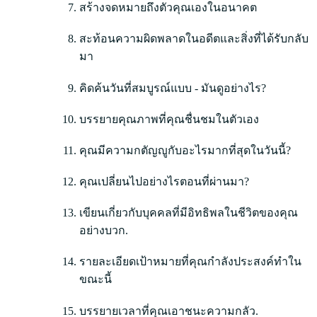
สร้างจดหมายถึงตัวคุณเองในอนาคต
สะท้อนความผิดพลาดในอดีตและสิ่งที่ได้รับกลับ
มา
คิดค้นวันที่สมบูรณ์แบบ - มันดูอย่างไร?
บรรยายคุณภาพที่คุณชื่นชมในตัวเอง
คุณมีความกตัญญูกับอะไรมากที่สุดในวันนี้?
คุณเปลี่ยนไปอย่างไรตอนที่ผ่านมา?
เขียนเกี่ยวกับบุคคลที่มีอิทธิพลในชีวิตของคุณ
อย่างบวก.
รายละเอียดเป้าหมายที่คุณกำลังประสงค์ทำใน
ขณะนี้
บรรยายเวลาที่คุณเอาชนะความกลัว.