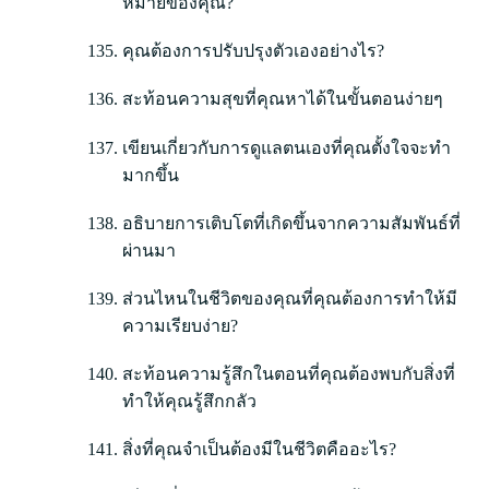
หมายของคุณ?
คุณต้องการปรับปรุงตัวเองอย่างไร?
สะท้อนความสุขที่คุณหาได้ในขั้นตอนง่ายๆ
เขียนเกี่ยวกับการดูแลตนเองที่คุณตั้งใจจะทำ
มากขึ้น
อธิบายการเติบโตที่เกิดขึ้นจากความสัมพันธ์ที่
ผ่านมา
ส่วนไหนในชีวิตของคุณที่คุณต้องการทำให้มี
ความเรียบง่าย?
สะท้อนความรู้สึกในตอนที่คุณต้องพบกับสิ่งที่
ทำให้คุณรู้สึกกลัว
สิ่งที่คุณจำเป็นต้องมีในชีวิตคืออะไร?