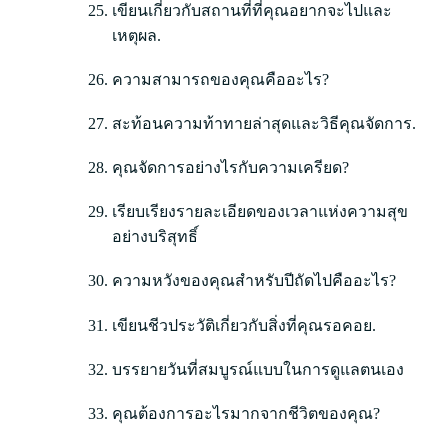
เขียนเกี่ยวกับสถานที่ที่คุณอยากจะไปและ
เหตุผล.
ความสามารถของคุณคืออะไร?
สะท้อนความท้าทายล่าสุดและวิธีคุณจัดการ.
คุณจัดการอย่างไรกับความเครียด?
เรียบเรียงรายละเอียดของเวลาแห่งความสุข
อย่างบริสุทธิ์
ความหวังของคุณสำหรับปีถัดไปคืออะไร?
เขียนชีวประวัติเกี่ยวกับสิ่งที่คุณรอคอย.
บรรยายวันที่สมบูรณ์แบบในการดูแลตนเอง
คุณต้องการอะไรมากจากชีวิตของคุณ?