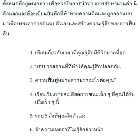
ทั้งหมดที่อยู่ตรงกลาง เพื่อช่วยในการนำทางการรักษาผ่านคำ นี่
คือ
แจกแจงที่จะเขียนบันทึก
ที่ท้าทายความคิดและถูกออกแบบ
มาเพื่อบรรเทาการค้นพบตัวเองและสร้างความรู้สึกของการฟื้น
คืน.
เขียนเกี่ยวกับเวลาที่คุณรู้สึกมีชีวิตมากที่สุด.
บรรยายสถานที่ที่ทำให้คุณรู้สึกปลอดภัย.
ความฟื้นฟูหมายความว่าอะไรต่อคุณ?
เรียบเรียงรายละเอียดการชนะเล็ก ๆ ที่คุณได้รับ
เมื่อเร็ว ๆ นี้
ระบุ 5 สิ่งที่คุณลืมตัวเอง.
จำความเมตตาที่ไม่รู้จักล่วงหน้า