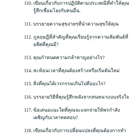
เขียนเกี่ยวกับการปฏิบัติตามประเพณีที่ทำให้คุณ
รู้สึกเชื่อมโยงกับคนอื่น.
บรรยายความสุขง่ายๆที่นำความสุขให้คุณ
ภูลฤษฎีที่สำคัญที่คุณเรียนรู้จากความสัมพันธ์ที่
อดีตที่คุณมี?
คุณกำหนดความกล้าหาญอย่างไร?
สะท้อนเวลาที่คุณต้องสร้างหรือเริ่มต้นใหม่
สิ่งที่คุณได้เวรกรรมเกินไปคืออะไร?
บรรยายวิธีที่คุณรู้สึกหลังจากสนทนาแบบจริงใจ
ข้อเสนอแนะใดที่คุณจะแจกจ่ายให้พรกำลัง
เผชิญกับเวลาทดสอบ?
เขียนเกี่ยวกับการเปลี่ยนแปลงที่คุณต้องการทำ