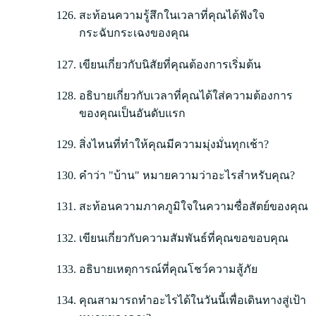
สะท้อนความรู้สึกในเวลาที่คุณได้ฟังใจ
กระฉับกระเฉงของคุณ
เขียนเกี่ยวกับนิสัยที่คุณต้องการเริ่มต้น
อธิบายเกี่ยวกับเวลาที่คุณได้ใส่ความต้องการ
ของคุณเป็นอันดับแรก
สิ่งไหนที่ทำให้คุณมีความมุ่งมั่นทุกเช้า?
คำว่า "บ้าน" หมายความว่าอะไรสำหรับคุณ?
สะท้อนความภาคภูมิใจในความซื่อสัตย์ของคุณ
เขียนเกี่ยวกับความสัมพันธ์ที่คุณขอขอบคุณ
อธิบายเหตุการณ์ที่คุณโชว์ความสู้ภัย
คุณสามารถทำอะไรได้ในวันนี้เพื่อเดินทางสู่เป้า