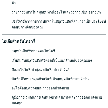
ตัว
รายการบันทึกในสมุดบันทึกคืออะไรและวิธีการเขียนอย่างไร?
เข้าใจวิธีการรายการบันทึกในสมุดบันทึกที่สามารถเป็นประโยชน์
ต่อสุขภาพจิตของคุณ
ไอเดียสำหรับไดอารี่
สมุดบันทึกดิจิตอลออนไลน์ฟรี
เริ่มต้นกับสมุดบันทึกดิจิตอลที่เป็นเอกลักษณ์ของคุณเอง
คืออะไรวันที่เข้าสู่สมุดบันทึกประจำวัน?
บันทึกชีวิตของคุณด้วยวันที่เข้าสู่สมุดบันทึกประจำวัน
อะไรคือสมุดวางแผนการออกกำลังกาย
คู่มือการเริ่มต้นการเดินทางด้านสุขภาพและการออกกำลังกาย
ของคุณ