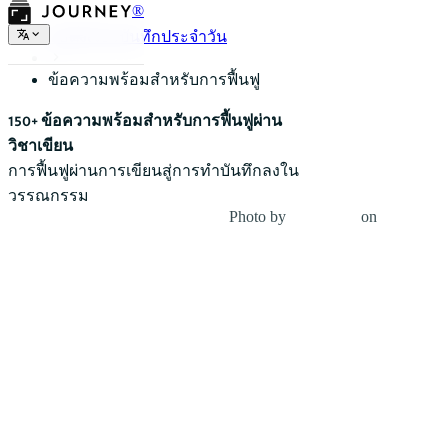
®
ข้อตั้งเรื่องบันทึกประจำวัน
ข้อความพร้อมสำหรับการฟื้นฟู
150+ ข้อความพร้อมสำหรับการฟื้นฟูผ่าน
วิชาเขียน
การฟื้นฟูผ่านการเขียนสู่การทำบันทึกลงใน
วรรณกรรม
Photo by
Carolyn V
on
Unsplash