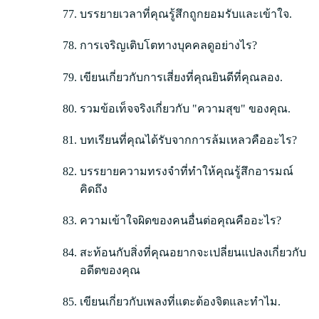
บรรยายเวลาที่คุณรู้สึกถูกยอมรับและเข้าใจ.
การเจริญเติบโตทางบุคคลดูอย่างไร?
เขียนเกี่ยวกับการเสี่ยงที่คุณยินดีที่คุณลอง.
รวมข้อเท็จจริงเกี่ยวกับ "ความสุข" ของคุณ.
บทเรียนที่คุณได้รับจากการล้มเหลวคืออะไร?
บรรยายความทรงจำที่ทำให้คุณรู้สึกอารมณ์
คิดถึง
ความเข้าใจผิดของคนอื่นต่อคุณคืออะไร?
สะท้อนกับสิ่งที่คุณอยากจะเปลี่ยนแปลงเกี่ยวกับ
อดีตของคุณ
เขียนเกี่ยวกับเพลงที่แตะต้องจิตและทำไม.