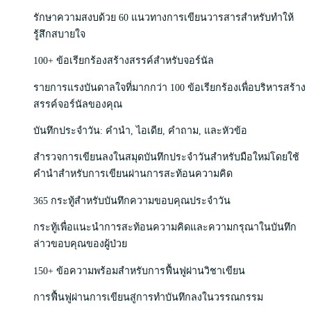
รักษาความสงบด้วย 60 แนวทางการเขียนวารสารสำหรับทำให้
รู้สึกสบายใจ
100+ ข้อเรียกร้องสร้างสรรค์สำหรับจอร์นัล
รายการแรงบันดาลใจที่มากกว่า 100 ข้อเรียกร้องเพื่อบริหารสร้าง
สรรค์จอร์นัลของคุณ
บันทึกประจำวัน: คำนำ, ไอเดีย, คำถาม, และหัวข้อ
สำรวจการเขียนลงในสมุดบันทึกประจำวันสำหรับมือใหม่โดยใช้
คำนำสำหรับการเขียนผ่านการสะท้อนความคิด
365 กระทู้สำหรับบันทึกความขอบคุณประจำวัน
กระทู้เพื่อแนะนำการสะท้อนความคิดและความกรุณาในบันทึก
ล่าวขอบคุณของผู้ป่วย
150+ ข้อความพร้อมสำหรับการฟื้นฟูผ่านวิชาเขียน
การฟื้นฟูผ่านการเขียนสู่การทำบันทึกลงในวรรณกรรม