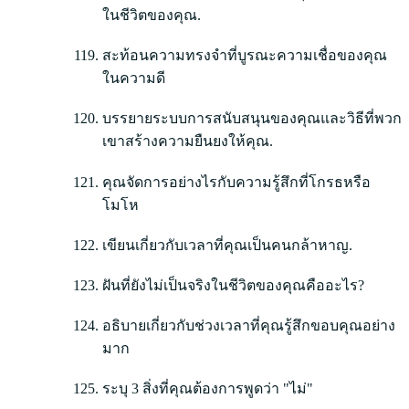
ในชีวิตของคุณ.
สะท้อนความทรงจำที่บูรณะความเชื่อของคุณ
ในความดี
บรรยายระบบการสนับสนุนของคุณและวิธีที่พวก
เขาสร้างความยืนยงให้คุณ.
คุณจัดการอย่างไรกับความรู้สึกที่โกรธหรือ
โมโห
เขียนเกี่ยวกับเวลาที่คุณเป็นคนกล้าหาญ.
ฝันที่ยังไม่เป็นจริงในชีวิตของคุณคืออะไร?
อธิบายเกี่ยวกับช่วงเวลาที่คุณรู้สึกขอบคุณอย่าง
มาก
ระบุ 3 สิ่งที่คุณต้องการพูดว่า "ไม่"