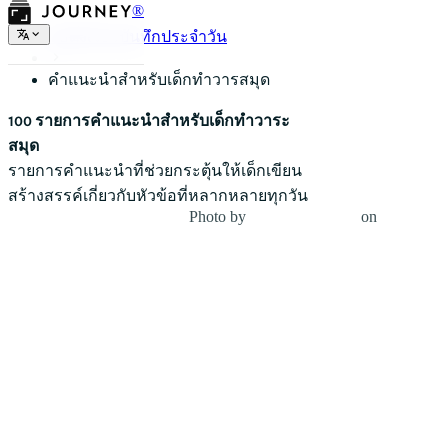
®
ข้อตั้งเรื่องบันทึกประจำวัน
คำแนะนำสำหรับเด็กทำวารสมุด
100 รายการคำแนะนำสำหรับเด็กทำวาระ
สมุด
รายการคำแนะนำที่ช่วยกระตุ้นให้เด็กเขียน
สร้างสรรค์เกี่ยวกับหัวข้อที่หลากหลายทุกวัน
Photo by
Patricia Prudente
on
Unsplash