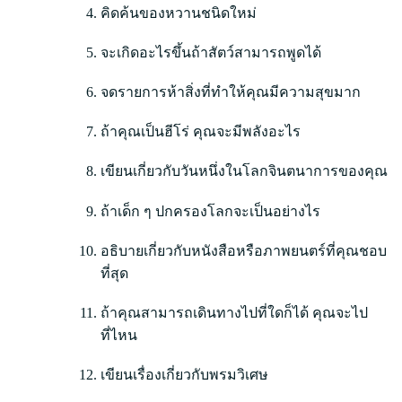
คิดค้นของหวานชนิดใหม่
จะเกิดอะไรขึ้นถ้าสัตว์สามารถพูดได้
จดรายการห้าสิ่งที่ทำให้คุณมีความสุขมาก
ถ้าคุณเป็นฮีโร่ คุณจะมีพลังอะไร
เขียนเกี่ยวกับวันหนึ่งในโลกจินตนาการของคุณ
ถ้าเด็ก ๆ ปกครองโลกจะเป็นอย่างไร
อธิบายเกี่ยวกับหนังสือหรือภาพยนตร์ที่คุณชอบ
ที่สุด
ถ้าคุณสามารถเดินทางไปที่ใดก็ได้ คุณจะไป
ที่ไหน
เขียนเรื่องเกี่ยวกับพรมวิเศษ