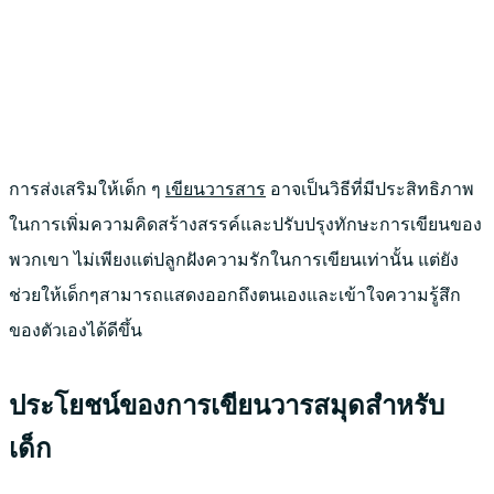
การส่งเสริมให้เด็ก ๆ
เขียนวารสาร
อาจเป็นวิธีที่มีประสิทธิภาพ
ในการเพิ่มความคิดสร้างสรรค์และปรับปรุงทักษะการเขียนของ
พวกเขา ไม่เพียงแต่ปลูกฝังความรักในการเขียนเท่านั้น แต่ยัง
ช่วยให้เด็กๆสามารถแสดงออกถึงตนเองและเข้าใจความรู้สึก
ของตัวเองได้ดีขึ้น
ประโยชน์ของการเขียนวารสมุดสำหรับ
เด็ก