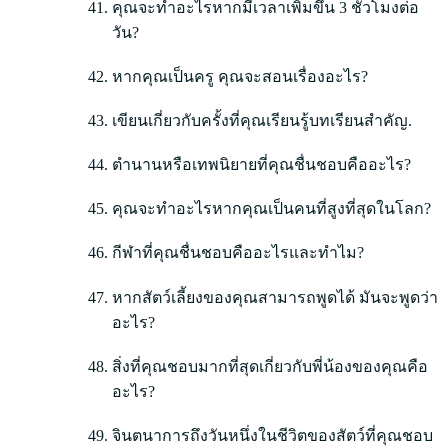
คุณจะทำอะไรหากมีเวลาเพิ่มขึ้น 3 ชั่วโมงต่อ
วัน?
หากคุณเป็นครู คุณจะสอนเรื่องอะไร?
เขียนเกี่ยวกับครั้งที่คุณเรียนรู้บทเรียนสำคัญ.
ตำนานหรือเทพนิยายที่คุณชื่นชอบคืออะไร?
คุณจะทำอะไรหากคุณเป็นคนที่สูงที่สุดในโลก?
กีฬาที่คุณชื่นชอบคืออะไรและทำไม?
หากสัตว์เลี้ยงของคุณสามารถพูดได้ มันจะพูดว่า
อะไร?
สิ่งที่คุณชอบมากที่สุดเกี่ยวกับพี่น้องของคุณคือ
อะไร?
จินตนาการถึงวันหนึ่งในชีวิตของสัตว์ที่คุณชอบ