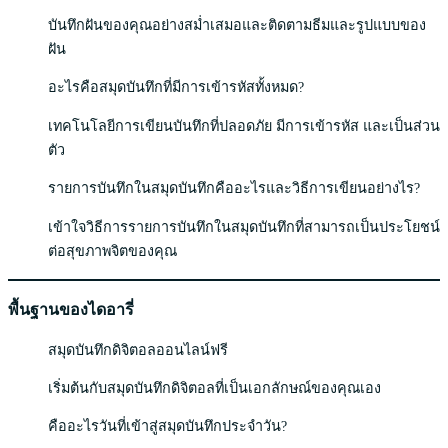
บันทึกฝันของคุณอย่างสม่ำเสมอและติดตามธีมและรูปแบบของ
ฝัน
อะไรคือสมุดบันทึกที่มีการเข้ารหัสทั้งหมด?
เทคโนโลยีการเขียนบันทึกที่ปลอดภัย มีการเข้ารหัส และเป็นส่วน
ตัว
รายการบันทึกในสมุดบันทึกคืออะไรและวิธีการเขียนอย่างไร?
เข้าใจวิธีการรายการบันทึกในสมุดบันทึกที่สามารถเป็นประโยชน์
ต่อสุขภาพจิตของคุณ
พื้นฐานของไดอารี่
สมุดบันทึกดิจิตอลออนไลน์ฟรี
เริ่มต้นกับสมุดบันทึกดิจิตอลที่เป็นเอกลักษณ์ของคุณเอง
คืออะไรวันที่เข้าสู่สมุดบันทึกประจำวัน?