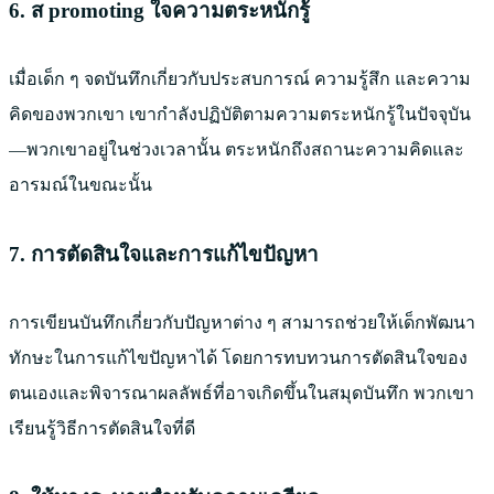
6. ส promoting ใจความตระหนักรู้
เมื่อเด็ก ๆ จดบันทึกเกี่ยวกับประสบการณ์ ความรู้สึก และความ
คิดของพวกเขา เขากำลังปฏิบัติตามความตระหนักรู้ในปัจจุบัน
—พวกเขาอยู่ในช่วงเวลานั้น ตระหนักถึงสถานะความคิดและ
อารมณ์ในขณะนั้น
7. การตัดสินใจและการแก้ไขปัญหา
การเขียนบันทึกเกี่ยวกับปัญหาต่าง ๆ สามารถช่วยให้เด็กพัฒนา
ทักษะในการแก้ไขปัญหาได้ โดยการทบทวนการตัดสินใจของ
ตนเองและพิจารณาผลลัพธ์ที่อาจเกิดขึ้นในสมุดบันทึก พวกเขา
เรียนรู้วิธีการตัดสินใจที่ดี