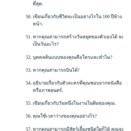
ที่สุด.
เขียนเกี่ยวกับชีวิตจะเป็นอย่างไรใน 100 ปีข้าง
หน้า.
หากคุณสามารถสร้างวันหยุดของตัวเองได้ จะ
เป็นวันอะไร?
บุคคลต้นแบบของคุณคือใครและทำไม?
หากคุณสามารถบินได้?
อธิบายเกี่ยวกับตัวละครที่คุณชอบจากหนังสือ
หรือภาพยนตร์.
เขียนเกี่ยวกับวันหนึ่งในงานในฝันของคุณ.
คุณใช้เวลาว่างของคุณอย่างไร?
หากคุณสามารถมีสัตว์เลี้ยงชนิดใดก็ได้ คุณจะ