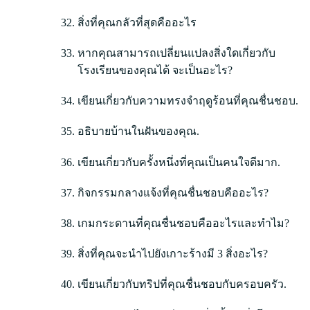
สิ่งที่คุณกลัวที่สุดคืออะไร
หากคุณสามารถเปลี่ยนแปลงสิ่งใดเกี่ยวกับ
โรงเรียนของคุณได้ จะเป็นอะไร?
เขียนเกี่ยวกับความทรงจำฤดูร้อนที่คุณชื่นชอบ.
อธิบายบ้านในฝันของคุณ.
เขียนเกี่ยวกับครั้งหนึ่งที่คุณเป็นคนใจดีมาก.
กิจกรรมกลางแจ้งที่คุณชื่นชอบคืออะไร?
เกมกระดานที่คุณชื่นชอบคืออะไรและทำไม?
สิ่งที่คุณจะนำไปยังเกาะร้างมี 3 สิ่งอะไร?
เขียนเกี่ยวกับทริปที่คุณชื่นชอบกับครอบครัว.