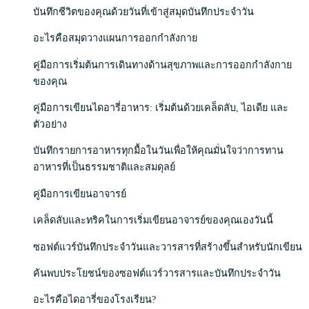
บันทึกชีวิตของคุณด้วยวันที่เข้าสู่สมุดบันทึกประจำวัน
อะไรคือสมุดวางแผนการออกกำลังกาย
คู่มือการเริ่มต้นการเดินทางด้านสุขภาพและการออกกำลังกาย
ของคุณ
คู่มือการเขียนไดอารี่อาหาร: เริ่มต้นด้วยเคล็ดลับ, ไอเดีย และ
ตัวอย่าง
บันทึกรายการอาหารทุกมื้อในวันเพื่อให้คุณมั่นใจว่าการทาน
อาหารที่เป็นธรรมชาติและสมดุลย์
คู่มือการเขียนอาจารย์
เคล็ดลับและทริคในการเริ่มเขียนอาจารย์ของคุณเองวันนี้
ซอฟต์แวร์บันทึกประจำวันและวารสารที่สร้างขึ้นสำหรับนักเขียน
ค้นพบประโยชน์ของซอฟต์แวร์วารสารและบันทึกประจำวัน
อะไรคือไดอารี่ของโรงเรียน?