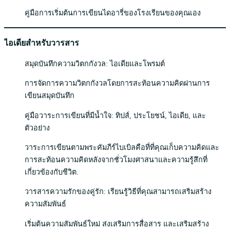
คู่มือการเริ่มต้นการเขียนไดอารี่ของโรงเรียนของคุณเอง
ไอเดียสำหรับวารสาร
สมุดบันทึกความวิตกกังวล: ไอเดียและโพรมต์
การจัดการความวิตกกังวลโดยการสะท้อนความคิดผ่านการ
เขียนสมุดบันทึก
คู่มือวาระการเขียนที่มีน้ำใจ: ทิปส์, ประโยชน์, ไอเดีย, และ
ตัวอย่าง
วาระการเขียนตามพระคัมภีร์ไบเบิลคือที่ที่คุณเก็บความคิดและ
การสะท้อนความคิดหลังจากชั่วโมงศาสนาและความรู้สึกที่
เกี่ยวข้องกับชีวิต.
วารสารความรักของคู่รัก: เรียนรู้วิธีที่คุณสามารถเสริมสร้าง
ความสัมพันธ์
เริ่มต้นความสัมพันธ์ใหม่ ส่งเสริมการสื่อสาร และเสริมสร้าง