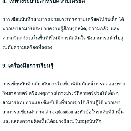
8. ให้ทางระบายสำหรับความเครียด
การเขียนบันทึกสามารถช่วยบรรเทาความเครียดให้กับเด็ก ได้
พวกเขาสามารถระบายความรู้สึกหงุดหงิด, ความกลัว, และ
ความวิตกกังวลในพื้นที่ที่ไม่มีการตัดสินใจ ซึ่งสามารถนำไปสู่
ระดับความเครียดที่ลดลง
9. เครื่องมือการเรียนรู้
การเขียนบันทึกเกี่ยวกับการไปเที่ยวพิพิธภัณฑ์ การทดลองทาง
วิทยาศาสตร์ หรือเหตุการณ์ทางประวัติศาสตร์ช่วยให้เด็ก ๆ
สามารถทบทวนและซึมซับสิ่งที่พวกเขาได้เรียนรู้ได้ พวกเขา
สามารถเขียนคำถาม สำ exploration ่องหัวข้อในระดับที่ลึกขึ้น
และแสดงความคิดเห็นได้อย่างอิสระในสมุดบันทึก