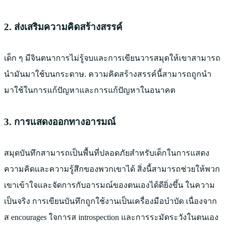
2. ส่งเสริมความคิดสร้างสรรค์
เด็ก ๆ มีจินตนาการไม่รู้จบและการเขียนวารสมุดให้เขาสามารถ
นำมันมาใช้บนกระดาษ. ความคิดสร้างสรรค์นี้สามารถถูกนำ
มาใช้ในการแก้ปัญหาและการแก้ปัญหาในอนาคต
3. การแสดงออกทางอารมณ์
สมุดบันทึกสามารถเป็นพื้นที่ปลอดภัยสำหรับเด็กในการแสดง
ความคิดและความรู้สึกของพวกเขาได้ สิ่งนี้สามารถช่วยให้พวก
เขาเข้าใจและจัดการกับอารมณ์ของตนเองได้ดียิ่งขึ้น ในความ
เป็นจริง การเขียนบันทึกถูกใช้งานเป็นเครื่องมือบำบัด เนื่องจาก
ส encourages ใจการส introspection และการระมัดระวังในตนเอง