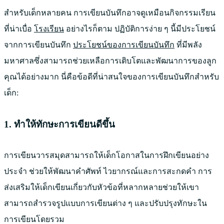
สำหรับเด็กหลายคน การเขียนบันทึกอาจดูเหมือนกิจกรรมเรียน
ที่น่าเบื่อ
โรงเรียน
อย่างไรก็ตาม ปฏิบัติการง่าย ๆ นี้มีประโยชน์
จากการเขียนบันทึก
ประโยชน์ของการเขียนบันทึก
ที่มีพลัง
มหาศาลซึ่งสามารถช่วยเหลือการเติบโตและพัฒนาการของลูก
คุณได้อย่างมาก นี่คือข้อดีที่น่าสนใจของการเขียนบันทึกสำหรับ
เด็ก:
1. ทำให้ทักษะการเขียนดีขึ้น
การเขียนวารสมุดสามารถให้เด็กโอกาสในการฝึกเขียนอย่าง
ประจำ ช่วยให้พัฒนาคำศัพท์ ไวยากรณ์และการสะกดคำ การ
ส่งเสริมให้เด็กเขียนเกี่ยวกับหัวข้อที่หลากหลายช่วยให้เขา
สามารถสำรวจรูปแบบการเขียนต่าง ๆ และปรับปรุงทักษะใน
การเขียนโดยรวม