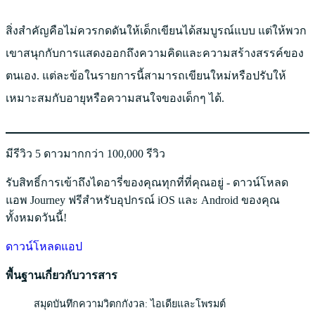
สิ่งสำคัญคือไม่ควรกดดันให้เด็กเขียนได้สมบูรณ์แบบ แต่ให้พวก
เขาสนุกกับการแสดงออกถึงความคิดและความสร้างสรรค์ของ
ตนเอง. แต่ละข้อในรายการนี้สามารถเขียนใหม่หรือปรับให้
เหมาะสมกับอายุหรือความสนใจของเด็กๆ ได้.
มีรีวิว 5 ดาวมากกว่า 100,000 รีวิว
รับสิทธิ์การเข้าถึงไดอารี่ของคุณทุกที่ที่คุณอยู่ - ดาวน์โหลด
แอพ Journey ฟรีสำหรับอุปกรณ์ iOS และ Android ของคุณ
ทั้งหมดวันนี้!
ดาวน์โหลดแอป
พื้นฐานเกี่ยวกับวารสาร
สมุดบันทึกความวิตกกังวล: ไอเดียและโพรมต์