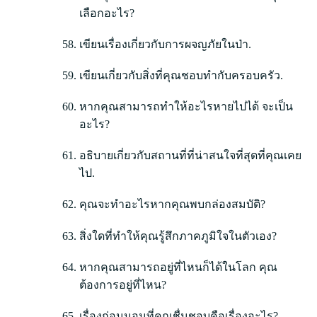
เลือกอะไร?
เขียนเรื่องเกี่ยวกับการผจญภัยในป่า.
เขียนเกี่ยวกับสิ่งที่คุณชอบทำกับครอบครัว.
หากคุณสามารถทำให้อะไรหายไปได้ จะเป็น
อะไร?
อธิบายเกี่ยวกับสถานที่ที่น่าสนใจที่สุดที่คุณเคย
ไป.
คุณจะทำอะไรหากคุณพบกล่องสมบัติ?
สิ่งใดที่ทำให้คุณรู้สึกภาคภูมิใจในตัวเอง?
หากคุณสามารถอยู่ที่ไหนก็ได้ในโลก คุณ
ต้องการอยู่ที่ไหน?
เรื่องก่อนนอนที่คุณชื่นชอบคือเรื่องอะไร?