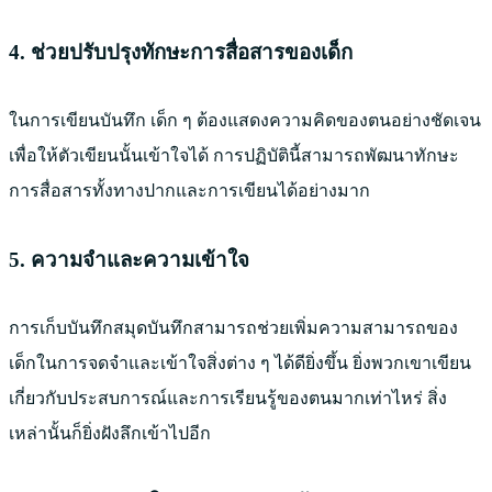
4. ช่วยปรับปรุงทักษะการสื่อสารของเด็ก
ในการเขียนบันทึก เด็ก ๆ ต้องแสดงความคิดของตนอย่างชัดเจน
เพื่อให้ตัวเขียนนั้นเข้าใจได้ การปฏิบัตินี้สามารถพัฒนาทักษะ
การสื่อสารทั้งทางปากและการเขียนได้อย่างมาก
5. ความจำและความเข้าใจ
การเก็บบันทึกสมุดบันทึกสามารถช่วยเพิ่มความสามารถของ
เด็กในการจดจำและเข้าใจสิ่งต่าง ๆ ได้ดียิ่งขึ้น ยิ่งพวกเขาเขียน
เกี่ยวกับประสบการณ์และการเรียนรู้ของตนมากเท่าไหร่ สิ่ง
เหล่านั้นก็ยิ่งฝังลึกเข้าไปอีก