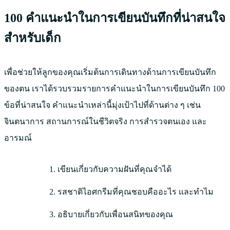
100 คำแนะนำในการเขียนบันทึกที่น่าสนใจ
สำหรับเด็ก
เพื่อช่วยให้ลูกของคุณเริ่มต้นการเดินทางด้านการเขียนบันทึก
ของตน เราได้รวบรวมรายการคำแนะนำในการเขียนบันทึก 100
ข้อที่น่าสนใจ คำแนะนำเหล่านี้มุ่งเป้าไปที่ด้านต่าง ๆ เช่น
จินตนาการ สถานการณ์ในชีวิตจริง การสำรวจตนเอง และ
อารมณ์
เขียนเกี่ยวกับความฝันที่คุณจำได้
รสชาติไอศกรีมที่คุณชอบคืออะไร และทำไม
อธิบายเกี่ยวกับเพื่อนสนิทของคุณ