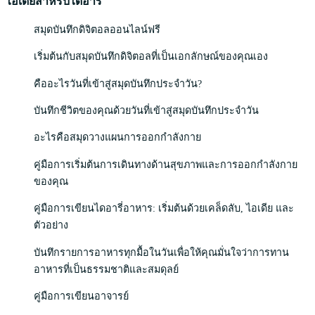
ไอเดียสำหรับไดอารี่
สมุดบันทึกดิจิตอลออนไลน์ฟรี
เริ่มต้นกับสมุดบันทึกดิจิตอลที่เป็นเอกลักษณ์ของคุณเอง
คืออะไรวันที่เข้าสู่สมุดบันทึกประจำวัน?
บันทึกชีวิตของคุณด้วยวันที่เข้าสู่สมุดบันทึกประจำวัน
อะไรคือสมุดวางแผนการออกกำลังกาย
คู่มือการเริ่มต้นการเดินทางด้านสุขภาพและการออกกำลังกาย
ของคุณ
คู่มือการเขียนไดอารี่อาหาร: เริ่มต้นด้วยเคล็ดลับ, ไอเดีย และ
ตัวอย่าง
บันทึกรายการอาหารทุกมื้อในวันเพื่อให้คุณมั่นใจว่าการทาน
อาหารที่เป็นธรรมชาติและสมดุลย์
คู่มือการเขียนอาจารย์