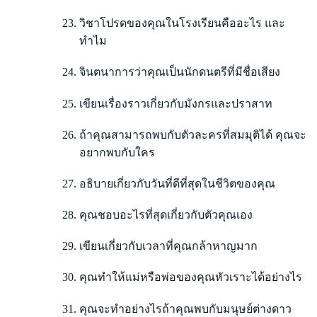
วิชาโปรดของคุณในโรงเรียนคืออะไร และ
ทำไม
จินตนาการว่าคุณเป็นนักดนตรีที่มีชื่อเสียง
เขียนเรื่องราวเกี่ยวกับมังกรและปราสาท
ถ้าคุณสามารถพบกับตัวละครที่สมมุติได้ คุณจะ
อยากพบกับใคร
อธิบายเกี่ยวกับวันที่ดีที่สุดในชีวิตของคุณ
คุณชอบอะไรที่สุดเกี่ยวกับตัวคุณเอง
เขียนเกี่ยวกับเวลาที่คุณกล้าหาญมาก
คุณทำให้แม่หรือพ่อของคุณหัวเราะได้อย่างไร
คุณจะทำอย่างไรถ้าคุณพบกับมนุษย์ต่างดาว