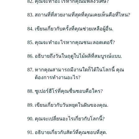
คุณจะทำอะไรหากคุณมีพลังวิเศษ?
สถานที่ที่สวยงามที่สุดที่คุณเคยเห็นคือที่ไหน?
เขียนเกี่ยวกับครั้งที่คุณช่วยเหลือผู้อื่น.
คุณจะทำอะไรหากคุณชนะลอตเตอรี่?
อธิบายถึงวันในฤดูใบไม้ผลิที่สมบูรณ์แบบ.
หากคุณสามารถมีงานใดก็ได้ในโลกนี้ คุณ
ต้องการทำงานอะไร?
ซูเปอร์ฮีโร่ที่คุณชื่นชอบคือใคร?
เขียนเกี่ยวกับวันหยุดในฝันของคุณ.
คุณจะเปลี่ยนอะไรเกี่ยวกับโลกนี้?
อธิบายเกี่ยวกับสัตว์ที่คุณชอบที่สุด.