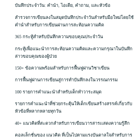
บันทึกประจำวัน: คำนำ, ไอเดีย, คำถาม, และหัวข้อ
สำรวจการเขียนลงในสมุดบันทึกประจำวันสำหรับมือใหม่โดยใช้
คำนำสำหรับการเขียนผ่านการสะท้อนความคิด
365 กระทู้สำหรับบันทึกความขอบคุณประจำวัน
กระทู้เพื่อแนะนำการสะท้อนความคิดและความกรุณาในบันทึก
ล่าวขอบคุณของผู้ป่วย
150+ ข้อความพร้อมสำหรับการฟื้นฟูผ่านวิชาเขียน
การฟื้นฟูผ่านการเขียนสู่การทำบันทึกลงในวรรณกรรม
100 รายการคำแนะนำสำหรับเด็กทำวาระสมุด
รายการคำแนะนำที่ช่วยกระตุ้นให้เด็กเขียนสร้างสรรค์เกี่ยวกับ
หัวข้อที่หลากหลายทุกวัน
40+ แนวคิดที่สะดวกสำหรับการเขียนวารสารเเสดงความรู้สึก
คอลเล็กชั่นของ แนวคิด ที่เป็นไปตามแรงบันดาลใจสำหรับการ