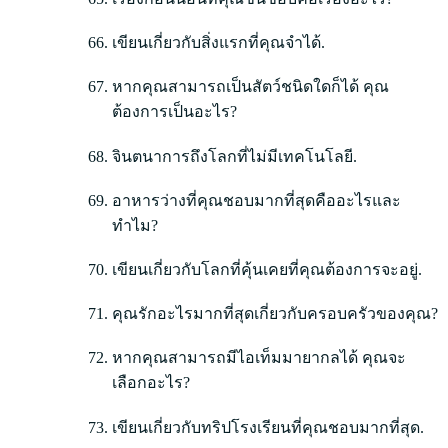
เขียนเกี่ยวกับสิ่งแรกที่คุณจำได้.
หากคุณสามารถเป็นสัตว์ชนิดใดก็ได้ คุณ
ต้องการเป็นอะไร?
จินตนาการถึงโลกที่ไม่มีเทคโนโลยี.
อาหารว่างที่คุณชอบมากที่สุดคืออะไรและ
ทำไม?
เขียนเกี่ยวกับโลกที่คุ้นเคยที่คุณต้องการจะอยู่.
คุณรักอะไรมากที่สุดเกี่ยวกับครอบครัวของคุณ?
หากคุณสามารถมีไอเท็มมายากลได้ คุณจะ
เลือกอะไร?
เขียนเกี่ยวกับทริปโรงเรียนที่คุณชอบมากที่สุด.