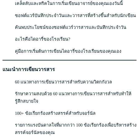
เคล็ดลับและทริคในการเริ่มเขียนอาจารย์ของคุณเองวันนี้
ซอฟต์แวร์บันทึกประจำวันและวารสารที่สร้างขึ้นสำหรับนักเขียน
ค้นพบประโยชน์ของซอฟต์แวร์วารสารและบันทึกประจำวัน
อะไรคือไดอารี่ของโรงเรียน?
คู่มือการเริ่มต้นการเขียนไดอารี่ของโรงเรียนของคุณเอง
แนะนำการเขียนวารสาร
60 แนวทางการเขียนวารสารสำหรับความวิตกกังวล
รักษาความสงบด้วย 60 แนวทางการเขียนวารสารสำหรับทำให้
รู้สึกสบายใจ
100+ ข้อเรียกร้องสร้างสรรค์สำหรับจอร์นัล
รายการแรงบันดาลใจที่มากกว่า 100 ข้อเรียกร้องเพื่อบริหารสร้าง
สรรค์จอร์นัลของคุณ