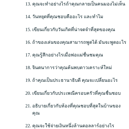
คุณจะทำอย่างไรถ้าคุณกลายเป็นคนมองไม่เห็น
วันหยุดที่คุณชอบคืออะไร และทำไม
เขียนเกี่ยวกับวันเกิดที่น่าจดจำที่สุดของคุณ
ถ้าของเล่นของคุณสามารถพูดได้ มันจะพูดอะไร
คุณรู้สึกอย่างไรเมื่อพ่อแม่ชื่นชมคุณ
จินตนาการว่าคุณค้นพบดาวเคราะห์ใหม่
ถ้าคุณเป็นประธานาธิบดี คุณจะเปลี่ยนอะไร
เขียนเกี่ยวกับประเพณีครอบครัวที่คุณชื่นชอบ
อธิบายเกี่ยวกับห้องที่คุณชอบที่สุดในบ้านของ
คุณ
คุณจะใช้จ่ายเงินหนึ่งล้านดอลลาร์อย่างไร