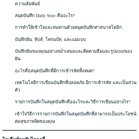
ความสัมพันธ์
สมุดบันทึก Daily Stoic คืออะไร?
การทำให้เข้าใจและทนทานด้วยสมุดบันทึกศาสนาสโตอิก.
บันทึกฝัน: ทิปส์, โพรมป์ท, และแม่แบบ
บันทึกฝันของคุณอย่างสม่ำเสมอและติดตามธีมและรูปแบบของ
ฝัน
อะไรคือสมุดบันทึกที่มีการเข้ารหัสทั้งหมด?
เทคโนโลยีการเขียนบันทึกที่ปลอดภัย มีการเข้ารหัส และเป็นส่วน
ตัว
รายการบันทึกในสมุดบันทึกคืออะไรและวิธีการเขียนอย่างไร?
เข้าใจวิธีการรายการบันทึกในสมุดบันทึกที่สามารถเป็นประโยชน์
ต่อสุขภาพจิตของคุณ