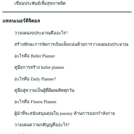
เขียนประพันธ์เพื่อสุขภาพจิต
แพลนเนอร์ดิจิตอล
วางแผนงบประมาณคืออะไร?
สร้างทักษะการจัดการเงินแพ็งแน่นด้วยการวางแผนงบประมาณ
อะไรคือ Bullet Planner
คู่มือการสร้าง bullet planner
อะไรคือ Daily Planner?
คู่มือสู่ความเป็นผู้ที่มีผลผลิตทุกวัน
อะไรคือ Fitness Planner
ผู้นำที่จะสนับสนุนคุณใน journey ด้านการออกกำลังกาย
วางแผนความกตัญญูคืออะไร?