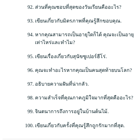
ส่วนที่คุณชอบที่สุดของวันเรียนคืออะไร?
เขียนเกี่ยวกับมิตรภาพที่คุณรู้สึกขอบคุณ.
หากคุณสามารถเป็นอายุใดก็ได้ คุณจะเป็นอายุ
เท่าไหร่และทำไม?
เขียนเรื่องเกี่ยวกับสุนัขซูเปอร์ฮีโร่.
คุณจะทำอะไรหากคุณเป็นคนสุดท้ายบนโลก?
อธิบายความฝันที่น่ากลัว.
ความสำเร็จที่คุณภาคภูมิใจมากที่สุดคืออะไร?
จินตนาการถึงการอยู่ในบ้านต้นไม้.
เขียนเกี่ยวกับครั้งที่คุณรู้สึกถูกรักมากที่สุด.