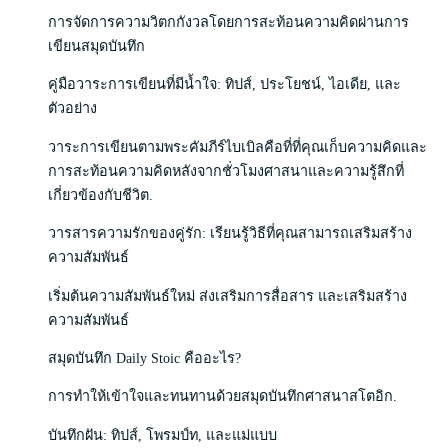
การจัดการความวิตกกังวลโดยการสะท้อนความคิดผ่านการ
เขียนสมุดบันทึก
คู่มือวาระการเขียนที่มีน้ำใจ: ทิปส์, ประโยชน์, ไอเดีย, และ
ตัวอย่าง
วาระการเขียนตามพระคัมภีร์ไบเบิลคือที่ที่คุณเก็บความคิดและ
การสะท้อนความคิดหลังจากชั่วโมงศาสนาและความรู้สึกที่
เกี่ยวข้องกับชีวิต.
วารสารความรักของคู่รัก: เรียนรู้วิธีที่คุณสามารถเสริมสร้าง
ความสัมพันธ์
เริ่มต้นความสัมพันธ์ใหม่ ส่งเสริมการสื่อสาร และเสริมสร้าง
ความสัมพันธ์
สมุดบันทึก Daily Stoic คืออะไร?
การทำให้เข้าใจและทนทานด้วยสมุดบันทึกศาสนาสโตอิก.
บันทึกฝัน: ทิปส์, โพรมป์ท, และแม่แบบ