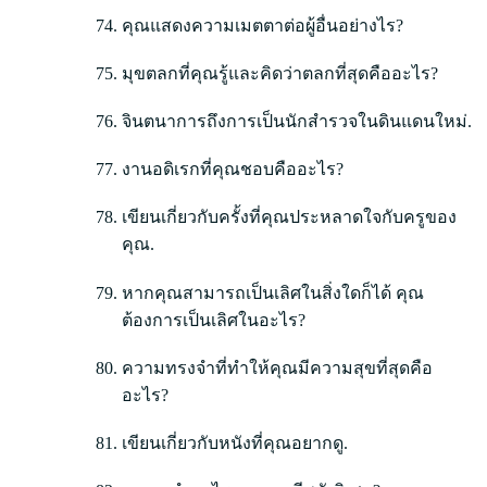
คุณแสดงความเมตตาต่อผู้อื่นอย่างไร?
มุขตลกที่คุณรู้และคิดว่าตลกที่สุดคืออะไร?
จินตนาการถึงการเป็นนักสำรวจในดินแดนใหม่.
งานอดิเรกที่คุณชอบคืออะไร?
เขียนเกี่ยวกับครั้งที่คุณประหลาดใจกับครูของ
คุณ.
หากคุณสามารถเป็นเลิศในสิ่งใดก็ได้ คุณ
ต้องการเป็นเลิศในอะไร?
ความทรงจำที่ทำให้คุณมีความสุขที่สุดคือ
อะไร?
เขียนเกี่ยวกับหนังที่คุณอยากดู.