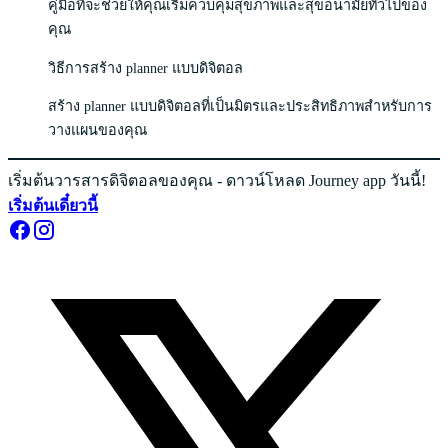
คู่มือที่จะช่วยให้คุณเริ่มควบคุมสุขภาพและสุขอนามัยทั่วไปของ
คุณ
วิธีการสร้าง planner แบบดิจิตอล
สร้าง planner แบบดิจิตอลที่เป็นมิตรและประสิทธิภาพสำหรับการ
วางแผนของคุณ
เริ่มต้นวารสารดิจิตอลของคุณ - ดาวน์โหลด Journey app วันนี้!
เริ่มต้นเดี๋ยวนี้