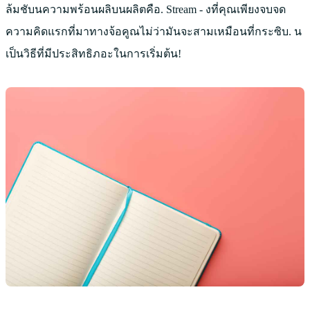
ล้มชับนความพร้อนผลิบนผลิตคือ. Stream - งที่คุณเพียงจบจด
ความคิดแรกที่มาทางจ้อคูณไม่ว่ามันจะสามเหมือนที่กระซิบ. น
เป็นวิธีที่มีประสิทธิภอะในการเริ่มต้น!