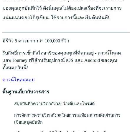
ของคุณถูกบันทึกไว้ ดังนั้นคุณไม่ต้องเปลงเรื่องที่จะเรายการ
แน่นแน่นของโต้รุเขียน. ใช้รายการนี้และเริ่มต้นทันที!
มีรีวิว 5 ดาวมากกว่า 100,000 รีวิว
รับสิทธิ์การเข้าถึงไดอารี่ของคุณทุกที่ที่คุณอยู่ - ดาวน์โหลด
แอพ Journey ฟรีสำหรับอุปกรณ์ iOS และ Android ของคุณ
ทั้งหมดวันนี้!
ดาวน์โหลดแอป
พื้นฐานเกี่ยวกับวารสาร
สมุดบันทึกความวิตกกังวล: ไอเดียและโพรมต์
การจัดการความวิตกกังวลโดยการสะท้อนความคิดผ่านการ
เขียนสมุดบันทึก