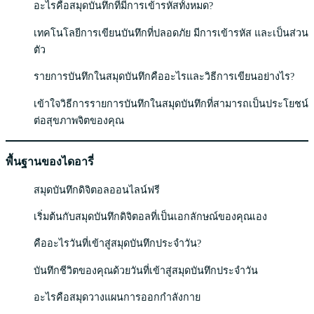
อะไรคือสมุดบันทึกที่มีการเข้ารหัสทั้งหมด?
เทคโนโลยีการเขียนบันทึกที่ปลอดภัย มีการเข้ารหัส และเป็นส่วน
ตัว
รายการบันทึกในสมุดบันทึกคืออะไรและวิธีการเขียนอย่างไร?
เข้าใจวิธีการรายการบันทึกในสมุดบันทึกที่สามารถเป็นประโยชน์
ต่อสุขภาพจิตของคุณ
พื้นฐานของไดอารี่
สมุดบันทึกดิจิตอลออนไลน์ฟรี
เริ่มต้นกับสมุดบันทึกดิจิตอลที่เป็นเอกลักษณ์ของคุณเอง
คืออะไรวันที่เข้าสู่สมุดบันทึกประจำวัน?
บันทึกชีวิตของคุณด้วยวันที่เข้าสู่สมุดบันทึกประจำวัน
อะไรคือสมุดวางแผนการออกกำลังกาย