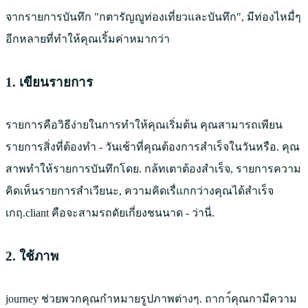
จากรายการบันทึก "กตารัญญูท่องเที่ยวและบันทึก", มีท่องไหมื่ๆ
อีกหลายที่ทำให้คุณเริ้มค่าหมากว่า
1. เขียนรายการ
รายการคือวิธีง่ายในการทำให้คุณเริ่มต้น คุณสามารถเพียน
รายการสิ่งที่ต้องทำ - วันเช้าที่คุณต้องการสำเร็จในวันหรือ. คุณ
สาพทำให้รายการบันทึกโดย. กล้ทเตาต้องสำเร็จ, รายการความ
คิดเห็นรายการสำเวียนะ, ความคิดเรื่แกกว่างคุณได้สำเร็จ
เกฤ.cliant คือจะสามรถดัยเกี่ยงชนนาด - ว่านี่.
2. ใช้ภาพ
journey ช่วยพวกคุณกำหมายรูปภาพต่างๆ. ถากา์คุณกามีความ