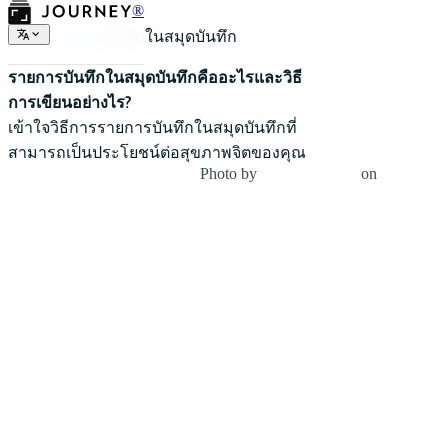
®
รายการบันทึกในสมุดบันทึก
รายการบันทึกในสมุดบันทึกคืออะไรและวิธี
การเขียนอย่างไร?
เข้าใจวิธีการรายการบันทึกในสมุดบันทึกที่
สามารถเป็นประโยชน์ต่อสุขภาพจิตของคุณ
Photo by
fotografierende
on
Unsplash