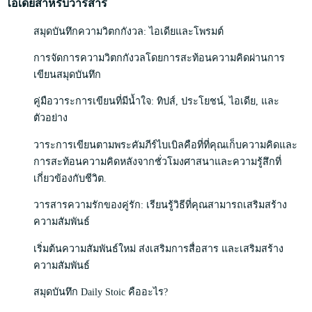
ไอเดียสำหรับวารสาร
สมุดบันทึกความวิตกกังวล: ไอเดียและโพรมต์
การจัดการความวิตกกังวลโดยการสะท้อนความคิดผ่านการ
เขียนสมุดบันทึก
คู่มือวาระการเขียนที่มีน้ำใจ: ทิปส์, ประโยชน์, ไอเดีย, และ
ตัวอย่าง
วาระการเขียนตามพระคัมภีร์ไบเบิลคือที่ที่คุณเก็บความคิดและ
การสะท้อนความคิดหลังจากชั่วโมงศาสนาและความรู้สึกที่
เกี่ยวข้องกับชีวิต.
วารสารความรักของคู่รัก: เรียนรู้วิธีที่คุณสามารถเสริมสร้าง
ความสัมพันธ์
เริ่มต้นความสัมพันธ์ใหม่ ส่งเสริมการสื่อสาร และเสริมสร้าง
ความสัมพันธ์
สมุดบันทึก Daily Stoic คืออะไร?