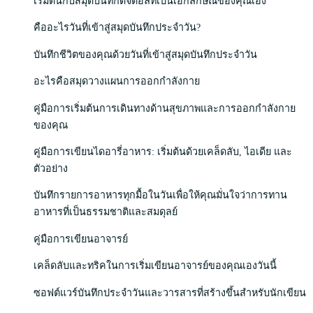
เริ่มต้นกับสมุดบันทึกดิจิตอลที่เป็นเอกลักษณ์ของคุณเอง
คืออะไรวันที่เข้าสู่สมุดบันทึกประจำวัน?
บันทึกชีวิตของคุณด้วยวันที่เข้าสู่สมุดบันทึกประจำวัน
อะไรคือสมุดวางแผนการออกกำลังกาย
คู่มือการเริ่มต้นการเดินทางด้านสุขภาพและการออกกำลังกาย
ของคุณ
คู่มือการเขียนไดอารี่อาหาร: เริ่มต้นด้วยเคล็ดลับ, ไอเดีย และ
ตัวอย่าง
บันทึกรายการอาหารทุกมื้อในวันเพื่อให้คุณมั่นใจว่าการทาน
อาหารที่เป็นธรรมชาติและสมดุลย์
คู่มือการเขียนอาจารย์
เคล็ดลับและทริคในการเริ่มเขียนอาจารย์ของคุณเองวันนี้
ซอฟต์แวร์บันทึกประจำวันและวารสารที่สร้างขึ้นสำหรับนักเขียน