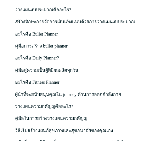
วางแผนงบประมาณคืออะไร?
สร้างทักษะการจัดการเงินแพ็งแน่นด้วยการวางแผนงบประมาณ
อะไรคือ Bullet Planner
คู่มือการสร้าง bullet planner
อะไรคือ Daily Planner?
คู่มือสู่ความเป็นผู้ที่มีผลผลิตทุกวัน
อะไรคือ Fitness Planner
ผู้นำที่จะสนับสนุนคุณใน journey ด้านการออกกำลังกาย
วางแผนความกตัญญูคืออะไร?
คู่มือในการสร้างวางแผนความกตัญญู
วิธีเริ่มสร้างแผนก์สุขภาพและสุขอนามัยของคุณเอง