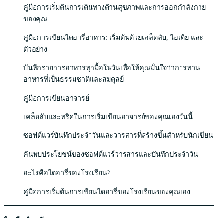
คู่มือการเริ่มต้นการเดินทางด้านสุขภาพและการออกกำลังกาย
ของคุณ
คู่มือการเขียนไดอารี่อาหาร: เริ่มต้นด้วยเคล็ดลับ, ไอเดีย และ
ตัวอย่าง
บันทึกรายการอาหารทุกมื้อในวันเพื่อให้คุณมั่นใจว่าการทาน
อาหารที่เป็นธรรมชาติและสมดุลย์
คู่มือการเขียนอาจารย์
เคล็ดลับและทริคในการเริ่มเขียนอาจารย์ของคุณเองวันนี้
ซอฟต์แวร์บันทึกประจำวันและวารสารที่สร้างขึ้นสำหรับนักเขียน
ค้นพบประโยชน์ของซอฟต์แวร์วารสารและบันทึกประจำวัน
อะไรคือไดอารี่ของโรงเรียน?
คู่มือการเริ่มต้นการเขียนไดอารี่ของโรงเรียนของคุณเอง