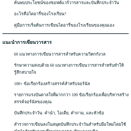
ค้นพบประโยชน์ของซอฟต์แวร์วารสารและบันทึกประจำวัน
อะไรคือไดอารี่ของโรงเรียน?
คู่มือการเริ่มต้นการเขียนไดอารี่ของโรงเรียนของคุณเอง
แนะนำการเขียนวารสาร
60 แนวทางการเขียนวารสารสำหรับความวิตกกังวล
รักษาความสงบด้วย 60 แนวทางการเขียนวารสารสำหรับทำให้
รู้สึกสบายใจ
100+ ข้อเรียกร้องสร้างสรรค์สำหรับจอร์นัล
รายการแรงบันดาลใจที่มากกว่า 100 ข้อเรียกร้องเพื่อบริหารสร้าง
สรรค์จอร์นัลของคุณ
บันทึกประจำวัน: คำนำ, ไอเดีย, คำถาม, และหัวข้อ
สำรวจการเขียนลงในสมุดบันทึกประจำวันสำหรับมือใหม่โดยใช้