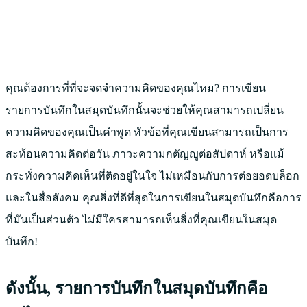
คุณต้องการที่ที่จะจดจำความคิดของคุณไหม? การเขียน
รายการบันทึกในสมุดบันทึกนั้นจะช่วยให้คุณสามารถเปลี่ยน
ความคิดของคุณเป็นคำพูด หัวข้อที่คุณเขียนสามารถเป็นการ
สะท้อนความคิดต่อวัน ภาวะความกตัญญูต่อสัปดาห์ หรือแม้
กระทั่งความคิดเห็นที่ติดอยู่ในใจ ไม่เหมือนกับการต่อยอดบล็อก
และในสื่อสังคม คุณสิ่งที่ดีที่สุดในการเขียนในสมุดบันทึกคือการ
ที่มันเป็นส่วนตัว ไม่มีใครสามารถเห็นสิ่งที่คุณเขียนในสมุด
บันทึก!
ดังนั้น, รายการบันทึกในสมุดบันทึกคือ