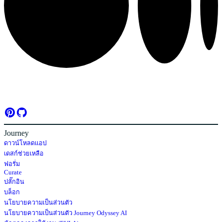
Journey
ดาวน์โหลดแอป
เดสก์ช่วยเหลือ
ฟอรั่ม
Curate
ปลั๊กอิน
บล็อก
นโยบายความเป็นส่วนตัว
นโยบายความเป็นส่วนตัว Journey Odyssey AI