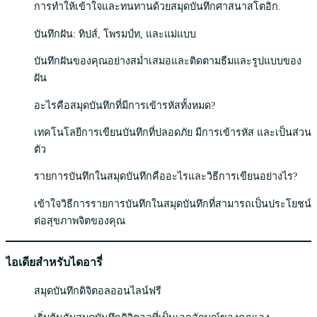
การทำให้เข้าใจและทนทานด้วยสมุดบันทึกศาสนาสโตอิก.
บันทึกฝัน: ทิปส์, โพรมป์ท, และแม่แบบ
บันทึกฝันของคุณอย่างสม่ำเสมอและติดตามธีมและรูปแบบของ
ฝัน
อะไรคือสมุดบันทึกที่มีการเข้ารหัสทั้งหมด?
เทคโนโลยีการเขียนบันทึกที่ปลอดภัย มีการเข้ารหัส และเป็นส่วน
ตัว
รายการบันทึกในสมุดบันทึกคืออะไรและวิธีการเขียนอย่างไร?
เข้าใจวิธีการรายการบันทึกในสมุดบันทึกที่สามารถเป็นประโยชน์
ต่อสุขภาพจิตของคุณ
ไอเดียสำหรับไดอารี่
สมุดบันทึกดิจิตอลออนไลน์ฟรี