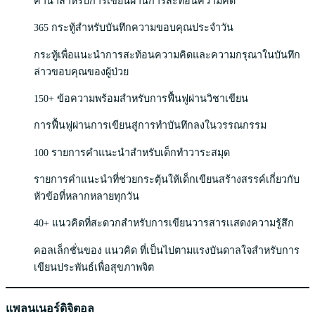
คำนำสำหรับการเขียนผ่านการสะท้อนความคิด
365 กระทู้สำหรับบันทึกความขอบคุณประจำวัน
กระทู้เพื่อแนะนำการสะท้อนความคิดและความกรุณาในบันทึก
ล่าวขอบคุณของผู้ป่วย
150+ ข้อความพร้อมสำหรับการฟื้นฟูผ่านวิชาเขียน
การฟื้นฟูผ่านการเขียนสู่การทำบันทึกลงในวรรณกรรม
100 รายการคำแนะนำสำหรับเด็กทำวาระสมุด
รายการคำแนะนำที่ช่วยกระตุ้นให้เด็กเขียนสร้างสรรค์เกี่ยวกับ
หัวข้อที่หลากหลายทุกวัน
40+ แนวคิดที่สะดวกสำหรับการเขียนวารสารเเสดงความรู้สึก
คอลเล็กชั่นของ แนวคิด ที่เป็นไปตามแรงบันดาลใจสำหรับการ
เขียนประพันธ์เพื่อสุขภาพจิต
แพลนเนอร์ดิจิตอล