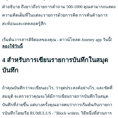
คำอธิบาย ถึงยาวถึงรายการคำถาม 500-1000 คุณสามารถแสดง
ความคิดเต็มที่ในแต่ละรายการด้วยการคิด การคั่นค้านการ
สะท้อนและเทคลอดรู้สึก
เริ่มต้นวารสารดิจิตอลของคุณ - ดาวน์โหลด Journey app วันนี้!
ลองใช้วันนี้
4 สำหรับการเขียนรายการบันทึกในสมุด
บันทึก
ถ้าคุณบันทึกว่าจะเขียนอะไร, ว่าจุดประสงค์อย่างไร, และขัดที่
สมมุติ จะตรวจว่าคุณจะได้มีการเขียนรายการบันทึกในสมุด
บันทึกที่ง่ายขึ้น แต่บางครั้งคุณอาจพบว่าการเริ่มต้นกับเรายกา
รบันทึกโดยเรีย RUMULUS - "Block writers. วิธีหนึ่งที่ส่วนการ