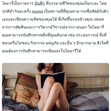
ไดอารี่เป็นรายการ
บันทึก
ที่บรรยายชีวิตของคุณเป็นระยะ โดย
ปกติทำวันละครั้ง
journal
เป็นสถานที่ที่คุณสามารถซื่อสัตย์กับตัว
เองและเขียนความคิดของคุณได้ ที่เกิดขึ้นรอบข้างคุณ ปลอด
จากการตัดสินและการวิพากษ์วิจารณ์จากภายนอก ในไดอารี่
คุณสามารถบันทึกสรรพสิ่งที่คุณสังเกต เช่น ประสบการณ์ สิ่งที่
ชอบหรือไม่ชอบ กิจกรรม ผจญภัย และอื่น ๆ อีกมากมาย สิ่งใดที่
คุณต้องการบันทึกสามารถเขียนลงในไดอารี่ได้