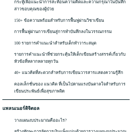
กระทู้เพื่อแนะนำการสะท้อนความคิดและความกรุณาในบันทึก
ล่าวขอบคุณของผู้ป่วย
150+ ข้อความพร้อมสำหรับการฟื้นฟูผ่านวิชาเขียน
การฟื้นฟูผ่านการเขียนสู่การทำบันทึกลงในวรรณกรรม
100 รายการคำแนะนำสำหรับเด็กทำวาระสมุด
รายการคำแนะนำที่ช่วยกระตุ้นให้เด็กเขียนสร้างสรรค์เกี่ยวกับ
หัวข้อที่หลากหลายทุกวัน
40+ แนวคิดที่สะดวกสำหรับการเขียนวารสารเเสดงความรู้สึก
คอลเล็กชั่นของ แนวคิด ที่เป็นไปตามแรงบันดาลใจสำหรับการ
เขียนประพันธ์เพื่อสุขภาพจิต
แพลนเนอร์ดิจิตอล
วางแผนงบประมาณคืออะไร?
สร้างทักษะการจัดการเงินแพ็งแน่นด้วยการวางแผนงบประมาณ