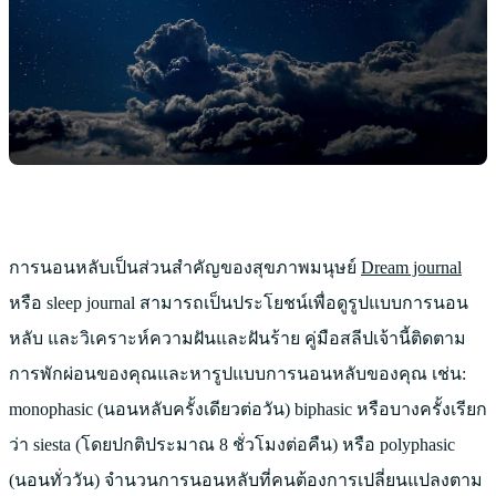
การนอนหลับเป็นส่วนสำคัญของสุขภาพมนุษย์
Dream journal
หรือ sleep journal สามารถเป็นประโยชน์เพื่อดูรูปแบบการนอน
หลับ และวิเคราะห์ความฝันและฝันร้าย คู่มือสลีปเจ้านี้ติดตาม
การพักผ่อนของคุณและหารูปแบบการนอนหลับของคุณ เช่น:
monophasic (นอนหลับครั้งเดียวต่อวัน) biphasic หรือบางครั้งเรียก
ว่า siesta (โดยปกติประมาณ 8 ชั่วโมงต่อคืน) หรือ polyphasic
(นอนทั่ววัน) จำนวนการนอนหลับที่คนต้องการเปลี่ยนแปลงตาม