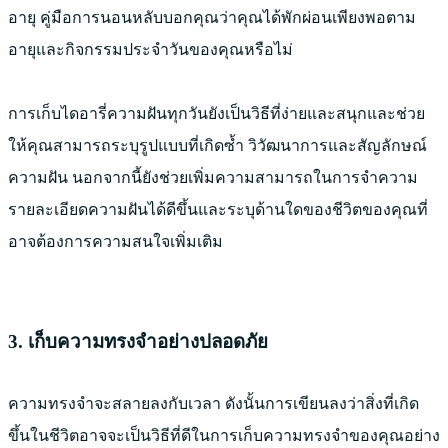
อายุ คู่มือการนอนหลับบอกคุณว่าคุณได้พักผ่อนเพียงพอตาม
อายุและกิจกรรมประจำวันของคุณหรือไม่
การเก็บไดอารี่ความฝันทุกวันยังเป็นวิธีที่ง่ายและสนุกและช่วย
ให้คุณสามารถระบุรูปแบบที่เกิดซ้ำ วิวัฒนาการและสัญลักษณ์
ความฝัน นอกจากนี้ยังช่วยเพิ่มความสามารถในการจำความ
รายละเอียดความฝันได้ดีขึ้นและระบุด้านใดของชีวิตของคุณที่
อาจต้องการความสนใจเพิ่มเติม
3. เก็บความทรงจำอย่างปลอดภัย
ความทรงจำจะสลายลงกับเวลา ดังนั้นการเขียนลงว่าสิ่งที่เกิด
ขึ้นในชีวิตอาจจะเป็นวิธีที่ดีในการเก็บความทรงจำของคุณอย่าง