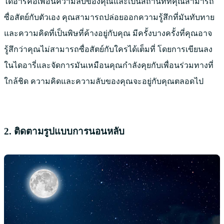
ไดอารี่คือเพื่อนความลับของคุณและเป็นสถานที่ที่คุณสามารถ
ซื่อสัตย์กับตัวเอง คุณสามารถปล่อยออกความรู้สึกที่มันทับทาย
และความคิดที่เป็นพิษที่ค้างอยู่กับคุณ มีครั้งบางครั้งที่คุณอาจ
รู้สึกว่าคุณไม่สามารถซื่อสัตย์กับใครได้เต็มที่ โดยการเขียนลง
ในไดอารี่และจัดการมันเหมือนคุณกำลังคุยกับเพื่อนร่วมทางที่
ใกล้ชิด ความคิดและความลับของคุณจะอยู่กับคุณตลอดไป
2. ติดตามรูปแบบการนอนหลับ