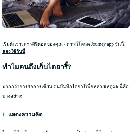
เริ่มต้นวารสารดิจิตอลของคุณ - ดาวน์โหลด Journey app วันนี้!
ลองใช้วันนี้
ทำไมคนถึงเก็บไดอารี้?
มากกว่าการรักการเขียน คนบันทึกไดอารี่เพื่อหลายเหตุผล นี่คือ
บางอย่าง:
1. แสดงความคิด