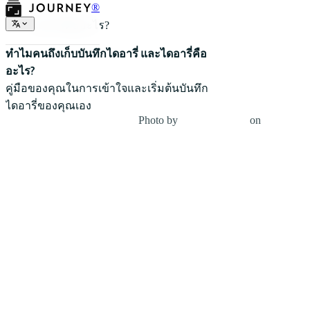
®
ไดอารี่คืออะไร?
ทำไมคนถึงเก็บบันทึกไดอารี่ และไดอารี่คือ
อะไร?
คู่มือของคุณในการเข้าใจและเริ่มต้นบันทึก
ไดอารี่ของคุณเอง
Photo by
Alexa Williams
on
Unsplash