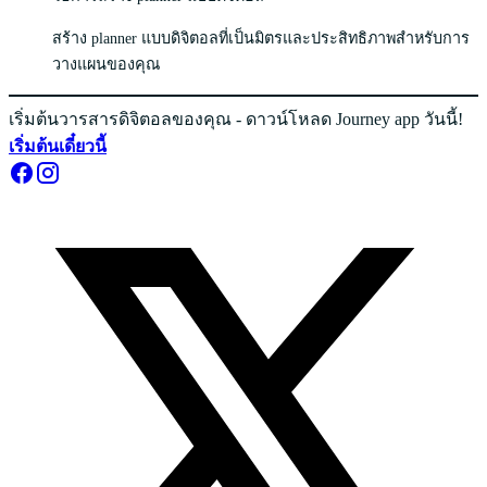
สร้าง planner แบบดิจิตอลที่เป็นมิตรและประสิทธิภาพสำหรับการ
วางแผนของคุณ
เริ่มต้นวารสารดิจิตอลของคุณ - ดาวน์โหลด Journey app วันนี้!
เริ่มต้นเดี๋ยวนี้