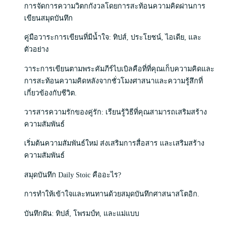
การจัดการความวิตกกังวลโดยการสะท้อนความคิดผ่านการ
เขียนสมุดบันทึก
คู่มือวาระการเขียนที่มีน้ำใจ: ทิปส์, ประโยชน์, ไอเดีย, และ
ตัวอย่าง
วาระการเขียนตามพระคัมภีร์ไบเบิลคือที่ที่คุณเก็บความคิดและ
การสะท้อนความคิดหลังจากชั่วโมงศาสนาและความรู้สึกที่
เกี่ยวข้องกับชีวิต.
วารสารความรักของคู่รัก: เรียนรู้วิธีที่คุณสามารถเสริมสร้าง
ความสัมพันธ์
เริ่มต้นความสัมพันธ์ใหม่ ส่งเสริมการสื่อสาร และเสริมสร้าง
ความสัมพันธ์
สมุดบันทึก Daily Stoic คืออะไร?
การทำให้เข้าใจและทนทานด้วยสมุดบันทึกศาสนาสโตอิก.
บันทึกฝัน: ทิปส์, โพรมป์ท, และแม่แบบ