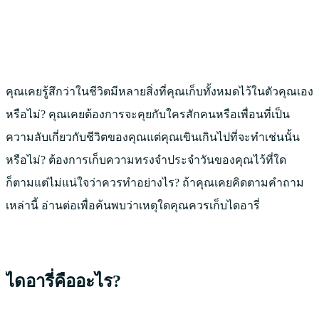
คุณเคยรู้สึกว่าในชีวิตมีหลายสิ่งที่คุณเก็บทั้งหมดไว้ในตัวคุณเอง
หรือไม่? คุณเคยต้องการจะคุยกับใครสักคนหรือเพื่อนที่เป็น
ความลับเกี่ยวกับชีวิตของคุณแต่คุณเขินเกินไปที่จะทำเช่นนั้น
หรือไม่? ต้องการเก็บความทรงจำประจำวันของคุณไว้ที่ใด
ก็ตามแต่ไม่แน่ใจว่าควรทำอย่างไร? ถ้าคุณเคยคิดตามคำถาม
เหล่านี้ อ่านต่อเพื่อค้นพบว่าเหตุใดคุณควรเก็บไดอารี่
ไดอารี่คืออะไร?