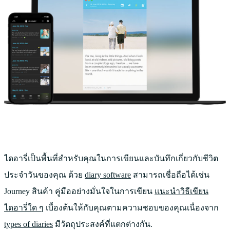
ไดอารี่เป็นพื้นที่สำหรับคุณในการเขียนและบันทึกเกี่ยวกับชีวิต
ประจำวันของคุณ ด้วย
diary software
สามารถเชื่อถือได้เช่น
Journey สินค้า คู่มืออย่างมั่นใจในการเขียน
แนะนำวิธีเขียน
ไดอารี่ใด ๆ
เบื้องต้นให้กับคุณตามความชอบของคุณเนื่องจาก
types of diaries
มีวัตถุประสงค์ที่แตกต่างกัน.