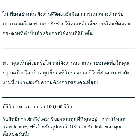
ไม่เพียงอย่างนั้น ผังงานดิจิตอลยังมีเอกสารแนวทางสำหรับ
ภาวะแวดล้อม พวกเขายังช่วยให้คุณหลีกเลี่ยงการใส่แฟ้มและ
กระดาษที่ทำขึ้นสำหรับการใช้งานที่ดียิ่งขึ้น
พวกคุณเห็นด้วยหรือไม่ว่ามีผังงานหลากหลายชนิดเพื่อให้คุณ
อยู่บนเรื่องในบริบททุกที่ของชีวิตของคุณ ดีใจที่สามารถพบผัง
งานที่เหมาะสมกับความต้องการของคุณที่สุด!
มีรีวิว 5 ดาวมากกว่า 100,000 รีวิว
รับสิทธิ์การเข้าถึงไดอารี่ของคุณทุกที่ที่คุณอยู่ - ดาวน์โหลด
แอพ Journey ฟรีสำหรับอุปกรณ์ iOS และ Android ของคุณ
ทั้งหมดวันนี้!