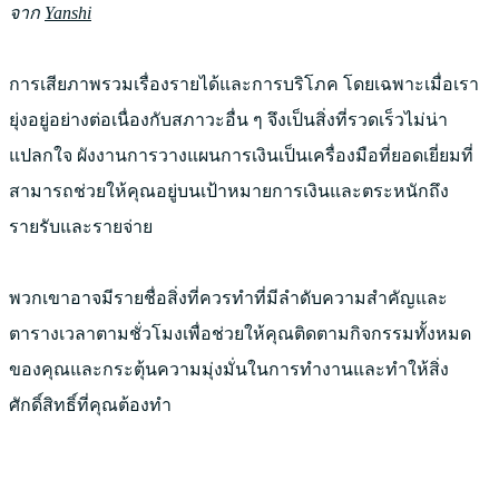
จาก
Yanshi
การเสียภาพรวมเรื่องรายได้และการบริโภค โดยเฉพาะเมื่อเรา
ยุ่งอยู่อย่างต่อเนื่องกับสภาวะอื่น ๆ จึงเป็นสิ่งที่รวดเร็วไม่น่า
แปลกใจ ผังงานการวางแผนการเงินเป็นเครื่องมือที่ยอดเยี่ยมที่
สามารถช่วยให้คุณอยู่บนเป้าหมายการเงินและตระหนักถึง
รายรับและรายจ่าย
พวกเขาอาจมีรายชื่อสิ่งที่ควรทำที่มีลำดับความสำคัญและ
ตารางเวลาตามชั่วโมงเพื่อช่วยให้คุณติดตามกิจกรรมทั้งหมด
ของคุณและกระตุ้นความมุ่งมั่นในการทำงานและทำให้สิ่ง
ศักดิ์สิทธิ์ที่คุณต้องทำ