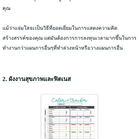
คุณ
แม้ว่าแจ่มใสจะเป็นวิธีที่ยอดเยี่ยมในการแสดงความคิด
สร้างสรรค์ของคุณ แต่มันต้องการการลงทุนเวลามากขึ้นในการ
ทำงานกว่าแผนการอื่นๆที่ทำล่วงหน้าหรือวางแผนการอื่น
2. ผังงานสุขภาพและฟิตเนส