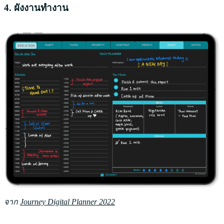
4. ผังงานทำงาน
จาก
Journey Digital Planner 2022