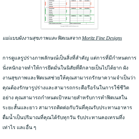
แม่แบบผังงานสุขภาพและฟิตเนสจาก
Moritz Fine Designs
การดูแลรูปร่างภาพลักษณ์เป็นสิ่งที่สำคัญ แต่การที่มีกำหนดการ
นั่งหนักอาจทำให้การยึดมั่นในนิสัยที่ดีกลายเป็นไปได้ยาก ผัง
งานสุขภาพและฟิตเนสช่วยให้คุณสามารถรักษาความจำเป็นว่า
คุณต้องรักษารูปร่างและสามารถกระตือรือร้นในการใช้ชีวิต
อย่าง คุณสามารถกำหนดเป้าหมายสำหรับการทำฟิตเนสใน
ระยะสั้นและยาว สามารถติดต่อกับวันที่คุณรับประทานอาหาร
ดื่มน้ำเป็นปริมาณที่คุณได้รับทุกวัน รับประทานคอเทรนทึ่ง
เท่าไร และอื่น ๆ