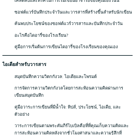
เคล็ดลับและทริคในการเริ่มเขียนอาจารย์ของคุณเองวันนี้
ซอฟต์แวร์บันทึกประจำวันและวารสารที่สร้างขึ้นสำหรับนักเขียน
ค้นพบประโยชน์ของซอฟต์แวร์วารสารและบันทึกประจำวัน
อะไรคือไดอารี่ของโรงเรียน?
คู่มือการเริ่มต้นการเขียนไดอารี่ของโรงเรียนของคุณเอง
ไอเดียสำหรับวารสาร
สมุดบันทึกความวิตกกังวล: ไอเดียและโพรมต์
การจัดการความวิตกกังวลโดยการสะท้อนความคิดผ่านการ
เขียนสมุดบันทึก
คู่มือวาระการเขียนที่มีน้ำใจ: ทิปส์, ประโยชน์, ไอเดีย, และ
ตัวอย่าง
วาระการเขียนตามพระคัมภีร์ไบเบิลคือที่ที่คุณเก็บความคิดและ
การสะท้อนความคิดหลังจากชั่วโมงศาสนาและความรู้สึกที่