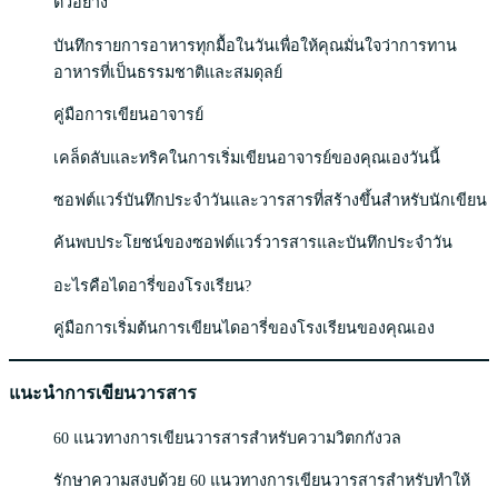
ตัวอย่าง
บันทึกรายการอาหารทุกมื้อในวันเพื่อให้คุณมั่นใจว่าการทาน
อาหารที่เป็นธรรมชาติและสมดุลย์
คู่มือการเขียนอาจารย์
เคล็ดลับและทริคในการเริ่มเขียนอาจารย์ของคุณเองวันนี้
ซอฟต์แวร์บันทึกประจำวันและวารสารที่สร้างขึ้นสำหรับนักเขียน
ค้นพบประโยชน์ของซอฟต์แวร์วารสารและบันทึกประจำวัน
อะไรคือไดอารี่ของโรงเรียน?
คู่มือการเริ่มต้นการเขียนไดอารี่ของโรงเรียนของคุณเอง
แนะนำการเขียนวารสาร
60 แนวทางการเขียนวารสารสำหรับความวิตกกังวล
รักษาความสงบด้วย 60 แนวทางการเขียนวารสารสำหรับทำให้