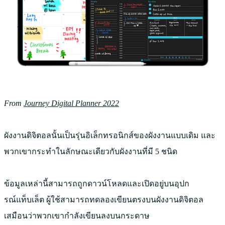
From
Journey Digital Planner 2022
ผังงานดิจิตอลนั้นเป็นรุ่นอิเล็กทรอนิกส์ของผังงานแบบเดิม และ
พวกเขากระทำในลักษณะเดียวกับผังงานที่มี 5 ชนิด
ข้อมูลเหล่านี้สามารถถูกดาวน์โหลดและเปิดอยู่บนอุปก
รณ์แท็บเล็ต ผู้ใช้สามารถทดลองเขียนตรงบนผังงานดิจิตอล
เสมือนว่าพวกเขากำลังเขียนลงบนกระดาษ