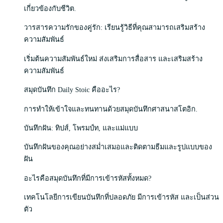
เกี่ยวข้องกับชีวิต.
วารสารความรักของคู่รัก: เรียนรู้วิธีที่คุณสามารถเสริมสร้าง
ความสัมพันธ์
เริ่มต้นความสัมพันธ์ใหม่ ส่งเสริมการสื่อสาร และเสริมสร้าง
ความสัมพันธ์
สมุดบันทึก Daily Stoic คืออะไร?
การทำให้เข้าใจและทนทานด้วยสมุดบันทึกศาสนาสโตอิก.
บันทึกฝัน: ทิปส์, โพรมป์ท, และแม่แบบ
บันทึกฝันของคุณอย่างสม่ำเสมอและติดตามธีมและรูปแบบของ
ฝัน
อะไรคือสมุดบันทึกที่มีการเข้ารหัสทั้งหมด?
เทคโนโลยีการเขียนบันทึกที่ปลอดภัย มีการเข้ารหัส และเป็นส่วน
ตัว