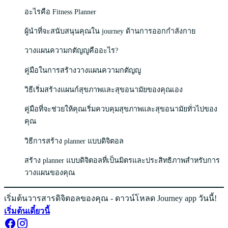
อะไรคือ Fitness Planner
ผู้นำที่จะสนับสนุนคุณใน journey ด้านการออกกำลังกาย
วางแผนความกตัญญูคืออะไร?
คู่มือในการสร้างวางแผนความกตัญญู
วิธีเริ่มสร้างแผนก์สุขภาพและสุขอนามัยของคุณเอง
คู่มือที่จะช่วยให้คุณเริ่มควบคุมสุขภาพและสุขอนามัยทั่วไปของ
คุณ
วิธีการสร้าง planner แบบดิจิตอล
สร้าง planner แบบดิจิตอลที่เป็นมิตรและประสิทธิภาพสำหรับการ
วางแผนของคุณ
เริ่มต้นวารสารดิจิตอลของคุณ - ดาวน์โหลด Journey app วันนี้!
เริ่มต้นเดี๋ยวนี้