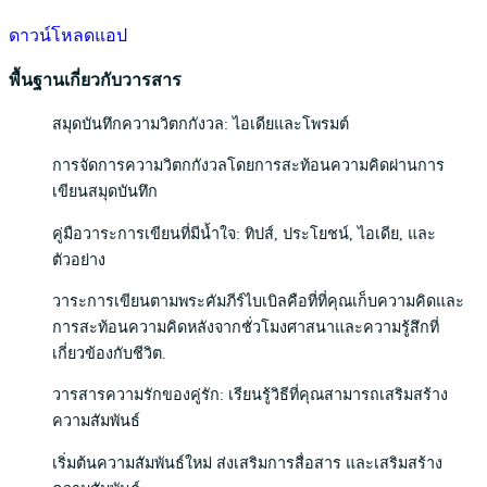
ดาวน์โหลดแอป
พื้นฐานเกี่ยวกับวารสาร
สมุดบันทึกความวิตกกังวล: ไอเดียและโพรมต์
การจัดการความวิตกกังวลโดยการสะท้อนความคิดผ่านการ
เขียนสมุดบันทึก
คู่มือวาระการเขียนที่มีน้ำใจ: ทิปส์, ประโยชน์, ไอเดีย, และ
ตัวอย่าง
วาระการเขียนตามพระคัมภีร์ไบเบิลคือที่ที่คุณเก็บความคิดและ
การสะท้อนความคิดหลังจากชั่วโมงศาสนาและความรู้สึกที่
เกี่ยวข้องกับชีวิต.
วารสารความรักของคู่รัก: เรียนรู้วิธีที่คุณสามารถเสริมสร้าง
ความสัมพันธ์
เริ่มต้นความสัมพันธ์ใหม่ ส่งเสริมการสื่อสาร และเสริมสร้าง