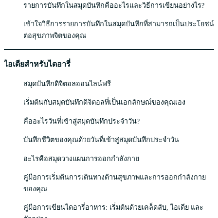
รายการบันทึกในสมุดบันทึกคืออะไรและวิธีการเขียนอย่างไร?
เข้าใจวิธีการรายการบันทึกในสมุดบันทึกที่สามารถเป็นประโยชน์
ต่อสุขภาพจิตของคุณ
ไอเดียสำหรับไดอารี่
สมุดบันทึกดิจิตอลออนไลน์ฟรี
เริ่มต้นกับสมุดบันทึกดิจิตอลที่เป็นเอกลักษณ์ของคุณเอง
คืออะไรวันที่เข้าสู่สมุดบันทึกประจำวัน?
บันทึกชีวิตของคุณด้วยวันที่เข้าสู่สมุดบันทึกประจำวัน
อะไรคือสมุดวางแผนการออกกำลังกาย
คู่มือการเริ่มต้นการเดินทางด้านสุขภาพและการออกกำลังกาย
ของคุณ
คู่มือการเขียนไดอารี่อาหาร: เริ่มต้นด้วยเคล็ดลับ, ไอเดีย และ