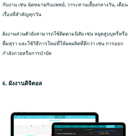
กับงาน เช่น นัดหมายกับแพทย์, วาระทานเลี้ยงกลางวัน, เตือน
เรื่องที่สำคัญทุกวัน
ผังงานส่วนตัวยังสามารถใช้ติดตามนิสัย เช่น หยุดสูบบุหรี่หรือ
ดื่มสุรา และใช้วิธีการใหม่ที่ให้ผลผลิตที่ดีกว่า เช่น การออก
กำลังกายหรือการบำบัด
6. ผังงานดิจิตอล