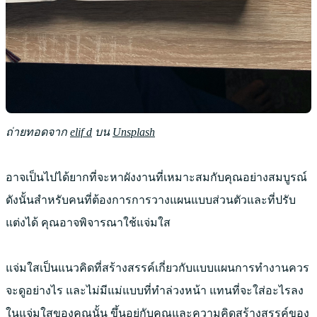
ถ่ายทอดจาก
elif d
บน
Unsplash
อาจเป็นไปได้ยากที่จะหาผังงานที่เหมาะสมกับคุณอย่างสมบูรณ์
ดังนั้นสำหรับคนที่ต้องการการวางแผนแบบส่วนตัวและที่ปรับ
แต่งได้ คุณอาจพิจารณาใช้แจ่มใส
แจ่มใสเป็นแนวคิดที่สร้างสรรค์เกี่ยวกับแบบแผนการทำงานควร
จะดูอย่างไร และไม่มีแม่แบบที่ทำล่วงหน้า แทนที่จะใส่อะไรลง
ในแจ่มใสของคุณนั้น ขึ้นอยู่กับคุณและความคิดสร้างสรรค์ของ