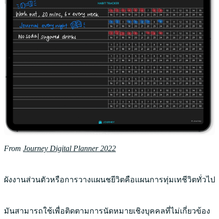
From
Journey Digital Planner 2022
ผังงานส่วนตัวหรือการวางแผนชยีวิตคือแผนการทุ่มเทชีวิตทั่วไป
มันสามารถใช้เพื่อติดตามการนัดหมายเชิงบุคคลที่ไม่เกี่ยวข้อง