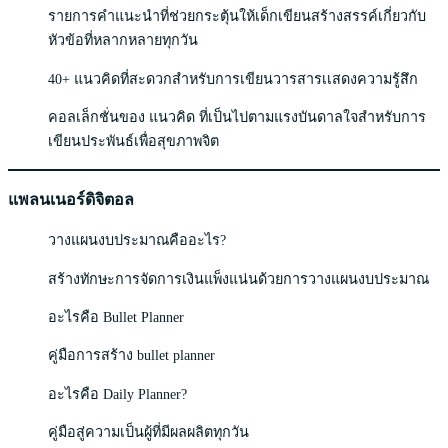
รายการคำแนะนำที่ช่วยกระตุ้นให้เด็กเขียนสร้างสรรค์เกี่ยวกับ
หัวข้อที่หลากหลายทุกวัน
40+ แนวคิดที่สะดวกสำหรับการเขียนวารสารเเสดงความรู้สึก
คอลเล็กชั่นของ แนวคิด ที่เป็นไปตามแรงบันดาลใจสำหรับการ
เขียนประพันธ์เพื่อสุขภาพจิต
แพลนเนอร์ดิจิตอล
วางแผนงบประมาณคืออะไร?
สร้างทักษะการจัดการเงินแพ็งแน่นด้วยการวางแผนงบประมาณ
อะไรคือ Bullet Planner
คู่มือการสร้าง bullet planner
อะไรคือ Daily Planner?
คู่มือสู่ความเป็นผู้ที่มีผลผลิตทุกวัน