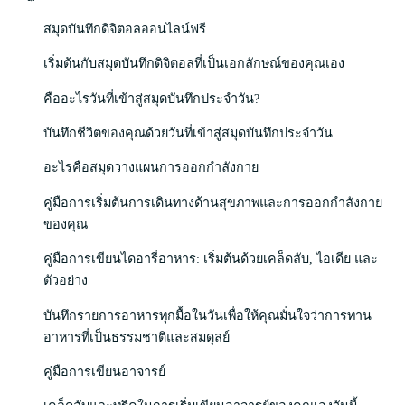
สมุดบันทึกดิจิตอลออนไลน์ฟรี
เริ่มต้นกับสมุดบันทึกดิจิตอลที่เป็นเอกลักษณ์ของคุณเอง
คืออะไรวันที่เข้าสู่สมุดบันทึกประจำวัน?
บันทึกชีวิตของคุณด้วยวันที่เข้าสู่สมุดบันทึกประจำวัน
อะไรคือสมุดวางแผนการออกกำลังกาย
คู่มือการเริ่มต้นการเดินทางด้านสุขภาพและการออกกำลังกาย
ของคุณ
คู่มือการเขียนไดอารี่อาหาร: เริ่มต้นด้วยเคล็ดลับ, ไอเดีย และ
ตัวอย่าง
บันทึกรายการอาหารทุกมื้อในวันเพื่อให้คุณมั่นใจว่าการทาน
อาหารที่เป็นธรรมชาติและสมดุลย์
คู่มือการเขียนอาจารย์