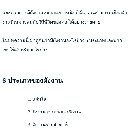
และด้วยการมีผังงานหลากหลายชนิดที่นั่น, คุณสามารถเลือกผัง
งานที่เหมาะสมกับวิถีชีวิตของคุณได้อย่างง่ายดาย
ในบทความนี้ มาดูกันว่ามีผังงานอะไรบ้าง 6 ประเภทและพวก
เขาใช้สำหรับอะไรบ้าง
6 ประเภทของผังงาน
แจ่มใส
ผังงานสุขภาพและฟิตเนส
ผังงานรายสัปดาห์