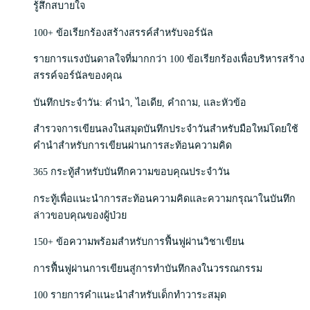
รู้สึกสบายใจ
100+ ข้อเรียกร้องสร้างสรรค์สำหรับจอร์นัล
รายการแรงบันดาลใจที่มากกว่า 100 ข้อเรียกร้องเพื่อบริหารสร้าง
สรรค์จอร์นัลของคุณ
บันทึกประจำวัน: คำนำ, ไอเดีย, คำถาม, และหัวข้อ
สำรวจการเขียนลงในสมุดบันทึกประจำวันสำหรับมือใหม่โดยใช้
คำนำสำหรับการเขียนผ่านการสะท้อนความคิด
365 กระทู้สำหรับบันทึกความขอบคุณประจำวัน
กระทู้เพื่อแนะนำการสะท้อนความคิดและความกรุณาในบันทึก
ล่าวขอบคุณของผู้ป่วย
150+ ข้อความพร้อมสำหรับการฟื้นฟูผ่านวิชาเขียน
การฟื้นฟูผ่านการเขียนสู่การทำบันทึกลงในวรรณกรรม
100 รายการคำแนะนำสำหรับเด็กทำวาระสมุด