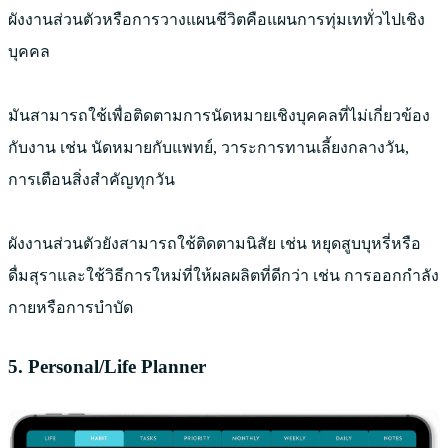
ผังงานส่วนตัวหรือการวางแผนชีวิตคือแผนการทุ่มเททั่วไปเชิง
บุคคล
มันสามารถใช้เพื่อติดตามการนัดหมายเชิงบุคคลที่ไม่เกี่ยวข้อง
กับงาน เช่น นัดหมายกับแพทย์, วาระการทานเลี้ยงกลางวัน,
การเตือนสิ่งสำคัญทุกวัน
ผังงานส่วนตัวยังสามารถใช้ติดตามนิสัย เช่น หยุดสูบบุหรี่หรือ
ดื่มสุราและใช้วิธีการใหม่ที่ให้ผลผลิตที่ดีกว่า เช่น การออกกำลัง
กายหรือการบำบัด
5. Personal/Life Planner