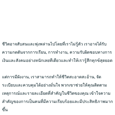
ชีวิตอาจสับสนและพุ่งพล่านไปโดยที่เราไม่รู้ตัว เราอาจได้รับ
ความกดดันจากการเรียน, การทำงาน, ความรับผิดชอบทางการ
เงินและสังคมอย่างหนักเลยทีเดียวและทำให้เรารู้สึกทุกข์สุดยอด
แต่การมีผังงาน, เราสามารถทำให้ชีวิตสะอาดสะอ้าน, จัด
ระเบียบและควบคุมได้อย่างมั่นใจ พวกเขาช่วยให้คุณติดตาม
เหตุการณ์และรายละเอียดที่สำคัญในชีวิตของคุณ เข้าใจความ
สำคัญของการเป็นคนที่มีความเรียบร้อยและมีประสิทธิภาพมาก
ขึ้น