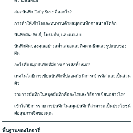
ความสัมพันธ์
สมุดบันทึก Daily Stoic คืออะไร?
การทำให้เข้าใจและทนทานด้วยสมุดบันทึกศาสนาสโตอิก.
บันทึกฝัน: ทิปส์, โพรมป์ท, และแม่แบบ
บันทึกฝันของคุณอย่างสม่ำเสมอและติดตามธีมและรูปแบบของ
ฝัน
อะไรคือสมุดบันทึกที่มีการเข้ารหัสทั้งหมด?
เทคโนโลยีการเขียนบันทึกที่ปลอดภัย มีการเข้ารหัส และเป็นส่วน
ตัว
รายการบันทึกในสมุดบันทึกคืออะไรและวิธีการเขียนอย่างไร?
เข้าใจวิธีการรายการบันทึกในสมุดบันทึกที่สามารถเป็นประโยชน์
ต่อสุขภาพจิตของคุณ
พื้นฐานของไดอารี่