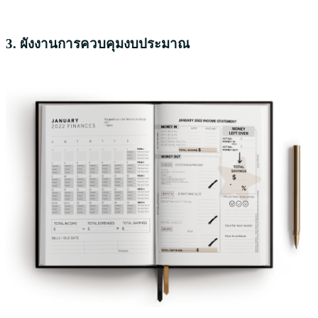
3. ผังงานการควบคุมงบประมาณ