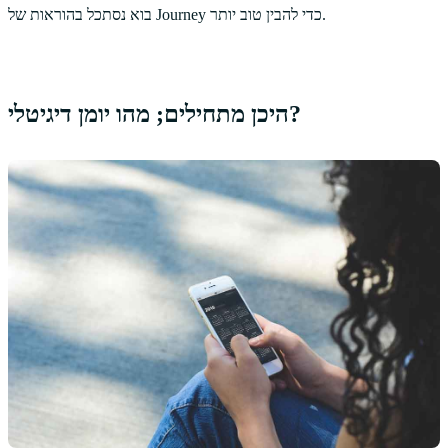
בוא נסתכל בהוראות של Journey כדי להבין טוב יותר.
היכן מתחילים; מהו יומן דיגיטלי?