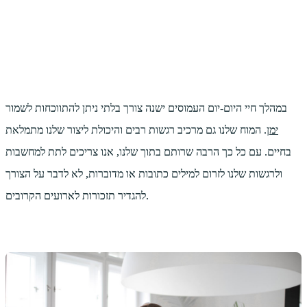
במהלך חיי היום-יום העמוסים ישנה צורך בלתי ניתן להתווכחות לשמור
ימן
. המוח שלנו גם מרכיב רגשות רבים והיכולת ליצור שלנו מתמלאת
בחיים. עם כל כך הרבה שרותם בתוך שלנו, אנו צריכים לתת למחשבות
ולרגשות שלנו לזרום למילים כתובות או מדוברות, לא לדבר על הצורך
להגדיר תזכורות לארועים הקרובים.