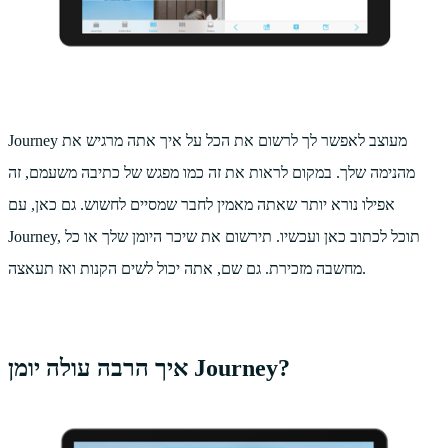
Journey מעוצב לאפשר לך לרשום את הכל על איך אתה מרגיש את
מהנימה שלך. במקום לראות את זה כמו מפגש של כתיבה משעמם, זה
אפילו נורא יותר שאתה מאמין לחבר שמסיים לחשוש. גם כאן, עם
Journey, תוכל לכתוב כאן ועכשיו. תירשום את שיכר היומן שלך או כל
מחשבה מזכירת. גם שם, אתה יכול לשים הקנות ואז תעאצה.
איך הרבה עולה יומן Journey?