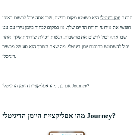
תוכנת
יומן דיגיטלי
היא פשוטא מקום ברשת, שבו אתה יכול לרשום באופן
חופשי את אירועי וחווות החיים שלך. אז במקום לבחור ביומן ניירי עם עט
שבו אתה יכול לרשום את מחשבות, רגשות ויכולת יצירתית שלך, אתה
יכול להשתמש בתוכנת יומן דיגיטלי. מה שאת הצורך הוא סוג של מכשיר
דיגיטלי.
אם כך, מהו אפליקציית היומן הדיגיטלי Journey?
מהו אפליקציית היומן הדיגיטלי Journey?