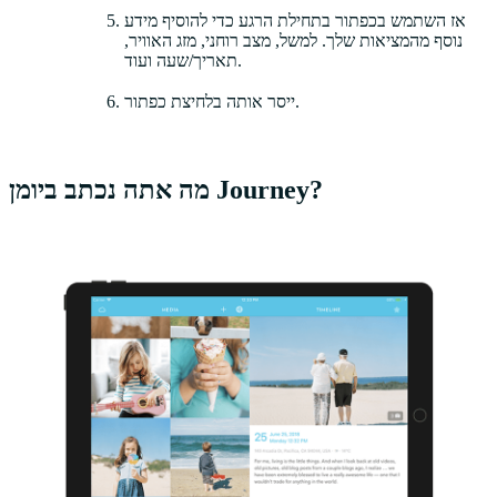
אז השתמש בכפתור בתחילת הרגע כדי להוסיף מידע
נוסף מהמציאות שלך. למשל, מצב רוחני, מזג האוויר,
תאריך/שעה ועוד.
ייסר אותה בלחיצת כפתור.
מה אתה נכתב ביומן Journey?