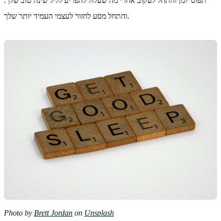
תפוס יומן והתחל לעקוב אחרי מה שעלול להפריע לליל שינה טוב שלך.
והתחל מסע לחזור לעצמי העמיד יותר שלך.
Photo by
Brett Jordan
on
Unsplash