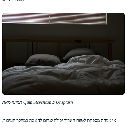
Unsplash
ב
Quin Stevenson
תמונה מאת
אי מנוחה מספקת לטווח הארוך יכולה לגרום להאטה במהלך העיבוד,