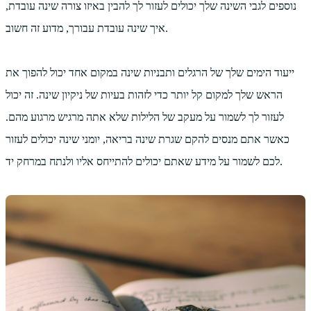
נוספים לגבי השינה שלך יכולים לעזור לך להבין באיזו צורה שינה עובדת,
איך שינה עובדת עבורך, מדוע זה חשוב.
ייעוד הימים שלך של הרגלים ותבניות שינה במקום אחד יכול להפוך את
הראש שלך למקום קל יותר כדי לזהות בעיות של ניקיון שינה. זה יכול
לעזור לך לשמור על מעקב של הלילות שלא אתה מרגיש מרגוע מהם.
כאשר אתם מנסים להקם שגרת שינה בריאה, יומני שינה יכולים לעזור
לכם לשמור על מידע שאתם יכולים להתייחס אליו ולנתח במרחק יד.