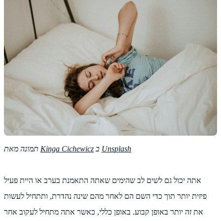
Unsplash
ב
Kinga Cichewicz
תמונה מאת
אתה יכול גם לשים לב שהימים שאתה התאמנת בערב או היית פעיל
פיזית יותר תוך כדי השם הם לאחר מהם שינה נהדרת, ותתחיל לעשות
את זה יותר באופן קבוע. באופן כללי, כאשר אתה מתחיל לעקוב אחר