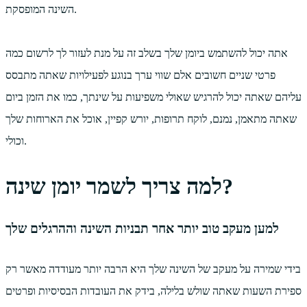
השינה המופסקת.
אתה יכול להשתמש ביומן שלך בשלב זה על מנת לעזור לך לרשום כמה
פרטי שניים חשובים אלם שווי ערך בנוגע לפעילויות שאתה מתבסס
עליהם שאתה יכול להרגיש שאולי משפיעות על שינתך, כמו את הזמן ביום
שאתה מתאמן, נמנם, לוקח תרופות, יורש קפיין, אוכל את הארוחות שלך
וכולי.
למה צריך לשמר יומן שינה?
למען מעקב טוב יותר אחר תבניות השינה וההרגלים שלך
בידי שמירה על מעקב של השינה שלך היא הרבה יותר מעודדה מאשר רק
ספירת השעות שאתה שולש בלילה, בידק את העובדות הבסיסיות ופרטים