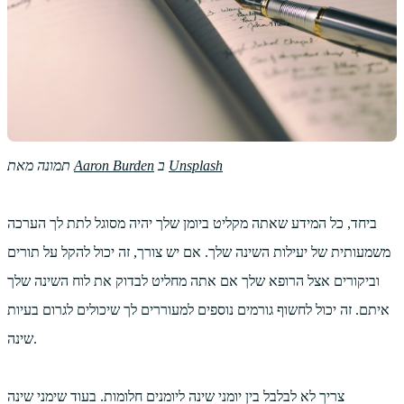
Unsplash
ב
Aaron Burden
תמונה מאת
ביחד, כל המידע שאתה מקליט ביומן שלך יהיה מסוגל לתת לך הערכה
משמעותית של יעילות השינה שלך. אם יש צורך, זה יכול להקל על תורים
וביקורים אצל הרופא שלך אם אתה מחליט לבדוק את לוח השינה שלך
איתם. זה יכול לחשוף גורמים נוספים למעוררים לך שיכולים לגרום בעיות
שינה.
צריך לא לבלבל בין יומני שינה ליומנים חלומות. בעוד שימני שינה