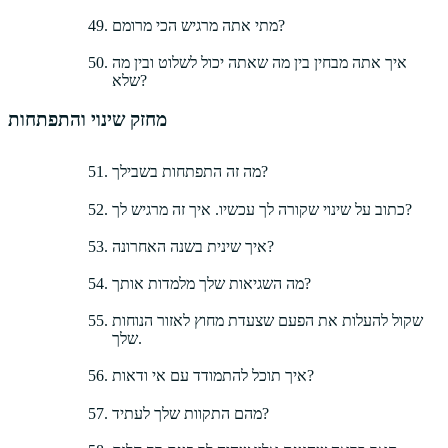
מתי אתה מרגיש הכי מרומם?
איך אתה מבחין בין מה שאתה יכול לשלוט ובין מה
שלא?
מחזק שינוי והתפתחות
מה זה התפתחות בשבילך?
כתוב על שינוי שקורה לך עכשיו. איך זה מרגיש לך?
איך שינית בשנה האחרונה?
מה השגיאות שלך מלמדות אותך?
שקול להעלות את הפעם שצעדת מחוץ לאזור הנוחות
שלך.
איך תוכל להתמודד עם אי ודאות?
מהם התקוות שלך לעתיד?