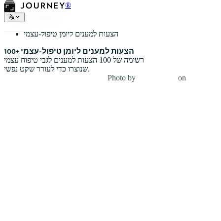
®
משאלי יומן
הצעות למענים ליומן טיפול-עצמי
100+ הצעות למענים ליומן טיפול-עצמי
רשימה של 100 הצעות למענים לגבי טיפוח עצמי
שנוצרו כדי לעורר שקט נפשי.
Photo by
Jesse Dodds
on
Unsplash