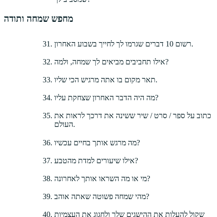
מחפש שמחה ותודה
רשום 10 דברים שגרמו לך לחייך בשבוע האחרון.
אילו תחביבים מביאים לך שמחה, ולמה?
תאר מקום בו אתה מרגיש הכי שליו.
מה היה הדבר האחרון שצחקת עליו?
כתוב על ספר / סרט / שיר ששינה את דרכך לראות את
העולם.
מה מרגש אותך בחיים עכשיו?
אילו שיעורים למדת מהטבע?
מי או מה השראו אותך לאחרונה?
מהי שמחה פשוטה שאתה אוהב?
שקול להעלות את ההישגים שלך ולחגוג את העצמיות