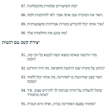
מה השיעורים שלמדת מהכשלונות?
תאר את המקרה שבו אתה אמר ׳לא' להזדמנות ולמה.
איך אתה יכול להקדיש מטרות אמיתיות ומשמעותיות?
מה מונע את החלומות שלך?
יצירת קשב עם רגשות
מהי הרגשה שאתה מוצא קשה לבטא כל הכי מה,
ולמה?
כתוב על מקרה שבו הרגשת החפיאה. מה היה התרגש?
תאר מצב שהרגשת בו לאחרונה. מה אתה יכול ללמוד
ממנה?
שקול להעלות על חוויה שגרמה לך להרגיש עצוב. איך
אתה מתמודד?
אימתי בפעם האחרונה בכית, ואיזה היא הגברה?