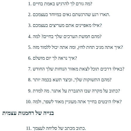
מה גורם לך להרגיש באמת בחיים?
תארו רגע שהרגשתם גאים במיוחד בעצמכם.
אילו מאפיינים אתם מעריצים בעצמכם?
מהם חמשת הערכים שלך בחיים? למה?
איך אתה מגיב תחת לחץ, ומה אתה יכול ללמוד מזה?
איך נראה לך יום מושלם?
באילו דרכים תוכל לצאת מאזור הנוחות שלך החודש?
מהם התשוקות שלך, וכיצד תשא בכמה יותר?
כתוב על מקרה שבו התגברת על אתגר. מה למדת?
אילו היבטים בחייך אתה מעוניין מאוד לשפר, ולמה?
בנייה של רחמנות עצמית
כתוב מכתב של סליחה לעצמך.