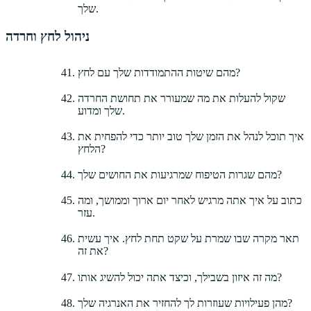
שלך.
ניהול לחץ וחרדה
מהם שיטות ההתמודדות שלך עם לחץ?
שקול להעלות את מה שמעורר את תחושת החרדה
שלך ומדוע.
איך תוכל לנהל את הזמן שלך טוב יותר כדי להפחית את
הלחץ?
מהם שגרות הטיפוח שמרגיעות את החושים שלך?
כתוב על איך אתה מרגיש לאחר יום ארוך וממושך, ומה
עזר.
תאר מקרה שבו שמרת על שקט תחת לחץ. איך עשית
את זה?
מה זה איזון בשבילך, וכיצד אתה יכול להשיג אותו?
מהן פעילויות שעוזרות לך להחזיר את האנרגיה שלך?