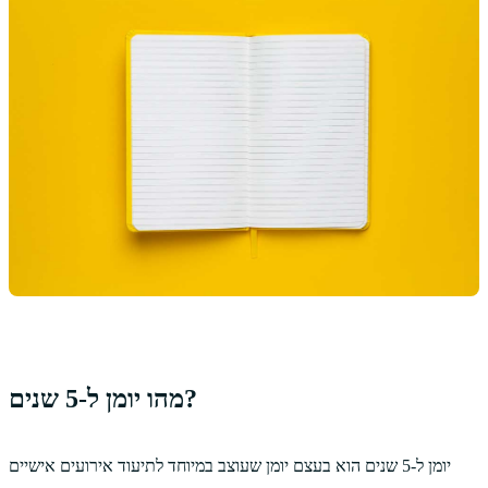
מהו יומן ל-5 שנים?
יומן ל-5 שנים הוא בעצם יומן שעוצב במיוחד לתיעוד אירועים אישיים