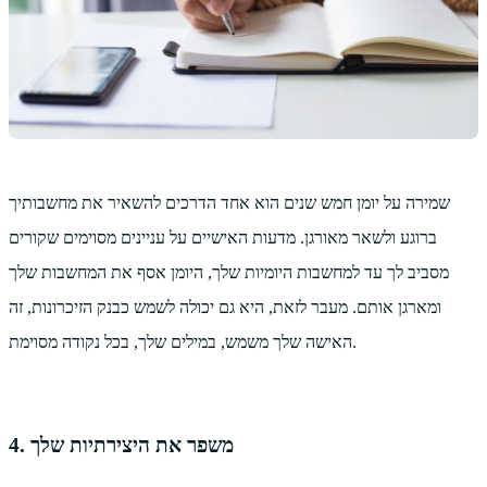
שמירה על יומן חמש שנים הוא אחד הדרכים להשאיר את מחשבותיך
ברוגע ולשאר מאורגן. מדעות האישיים על עניינים מסוימים שקורים
מסביב לך עד למחשבות היומיות שלך, היומן אסף את המחשבות שלך
ומארגן אותם. מעבר לזאת, היא גם יכולה לשמש כבנק הזיכרונות, זה
האישה שלך משמש, במילים שלך, בכל נקודה מסוימת.
4. משפר את היצירתיות שלך