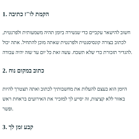
1. הקמת לו"ז כתיבה
חשוב להישאר עקביים כדי שנשירה ביומן תהיה משמעותית ולפרנטית,
לכתוב בצורה קונסיסנטית ולפרנטית שאתה מוכן להתחיל. אתה יכול
להגדיר תזכורת כדי שלא תשכח. עשה זאת כל יום עד שזה יהיה עבודה.
2. כתוב במקום נוח
היומן הוא בעצם להעלות את מחשבותיך לכתוב ואתה תצטרך להיות
באזור ללא קציצות, זה יסייע לך למזכיר את האירועים בראחת ראש
ופשר.
3. קבע זמן לך