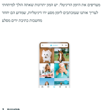
מעדיפים את היומן הדיגיטלי. יש המון יתרונות שאתה הולך למיתחתי
לעריך אותנו שנמכתבים ליומן מסע ידו דיגיטליות, שמדוע הם יחחד
מחשבות כתיבת ידים מסלע
1. פרטיות