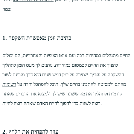
כמה:
1. כתיבת יומן מאפשרת השקפה
החיים מתנהלים במהירות רבה ועם אונט הציפיות והאחריויות, הם יכולים
להפוך את החיים לטמטום במהירות, נותנים לך מעט הזמן לתהליך
ההשקפה על עצמך. שמירה על יומן חמש שנים הוא דרך מצוינת לשוב
מהתם ולמסיטה ולהתבונן בחיים שלך. תוכל להסתכל חזרה על
רשומות
קודמות ולתהליך את מה ששונה שיש לך ולמצוא את הדברים שאתה
רוצה לשנות כדי להפוך להיות האדם שאתה רוצה להיות.
2. עוזר להפחית את הלחץ