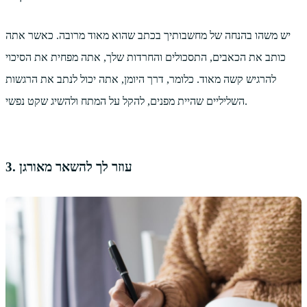
יש משהו בהנחה של מחשבותיך בכתב שהוא מאוד מרובה. כאשר אתה
כותב את הכאבים, התסכולים והחרדות שלך, אתה מפחית את הסיכוי
להרגיש קשה מאוד. כלומר, דרך היומן, אתה יכול לנתב את הרגשות
השליליים שהיית מפנים, להקל על המתח ולהשיג שקט נפשי.
3. עוזר לך להשאר מאורגן