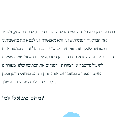
כתיבה ביומן היא כלי חזק המסייע לנו להשיג בהירות, להפחית לחץ, ולשפר
את הבריאות הנפשית שלנו. היא מאפשרת לנו לבטא את מחשבותינו
ורגשותינו, לשקף את חוויותינו, ולחשוף תובנות על אודות עצמנו. אחת
הדרכים להתחיל לתרגל כתיבה ביומן היא באמצעות משאלי יומן - שאלות
להגעיל מחשבה או הצהרות - המנחים את הכתיבה שלנו ומעוררים
השקפה עצמית. במאמר זה, אנחנו נחקור מהם משאלי היומן וספק
דוגמאות להפעלת מסע הכתיבה שלך.
מהם משאלי יומן?