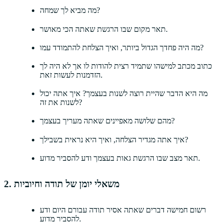
מה מביא לך שמחה?
תאר מקום שבו הרגשת שאתה הכי מאושר.
מה היה פחדך הגדול ביותר, ואיך הצלחת להתמודד עמו?
כתוב מכתב למישהו שתמיד רצית להודות לו אך לא היה לך
הזדמנות לעשות זאת.
מה היא הדבר שהיית רוצה לשנות בעצמך? איך אתה יכול
לשנות את זה?
מהם שלושה מאפיינים שאתה מעריך בעצמך?
איך אתה מגדיר הצלחה, ואיך היא נראית בשבילך?
תאר מצב שבו הרגשת גאות בעצמך ודע להסביר מדוע.
2. משאלי יומן של תודה וחיוביות
רשום חמישה דברים שאתה אסיר תודה עבורם היום ודע
להסביר מדוע.