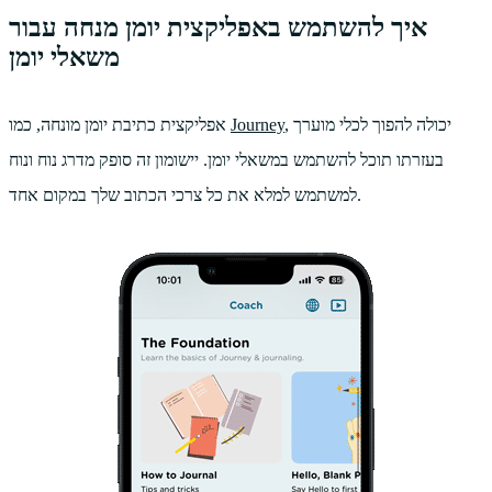
איך להשתמש באפליקצית יומן מנחה עבור
משאלי יומן
, יכולה להפוך לכלי מוערך
Journey
אפליקצית כתיבת יומן מונחה, כמו
בעזרתו תוכל להשתמש במשאלי יומן. יישומון זה סופק מדרג נוח ונוח
למשתמש למלא את כל צרכי הכתוב שלך במקום אחד.