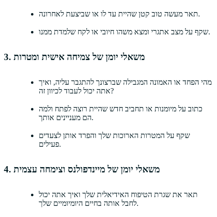
תאר מעשה טוב קטן שהיית עד לו או שביצעת לאחרונה.
שקף על מצב אתגרי ומצא משהו חיובי או לקח שלמדת ממנו.
3. משאלי יומן של צמיחה אישית ומטרות
מהי הפחד או האמונה המגבילה שברצונך להתגבר עליה, ואיך
אתה יכול לעבוד לכיוון זה?
כתוב על מיומנות או תחביב חדש שהיית רוצה לפתח ולמה
הם מעניינים אותך.
שקף על המטרות הארוכות שלך והפרד אותן לצעדים
פעילים.
4. משאלי יומן של מיינדפולנס וצימחה עצמית
תאר את שגרת הטיפוח האידיאלית שלך ואיך אתה יכול
לחבל אותה בחיים היומיומיים שלך.