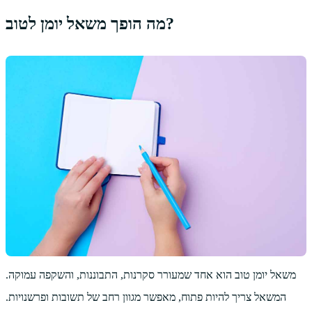
מה הופך משאל יומן לטוב?
משאל יומן טוב הוא אחד שמעורר סקרנות, התבוננות, והשקפה עמוקה.
המשאל צריך להיות פתוח, מאפשר מגוון רחב של תשובות ופרשנויות.