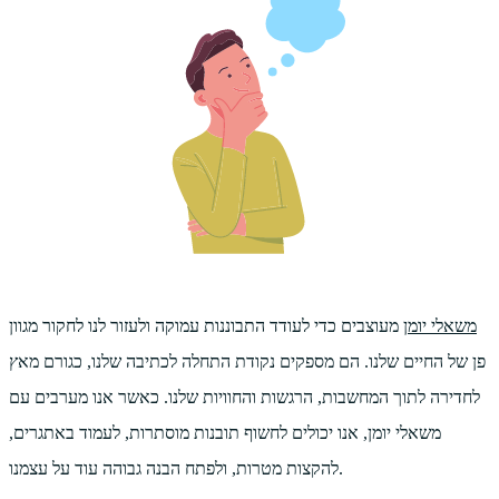
משאלי יומן
מעוצבים כדי לעודד התבוננות עמוקה ולעזור לנו לחקור מגוון
פן של החיים שלנו. הם מספקים נקודת התחלה לכתיבה שלנו, כגורם מאץ
לחדירה לתוך המחשבות, הרגשות והחוויות שלנו. כאשר אנו מערבים עם
משאלי יומן, אנו יכולים לחשוף תובנות מוסתרות, לעמוד באתגרים,
להקצות מטרות, ולפתח הבנה גבוהה עוד על עצמנו.