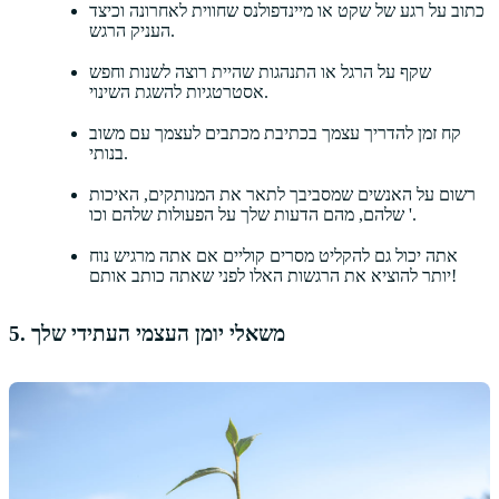
כתוב על רגע של שקט או מיינדפולנס שחווית לאחרונה וכיצד
העניק הרגש.
שקף על הרגל או התנהגות שהיית רוצה לשנות וחפש
אסטרטגיות להשגת השינוי.
קח זמן להדריך עצמך בכתיבת מכתבים לעצמך עם משוב
בנותי.
רשום על האנשים שמסביבך לתאר את המנותקים, האיכות
שלהם, מהם הדעות שלך על הפעולות שלהם וכו '.
אתה יכול גם להקליט מסרים קוליים אם אתה מרגיש נוח
יותר להוציא את הרגשות האלו לפני שאתה כותב אותם!
5. משאלי יומן העצמי העתידי שלך