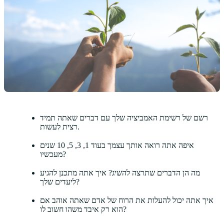
רשם של רשימת האמביציה שלך עם דברים שאתה תמיד
רצית לעשות.
איפה אתה רואה אותך עצמך בעוד 1, 3, 5, 10 שנים
מעכשיו?
מה הן הדברים שתרצה להשיג? איך אתה מתכנן להגיע
ליעדים שלך?
איך אתה יכול להעלות את הרוח של אדם שאתה אוהב אם
הוא רק איבד משהו חשוב לו?