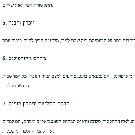
התקשורת הפה ואות שלהם.
5. זיכרון והבנה
6. מקדם מיינדפולנס
מיינדפולנס - הם נמצאים ברגע, מודעים למצב הנווה הנוכחי של המחשבות
והרגשות שלהם.
7. קבלת החלטות ופתרון בעיות
ידי העלאת ההחלטות שלהם וחיפוש המרחק הפוטנציאלי ביומניהם, הם למדים
איך לקבל החלטות מושכלות.