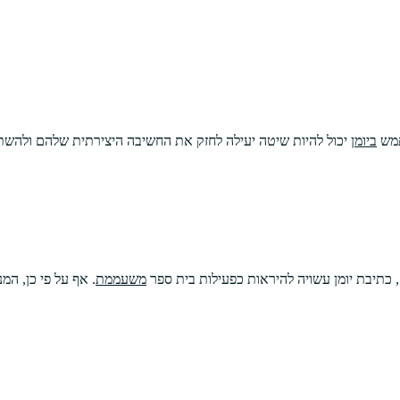
תמש
ביומן
יכול להיות שיטה יעילה לחזק את החשיבה היצירתית שלהם ולהשת
 כתיבת יומן עשויה להיראות כפעילות בית ספר
משעממת
. אף על פי כן, ה