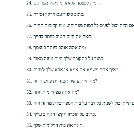
דמיין לעצמך שאתה מוזיקאי מפורסם.
כתוב סיפור עם דרקון וטירה.
תאר את היום הטוב ביותר בחייך.
מה אתה אוהב ביותר בעצמך?
כתוב על בתקופה שלך היית נועזה מאוד.
איך אתה משגיא את אמא או אבא שלך לצחוק?
מה היית עושה אם היית פוגש חייזר?
מה אתה מפחד מות יותר?
כתוב על הזכרון הקיצי האהוב עליך.
תאר את בית החלומות שלך.