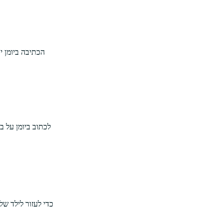
הכתיבה ביומן 
לכתוב ביומן על ב