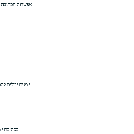
אפשרות הכתיבה יכ
יומנים יכולים ל
בכתיבת יומ