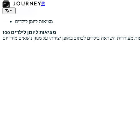
®
משאלי יומן
מציאות ליומן לילדים
100 מציאות ליומן לילדים