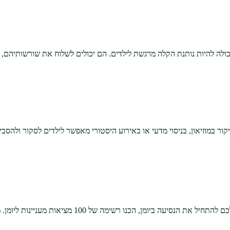
יכולה להיות נותנת הקלה מרגשת לילדים. הם יכולים לשלוח את שורשותיהם
יקור במוזיאון, בניסוי מדעי או באירוע היסטורי מאפשר לילדים לסקור ולהס
כדי לעזור לילד שלכם להתחיל את הנסיעה ב