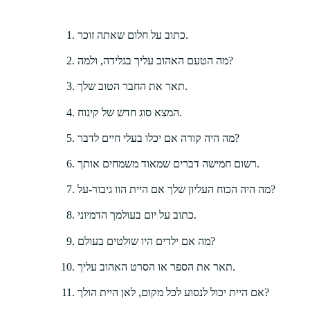
כתוב על חלום שאתה זוכר.
מה הטעם האהוב עליך בגלידה, ולמה?
תאר את החבר הטוב שלך.
המצא סוג חדש של קינוח.
מה היה קורה אם יכלו בעלי חיים לדבר?
רשום חמישה דברים שמאוד משמחים אותך.
מה היה הכוח העליון שלך אם היית הוו גיבור-על?
כתוב על יום בעולמך הדמיוני.
מה אם ילדים היו שולטים בעולם?
תאר את הספר או הסרט האהוב עליך.
אם היית יכול לנסוע לכל מקום, לאן היית הולך?