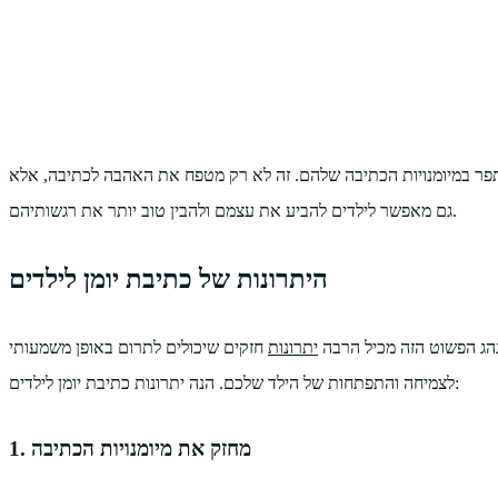
פר במיומנויות הכתיבה שלהם. זה לא רק מטפח את האהבה לכתיבה, אלא
גם מאפשר לילדים להביע את עצמם ולהבין טוב יותר את רגשותיהם.
היתרונות של כתיבת יומן לילדים
מנהג הפשוט הזה מכיל הרבה
יתרונות
חזקים שיכולים לתרום באופן משמעותי
לצמיחה והתפתחות של הילד שלכם. הנה יתרונות כתיבת יומן לילדים:
1. מחזק את מיומנויות הכתיבה