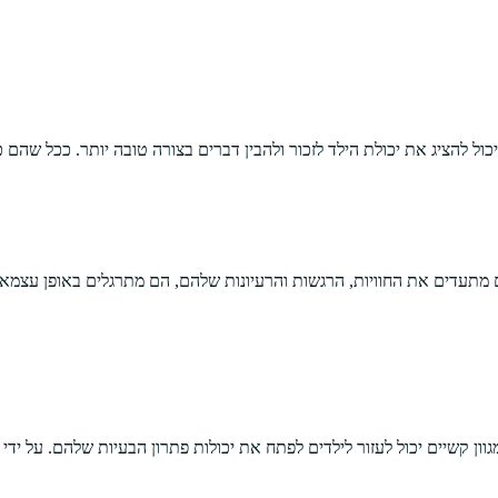
מתעדים את החוויות, הרגשות והרעיונות שלהם, הם מתרגלים באופן עצמאי 
מגוון קשיים יכול לעזור לילדים לפתח את יכולות פתרון הבעיות שלהם. על 