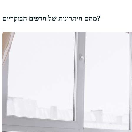
מהם היתרונות של הדפים הבוקריים?