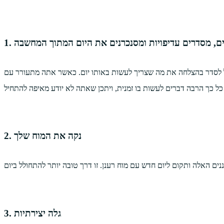
תים, מסדרים עדיפויות ומסנכרנים את היום המתוך המחשבה
 לסדר בהצלחה את מה שצריך לעשות באותו יום. כאשר אתה מתעורר עם
2. נקה את המוח שלך
3. גלה יצירתיות