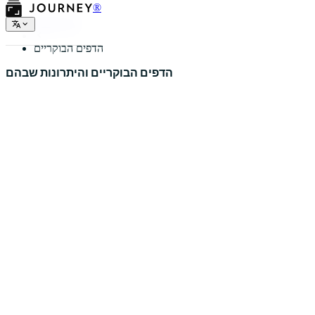
®
סוגי יומנים
הדפים הבוקריים
הדפים הבוקריים והיתרונות שבהם