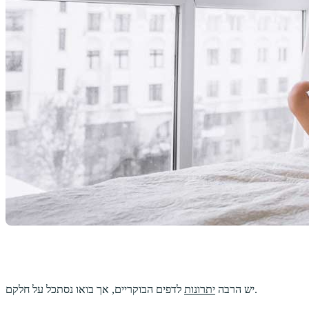
לדפים הבוקריים, אך בואו נסתכל על חלקם.
יש הרבה
יתרונות