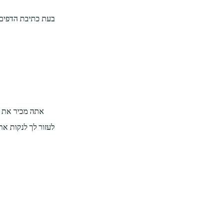
בעת כתיבת הדפים 
אתה מכיר את ה
לעזור לך לנקות א