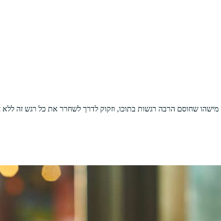
ישהו שחוסם הרבה רגשות בתוכו, וזקוק לדרך לשחרר את כל רגש זה ללא צ