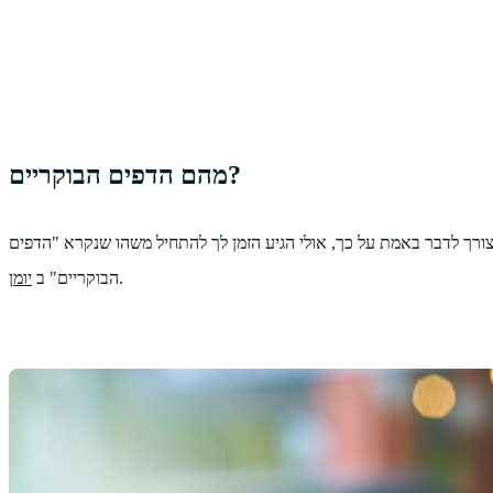
מהם הדפים הבוקריים?
ורך לדבר באמת על כך, אולי הגיע הזמן לך להתחיל משהו שנקרא "הדפים
.
הבוקריים" ב
יומן