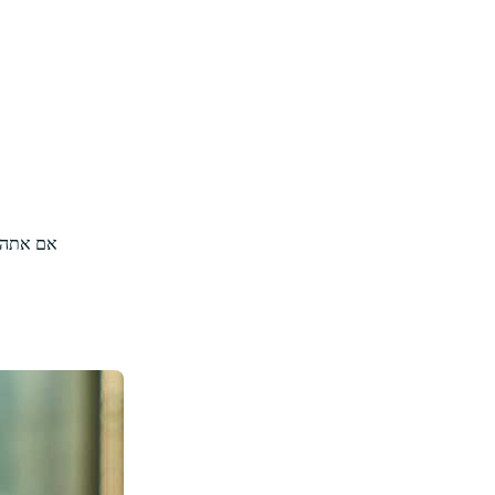
אם אתה מ