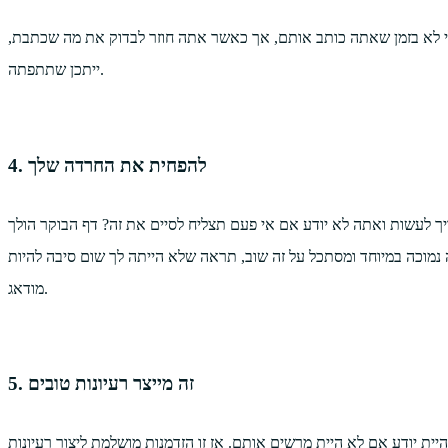
לי לא בזמן שאתה כותב אותם, אך כאשר אתה חוזר לבדוק את מה שכתבת,
ייתכן שתתפתה.
4. להפחית את החרדה שלך
לעשות ואתה לא יודע אם אי פעם תצליח לסיים את זה? דף הבוקר הולך
נמוכה במיוחד ומסתכל על זה שוב, תראה שלא הייתה לך שום סיבה להיות
מודאג.
5. זה מייצר רעיונות טובים