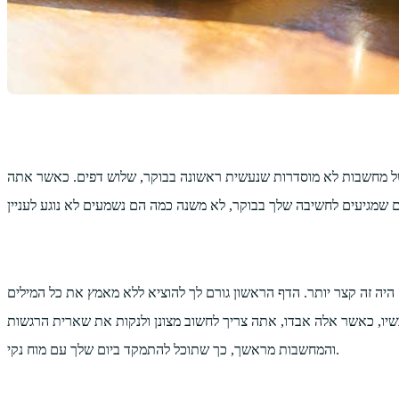
של מחשבות לא מוסדרות שנעשית ראשונה בבוקר, שלוש דפים. כאשר אתה
היה זה קצר יותר. הדף הראשון גורם לך להוציא ללא מאמץ את כל המילים
ו, כאשר אלה אבדו, אתה צריך לחשוב מצונן ולנקות את שארית הרגשות
והמחשבות מראשך, כך שתוכל להתמקד ביום שלך עם מוח נקי.