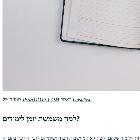
Unsplash
באתר
JESHOOTS.COM
תמונה של
למה משמשת יומן לימודים?
ויות הלימוד שלהם ולשתף את מחשבותיהם ורגשותיהם לגבי הדרכה בהם הן