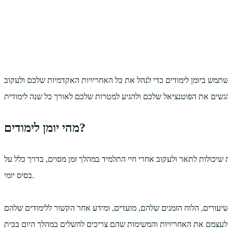
מש ביומן לימודים כדי לנהל את כל האחריויות האקדמיות שלכם ולעקוב
מהי יומן לימודים?
שיכולות לתאר ולעקוב אחרי חיי התלמיד במהלך זמן מסוים, בדרך כלל על
בסיס יומי.
 שיעורים, הלוח הזמנים שלהם, מועדים, ומידע אחר הקשור ללימודים שלהם
יר לעצמם את האחריויות והמשימות שהם צריכים להשלים במהלך היום בבית