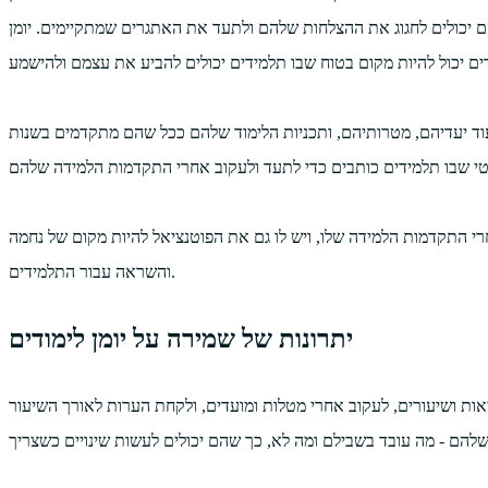
ם יכולים לחגוג את ההצלחות שלהם ולתעד את האתגרים שמתקיימים. יומן
עוד יעדיהם, מטרותיהם, ותכניות הלימוד שלהם ככל שהם מתקדמים בשנות
רי התקדמות הלמידה שלו, ויש לו גם את הפוטנציאל להיות מקום של נחמה
והשראה עבור התלמידים.
יתרונות של שמירה על יומן לימודים
צאות ושיעורים, לעקוב אחרי מטלות ומועדים, ולקחת הערות לאורך השיעור