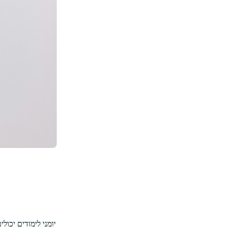
יומני לימודים יכ