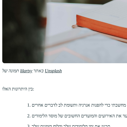
Unsplash
באתר
lilartsy
תמונה של
בין היתרונות האלו:
חשבתי כדי להפנות אנרגיה ותשומת לב לדברים אחרים
עד את האירועים והמועדים החשובים של מוסד הלימודים
תכנון את ימי הלימודים שלך והלוח הזמנים שלך