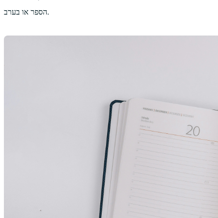
הספר או בערב.