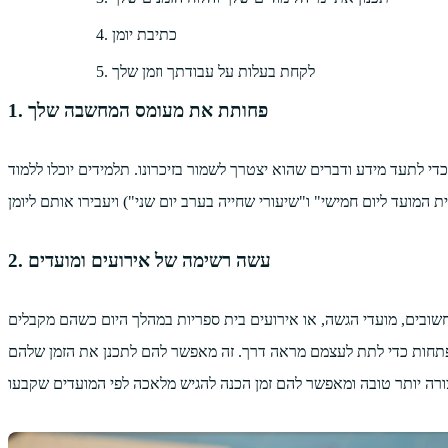
כתיבת יומן
לקחת בעלות על עבודתך וזמן שלך
1. פחותת את מעומס המחשבה שלך
לתעד מידע ודברים שהוא יצטרך לשמור בזיכרונו. תלמידים יוכלו ללמוד
2. עשה רשימה של אירועים ומועדים
ם חשובים, מועדי הגשה, או אירועים בית ספריות במהלך היום כשהם מקבלים
 נפתחות כדי לתת לעצמם מראה דרך. זה מאפשר להם לתכנן את הזמן שלהם