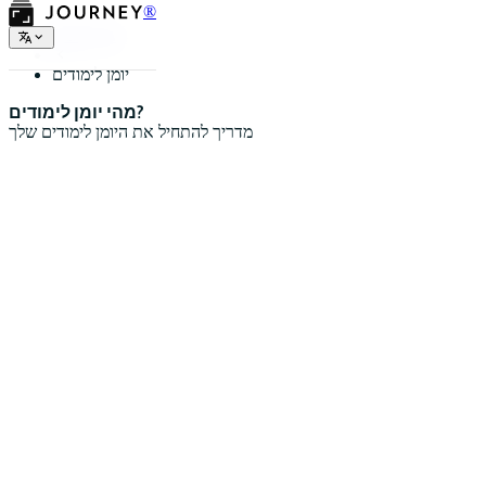
®
סוגי יומנים
יומן לימודים
מהי יומן לימודים?
מדריך להתחיל את היומן לימודים שלך