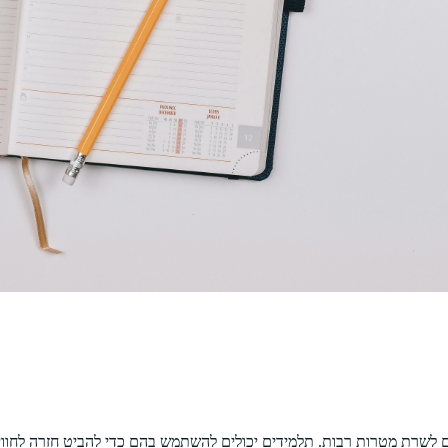
ולים לשרת מטרות רבות. תלמידים יכולים להשתמש בהם כדי להביט חזרה לחו