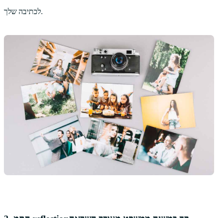
לכתיבה שלך.