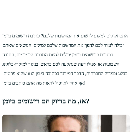
אתם זקוקים למקום לרשום את המחשבות שלכם? כתיבת רישומים ביומן
יכולה לעזור לכם להפך את המחשבות שלכם למילים. הנושאים שאתם
כותבים ברישומים ביומן יכולים להיות התבונה היומיומית, התודה
השבועית או אפילו דעה שנתקעה לכם בראש. בניגוד למיקרו-בלוגינג
בבלוג ובמדיה החברתית, הדבר המיוחד בכתיבה ביומן הוא שהיא פרטית.
אף אחד לא יכול לראות מה אתם כותבים ביומן!
אז, מה בדיוק הם רישומים ביומן?