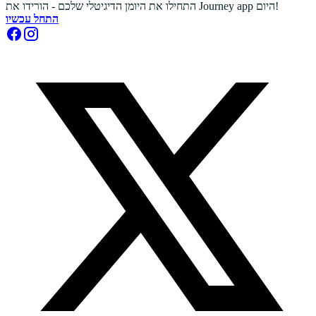
התחילו את היומן הדיגיטלי שלכם - הורידו את Journey app היום!
התחל עכשיו