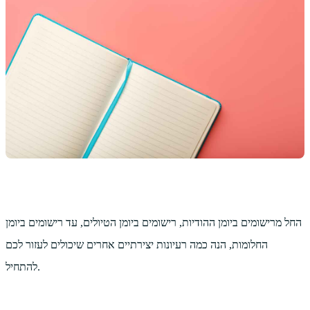
החל מרישומים ביומן ההודיות, רישומים ביומן הטיולים, עד רישומים ביומן
החלומות, הנה כמה רעיונות יצירתיים אחרים שיכולים לעזור לכם
להתחיל.