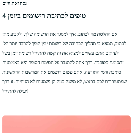
נסה זאת היום
4 טיפים לכתיבת רישומים ביומן
אם החלטת מה לכתוב, איך למסגר את הרשומה שלך, ולקבוע מתי
לכתוב, תמצא כי תהליך הכתיבה של רשומת יומן הופך להרבה יותר קל.
לעיתים אתם עשויים למצוא את זה קשה להתחיל רשומת יומן בשל
"
חסימת הסופר
". דרך אחת להתגבר על חסימת הסופר היא באמצעות
כתיבת
זרמי התודעה
. אתם פשוט רושמים את המחשבות הראשונות
שמתעוררות לכם בראש, לא משנה כמה הן נשמעות לא הגיוניות. זו דרך
יעילה להתחיל!